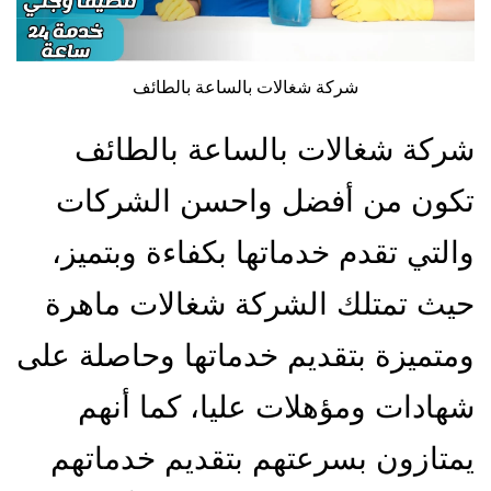
شركة شغالات بالساعة بالطائف
شركة شغالات بالساعة بالطائف
تكون من أفضل واحسن الشركات
والتي تقدم خدماتها بكفاءة وبتميز،
حيث تمتلك الشركة شغالات ماهرة
ومتميزة بتقديم خدماتها وحاصلة على
شهادات ومؤهلات عليا، كما أنهم
يمتازون بسرعتهم بتقديم خدماتهم