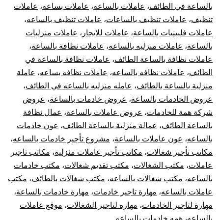
بالساعة في الطائف
،
عاملات بالساعه
،
عاملات بساعه
،
عاملات
تنظيف
،
عاملات تنظيف بالساعات
،
عاملات تنظيف بالساعه
،
عاملات فلبينيات بالساعة
،
عاملات للايجار
،
عاملات منزليات
بالساعة
،
عاملات منزليه بالساعه
،
عاملات نظافة بالساعة
،
عاملات نظافة بالساعة الطائف
،
عاملات نظافة بالساعة في
الطائف
،
عاملات نظافه بالساعه
،
عاملات نظافه بساعه
،
عاملة
منزلية بالساعة بالطائف
،
عامله منزليه بالساعه في الطائف
،
عروض الخادمات بالساعة
،
عروض خادمات بالساعة
،
عروض
شركة همة للخادمات
،
عروض عاملات بالساعة
،
عمال نظافة
بالساعة الطائف
،
عمالة منزلية بالساعة الطائف
،
عون خادمات
بالساعه
،
عون عاملات بالساعة
،
مشروع تأجير خادمات بالساعه
،
مكاتب تأجير شغالات
،
مكاتب تأجير عاملات منزلية
،
مكاتب تاجير
عاملات
،
مكتب الشغالات
،
مكتب تقديم شغالات
،
مكتب خادمات
بالساعه
،
مكتب شغالات بالساعه
،
مكتب شغالات بالطائف
،
مكتب
عاملات بالساعه
،
مهارة تاجير خادمات
،
مهارة خادمات بالساعة
،
مهارة لتاجير الخادمات
،
مهاره لتاجير الشغالات
،
موقع عاملات
بالساعه
،
همه خادمات بالساعه