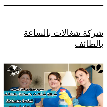
شركة شغالات بالساعة
بالطائف