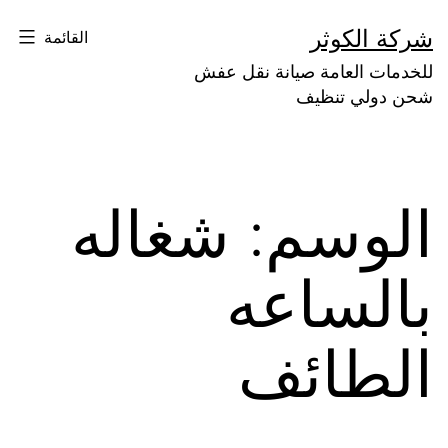
لتخطي
شركة الكوثر
القائمة
لى
للخدمات العامة صيانة نقل عفش
لمحتوى
شحن دولي تنظيف
الوسم:
شغاله
بالساعه
الطائف