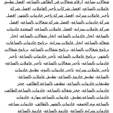
شغالات بساعه
،
ارقام شغالات في الطائف بالساعه
،
افضل تطبيق
عاملات بالساعه
،
افضل شركات تأجير العاملات
،
افضل شركة
تأجير عاملات منزليه
،
افضل شركة تاجير خادمات بالشهر
،
افضل
شركة خادمات بالساعه
،
افضل شركة شغالات بالساعه
،
افضل
شركة عاملات منزلية
،
افضل عاملات بالساعه
،
المتحدة خادمات
بالساعة
،
ايجار خادمات بالساعه
،
ايجار شغالات بالساعه
،
ايجار
شغاله بالساعه
،
ايجار عاملات منزلية
،
برنامج خادمات بالساعات
،
برنامج شغالات بالساعة
،
برنامج شغالات بالساعه
،
برنامج شغالات
بالشهر
،
برنامج عاملات بالساعه
،
تأجير خادمات بالساعة
،
تأجير
خادمات بالساعه
،
تأجير شغالات بالساعه
،
تأجير عاملات بالساعة
،
تأجير عاملات منزلية
،
تاجير خادمات باليوم
،
تطبيق خادمات
بالساعة
،
تطبيق خادمة بالساعه
،
تطبيق عاملات بالساعة
،
تطبيقات خادمات بالساعه
،
تنظيف بالساعة الطائف
،
حجز
خادمات بالساعه
،
حجز شغاله بالساعه
،
خادمات بالساعه الطائف
،
خادمات بالساعه تطبيق
،
خادمات بالساعه مهاره
،
خادمات
بالساعه يوم الجمعه
،
خادمات بالشهر بالطائف
،
خادمات بساعه
،
خادمات منزلية بالساعة
،
خادمة بالساعة
،
خادمة بالساعة