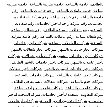
بالطائف
،
خادمة بالساعه
،
خادمة منزلية بالساعة
،
خادمه منزليه
بساعه
،
خدمة عاملات بالساعه
،
راحة خادمات بالساعة
،
رقم
خادمة بالساعه
،
رقم خدامه بساعه
،
رقم شركة راحة لتاجير
الخادمات
،
رقم شركة راحه لتاجير الخادمات
،
رقم شغالات
بالساعه
،
رقم شغالات بالساعه الطائف
،
رقم شغاله بالساعه
،
رقم شغاله بساعه
،
رقم عاملات بالساعه
،
رقم عاملة منزلية
بالساعة
،
شركات العاملات بالساعه
،
شركات ايجار خادمات
،
شركات ايجار خادمات بالشهر
،
شركات ايجار شغالات بالشهر
،
شركات تأجير خادمات بالشهر
،
شركات تأجير شغالات
،
شركات
تأجير عاملات بالشهر
،
شركات تاجير خادمات بالشهر الطائف
،
شركات تاجير خادمات فلبينيات بالشهر
،
شركات تاجير شغالات
،
شركات تاجير عاملات بالساعه
،
شركات خادمات بالساعه
،
شركات خدم بالساعه
،
شركات شغالات بالساعه في الطائف
،
شركات عاملات بالساعة
،
شركات عاملات منزلية بالساعة
،
شركة التعاونية المتحدة لتأجير الخادمات
،
شركة المتحدة لتاجير
الخادمات
،
شركة المتحدون لتأجير العمالة
،
شركة ايجار عاملات