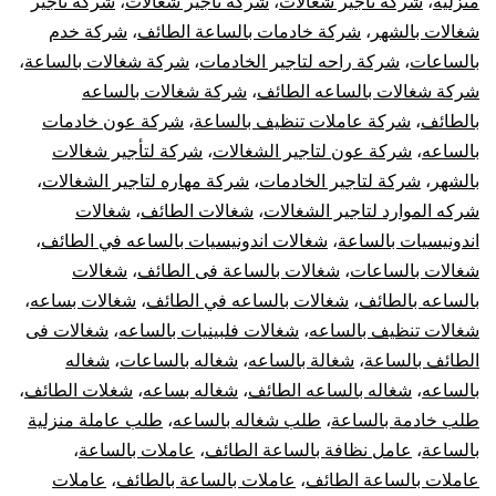
منزلية
،
شركة تأجير شغالات
،
شركة تاجير شغالات
،
شركة تاجير
شغالات بالشهر
،
شركة خادمات بالساعة الطائف
،
شركة خدم
بالساعات
،
شركة راحه لتاجير الخادمات
،
شركة شغالات بالساعة
،
شركة شغالات بالساعه الطائف
،
شركة شغالات بالساعه
بالطائف
،
شركة عاملات تنظيف بالساعة
،
شركة عون خادمات
بالساعه
،
شركة عون لتاجير الشغالات
،
شركة لتأجير شغالات
بالشهر
،
شركة لتاجير الخادمات
،
شركة مهاره لتاجير الشغالات
،
شركه الموارد لتاجير الشغالات
،
شغالات الطائف
،
شغالات
اندونيسيات بالساعة
،
شغالات اندونيسيات بالساعه في الطائف
،
شغالات بالساعات
،
شغالات بالساعة فى الطائف
،
شغالات
بالساعه بالطائف
،
شغالات بالساعه في الطائف
،
شغالات بساعه
،
شغالات تنظيف بالساعه
،
شغالات فلبينيات بالساعه
،
شغالات فى
الطائف بالساعة
،
شغالة بالساعه
،
شغاله بالساعات
،
شغاله
بالساعه
،
شغاله بالساعه الطائف
،
شغاله بساعه
،
شغلات الطائف
،
طلب خادمة بالساعة
،
طلب شغاله بالساعه
،
طلب عاملة منزلية
بالساعة
،
عامل نظافة بالساعة الطائف
،
عاملات بالساعة
،
عاملات بالساعة الطائف
،
عاملات بالساعة بالطائف
،
عاملات