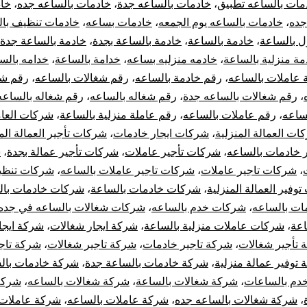
مات بالساعه تطبيق
،
خادمات بالساعه جدة
،
خادمات بالساعه جده
،
خا
جده
،
خادمات بالساعه يوم الجمعه
،
خادمات بساعه
،
خادمات تنظيف با
ل بالساعة
،
خادمة بالساعة
،
خادمة بالساعة بجدة
،
خادمة بالساعة جدة
مة منزلية بالساعة
،
خادمه منزليه بساعه
،
خدامة بالساعة
،
خدامه بالس
 عاملات بالساعه
،
رقم خادمة بالساعه
،
رقم شغالات بالساعه
،
رقم شغ
،
رقم شغالات بالساعه جدة
،
رقم شغاله بالساعه
،
رقم شغاله بالساعه
ساعه
،
رقم عاملات بالساعه
،
رقم عاملة منزلية بالساعة
،
شركات العا
ات العمالة المنزلية
،
شركات ايجار خادمات
،
شركات تأجير العمالة الم
 خادمات بالساعه
،
شركات تأجير عاملات
،
شركات تأجير عمالة بجدة
،
ش
،
شركات تاجير عاملات
،
شركات تاجير عاملات بالساعه
،
شركات تنظي
وفير العمالة المنزلية
،
شركات خادمات بالساعة
،
شركات خادمات بال
ت بالساعه
،
شركات خدم بالساعه
،
شركات شغالات بالساعه في جده
اعة
،
شركات عاملات منزلية بالساعة
،
شركة ايجار شغالات
،
شركة ايجا
 تأجير شغالات
،
شركة تاجير خادمات
،
شركة تاجير شغالات
،
شركة تاجي
توفير عمالة منزلية
،
شركة خادمات بالساعة جدة
،
شركة خادمات بال
دم بالساعات
،
شركة شغالات بالساعة
،
شركة شغالات بالساعه
،
شركة
،
شركة شغالات بالساعه جده
،
شركة عاملات بالساعه
،
شركة عاملات