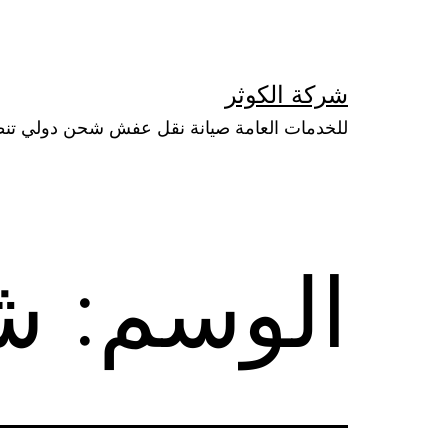
لتخطي
لى
لمحتوى
شركة الكوثر
للخدمات العامة صيانة نقل عفش شحن دولي تن
الوسم:
شغ