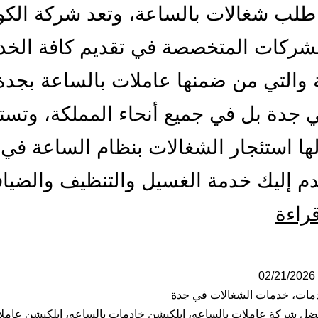
طلب شغالات بالساعة، وتعد شركة الكو
لشركات المتخصصة في تقديم كافة الخد
ة والتي من ضمنها عاملات بالساعة بجد
جدة بل في جميع أنحاء المملكة، وتست
ها استئجار الشغالات بنظام الساعة في
م إليك خدمة الغسيل والتنظيف والضيا
شركة
قراءة
شغالات
بالساعة
02/21/2026
مات
،
خدمات الشغالات في جدة
بجدة
ضل شركة عاملات بالساعه
،
ابلكيشن خادمات بالساعه
،
ابلكيشن عامل