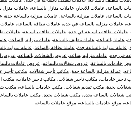
ملات تنظيف بالساعة
،
عاملات تنظيف بالساعة في جدة
،
عاملات تنظي
يات بالساعة
،
عاملات للايجار
،
عاملات منازل بالساعة
،
عاملات منزل ب
يات بالساعة
،
عاملات منزلية بالساعة
،
عاملات منزلية بالساعة جدة
،
ع
عه
،
عاملات منزليه بالساعه في جده
،
عاملات نظافة بالساعة
،
عاملات 
،
عاملات نظافة بالساعة في جدة
،
عاملات نظافه بالساعه
،
عاملات نظ
ة
،
عاملة بالساعه
،
عاملة تنظيف بالساعة
،
عاملة منزلية بالساعة
،
عامل
،
عاملة منزلية بالساعة جدة
،
عاملة نظافة بالساعة
،
عامله منزليه بال
عه في جده
،
عامله منزليه بساعه
،
عروض الشغالات بالساعه
،
عروض ال
ض خادمات بالساعة
،
عروض شغالات بالساعه
،
عروض عاملات بالسا
اعه
،
عمالة منزلية بالساعة جدة
،
مكاتب تأجير شغالات
،
مكاتب تأجير ع
ب تاجير خادمات
،
مكاتب تاجير شغالات
،
مكاتب تاجير عاملات
،
مكتب ال
شغالات بجدة
،
مكتب تقديم شغالات
،
مكتب خادمات بالساعه
،
مكتب شغ
ب شغالات بالساعه بجده
،
مكتب شغالات بجدة
،
مكتب عاملات بالساع
اعة
،
موقع خادمات بالساعه
،
موقع عاملات بالساعه