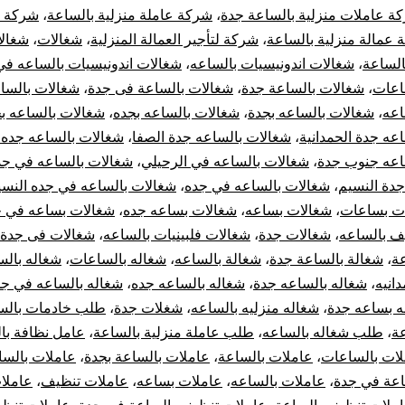
ة عاملات منزلية بالساعة جدة
،
شركة عاملة منزلية بالساعة
،
شركة ع
عمالة منزلية بالساعة
،
شركة لتأجير العمالة المنزلية
،
شغالات
،
شغال
الساعة
،
شغالات اندونيسيات بالساعه
،
شغالات اندونيسيات بالساعه في
اعات
،
شغالات بالساعة جدة
،
شغالات بالساعة فى جدة
،
شغالات بالسا
اعه
،
شغالات بالساعه بجدة
،
شغالات بالساعه بجده
،
شغالات بالساعه ب
عه جدة الحمدانية
،
شغالات بالساعه جدة الصفا
،
شغالات بالساعه جده 
اعه جنوب جدة
،
شغالات بالساعه في الرحيلي
،
شغالات بالساعه في جد
جدة النسيم
،
شغالات بالساعه في جده
،
شغالات بالساعه في جده النسي
ت بساعات
،
شغالات بساعه
،
شغالات بساعه جده
،
شغالات بساعه في 
ف بالساعه
،
شغالات جدة
،
شغالات فلبينيات بالساعه
،
شغالات فى جدة 
عة
،
شغالة بالساعة جدة
،
شغالة بالساعه
،
شغاله بالساعات
،
شغاله بالس
انيه
،
شغاله بالساعه جدة
،
شغاله بالساعه جده
،
شغاله بالساعه في جد
ه بساعه جدة
،
شغاله منزليه بالساعه
،
شغلات جدة
،
طلب خادمات بالس
عة
،
طلب شغاله بالساعه
،
طلب عاملة منزلية بالساعة
،
عامل نظافة با
لات بالساعات
،
عاملات بالساعة
،
عاملات بالساعة بجدة
،
عاملات بالسا
اعة في جدة
،
عاملات بالساعه
،
عاملات بساعه
،
عاملات تنظيف
،
عاملا