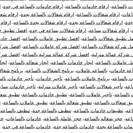
 بالساعه
،
ارقام خادمات بالساعه
،
ارقام خادمات بالساعه في جده
،
ا
0561940026
اعات
،
ارقام شغالات بالساعة
،
ارقام شغالات بالساعة بجدة
،
ارقام شغا
جدة
،
ارقام شغالات بالساعه بجده
،
ارقام شغالات بجدة بالساعه
،
ارقام
عاملات
،
ارقام شغالات بساعه
،
ارقام شغالات بساعه في جده
،
افضل تطبيق خ
بالساعة
ل تطبيق شغالات بالساعه
،
افضل تطبيق عاملات بالساعه
،
افضل خاد
ل شركة شغالات بالساعه
،
افضل شركة عاملات بالساعه
،
افضل شركة
في
 شركة عمالة منزلية
،
افضل شركة عمالة منزلية بالساعة
،
افضل شركه
ل عاملات بالساعه
،
ايجار خادمات بالساعه
،
ايجار شغاله بالساعه
،
ايجا
جدة
اعة خادمات
،
بالساعه عاملات
،
برنامج الشغالات بالساعه
،
برنامج شغال
ت بالساعه
،
برنامج عاملات بالساعه
،
تأجير خادمات
،
تأجير خادمات بال
hourly
اعه
،
تأجير شغالات بالساعه
،
تأجير عاملات منزلية
،
تاجير خادمات بسا
maids
 بالساعه
،
تاجير عاملات بالساعة
،
تطبيق خادمات بالساعة
،
تطبيق شغا
يق شغالات بالساعه
،
تطبيق شغالة بالساعة
،
تطبيق عاملات بالساعة
،
ت
jeddah
اعه
،
تطبيقات خادمات بالساعه
،
تنظيف بالساعة جدة
،
تنظيف بالساعه 
اعه
،
حجز شغاله بالساعه
،
حجز عاملة بالساعه
،
خادمات بالساعات
،
خا
مات بالساعة بجدة
،
خادمات بالساعة جدة
،
خادمات بالساعة في جدة
،
خ