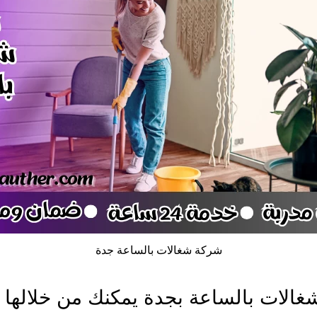
شركة شغالات بالساعة جدة
الات بالساعة بجدة يمكنك من خلالها ع