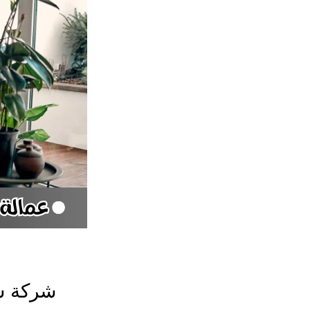
شركة شغ