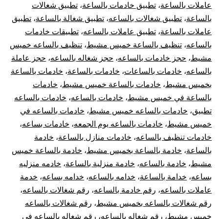
عاملات بالساعة
،
تطبيق خادمات بالساعة
،
تطبيق شغالات
بالساعة
،
تطبيق شغالات بالساعه
،
تطبيق شغالة بالساعة
،
تطبيق
عاملات بالساعة
،
تطبيق عاملات بالساعه
،
تطبيقات خادمات
بالساعه
،
تنظيف بالساعة خميس مشيط
،
تنظيف بالساعه خميس
مشيط
،
حجز خادمات بالساعه
،
حجز شغاله بالساعه
،
حجز عاملة
بالساعه
،
خادمات بالساعات
،
خادمات بالساعة
،
خادمات بالساعة
بخميس مشيط
،
خادمات بالساعة خميس مشيط
،
خادمات
بالساعة في خميس مشيط
،
خادمات بالساعه
،
خادمات بالساعه
تطبيق
،
خادمات بالساعه خميس مشيط
،
خادمات بالساعه في
خميس مشيط
،
خادمات بالساعه يوم الجمعه
،
خادمات بساعه
،
خادمات تنظيف بالساعه
،
خادمات منازل بالساعة
،
خادمة
بالساعة
،
خادمة بالساعة بخميس مشيط
،
خادمة بالساعة خميس
مشيط
،
خادمة بالساعه
،
خادمة منزلية بالساعة
،
خادمه منزليه
بساعه
،
خدامة بالساعة
،
خدامه بالساعه
،
خدامه بساعه
،
خدمة
عاملات بالساعه
،
رقم خادمة بالساعه
،
رقم شغالات بالساعه
،
رقم شغالات بالساعه بخميس مشيط
،
رقم شغالات بالساعه
خميس مشيط
،
رقم شغاله بالساعه
،
رقم شغاله بالساعه في