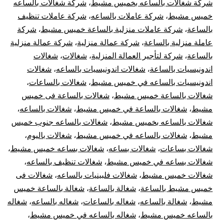
شركة شغالات بالساعه بخميس مشيط
،
شركة شغالات بالساعه
خميس مشيط
،
شركة عاملات بالساعه
،
شركة عاملات تنظيف
بالساعة
،
شركة عاملات منزلية بالساعة خميس مشيط
،
شركة
عاملة منزلية بالساعة
،
شركة عمالة منزلية
،
شركة عمالة منزلية
بالساعة
،
شركة لتأجير العمالة المنزلية
،
شغالات
،
شغالات
اندونيسيات بالساعة
،
شغالات اندونيسيات بالساعه
،
شغالات
اندونيسيات بالساعه في خميس مشيط
،
شغالات بالساعات
،
شغالات بالساعة خميس مشيط
،
شغالات بالساعة فى خميس
مشيط
،
شغالات بالساعة في خميس مشيط
،
شغالات بالساعه
،
شغالات بالساعه بخميس مشيط
،
شغالات بالساعه جنوب خميس
مشيط
،
شغالات بالساعه في خميس مشيط
،
شغالات باليوم
،
شغالات بساعات
،
شغالات بساعه
،
شغالات بساعه خميس مشيط
،
شغالات بساعه في خميس مشيط
،
شغالات تنظيف بالساعه
،
شغالات خميس مشيط
،
شغالات فلبينيات بالساعه
،
شغالات فى
خميس مشيط بالساعة
،
شغالة بالساعة
،
شغالة بالساعة خميس
مشيط
،
شغالة بالساعه
،
شغاله بالساعات
،
شغاله بالساعه
،
شغاله
بالساعه خميس مشيط
،
شغاله بالساعه في خميس مشيط
،