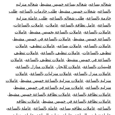
شغاله بساعه
،
شغاله بساعه خميس مشيط
،
شغاله منزليه
بالساعه
،
شغلات خميس مشيط
،
طلب خادمات بالساعه
،
طلب
خادمة بالساعة
،
طلب شغاله بالساعه
،
طلب عاملة منزلية
بالساعة
،
عامل نظافة بالساعة
،
عاملات
،
عاملات بالساعات
،
عاملات بالساعة
،
عاملات بالساعة بخميس مشيط
،
عاملات
بالساعة خميس مشيط
،
عاملات بالساعة في خميس مشيط
،
عاملات بالساعه
،
عاملات بساعه
،
عاملات تنظيف
،
عاملات
تنظيف بالساعات
،
عاملات تنظيف بالساعة
،
عاملات تنظيف
بالساعة في خميس مشيط
،
عاملات تنظيف بالساعه
،
عاملات
فلبينيات بالساعة
،
عاملات للايجار
،
عاملات منازل بالساعة
،
عاملات منزل بالساعه
،
عاملات منزليات بالساعة
،
عاملات
منزلية بالساعة
،
عاملات منزلية بالساعة خميس مشيط
،
عاملات
منزليه بالساعه
،
عاملات منزليه بالساعه في خميس مشيط
،
عاملات نظافة بالساعة
،
عاملات نظافة بالساعة خميس مشيط
،
عاملات نظافة بالساعة في خميس مشيط
،
عاملات نظافه
بالساعه
،
عاملات نظافه بساعه
،
عاملة بالساعة
،
عاملة بالساعه
،