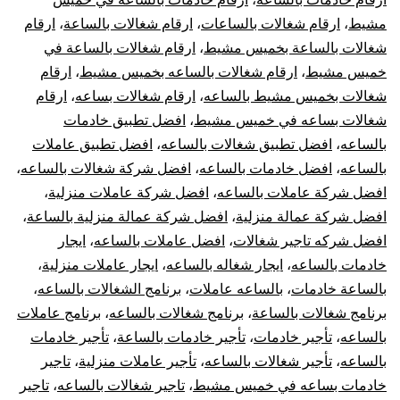
مشيط
،
ارقام شغالات بالساعات
،
ارقام شغالات بالساعة
،
ارقام
شغالات بالساعة بخميس مشيط
،
ارقام شغالات بالساعة في
خميس مشيط
،
ارقام شغالات بالساعه بخميس مشيط
،
ارقام
شغالات بخميس مشيط بالساعه
،
ارقام شغالات بساعه
،
ارقام
شغالات بساعه في خميس مشيط
،
افضل تطبيق خادمات
بالساعه
،
افضل تطبيق شغالات بالساعه
،
افضل تطبيق عاملات
بالساعه
،
افضل خادمات بالساعه
،
افضل شركة شغالات بالساعه
،
افضل شركة عاملات بالساعه
،
افضل شركة عاملات منزلية
،
افضل شركة عمالة منزلية
،
افضل شركة عمالة منزلية بالساعة
،
افضل شركه تاجير شغالات
،
افضل عاملات بالساعه
،
ايجار
خادمات بالساعه
،
ايجار شغاله بالساعه
،
ايجار عاملات منزلية
،
بالساعة خادمات
،
بالساعه عاملات
،
برنامج الشغالات بالساعه
،
برنامج شغالات بالساعة
،
برنامج شغالات بالساعه
،
برنامج عاملات
بالساعه
،
تأجير خادمات
،
تأجير خادمات بالساعة
،
تأجير خادمات
بالساعه
،
تأجير شغالات بالساعه
،
تأجير عاملات منزلية
،
تاجير
خادمات بساعه في خميس مشيط
،
تاجير شغالات بالساعه
،
تاجير