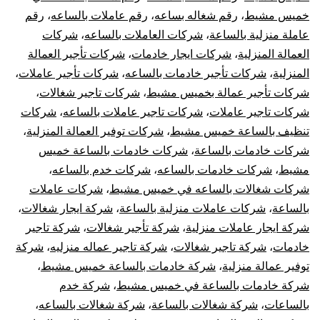
خميس مشيط
،
رقم شغاله بساعه
،
رقم عاملات بالساعه
،
رقم
عاملة منزلية بالساعة
،
شركات العاملات بالساعه
،
شركات
العمالة المنزلية
،
شركات ايجار خادمات
،
شركات تأجير العمالة
المنزلية
،
شركات تأجير خادمات بالساعه
،
شركات تأجير عاملات
،
شركات تأجير عمالة بخميس مشيط
،
شركات تاجير شغالات
،
شركات تاجير عاملات
،
شركات تاجير عاملات بالساعه
،
شركات
تنظيف بالساعة خميس مشيط
،
شركات توفير العمالة المنزلية
،
شركات خادمات بالساعة
،
شركات خادمات بالساعة خميس
مشيط
،
شركات خادمات بالساعه
،
شركات خدم بالساعه
،
شركات شغالات بالساعه في خميس مشيط
،
شركات عاملات
بالساعة
،
شركات عاملات منزلية بالساعة
،
شركة ايجار شغالات
،
شركة ايجار عاملات منزلية
،
شركة تأجير شغالات
،
شركة تاجير
خادمات
،
شركة تاجير شغالات
،
شركة تاجير عماله منزليه
،
شركة
توفير عمالة منزلية
،
شركة خادمات بالساعة خميس مشيط
،
شركة خادمات بالساعة في خميس مشيط
،
شركة خدم
بالساعات
،
شركة شغالات بالساعة
،
شركة شغالات بالساعه
،