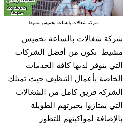
شركة شغالات بالساعة بخميس مشيط
شركة شغالات بالساعة بخميس
مشيط تكون من أفضل الشركات
التي يتوفر لديها كافة الخدمات
الخاصة بأعمال التنظيف حيث تمتلك
الشركة فريق كامل من الشغالات
التي يمتازوا بخبرتهم الطويلة
بالإضافة لمواكبتهم للتطور