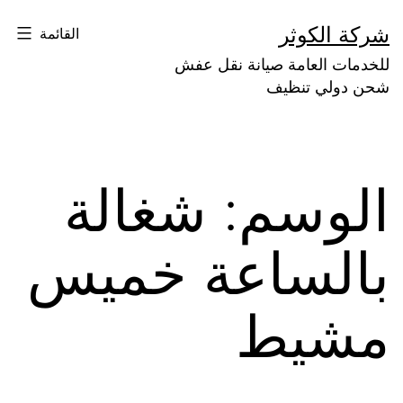
لتخطي
شركة الكوثر
القائمة
لى
للخدمات العامة صيانة نقل عفش
لمحتوى
شحن دولي تنظيف
الوسم:
شغالة
بالساعة خميس
مشيط