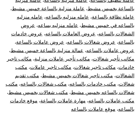
عاملة تنظيف بالساعة
،
عاملة منزلية بالساعة
،
عاملة منزلية
بالساعة بخميس مشيط
،
عاملة منزلية بالساعة خميس مشيط
،
عاملة نظافة بالساعة
،
عامله منزليه بالساعه
،
عامله منزليه
بالساعه في خميس مشيط
،
عامله منزليه بساعه
،
عروض
الشغالات بالساعه
،
عروض العاملات بالساعه
،
عروض خادمات
بالساعة
،
عروض شغالات بالساعه
،
عروض عاملات بالساعة
،
عروض عاملات بالساعه
،
عمالة منزلية بالساعة خميس مشيط
،
مكاتب تأجير شغالات
،
مكاتب تأجير عاملات منزلية
،
مكاتب تاجير
خادمات
،
مكاتب تاجير شغالات
،
مكاتب تاجير عاملات
،
مكتب
الشغالات
،
مكتب تاجير شغالات بخميس مشيط
،
مكتب تقديم
شغالات
،
مكتب خادمات بالساعه
،
مكتب شغالات بالساعه
،
مكتب
شغالات بالساعه بخميس مشيط
،
مكتب شغالات بخميس مشيط
،
مكتب عاملات بالساعه
،
مهارة عاملات بالساعة
،
موقع خادمات
بالساعه
،
موقع عاملات بالساعه