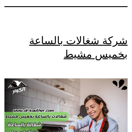
شركة شغالات بالساعة
بخميس مشيط