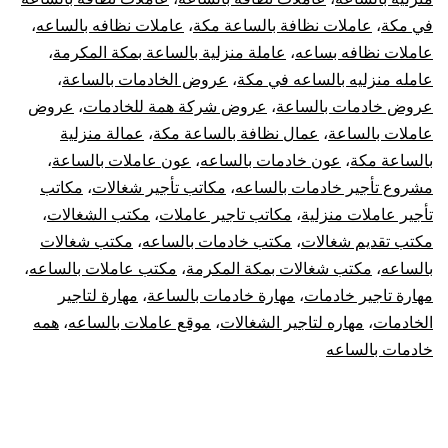
في مكة
،
عاملات نظافة بالساعة مكة
،
عاملات نظافه بالساعه
،
عاملات نظافه بساعه
،
عاملة منزلية بالساعة بمكة المكرمة
،
عامله منزليه بالساعه في مكة
،
عروض الخادمات بالساعة
،
عروض خادمات بالساعة
،
عروض شركة همة للخادمات
،
عروض
عاملات بالساعة
،
عمال نظافة بالساعة مكة
،
عمالة منزلية
بالساعة مكة
،
عون خادمات بالساعه
،
عون عاملات بالساعة
،
مشروع تأجير خادمات بالساعه
،
مكاتب تأجير شغالات
،
مكاتب
تأجير عاملات منزلية
،
مكاتب تاجير عاملات
،
مكتب الشغالات
،
مكتب تقديم شغالات
،
مكتب خادمات بالساعه
،
مكتب شغالات
بالساعه
،
مكتب شغالات بمكة المكرمة
،
مكتب عاملات بالساعه
،
مهارة تاجير خادمات
،
مهارة خادمات بالساعة
،
مهارة لتاجير
الخادمات
،
مهاره لتاجير الشغالات
،
موقع عاملات بالساعه
،
همه
خادمات بالساعه