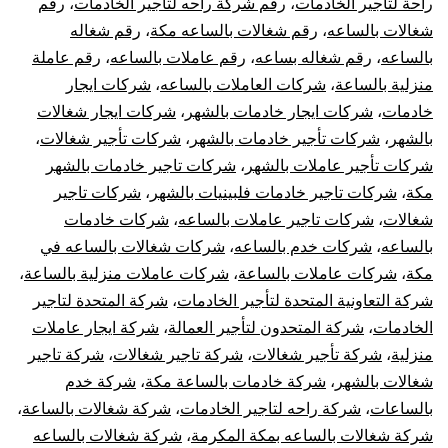
راحة لتاجير الخادمات
،
رقم شركة راحه لتاجير الخادمات
،
رقم
شغالات بالساعه
،
رقم شغالات بالساعه مكة
،
رقم شغاله
بالساعه
،
رقم شغاله بساعه
،
رقم عاملات بالساعه
،
رقم عاملة
منزلية بالساعة
،
شركات العاملات بالساعه
،
شركات ايجار
خادمات
،
شركات ايجار خادمات بالشهر
،
شركات ايجار شغالات
بالشهر
،
شركات تأجير خادمات بالشهر
،
شركات تأجير شغالات
،
شركات تأجير عاملات بالشهر
،
شركات تاجير خادمات بالشهر
مكة
،
شركات تاجير خادمات فلبينيات بالشهر
،
شركات تاجير
شغالات
،
شركات تاجير عاملات بالساعه
،
شركات خادمات
بالساعه
،
شركات خدم بالساعه
،
شركات شغالات بالساعه في
مكة
،
شركات عاملات بالساعة
،
شركات عاملات منزلية بالساعة
،
شركة التعاونية المتحدة لتأجير الخادمات
،
شركة المتحدة لتاجير
الخادمات
،
شركة المتحدون لتأجير العمالة
،
شركة ايجار عاملات
منزلية
،
شركة تأجير شغالات
،
شركة تاجير شغالات
،
شركة تاجير
شغالات بالشهر
،
شركة خادمات بالساعة مكة
،
شركة خدم
بالساعات
،
شركة راحه لتاجير الخادمات
،
شركة شغالات بالساعة
،
شركة شغالات بالساعه بمكة المكرمة
،
شركة شغالات بالساعه