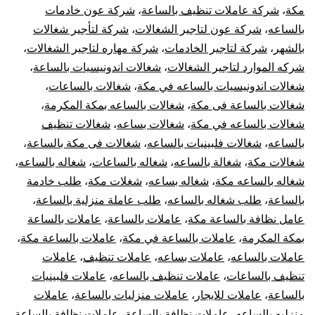
مكة
،
شركة عاملات تنظيف بالساعة
،
شركة عون خادمات
بالساعه
،
شركة عون لتاجير الشغالات
،
شركة لتأجير شغالات
بالشهر
،
شركة لتاجير الخادمات
،
شركة مهاره لتاجير الشغالات
،
شركه الموارد لتاجير الشغالات
،
شغالات اندونيسيات بالساعة
،
شغالات اندونيسيات بالساعه في مكة
،
شغالات بالساعات
،
شغالات بالساعة فى مكة
،
شغالات بالساعه بمكة المكرمة
،
شغالات بالساعه في مكة
،
شغالات بساعه
،
شغالات تنظيف
بالساعه
،
شغالات فلبينيات بالساعه
،
شغالات فى مكة بالساعة
،
شغالات مكة
،
شغالة بالساعه
،
شغاله بالساعات
،
شغاله بالساعه
،
شغاله بالساعه مكة
،
شغاله بساعه
،
شغلات مكة
،
طلب خادمة
بالساعة
،
طلب شغاله بالساعه
،
طلب عاملة منزلية بالساعة
،
عامل نظافة بالساعة مكة
،
عاملات بالساعة
،
عاملات بالساعة
بمكة المكرمة
،
عاملات بالساعة في مكة
،
عاملات بالساعة مكة
،
عاملات بالساعه
،
عاملات بساعه
،
عاملات تنظيف
،
عاملات
تنظيف بالساعات
،
عاملات تنظيف بالساعه
،
عاملات فلبينيات
بالساعة
،
عاملات للايجار
،
عاملات منزليات بالساعة
،
عاملات
منزليه بالساعه
،
عاملات نظافة بالساعة
،
عاملات نظافة بالساعة