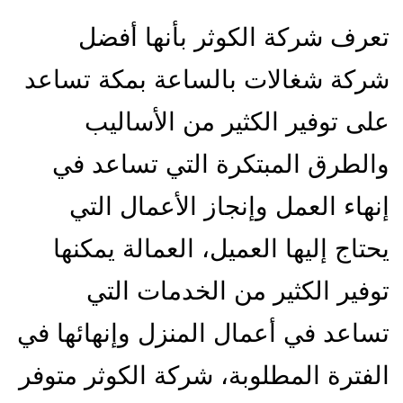
تعرف شركة الكوثر بأنها أفضل
شركة شغالات بالساعة بمكة تساعد
على توفير الكثير من الأساليب
والطرق المبتكرة التي تساعد في
إنهاء العمل وإنجاز الأعمال التي
يحتاج إليها العميل، العمالة يمكنها
توفير الكثير من الخدمات التي
تساعد في أعمال المنزل وإنهائها في
الفترة المطلوبة، شركة الكوثر متوفر