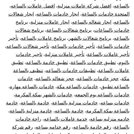
بالساعه
،
افضل شركة عاملات منزلية
،
افضل عاملات بالساعه
،
المتحدة خادمات بالساعة
،
ايجار خادمات بالساعه
،
ايجار شغالات
بالساعه
،
ايجار شغاله بالساعه
،
ايجار عاملات منزلية
،
برنامج
خادمات بالساعات
،
برنامج شغالات بالساعة
،
برنامج شغالات
بالساعه
،
برنامج شغالات بالشهر
،
برنامج عاملات بالساعه
،
تأجير
خادمات بالساعة
،
تأجير خادمات بالساعه
،
تأجير شغالات بالساعه
،
تأجير عاملات بالساعة
،
تأجير عاملات منزلية
،
تاجير خادمات
باليوم
،
تطبيق خادمات بالساعة
،
تطبيق خادمة بالساعه
،
تطبيق
عاملات بالساعة
،
تطبيقات خادمات بالساعه
،
تنظيف بالساعة
مكة
،
حجز خادمات بالساعه
،
حجز شغاله بالساعه
،
خادمات
بالساعه تطبيق
،
خادمات بالساعه مكة
،
خادمات بالساعه مهاره
،
خادمات بالساعه يوم الجمعه
،
خادمات بالشهر بمكة المكرمة
،
خادمات بساعه
،
خادمات منزلية بالساعة
،
خادمة بالساعة
،
خادمة
بالساعة بمكة المكرمة
،
خادمة بالساعه
،
خادمة منزلية بالساعة
،
خادمه منزليه بساعه
،
خدمة عاملات بالساعه
،
راحة خادمات
بالساعة
،
رقم خادمة بالساعه
،
رقم خدامه بساعه
،
رقم شركة