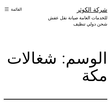
لتخطي
شركة الكوثر
القائمة
لى
للخدمات العامة صيانة نقل عفش
لمحتوى
شحن دولي تنظيف
الوسم:
شغالات
مكة