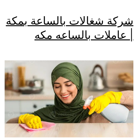
شركة شغالات بالساعة بمكة
| عاملات بالساعه مكه