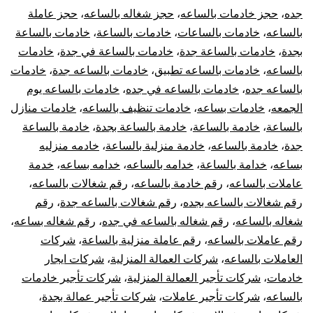
جده
،
حجز خادمات بالساعه
،
حجز شغاله بالساعه
،
حجز عاملة
بالساعه
،
خادمات بالساعات
،
خادمات بالساعة
،
خادمات بالساعة
بجدة
،
خادمات بالساعة جدة
،
خادمات بالساعة في جدة
،
خادمات
بالساعه
،
خادمات بالساعه تطبيق
،
خادمات بالساعه جدة
،
خادمات
بالساعه جده
،
خادمات بالساعه في جده
،
خادمات بالساعه يوم
الجمعه
،
خادمات بساعه
،
خادمات تنظيف بالساعه
،
خادمات منازل
بالساعة
،
خادمة بالساعة
،
خادمة بالساعة بجدة
،
خادمة بالساعة
جدة
،
خادمة بالساعه
،
خادمة منزلية بالساعة
،
خادمه منزليه
بساعه
،
خدامة بالساعة
،
خدامه بالساعه
،
خدامه بساعه
،
خدمة
عاملات بالساعه
،
رقم خادمة بالساعه
،
رقم شغالات بالساعه
،
رقم شغالات بالساعه بجده
،
رقم شغالات بالساعه جدة
،
رقم
شغاله بالساعه
،
رقم شغاله بالساعه في جده
،
رقم شغاله بساعه
،
رقم عاملات بالساعه
،
رقم عاملة منزلية بالساعة
،
شركات
العاملات بالساعه
،
شركات العمالة المنزلية
،
شركات ايجار
خادمات
،
شركات تأجير العمالة المنزلية
،
شركات تأجير خادمات
بالساعه
،
شركات تأجير عاملات
،
شركات تأجير عمالة بجدة
،