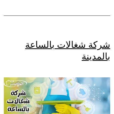
شركة شغالات بالساعة
بالمدينة