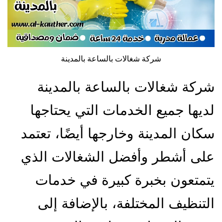
شركة شغالات بالساعة بالمدينة
شركة شغالات بالساعة بالمدينة
لديها جميع الخدمات التي يحتاجها
سكان المدينة وخارجها أيضًا، تعتمد
على أشطر وأفضل الشغالات الذي
يتمتعون بخبرة كبيرة في خدمات
التنظيف المختلفة، بالإضافة إلى