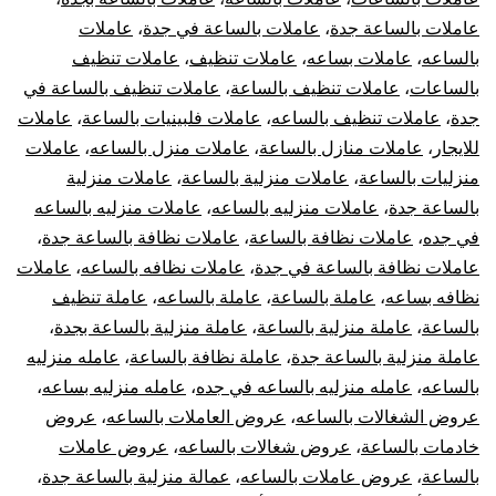
عاملات بالساعة جدة
،
عاملات بالساعة في جدة
،
عاملات
بالساعه
،
عاملات بساعه
،
عاملات تنظيف
،
عاملات تنظيف
بالساعات
،
عاملات تنظيف بالساعة
،
عاملات تنظيف بالساعة في
جدة
،
عاملات تنظيف بالساعه
،
عاملات فلبينيات بالساعة
،
عاملات
للايجار
،
عاملات منازل بالساعة
،
عاملات منزل بالساعه
،
عاملات
منزليات بالساعة
،
عاملات منزلية بالساعة
،
عاملات منزلية
بالساعة جدة
،
عاملات منزليه بالساعه
،
عاملات منزليه بالساعه
في جده
،
عاملات نظافة بالساعة
،
عاملات نظافة بالساعة جدة
،
عاملات نظافة بالساعة في جدة
،
عاملات نظافه بالساعه
،
عاملات
نظافه بساعه
،
عاملة بالساعة
،
عاملة بالساعه
،
عاملة تنظيف
بالساعة
،
عاملة منزلية بالساعة
،
عاملة منزلية بالساعة بجدة
،
عاملة منزلية بالساعة جدة
،
عاملة نظافة بالساعة
،
عامله منزليه
بالساعه
،
عامله منزليه بالساعه في جده
،
عامله منزليه بساعه
،
عروض الشغالات بالساعه
،
عروض العاملات بالساعه
،
عروض
خادمات بالساعة
،
عروض شغالات بالساعه
،
عروض عاملات
بالساعة
،
عروض عاملات بالساعه
،
عمالة منزلية بالساعة جدة
،