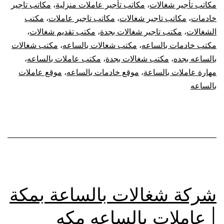
مكاتب تأجير شغالات
،
مكاتب تأجير عاملات منزلية
،
مكاتب تاجير
خادمات
،
مكاتب تاجير شغالات
،
مكاتب تاجير عاملات
،
مكتب
الشغالات
،
مكتب تاجير شغالات بجدة
،
مكتب تقديم شغالات
،
مكتب خادمات بالساعه
،
مكتب شغالات بالساعه
،
مكتب شغالات
بالساعه بجده
،
مكتب شغالات بجدة
،
مكتب عاملات بالساعه
،
مهارة عاملات بالساعة
،
موقع خادمات بالساعه
،
موقع عاملات
بالساعه
شركة شغالات بالساعة بمكة
| عاملات بالساعه مكه