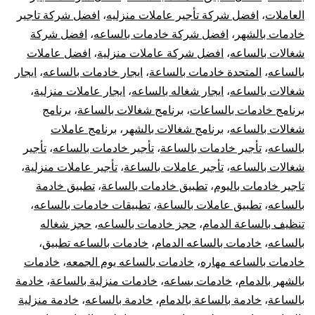
العاملات
،
افضل شركة تأجير عاملات منزليه
،
افضل شركة تاجير
خادمات بالشهر
،
افضل شركة خادمات بالساعه
،
افضل شركة
شغالات بالساعه
،
افضل شركة عاملات منزلية
،
افضل عاملات
بالساعه
،
المتحدة خادمات بالساعة
،
ايجار خادمات بالساعه
،
ايجار
شغالات بالساعه
،
ايجار شغاله بالساعه
،
ايجار عاملات منزلية
،
برنامج خادمات بالساعات
،
برنامج شغالات بالساعة
،
برنامج
شغالات بالساعه
،
برنامج شغالات بالشهر
،
برنامج عاملات
بالساعه
،
تأجير خادمات بالساعة
،
تأجير خادمات بالساعه
،
تأجير
شغالات بالساعه
،
تأجير عاملات بالساعة
،
تأجير عاملات منزلية
،
تاجير خادمات باليوم
،
تطبيق خادمات بالساعة
،
تطبيق خادمة
بالساعه
،
تطبيق عاملات بالساعة
،
تطبيقات خادمات بالساعه
،
تنظيف بالساعة الدمام
،
حجز خادمات بالساعه
،
حجز شغاله
بالساعه
،
خادمات بالساعه الدمام
،
خادمات بالساعه تطبيق
،
خادمات بالساعه مهاره
،
خادمات بالساعه يوم الجمعه
،
خادمات
بالشهر بالدمام
،
خادمات بساعه
،
خادمات منزلية بالساعة
،
خادمة
بالساعة
،
خادمة بالساعة بالدمام
،
خادمة بالساعه
،
خادمة منزلية