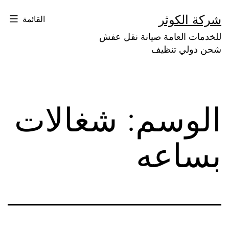
لتخطي
شركة الكوثر
القائمة
لى
للخدمات العامة صيانة نقل عفش
لمحتوى
شحن دولي تنظيف
الوسم:
شغالات
بساعه