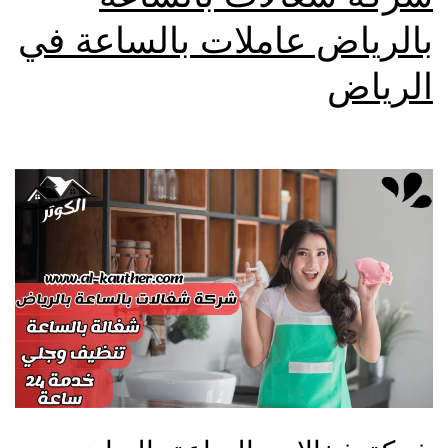
بالرياض عاملات بالساعة في
الرياض