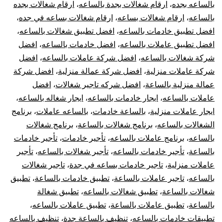
بال
بالساعه بجده
،
ارقام شغالات بجدة بالساعه
،
ارقام شغالات بجده
بالساعه
،
ارقام شغالات بساعه
،
ارقام شغالات بساعه في جده
،
في
افضل تطبيق خادمات بالساعه
،
افضل تطبيق شغالات بالساعه
،
افضل تطبيق عاملات بالساعه
،
افضل خادمات بالساعه
،
افضل
جدة
شركة شغالات بالساعه
،
افضل شركة عاملات بالساعه
،
افضل
شركة عاملات منزلية
،
افضل شركة عمالة منزلية
،
افضل شركة
rly
عمالة منزلية بالساعة
،
افضل شركه تاجير شغالات
،
افضل
ids
عاملات بالساعه
،
ايجار خادمات بالساعه
،
ايجار شغاله بالساعه
،
ايجار عاملات منزلية
،
بالساعة خادمات
،
بالساعه عاملات
،
برنامج
dah
الشغالات بالساعه
،
برنامج شغالات بالساعة
،
برنامج شغالات
بالساعه
،
برنامج عاملات بالساعه
،
تأجير خادمات
،
تأجير خادمات
بالساعة
،
تأجير خادمات بالساعه
،
تأجير شغالات بالساعه
،
تأجير
عاملات منزلية
،
تاجير خادمات بساعه في جدة
،
تاجير شغالات
بالساعه
،
تاجير عاملات بالساعة
،
تطبيق خادمات بالساعة
،
تطبيق
شغالات بالساعة
،
تطبيق شغالات بالساعه
،
تطبيق شغالة
بالساعة
،
تطبيق عاملات بالساعة
،
تطبيق عاملات بالساعه
،
تطبيقات خادمات بالساعه
،
تنظيف بالساعة جدة
،
تنظيف بالساعه