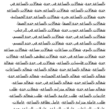
بالساعة جدة
،
شغالات بالساعة فى جدة
،
شغالات بالساعة في
جدة
،
شغالات بالساعه
،
شغالات بالساعه بجدة
،
شغالات بالساعه
بجده
،
شغالات بالساعه بحره
،
شغالات بالساعه جدة الحمدانية
،
شغالات بالساعه جدة الصفا
،
شغالات بالساعه جده الصفا
،
شغالات بالساعه جنوب جدة
،
شغالات بالساعه في الرحيلي
،
شغالات بالساعه في جدة
،
شغالات بالساعه في جدة النسيم
،
شغالات بالساعه في جده
،
شغالات بالساعه في جده النسيم
،
شغالات باليوم
،
شغالات بساعات
،
شغالات بساعه
،
شغالات بساعه
جده
،
شغالات بساعه في جده
،
شغالات تنظيف بالساعه
،
شغالات
جدة
،
شغالات فلبينيات بالساعه
،
شغالات فى جدة بالساعة
،
شغالة
بالساعة
،
شغالة بالساعة جدة
،
شغالة بالساعه
،
شغاله بالساعات
،
شغاله بالساعه
،
شغاله بالساعه الحمدانيه
،
شغاله بالساعه جدة
،
شغاله بالساعه جده
،
شغاله بالساعه في جده
،
شغاله بساعه
،
شغاله بساعه جدة
،
شغاله منزليه بالساعه
،
شغلات جدة
،
طلب
خادمات بالساعه
،
طلب خادمة بالساعة
،
طلب شغاله بالساعه
،
طلب عاملة منزلية بالساعة
،
عامل نظافة بالساعة
،
عاملات
،
عاملات بالساعات
،
عاملات بالساعة
،
عاملات بالساعة بجدة
،