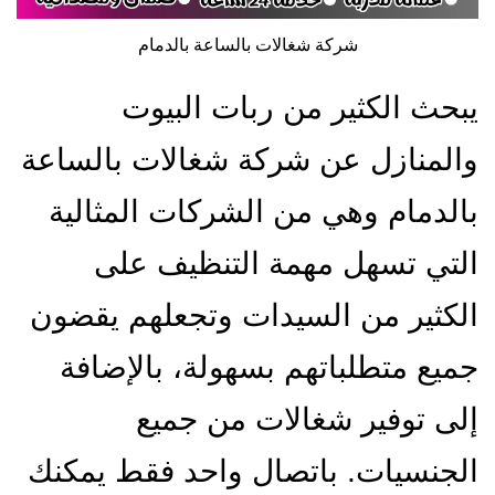
شركة شغالات بالساعة بالدمام
يبحث الكثير من ربات البيوت
والمنازل عن شركة شغالات بالساعة
بالدمام وهي من الشركات المثالية
التي تسهل مهمة التنظيف على
الكثير من السيدات وتجعلهم يقضون
جميع متطلباتهم بسهولة، بالإضافة
إلى توفير شغالات من جميع
الجنسيات. باتصال واحد فقط يمكنك