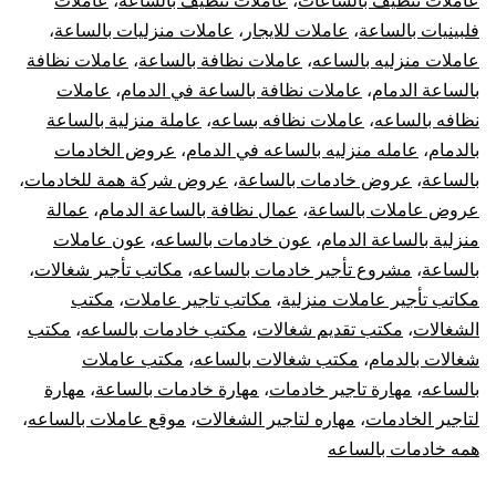
عاملات تنظيف بالساعات
،
عاملات تنظيف بالساعه
،
عاملات
فلبينيات بالساعة
،
عاملات للايجار
،
عاملات منزليات بالساعة
،
عاملات منزليه بالساعه
،
عاملات نظافة بالساعة
،
عاملات نظافة
بالساعة الدمام
،
عاملات نظافة بالساعة في الدمام
،
عاملات
نظافه بالساعه
،
عاملات نظافه بساعه
،
عاملة منزلية بالساعة
بالدمام
،
عامله منزليه بالساعه في الدمام
،
عروض الخادمات
بالساعة
،
عروض خادمات بالساعة
،
عروض شركة همة للخادمات
،
عروض عاملات بالساعة
،
عمال نظافة بالساعة الدمام
،
عمالة
منزلية بالساعة الدمام
،
عون خادمات بالساعه
،
عون عاملات
بالساعة
،
مشروع تأجير خادمات بالساعه
،
مكاتب تأجير شغالات
،
مكاتب تأجير عاملات منزلية
،
مكاتب تاجير عاملات
،
مكتب
الشغالات
،
مكتب تقديم شغالات
،
مكتب خادمات بالساعه
،
مكتب
شغالات بالدمام
،
مكتب شغالات بالساعه
،
مكتب عاملات
بالساعه
،
مهارة تاجير خادمات
،
مهارة خادمات بالساعة
،
مهارة
لتاجير الخادمات
،
مهاره لتاجير الشغالات
،
موقع عاملات بالساعه
،
همه خادمات بالساعه