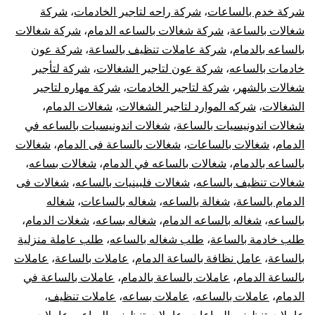
شركة خدم بالساعات
،
شركة راحه لتاجير الخادمات
،
شركة
شغالات بالساعة
،
شركة شغالات بالساعه الدمام
،
شركة شغالات
بالساعه بالدمام
،
شركة عاملات تنظيف بالساعة
،
شركة عون
خادمات بالساعه
،
شركة عون لتاجير الشغالات
،
شركة لتأجير
شغالات بالشهر
،
شركة لتاجير الخادمات
،
شركة مهاره لتاجير
الشغالات
،
شركه الموارد لتاجير الشغالات
،
شغالات الدمام
،
شغالات اندونيسيات بالساعة
،
شغالات اندونيسيات بالساعه في
الدمام
،
شغالات بالساعات
،
شغالات بالساعة فى الدمام
،
شغالات
بالساعه بالدمام
،
شغالات بالساعه في الدمام
،
شغالات بساعه
،
شغالات تنظيف بالساعه
،
شغالات فلبينيات بالساعه
،
شغالات فى
الدمام بالساعة
،
شغالة بالساعه
،
شغاله بالساعات
،
شغاله
بالساعه
،
شغاله بالساعه الدمام
،
شغاله بساعه
،
شغلات الدمام
،
طلب خادمة بالساعة
،
طلب شغاله بالساعه
،
طلب عاملة منزلية
بالساعة
،
عامل نظافة بالساعة الدمام
،
عاملات بالساعة
،
عاملات
بالساعة الدمام
،
عاملات بالساعة بالدمام
،
عاملات بالساعة في
الدمام
،
عاملات بالساعه
،
عاملات بساعه
،
عاملات تنظيف
،