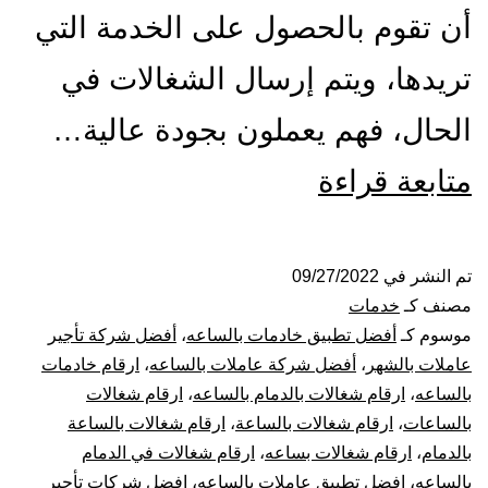
أن تقوم بالحصول على الخدمة التي
تريدها، ويتم إرسال الشغالات في
الحال، فهم يعملون بجودة عالية…
شركة
متابعة قراءة
شغالات
بالساعة
تم النشر في
09/27/2022
مصنف كـ
خدمات
بالدمام
موسوم كـ
أفضل تطبيق خادمات بالساعه
،
أفضل شركة تأجير
عاملات بالشهر
،
أفضل شركة عاملات بالساعه
،
ارقام خادمات
بالساعه
،
ارقام شغالات بالدمام بالساعه
،
ارقام شغالات
بالساعات
،
ارقام شغالات بالساعة
،
ارقام شغالات بالساعة
بالدمام
،
ارقام شغالات بساعه
،
ارقام شغالات في الدمام
بالساعه
،
افضل تطبيق عاملات بالساعه
،
افضل شركات تأجير