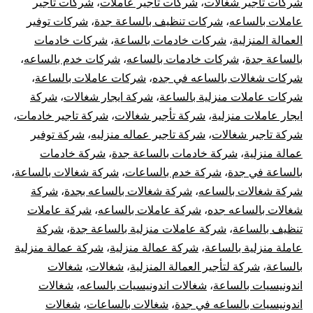
شركات تاجير شغالات
،
شركات تاجير عاملات
،
شركات تاجير
عاملات بالساعه
،
شركات تنظيف بالساعة جدة
،
شركات توفير
العمالة المنزلية
،
شركات خادمات بالساعة
،
شركات خادمات
بالساعة جدة
،
شركات خادمات بالساعه
،
شركات خدم بالساعه
،
شركات شغالات بالساعه في جده
،
شركات عاملات بالساعة
،
شركات عاملات منزلية بالساعة
،
شركة ايجار شغالات
،
شركة
ايجار عاملات منزلية
،
شركة تأجير شغالات
،
شركة تاجير خادمات
،
شركة تاجير شغالات
،
شركة تاجير عماله منزليه
،
شركة توفير
عمالة منزلية
،
شركة خادمات بالساعة جدة
،
شركة خادمات
بالساعة في جدة
،
شركة خدم بالساعات
،
شركة شغالات بالساعة
،
شركة شغالات بالساعه
،
شركة شغالات بالساعه بجدة
،
شركة
شغالات بالساعه جده
،
شركة عاملات بالساعه
،
شركة عاملات
تنظيف بالساعة
،
شركة عاملات منزلية بالساعة جدة
،
شركة
عاملة منزلية بالساعة
،
شركة عمالة منزلية
،
شركة عمالة منزلية
بالساعة
،
شركة لتأجير العمالة المنزلية
،
شغالات
،
شغالات
اندونيسيات بالساعة
،
شغالات اندونيسيات بالساعه
،
شغالات
اندونيسيات بالساعه في جدة
،
شغالات بالساعات
،
شغالات