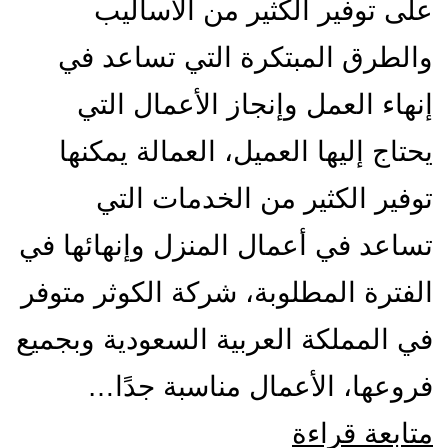
على توفير الكثير من الأساليب
والطرق المبتكرة التي تساعد في
إنهاء العمل وإنجاز الأعمال التي
يحتاج إليها العميل، العمالة يمكنها
توفير الكثير من الخدمات التي
تساعد في أعمال المنزل وإنهائها في
الفترة المطلوبة، شركة الكوثر متوفر
في المملكة العربية السعودية وبجميع
فروعها، الأعمال مناسبة جدًا…
شركة
متابعة قراءة