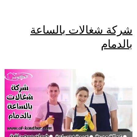
شركة شغالات بالساعة
بالدمام