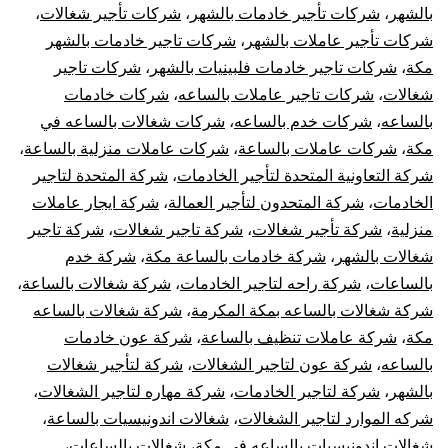
بالشهر
،
شركات تأجير خادمات بالشهر
،
شركات تأجير شغالات
،
شركات تأجير عاملات بالشهر
،
شركات تاجير خادمات بالشهر
مكة
،
شركات تاجير خادمات فلبينيات بالشهر
،
شركات تاجير
شغالات
،
شركات تاجير عاملات بالساعه
،
شركات خادمات
بالساعه
،
شركات خدم بالساعه
،
شركات شغالات بالساعه في
مكة
،
شركات عاملات بالساعة
،
شركات عاملات منزلية بالساعة
،
شركة التعاونية المتحدة لتأجير الخادمات
،
شركة المتحدة لتاجير
الخادمات
،
شركة المتحدون لتأجير العمالة
،
شركة ايجار عاملات
منزلية
،
شركة تأجير شغالات
،
شركة تاجير شغالات
،
شركة تاجير
شغالات بالشهر
،
شركة خادمات بالساعة مكة
،
شركة خدم
بالساعات
،
شركة راحه لتاجير الخادمات
،
شركة شغالات بالساعة
،
شركة شغالات بالساعه بمكة المكرمة
،
شركة شغالات بالساعه
مكة
،
شركة عاملات تنظيف بالساعة
،
شركة عون خادمات
بالساعه
،
شركة عون لتاجير الشغالات
،
شركة لتأجير شغالات
بالشهر
،
شركة لتاجير الخادمات
،
شركة مهاره لتاجير الشغالات
،
شركه الموارد لتاجير الشغالات
،
شغالات اندونيسيات بالساعة
،
شغالات اندونيسيات بالساعه في مكة
،
شغالات بالساعات
،