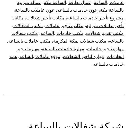
عاملات بالساعة
،
عمال نظافة بالساعة مكة
،
عمالة منزلية
بالساعة مكة
،
عون خادمات بالساعه
،
عون عاملات بالساعة
،
مشروع تأجير خادمات بالساعه
،
مكاتب تأجير شغالات
،
مكاتب
تأجير عاملات منزلية
،
مكاتب تاجير عاملات
،
مكتب الشغالات
،
مكتب تقديم شغالات
،
مكتب خادمات بالساعه
،
مكتب شغالات
بالساعه
،
مكتب شغالات بمكة المكرمة
،
مكتب عاملات بالساعه
،
مهارة تاجير خادمات
،
مهارة خادمات بالساعة
،
مهارة لتاجير
الخادمات
،
مهاره لتاجير الشغالات
،
موقع عاملات بالساعه
،
همه
خادمات بالساعه
شركة شغالات بالساعة