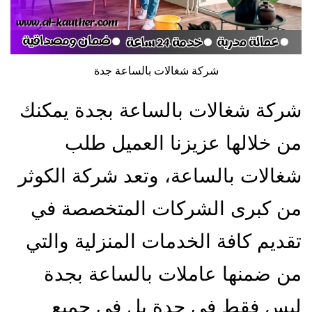
شركة شغالات بالساعة جدة
شركة شغالات بالساعة بجدة يمكنك
من خلالها عزيزنا العميل طلب
شغالات بالساعة، وتعد شركة الكوثر
من كبرى الشركات المتخصصة في
تقديم كافة الخدمات المنزلية والتي
من ضمنها عاملات بالساعة بجدة
ليس فقط في جدة بل في جميع