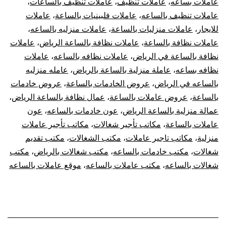
عاملات بساعه
،
عاملات تنظيف
،
عاملات تنظيف بالساعات
،
عاملات تنظيف بالساعه
،
عاملات فلبينيات بالساعة
،
عاملات
للايجار
،
عاملات منزليات بالساعة
،
عاملات منزليه بالساعه
،
عاملات نظافة بالساعة
،
عاملات نظافة بالساعة الرياض
،
عاملات
نظافة بالساعة في الرياض
،
عاملات نظافه بالساعه
،
عاملات
نظافه بساعه
،
عاملة منزلية بالساعة بالرياض
،
عامله منزليه
بالساعه في الرياض
،
عروض الخادمات بالساعة
،
عروض خادمات
بالساعة
،
عروض عاملات بالساعة
،
عمال نظافة بالساعة الرياض
،
عمالة منزلية بالساعة الرياض
،
عون خادمات بالساعه
،
عون
عاملات بالساعة
،
مكاتب تأجير شغالات
،
مكاتب تأجير عاملات
منزلية
،
مكاتب تاجير عاملات
،
مكتب الشغالات
،
مكتب تقديم
شغالات
،
مكتب خادمات بالساعه
،
مكتب شغالات بالرياض
،
مكتب
شغالات بالساعه
،
مكتب عاملات بالساعه
،
موقع عاملات بالساعه