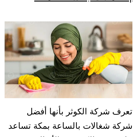
تعرف شركة الكوثر بأنها أفضل
شركة شغالات بالساعة بمكة تساعد