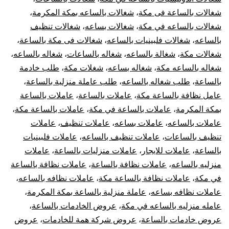
شغالات بالساعة فى مكة
،
شغالات بالساعه بمكة المكرمة
،
شغالات بالساعه في مكة
،
شغالات بساعه
،
شغالات تنظيف
بالساعه
،
شغالات فلبينيات بالساعه
،
شغالات فى مكة بالساعة
،
شغالات مكة
،
شغالة بالساعه
،
شغاله بالساعات
،
شغاله بالساعه
،
شغاله بالساعه مكة
،
شغاله بساعه
،
شغلات مكة
،
طلب خادمة
بالساعة
،
طلب شغاله بالساعه
،
طلب عاملة منزلية بالساعة
،
عامل نظافة بالساعة مكة
،
عاملات بالساعة
،
عاملات بالساعة
بمكة المكرمة
،
عاملات بالساعة في مكة
،
عاملات بالساعة مكة
،
عاملات بالساعه
،
عاملات بساعه
،
عاملات تنظيف
،
عاملات
تنظيف بالساعات
،
عاملات تنظيف بالساعه
،
عاملات فلبينيات
بالساعة
،
عاملات للايجار
،
عاملات منزليات بالساعة
،
عاملات
منزليه بالساعه
،
عاملات نظافة بالساعة
،
عاملات نظافة بالساعة
في مكة
،
عاملات نظافة بالساعة مكة
،
عاملات نظافه بالساعه
،
عاملات نظافه بساعه
،
عاملة منزلية بالساعة بمكة المكرمة
،
عامله منزليه بالساعه في مكة
،
عروض الخادمات بالساعة
،
عروض خادمات بالساعة
،
عروض شركة همة للخادمات
،
عروض