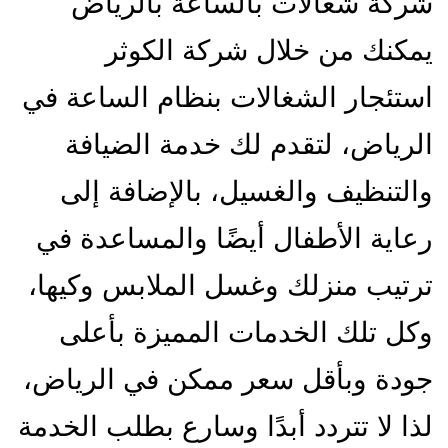
شركة شغالات بالساعة بالرياض
يمكنك من خلال شركة الكوثر
استئجار الشغالات بنظام الساعة في
الرياض، لتقدم لك خدمة الضيافة
والتنظيف والغسيل، بالإضافة إلى
رعاية الأطفال أيضًا والمساعدة في
ترتيب منزلك وغسل الملابس وكيها،
وكل تلك الخدمات المميزة بأعلى
جودة وبأقل سعر ممكن في الرياض،
لذا لا تتردد أبدًا وسارع بطلب الخدمة