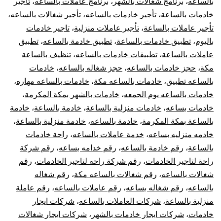
بالساعه
،
برنامج شغالات بالشهر
،
برنامج عاملات بالساعه
،
تأجير
خادمات بالساعة
،
تأجير خادمات بالساعه
،
تأجير شغالات بالساعه
،
تأجير عاملات بالساعة
،
تأجير عاملات منزلية
،
تاجير خادمات
باليوم
،
تطبيق خادمات بالساعة
،
تطبيق خادمة بالساعه
،
تطبيق
عاملات بالساعة
،
تطبيقات خادمات بالساعه
،
تنظيف بالساعة
مكة
،
حجز خادمات بالساعه
،
حجز شغاله بالساعه
،
خادمات
بالساعه تطبيق
،
خادمات بالساعه مكة
،
خادمات بالساعه مهاره
،
خادمات بالساعه يوم الجمعه
،
خادمات بالشهر بمكة المكرمة
،
خادمات بساعه
،
خادمات منزلية بالساعة
،
خادمة بالساعة
،
خادمة
بالساعة بمكة المكرمة
،
خادمة بالساعه
،
خادمة منزلية بالساعة
،
خادمه منزليه بساعه
،
خدمة عاملات بالساعه
،
راحة خادمات
بالساعة
،
رقم خادمة بالساعه
،
رقم خدامه بساعه
،
رقم شركة
راحة لتاجير الخادمات
،
رقم شركة راحه لتاجير الخادمات
،
رقم
شغالات بالساعه
،
رقم شغالات بالساعه مكة
،
رقم شغاله
بالساعه
،
رقم شغاله بساعه
،
رقم عاملات بالساعه
،
رقم عاملة
منزلية بالساعة
،
شركات العاملات بالساعه
،
شركات ايجار
خادمات
،
شركات ايجار خادمات بالشهر
،
شركات ايجار شغالات