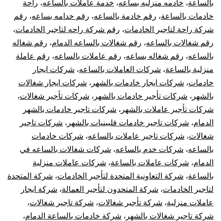
بالساعة
،
خادمه منزليه بساعه
،
خدمة عاملات بالساعه
،
راحة
خادمات بالساعة
،
رقم خادمة بالساعه
،
رقم خدامه بساعه
،
رقم
شركة راحة لتاجير الخادمات
،
رقم شركة راحه لتاجير الخادمات
،
رقم شغالات بالساعه
،
رقم شغالات بالساعه الدمام
،
رقم شغاله
بالساعه
،
رقم شغاله بساعه
،
رقم عاملات بالساعه
،
رقم عاملة
منزلية بالساعة
،
شركات العاملات بالساعه
،
شركات ايجار
خادمات
،
شركات ايجار خادمات بالشهر
،
شركات ايجار شغالات
بالشهر
،
شركات تأجير خادمات بالشهر
،
شركات تأجير شغالات
،
شركات تأجير عاملات بالشهر
،
شركات تاجير خادمات بالشهر
الدمام
،
شركات تاجير خادمات فلبينيات بالشهر
،
شركات تاجير
شغالات
،
شركات تاجير عاملات بالساعه
،
شركات خادمات
بالساعه
،
شركات خدم بالساعه
،
شركات شغالات بالساعه في
الدمام
،
شركات عاملات بالساعة
،
شركات عاملات منزلية
بالساعة
،
شركة التعاونية المتحدة لتأجير الخادمات
،
شركة المتحدة
لتاجير الخادمات
،
شركة المتحدون لتأجير العمالة
،
شركة ايجار
عاملات منزلية
،
شركة تأجير شغالات
،
شركة تاجير شغالات
،
شركة تاجير شغالات بالشهر
،
شركة خادمات بالساعة الدمام
،