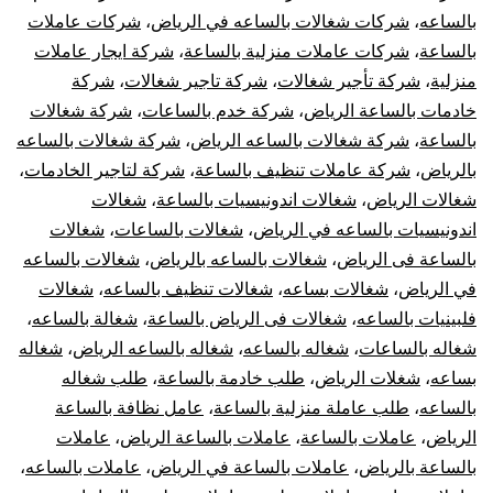
بالساعه
،
شركات شغالات بالساعه في الرياض
،
شركات عاملات
بالساعة
،
شركات عاملات منزلية بالساعة
،
شركة ايجار عاملات
منزلية
،
شركة تأجير شغالات
،
شركة تاجير شغالات
،
شركة
خادمات بالساعة الرياض
،
شركة خدم بالساعات
،
شركة شغالات
بالساعة
،
شركة شغالات بالساعه الرياض
،
شركة شغالات بالساعه
بالرياض
،
شركة عاملات تنظيف بالساعة
،
شركة لتاجير الخادمات
،
شغالات الرياض
،
شغالات اندونيسيات بالساعة
،
شغالات
اندونيسيات بالساعه في الرياض
،
شغالات بالساعات
،
شغالات
بالساعة فى الرياض
،
شغالات بالساعه بالرياض
،
شغالات بالساعه
في الرياض
،
شغالات بساعه
،
شغالات تنظيف بالساعه
،
شغالات
فلبينيات بالساعه
،
شغالات فى الرياض بالساعة
،
شغالة بالساعه
،
شغاله بالساعات
،
شغاله بالساعه
،
شغاله بالساعه الرياض
،
شغاله
بساعه
،
شغلات الرياض
،
طلب خادمة بالساعة
،
طلب شغاله
بالساعه
،
طلب عاملة منزلية بالساعة
،
عامل نظافة بالساعة
الرياض
،
عاملات بالساعة
،
عاملات بالساعة الرياض
،
عاملات
بالساعة بالرياض
،
عاملات بالساعة في الرياض
،
عاملات بالساعه
،