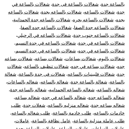
بالساعة جدة
،
شغالات بالساعة فى جدة
،
شغالات بالساعة في
جدة
،
شغالات بالساعه
،
شغالات بالساعه بجدة
،
شغالات بالساعه
بجده
،
شغالات بالساعه بحره
،
شغالات بالساعه جدة الحمدانية
،
شغالات بالساعه جدة الصفا
،
شغالات بالساعه جده الصفا
،
شغالات بالساعه جنوب جدة
،
شغالات بالساعه في الرحيلي
،
شغالات بالساعه في جدة
،
شغالات بالساعه في جدة النسيم
،
شغالات بالساعه في جده
،
شغالات بالساعه في جده النسيم
،
شغالات باليوم
،
شغالات بساعات
،
شغالات بساعه
،
شغالات بساعه
جده
،
شغالات بساعه في جده
،
شغالات تنظيف بالساعه
،
شغالات
جدة
،
شغالات فلبينيات بالساعه
،
شغالات فى جدة بالساعة
،
شغالة
بالساعة
،
شغالة بالساعة جدة
،
شغالة بالساعه
،
شغاله بالساعات
،
شغاله بالساعه
،
شغاله بالساعه الحمدانيه
،
شغاله بالساعه جدة
،
شغاله بالساعه جده
،
شغاله بالساعه في جده
،
شغاله بساعه
،
شغاله بساعه جدة
،
شغاله منزليه بالساعه
،
شغلات جدة
،
طلب
خادمات بالساعه
،
طلب خادمة بالساعة
،
طلب شغاله بالساعه
،
طلب عاملة منزلية بالساعة
،
عامل نظافة بالساعة
،
عاملات
،
عاملات بالساعات
،
عاملات بالساعة
،
عاملات بالساعة بجدة
،