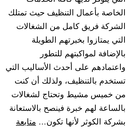
الخاصة بأعمال التنظيف حيث تمتلك
الشركة فريق كامل من الشغالات
التي يمتازوا بخبرتهم الطويلة
بالإضافة لمواكبتهم للتطور
واعتمادهم على أحدث الأساليب التي
تستخدم بالتنظيف، ولذلك أن كنت
من خميس مشيط وتحتاج لشغالات
بالساعة لهم خبرة فينصح بالاستعانة
بشركة الكوثر لأنها تكون…
متابعة