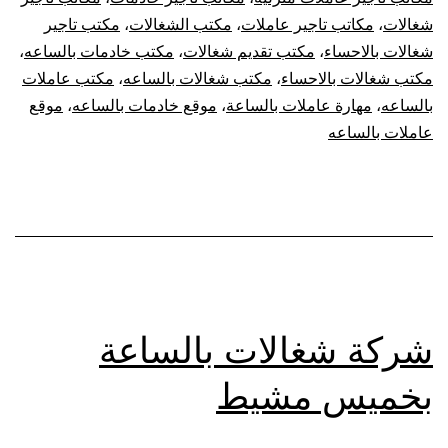
شغالات
،
مكاتب تاجير عاملات
،
مكتب الشغالات
،
مكتب تاجير
شغالات بالاحساء
،
مكتب تقديم شغالات
،
مكتب خادمات بالساعه
،
مكتب شغالات بالاحساء
،
مكتب شغالات بالساعه
،
مكتب عاملات
بالساعه
،
مهارة عاملات بالساعة
،
موقع خادمات بالساعه
،
موقع
عاملات بالساعه
شركة شغالات بالساعة
بخميس مشيط