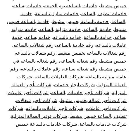
خميس مشيط
،
خادمات بالساعه يوم الجمعه
،
خادمات بساعه
،
خادمات تنظيف بالساعه
،
خادمات منازل بالساعة
،
خادمة
بالساعة
،
خادمة بالساعة بخميس مشيط
،
خادمة بالساعة خميس
مشيط
،
خادمة بالساعه
،
خادمة منزلية بالساعة
،
خادمه منزليه
بساعه
،
خدامة بالساعة
،
خدامه بالساعه
،
خدامه بساعه
،
خدمة
عاملات بالساعه
،
رقم خادمة بالساعه
،
رقم شغالات بالساعه
،
رقم شغالات بالساعه بخميس مشيط
،
رقم شغالات بالساعه
خميس مشيط
،
رقم شغاله بالساعه
،
رقم شغاله بالساعه في
خميس مشيط
،
رقم شغاله بساعه
،
رقم عاملات بالساعه
،
رقم
عاملة منزلية بالساعة
،
شركات العاملات بالساعه
،
شركات
العمالة المنزلية
،
شركات ايجار خادمات
،
شركات تأجير العمالة
المنزلية
،
شركات تأجير خادمات بالساعه
،
شركات تأجير عاملات
،
شركات تأجير عمالة بخميس مشيط
،
شركات تاجير شغالات
،
شركات تاجير عاملات
،
شركات تاجير عاملات بالساعه
،
شركات
تنظيف بالساعة خميس مشيط
،
شركات توفير العمالة المنزلية
،
شركات خادمات بالساعة
،
شركات خادمات بالساعة خميس