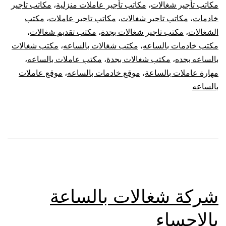
مكاتب تأجير شغالات
،
مكاتب تأجير عاملات منزلية
،
مكاتب تاجير
خادمات
،
مكاتب تاجير شغالات
،
مكاتب تاجير عاملات
،
مكتب
الشغالات
،
مكتب تاجير شغالات بجدة
،
مكتب تقديم شغالات
،
مكتب خادمات بالساعه
،
مكتب شغالات بالساعه
،
مكتب شغالات
بالساعه بجده
،
مكتب شغالات بجدة
،
مكتب عاملات بالساعه
،
مهارة عاملات بالساعة
،
موقع خادمات بالساعه
،
موقع عاملات
بالساعه
شركة شغالات بالساعة
بالاحساء