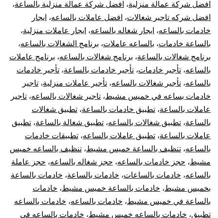
افضل شركة عمالة منزلية
،
افضل شركة عمالة منزلية بالساعة
،
افضل شركه تاجير شغالات
،
افضل عاملات بالساعه
،
ايجار
خادمات بالساعه
،
ايجار شغاله بالساعه
،
ايجار عاملات منزلية
،
بالساعة خادمات
،
بالساعه عاملات
،
برنامج الشغالات بالساعه
،
برنامج شغالات بالساعة
،
برنامج شغالات بالساعه
،
برنامج عاملات
بالساعه
،
تأجير خادمات
،
تأجير خادمات بالساعة
،
تأجير خادمات
بالساعه
،
تأجير شغالات بالساعه
،
تأجير عاملات منزلية
،
تاجير
خادمات بساعه في خميس مشيط
،
تاجير شغالات بالساعه
،
تاجير
عاملات بالساعة
،
تطبيق خادمات بالساعة
،
تطبيق شغالات
بالساعة
،
تطبيق شغالات بالساعه
،
تطبيق شغالة بالساعة
،
تطبيق
عاملات بالساعة
،
تطبيق عاملات بالساعه
،
تطبيقات خادمات
بالساعه
،
تنظيف بالساعة خميس مشيط
،
تنظيف بالساعه خميس
مشيط
،
حجز خادمات بالساعه
،
حجز شغاله بالساعه
،
حجز عاملة
بالساعه
،
خادمات بالساعات
،
خادمات بالساعة
،
خادمات بالساعة
بخميس مشيط
،
خادمات بالساعة خميس مشيط
،
خادمات
بالساعة في خميس مشيط
،
خادمات بالساعه
،
خادمات بالساعه
تطبيق
،
خادمات بالساعه خميس مشيط
،
خادمات بالساعه في