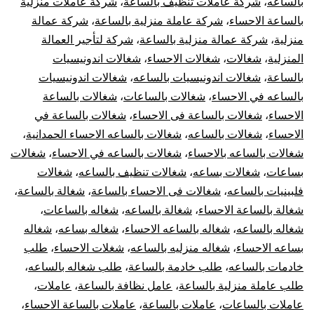
بالساعه
،
شركة عاملات تنظيف بالساعة
،
شركة عاملات منزلية
بالساعة الاحساء
،
شركة عاملة منزلية بالساعة
،
شركة عمالة
منزلية
،
شركة عمالة منزلية بالساعة
،
شركة لتأجير العمالة
المنزلية
،
شغالات
،
شغالات الاحساء
،
شغالات اندونيسيات
بالساعة
،
شغالات اندونيسيات بالساعه
،
شغالات اندونيسيات
بالساعه في الاحساء
،
شغالات بالساعات
،
شغالات بالساعة
الاحساء
،
شغالات بالساعة فى الاحساء
،
شغالات بالساعة في
الاحساء
،
شغالات بالساعه
،
شغالات بالساعه الاحساء الحمدانية
،
شغالات بالساعه بالاحساء
،
شغالات بالساعه في الاحساء
،
شغالات
بساعات
،
شغالات بساعه
،
شغالات تنظيف بالساعه
،
شغالات
فلبينيات بالساعه
،
شغالات فى الاحساء بالساعة
،
شغالة بالساعة
،
شغالة بالساعة الاحساء
،
شغالة بالساعه
،
شغاله بالساعات
،
شغاله بالساعه
،
شغاله بالساعه الاحساء
،
شغاله بساعه
،
شغاله
بساعه الاحساء
،
شغاله منزليه بالساعه
،
شغلات الاحساء
،
طلب
خادمات بالساعه
،
طلب خادمة بالساعة
،
طلب شغاله بالساعه
،
طلب عاملة منزلية بالساعة
،
عامل نظافة بالساعة
،
عاملات
،
عاملات بالساعات
،
عاملات بالساعة
،
عاملات بالساعة الاحساء
،