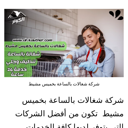
شركة شغالات بالساعة بخميس مشيط
شركة شغالات بالساعة بخميس
مشيط تكون من أفضل الشركات
التي يتوفر لديها كافة الخدمات