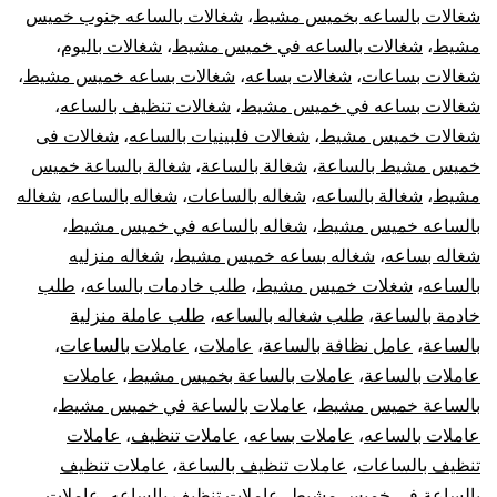
شغالات بالساعه بخميس مشيط
،
شغالات بالساعه جنوب خميس
مشيط
،
شغالات بالساعه في خميس مشيط
،
شغالات باليوم
،
شغالات بساعات
،
شغالات بساعه
،
شغالات بساعه خميس مشيط
،
شغالات بساعه في خميس مشيط
،
شغالات تنظيف بالساعه
،
شغالات خميس مشيط
،
شغالات فلبينيات بالساعه
،
شغالات فى
خميس مشيط بالساعة
،
شغالة بالساعة
،
شغالة بالساعة خميس
مشيط
،
شغالة بالساعه
،
شغاله بالساعات
،
شغاله بالساعه
،
شغاله
بالساعه خميس مشيط
،
شغاله بالساعه في خميس مشيط
،
شغاله بساعه
،
شغاله بساعه خميس مشيط
،
شغاله منزليه
بالساعه
،
شغلات خميس مشيط
،
طلب خادمات بالساعه
،
طلب
خادمة بالساعة
،
طلب شغاله بالساعه
،
طلب عاملة منزلية
بالساعة
،
عامل نظافة بالساعة
،
عاملات
،
عاملات بالساعات
،
عاملات بالساعة
،
عاملات بالساعة بخميس مشيط
،
عاملات
بالساعة خميس مشيط
،
عاملات بالساعة في خميس مشيط
،
عاملات بالساعه
،
عاملات بساعه
،
عاملات تنظيف
،
عاملات
تنظيف بالساعات
،
عاملات تنظيف بالساعة
،
عاملات تنظيف
بالساعة في خميس مشيط
،
عاملات تنظيف بالساعه
،
عاملات