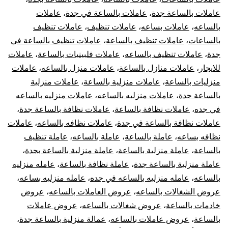
عاملات بالساعة جدة
،
عاملات بالساعة في جدة
،
عاملات
بالساعه
،
عاملات بساعه
،
عاملات تنظيف
،
عاملات تنظيف
بالساعات
،
عاملات تنظيف بالساعة
،
عاملات تنظيف بالساعة في
جدة
،
عاملات تنظيف بالساعه
،
عاملات فلبينيات بالساعة
،
عاملات
للايجار
،
عاملات منازل بالساعة
،
عاملات منزل بالساعه
،
عاملات
منزليات بالساعة
،
عاملات منزلية بالساعة
،
عاملات منزلية
بالساعة جدة
،
عاملات منزليه بالساعه
،
عاملات منزليه بالساعه
في جده
،
عاملات نظافة بالساعة
،
عاملات نظافة بالساعة جدة
،
عاملات نظافة بالساعة في جدة
،
عاملات نظافه بالساعه
،
عاملات
نظافه بساعه
،
عاملة بالساعة
،
عاملة بالساعه
،
عاملة تنظيف
بالساعة
،
عاملة منزلية بالساعة
،
عاملة منزلية بالساعة بجدة
،
عاملة منزلية بالساعة جدة
،
عاملة نظافة بالساعة
،
عامله منزليه
بالساعه
،
عامله منزليه بالساعه في جده
،
عامله منزليه بساعه
،
عروض الشغالات بالساعه
،
عروض العاملات بالساعه
،
عروض
خادمات بالساعة
،
عروض شغالات بالساعه
،
عروض عاملات
بالساعة
،
عروض عاملات بالساعه
،
عمالة منزلية بالساعة جدة
،