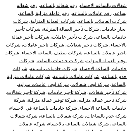
شغالات بالساعه الاحساء
،
رقم شغاله بالساعه
،
رقم شغاله
بساعه
،
رقم عاملات بالساعه
،
رقم عاملة منزلية بالساعة
،
شركات العاملات بالساعه
،
شركات العمالة المنزلية
،
شركات
ايجار خادمات
،
شركات تأجير العمالة المنزلية
،
شركات تأجير
خادمات بالساعه
،
شركات تأجير عاملات
،
شركات تأجير عمالة
بالاحساء
،
شركات تاجير شغالات
،
شركات تاجير عاملات
،
شركات
تاجير عاملات بالساعه
،
شركات تنظيف بالساعة الاحساء
،
شركات
توفير العمالة المنزلية
،
شركات خادمات بالساعة
،
شركات
خادمات بالساعة الاحساء
،
شركات خادمات بالساعه
،
شركات
خدم بالساعه
،
شركات عاملات بالساعة
،
شركات عاملات منزلية
بالساعة
،
شركة ايجار شغالات
،
شركة ايجار عاملات منزلية
،
شركة تأجير شغالات
،
شركة تاجير خادمات
،
شركة تاجير شغالات
،
شركة تاجير عماله منزليه
،
شركة توفير عمالة منزلية
،
شركة
خادمات بالساعة الاحساء
،
شركة خادمات بالساعة في الاحساء
،
شركة خدم بالساعات
،
شركة شغالات بالساعة
،
شركة شغالات
بالساعه
،
شركة شغالات بالساعه بالاحساء
،
شركة عاملات