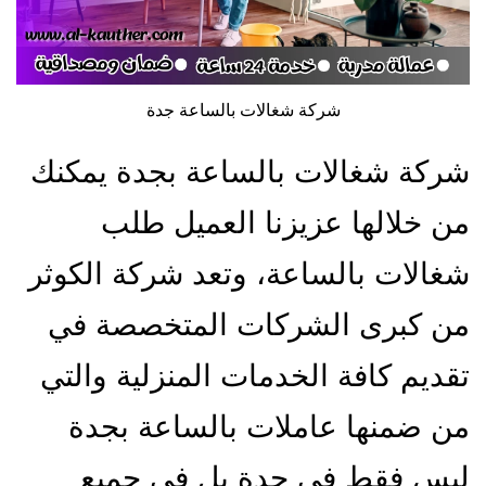
شركة شغالات بالساعة جدة
شركة شغالات بالساعة بجدة يمكنك
من خلالها عزيزنا العميل طلب
شغالات بالساعة، وتعد شركة الكوثر
من كبرى الشركات المتخصصة في
تقديم كافة الخدمات المنزلية والتي
من ضمنها عاملات بالساعة بجدة
ليس فقط في جدة بل في جميع