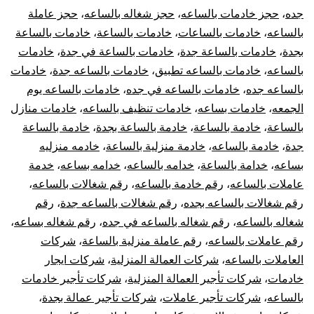
جده
،
حجز خادمات بالساعه
،
حجز شغاله بالساعه
،
حجز عاملة
بالساعه
،
خادمات بالساعات
،
خادمات بالساعة
،
خادمات بالساعة
بجدة
،
خادمات بالساعة جدة
،
خادمات بالساعة في جدة
،
خادمات
بالساعه
،
خادمات بالساعه تطبيق
،
خادمات بالساعه جدة
،
خادمات
بالساعه جده
،
خادمات بالساعه في جده
،
خادمات بالساعه يوم
الجمعه
،
خادمات بساعه
،
خادمات تنظيف بالساعه
،
خادمات منازل
بالساعة
،
خادمة بالساعة
،
خادمة بالساعة بجدة
،
خادمة بالساعة
جدة
،
خادمة بالساعه
،
خادمة منزلية بالساعة
،
خادمه منزليه
بساعه
،
خدامة بالساعة
،
خدامه بالساعه
،
خدامه بساعه
،
خدمة
عاملات بالساعه
،
رقم خادمة بالساعه
،
رقم شغالات بالساعه
،
رقم شغالات بالساعه بجده
،
رقم شغالات بالساعه جدة
،
رقم
شغاله بالساعه
،
رقم شغاله بالساعه في جده
،
رقم شغاله بساعه
،
رقم عاملات بالساعه
،
رقم عاملة منزلية بالساعة
،
شركات
العاملات بالساعه
،
شركات العمالة المنزلية
،
شركات ايجار
خادمات
،
شركات تأجير العمالة المنزلية
،
شركات تأجير خادمات
بالساعه
،
شركات تأجير عاملات
،
شركات تأجير عمالة بجدة
،