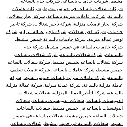
مشيط
،
شركات خادمات بالساعه
،
شركات خدم بالساعه
،
شركات شغالات بالساعه في خميس مشيط
،
شركات عاملات
بالساعة
،
شركات عاملات منزلية بالساعة
،
شركة ايجار شغالات
،
شركة ايجار عاملات منزلية
،
شركة تأجير شغالات
،
شركة تاجير
خادمات
،
شركة تاجير شغالات
،
شركة تاجير عماله منزليه
،
شركة
توفير عمالة منزلية
،
شركة خادمات بالساعة خميس مشيط
،
شركة خادمات بالساعة في خميس مشيط
،
شركة خدم
بالساعات
،
شركة شغالات بالساعة
،
شركة شغالات بالساعه
،
شركة شغالات بالساعه بخميس مشيط
،
شركة شغالات بالساعه
خميس مشيط
،
شركة عاملات بالساعه
،
شركة عاملات تنظيف
بالساعة
،
شركة عاملات منزلية بالساعة خميس مشيط
،
شركة
عاملة منزلية بالساعة
،
شركة عمالة منزلية
،
شركة عمالة منزلية
بالساعة
،
شركة لتأجير العمالة المنزلية
،
شغالات
،
شغالات
اندونيسيات بالساعة
،
شغالات اندونيسيات بالساعه
،
شغالات
اندونيسيات بالساعه في خميس مشيط
،
شغالات بالساعات
،
شغالات بالساعة خميس مشيط
،
شغالات بالساعة فى خميس
مشيط
،
شغالات بالساعة في خميس مشيط
،
شغالات بالساعه
،