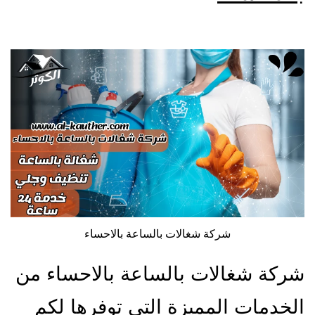
شركة شغالات بالساعة بالاحساء
شركة شغالات بالساعة بالاحساء من
الخدمات المميزة التي توفرها لكم