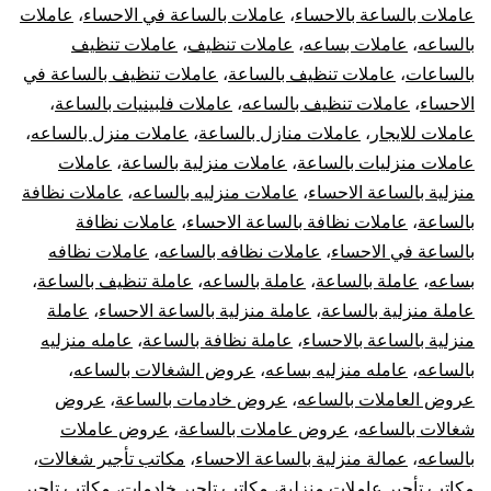
عاملات بالساعة بالاحساء
،
عاملات بالساعة في الاحساء
،
عاملات
بالساعه
،
عاملات بساعه
،
عاملات تنظيف
،
عاملات تنظيف
بالساعات
،
عاملات تنظيف بالساعة
،
عاملات تنظيف بالساعة في
الاحساء
،
عاملات تنظيف بالساعه
،
عاملات فلبينيات بالساعة
،
عاملات للايجار
،
عاملات منازل بالساعة
،
عاملات منزل بالساعه
،
عاملات منزليات بالساعة
،
عاملات منزلية بالساعة
،
عاملات
منزلية بالساعة الاحساء
،
عاملات منزليه بالساعه
،
عاملات نظافة
بالساعة
،
عاملات نظافة بالساعة الاحساء
،
عاملات نظافة
بالساعة في الاحساء
،
عاملات نظافه بالساعه
،
عاملات نظافه
بساعه
،
عاملة بالساعة
،
عاملة بالساعه
،
عاملة تنظيف بالساعة
،
عاملة منزلية بالساعة
،
عاملة منزلية بالساعة الاحساء
،
عاملة
منزلية بالساعة بالاحساء
،
عاملة نظافة بالساعة
،
عامله منزليه
بالساعه
،
عامله منزليه بساعه
،
عروض الشغالات بالساعه
،
عروض العاملات بالساعه
،
عروض خادمات بالساعة
،
عروض
شغالات بالساعه
،
عروض عاملات بالساعة
،
عروض عاملات
بالساعه
،
عمالة منزلية بالساعة الاحساء
،
مكاتب تأجير شغالات
،
مكاتب تأجير عاملات منزلية
،
مكاتب تاجير خادمات
،
مكاتب تاجير