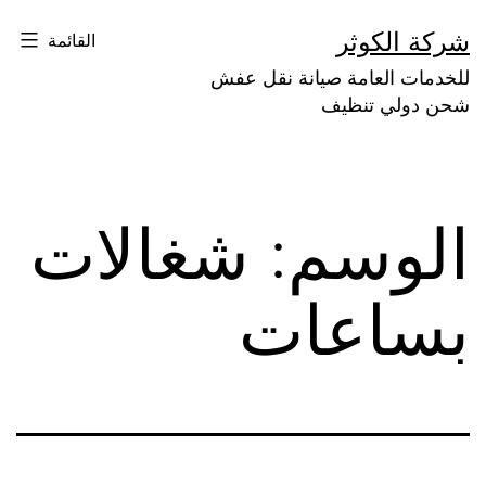
لتخطي
شركة الكوثر
القائمة
لى
للخدمات العامة صيانة نقل عفش
لمحتوى
شحن دولي تنظيف
الوسم:
شغالات
بساعات