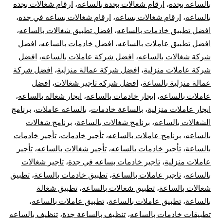
بال
بالساعه بجده
،
ارقام شغالات بجدة بالساعه
،
ارقام شغالات بجده
بالساعه
،
ارقام شغالات بساعه
،
ارقام شغالات بساعه في جده
،
في
افضل تطبيق خادمات بالساعه
،
افضل تطبيق شغالات بالساعه
،
افضل تطبيق عاملات بالساعه
،
افضل خادمات بالساعه
،
افضل
جدة
شركة شغالات بالساعه
،
افضل شركة عاملات بالساعه
،
افضل
شركة عاملات منزلية
،
افضل شركة عمالة منزلية
،
افضل شركة
rly
عمالة منزلية بالساعة
،
افضل شركه تاجير شغالات
،
افضل
ids
عاملات بالساعه
،
ايجار خادمات بالساعه
،
ايجار شغاله بالساعه
،
ايجار عاملات منزلية
،
بالساعة خادمات
،
بالساعه عاملات
،
برنامج
dah
الشغالات بالساعه
،
برنامج شغالات بالساعة
،
برنامج شغالات
بالساعه
،
برنامج عاملات بالساعه
،
تأجير خادمات
،
تأجير خادمات
بالساعة
،
تأجير خادمات بالساعه
،
تأجير شغالات بالساعه
،
تأجير
عاملات منزلية
،
تاجير خادمات بساعه في جدة
،
تاجير شغالات
بالساعه
،
تاجير عاملات بالساعة
،
تطبيق خادمات بالساعة
،
تطبيق
شغالات بالساعة
،
تطبيق شغالات بالساعه
،
تطبيق شغالة
بالساعة
،
تطبيق عاملات بالساعة
،
تطبيق عاملات بالساعه
،
تطبيقات خادمات بالساعه
،
تنظيف بالساعة جدة
،
تنظيف بالساعه