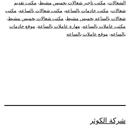
الشغالات
،
مكتب تاجير شغالات بخميس مشيط
،
مكتب تقديم
شغالات
،
مكتب خادمات بالساعه
،
مكتب شغالات بالساعه
،
مكتب
شغالات بالساعه بخميس مشيط
،
مكتب شغالات بخميس مشيط
،
مكتب عاملات بالساعه
،
مهارة عاملات بالساعة
،
موقع خادمات
بالساعه
،
موقع عاملات بالساعه
شركة الكوثر