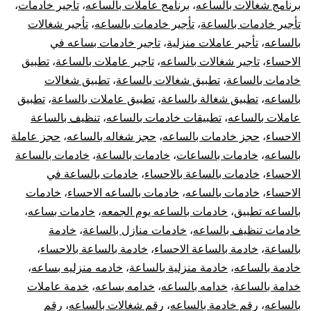
برنامج شغالات بالساعه
،
برنامج عاملات بالساعه
،
تأجير خادمات
،
تأجير خادمات بالساعة
،
تأجير خادمات بالساعه
،
تأجير شغالات
بالساعه
،
تأجير عاملات منزلية
،
تاجير خادمات بساعه في
الاحساء
،
تاجير شغالات بالساعه
،
تاجير عاملات بالساعة
،
تطبيق
خادمات بالساعة
،
تطبيق شغالات بالساعة
،
تطبيق شغالات
بالساعه
،
تطبيق شغالة بالساعة
،
تطبيق عاملات بالساعة
،
تطبيق
عاملات بالساعه
،
تطبيقات خادمات بالساعه
،
تنظيف بالساعة
الاحساء
،
حجز خادمات بالساعه
،
حجز شغاله بالساعه
،
حجز عاملة
بالساعه
،
خادمات بالساعات
،
خادمات بالساعة
،
خادمات بالساعة
الاحساء
،
خادمات بالساعة بالاحساء
،
خادمات بالساعة في
الاحساء
،
خادمات بالساعه
،
خادمات بالساعه الاحساء
،
خادمات
بالساعه تطبيق
،
خادمات بالساعه يوم الجمعه
،
خادمات بساعه
،
خادمات تنظيف بالساعه
،
خادمات منازل بالساعة
،
خادمة
بالساعة
،
خادمة بالساعة الاحساء
،
خادمة بالساعة بالاحساء
،
خادمة بالساعه
،
خادمة منزلية بالساعة
،
خادمه منزليه بساعه
،
خدامة بالساعة
،
خدامه بالساعه
،
خدامه بساعه
،
خدمة عاملات
بالساعه
،
رقم خادمة بالساعه
،
رقم شغالات بالساعه
،
رقم