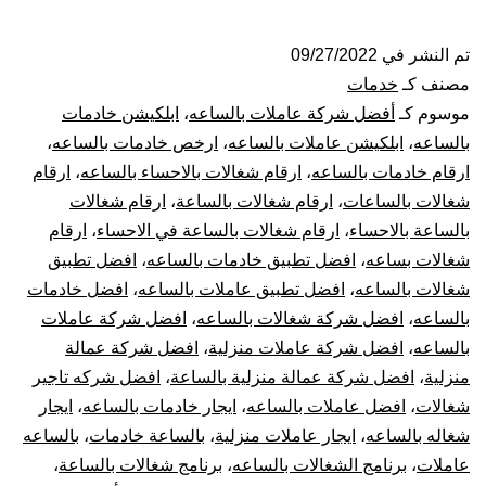
شغالات
بالساعة
تم النشر في
09/27/2022
مصنف كـ
خدمات
بالاحساء
موسوم كـ
أفضل شركة عاملات بالساعه
،
ابلكيشن خادمات
بالساعه
،
ابلكيشن عاملات بالساعه
،
ارخص خادمات بالساعه
،
ارقام خادمات بالساعه
،
ارقام شغالات بالاحساء بالساعه
،
ارقام
شغالات بالساعات
،
ارقام شغالات بالساعة
،
ارقام شغالات
بالساعة بالاحساء
،
ارقام شغالات بالساعة في الاحساء
،
ارقام
شغالات بساعه
،
افضل تطبيق خادمات بالساعه
،
افضل تطبيق
شغالات بالساعه
،
افضل تطبيق عاملات بالساعه
،
افضل خادمات
بالساعه
،
افضل شركة شغالات بالساعه
،
افضل شركة عاملات
بالساعه
،
افضل شركة عاملات منزلية
،
افضل شركة عمالة
منزلية
،
افضل شركة عمالة منزلية بالساعة
،
افضل شركه تاجير
شغالات
،
افضل عاملات بالساعه
،
ايجار خادمات بالساعه
،
ايجار
شغاله بالساعه
،
ايجار عاملات منزلية
،
بالساعة خادمات
،
بالساعه
عاملات
،
برنامج الشغالات بالساعه
،
برنامج شغالات بالساعة
،