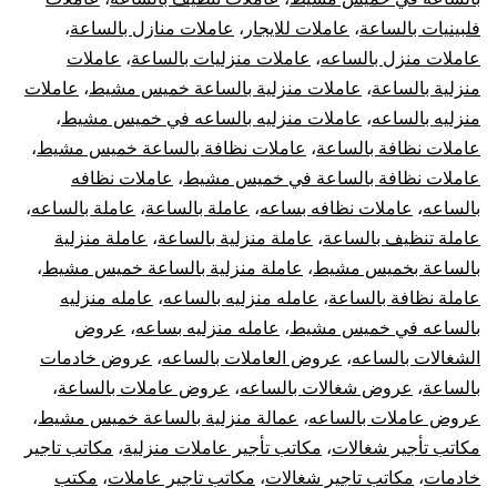
فلبينيات بالساعة
،
عاملات للايجار
،
عاملات منازل بالساعة
،
عاملات منزل بالساعه
،
عاملات منزليات بالساعة
،
عاملات
منزلية بالساعة
،
عاملات منزلية بالساعة خميس مشيط
،
عاملات
منزليه بالساعه
،
عاملات منزليه بالساعه في خميس مشيط
،
عاملات نظافة بالساعة
،
عاملات نظافة بالساعة خميس مشيط
،
عاملات نظافة بالساعة في خميس مشيط
،
عاملات نظافه
بالساعه
،
عاملات نظافه بساعه
،
عاملة بالساعة
،
عاملة بالساعه
،
عاملة تنظيف بالساعة
،
عاملة منزلية بالساعة
،
عاملة منزلية
بالساعة بخميس مشيط
،
عاملة منزلية بالساعة خميس مشيط
،
عاملة نظافة بالساعة
،
عامله منزليه بالساعه
،
عامله منزليه
بالساعه في خميس مشيط
،
عامله منزليه بساعه
،
عروض
الشغالات بالساعه
،
عروض العاملات بالساعه
،
عروض خادمات
بالساعة
،
عروض شغالات بالساعه
،
عروض عاملات بالساعة
،
عروض عاملات بالساعه
،
عمالة منزلية بالساعة خميس مشيط
،
مكاتب تأجير شغالات
،
مكاتب تأجير عاملات منزلية
،
مكاتب تاجير
خادمات
،
مكاتب تاجير شغالات
،
مكاتب تاجير عاملات
،
مكتب