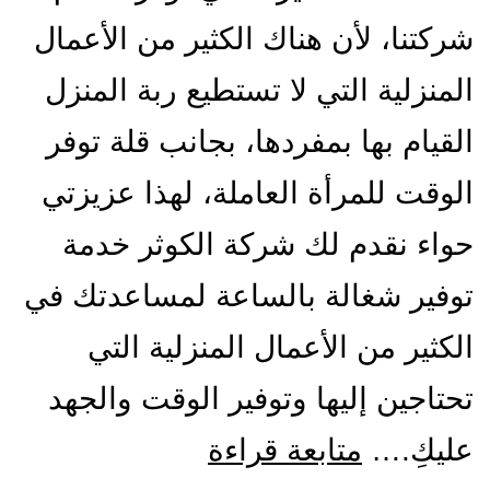
شركتنا، لأن هناك الكثير من الأعمال
المنزلية التي لا تستطيع ربة المنزل
القيام بها بمفردها، بجانب قلة توفر
الوقت للمرأة العاملة، لهذا عزيزتي
حواء نقدم لك شركة الكوثر خدمة
توفير شغالة بالساعة لمساعدتك في
الكثير من الأعمال المنزلية التي
تحتاجين إليها وتوفير الوقت والجهد
شركة
عليكِ.…
متابعة قراءة