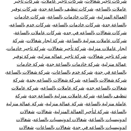
شركات تاجير شغالات
،
شركات تاجير عاملات
،
شركات تاجير
عاملات بالساعه
،
شركات تنظيف بالساعة جدة
،
شركات توفير
العمالة المنزلية
،
شركات خادمات بالساعة
،
شركات خادمات
بالساعة جدة
،
شركات خادمات بالساعه
،
شركات خدم بالساعه
،
شركات شغالات بالساعه في جده
،
شركات عاملات بالساعة
،
شركات عاملات منزلية بالساعة
،
شركة ايجار شغالات
،
شركة
ايجار عاملات منزلية
،
شركة تأجير شغالات
،
شركة تاجير خادمات
،
شركة تاجير شغالات
،
شركة تاجير عماله منزليه
،
شركة توفير
عمالة منزلية
،
شركة خادمات بالساعة جدة
،
شركة خادمات
بالساعة في جدة
،
شركة خدم بالساعات
،
شركة شغالات بالساعة
،
شركة شغالات بالساعه
،
شركة شغالات بالساعه بجدة
،
شركة
شغالات بالساعه جده
،
شركة عاملات بالساعه
،
شركة عاملات
تنظيف بالساعة
،
شركة عاملات منزلية بالساعة جدة
،
شركة
عاملة منزلية بالساعة
،
شركة عمالة منزلية
،
شركة عمالة منزلية
بالساعة
،
شركة لتأجير العمالة المنزلية
،
شغالات
،
شغالات
اندونيسيات بالساعة
،
شغالات اندونيسيات بالساعه
،
شغالات
اندونيسيات بالساعه في جدة
،
شغالات بالساعات
،
شغالات