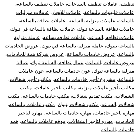
تنظيف
،
عاملات تنظيف بالساعات
،
عاملات تنظيف بالساعه
،
عاملات فلبينيات بالساعة
،
عاملات للايجار
،
عاملات منزليات
بالساعة
،
عاملات منزليه بالساعه
،
عاملات نظافة بالساعة
،
عاملات نظافة بالساعة تبوك
،
عاملات نظافة بالساعة في تبوك
،
عاملات نظافه بالساعه
،
عاملات نظافه بساعه
،
عاملة منزلية
بالساعة بتبوك
،
عامله منزليه بالساعه في تبوك
،
عروض الخادمات
بالساعة
،
عروض خادمات بالساعة
،
عروض شركة همة للخادمات
،
عروض عاملات بالساعة
،
عمال نظافة بالساعة تبوك
،
عمالة
منزلية بالساعة تبوك
،
عون خادمات بالساعه
،
عون عاملات
بالساعة
،
مشروع تأجير خادمات بالساعه
،
مكاتب تأجير شغالات
،
مكاتب تأجير عاملات منزلية
،
مكاتب تاجير عاملات
،
مكتب
الشغالات
،
مكتب تقديم شغالات
،
مكتب خادمات بالساعه
،
مكتب
شغالات بالساعه
،
مكتب شغالات بتبوك
،
مكتب عاملات بالساعه
،
مهارة تاجير خادمات
،
مهارة خادمات بالساعة
،
مهارة لتاجير
الخادمات
،
مهاره لتاجير الشغالات
،
موقع عاملات بالساعه
،
همه
خادمات بالساعه