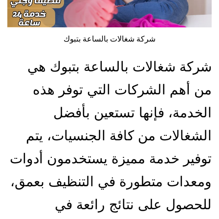
شركة شغالات بالساعة بتبوك
شركة شغالات بالساعة بتبوك هي
من أهم الشركات التي توفر هذه
الخدمة، فإنها تستعين بأفضل
الشغالات من كافة الجنسيات، يتم
توفير خدمة مميزة يستخدمون أدوات
ومعدات متطورة في التنظيف بعمق،
للحصول على نتائج رائعة في