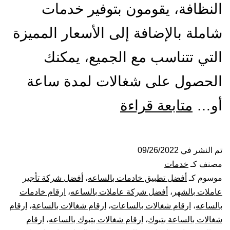
النظافة، يقومون بتوفير خدمات
شاملة بالإضافة إلى الأسعار المميزة
التي تتناسب مع الجميع، يمكنك
الحصول على شغالات لمدة ساعة
شركة
أو…
متابعة قراءة
شغالات
بالساعة
تم النشر في
09/26/2022
مصنف كـ
خدمات
بتبوك
موسوم كـ
أفضل تطبيق خادمات بالساعه
،
أفضل شركة تأجير
عاملات بالشهر
،
أفضل شركة عاملات بالساعه
،
ارقام خادمات
بالساعه
،
ارقام شغالات بالساعات
،
ارقام شغالات بالساعة
،
ارقام
شغالات بالساعة بتبوك
،
ارقام شغالات بتبوك بالساعه
،
ارقام