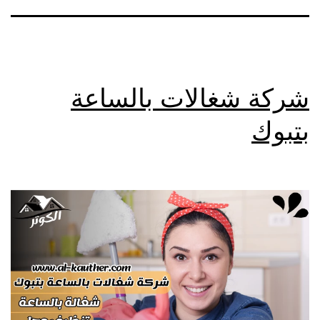
شركة شغالات بالساعة
بتبوك