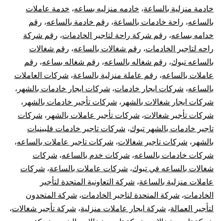
خادمة منزلية بالساعة
،
خادمه منزليه بساعه
،
خدمة عاملات
بالساعه
،
راحة خادمات بالساعة
،
رقم خادمة بالساعه
،
رقم
خدامه بساعه
،
رقم شركة راحة لتاجير الخادمات
،
رقم شركة
راحه لتاجير الخادمات
،
رقم شغالات بالساعه
،
رقم شغالات
بالساعه تبوك
،
رقم شغاله بالساعه
،
رقم شغاله بساعه
،
رقم
عاملات بالساعه
،
رقم عاملة منزلية بالساعة
،
شركات العاملات
بالساعه
،
شركات ايجار خادمات
،
شركات ايجار خادمات بالشهر
،
شركات ايجار شغالات بالشهر
،
شركات تأجير خادمات بالشهر
،
شركات تأجير شغالات
،
شركات تأجير عاملات بالشهر
،
شركات
تاجير خادمات بالشهر تبوك
،
شركات تاجير خادمات فلبينيات
بالشهر
،
شركات تاجير شغالات
،
شركات تاجير عاملات بالساعه
،
شركات خادمات بالساعه
،
شركات خدم بالساعه
،
شركات
شغالات بالساعه في تبوك
،
شركات عاملات بالساعة
،
شركات
عاملات منزلية بالساعة
،
شركة التعاونية المتحدة لتأجير
الخادمات
،
شركة المتحدة لتاجير الخادمات
،
شركة المتحدون
لتأجير العمالة
،
شركة ايجار عاملات منزلية
،
شركة تأجير شغالات
،