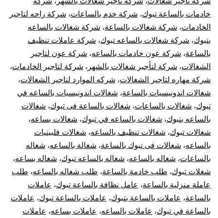
شركة تاجير شغالات
،
شركة تاجير شغالات بالشهر
،
شركة
خادمات بالساعة تبوك
،
شركة خدم بالساعات
،
شركة راحه لتاجير
الخادمات
،
شركة شغالات بالساعة
،
شركة شغالات بالساعه
بتبوك
،
شركة شغالات بالساعه تبوك
،
شركة عاملات تنظيف
بالساعة
،
شركة عون خادمات بالساعه
،
شركة عون لتاجير
الشغالات
،
شركة لتأجير شغالات بالشهر
،
شركة لتاجير الخادمات
،
شركة مهاره لتاجير الشغالات
،
شركه الموارد لتاجير الشغالات
،
شغالات اندونيسيات بالساعة
،
شغالات اندونيسيات بالساعه في
تبوك
،
شغالات بالساعات
،
شغالات بالساعة فى تبوك
،
شغالات
بالساعه بتبوك
،
شغالات بالساعه في تبوك
،
شغالات بساعه
،
شغالات تبوك
،
شغالات تنظيف بالساعه
،
شغالات فلبينيات
بالساعه
،
شغالات فى تبوك بالساعة
،
شغالة بالساعه
،
شغاله
بالساعات
،
شغاله بالساعه
،
شغاله بالساعه تبوك
،
شغاله بساعه
،
شغلات تبوك
،
طلب خادمة بالساعة
،
طلب شغاله بالساعه
،
طلب
عاملة منزلية بالساعة
،
عامل نظافة بالساعة تبوك
،
عاملات
بالساعة
،
عاملات بالساعة بتبوك
،
عاملات بالساعة تبوك
،
عاملات
بالساعة في تبوك
،
عاملات بالساعه
،
عاملات بساعه
،
عاملات