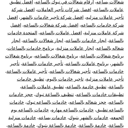
شغالات بساعه
،
ارقام شغالات في تبوك بالساعه
،
افضل تطبيق
عاملات بالساعه
،
افضل شركات تأجير العاملات
،
افضل شركة
تأجير عاملات منزليه
،
افضل شركة تاجير خادمات بالشهر
،
افضل
شركة خادمات بالساعه
،
افضل شركة شغالات بالساعه
،
افضل
شركة عاملات منزلية
،
افضل عاملات بالساعه
،
المتحدة خادمات
بالساعة
،
ايجار خادمات بالساعه
،
ايجار شغالات بالساعه
،
ايجار
شغاله بالساعه
،
ايجار عاملات منزلية
،
برنامج خادمات بالساعات
،
برنامج شغالات بالساعة
،
برنامج شغالات بالساعه
،
برنامج شغالات
بالشهر
،
برنامج عاملات بالساعه
،
تأجير خادمات بالساعة
،
تأجير
خادمات بالساعه
،
تأجير شغالات بالساعه
،
تأجير عاملات بالساعة
،
تأجير عاملات منزلية
،
تاجير خادمات باليوم
،
تطبيق خادمات
بالساعة
،
تطبيق خادمة بالساعه
،
تطبيق عاملات بالساعة
،
تطبيقات خادمات بالساعه
،
تنظيف بالساعة تبوك
،
حجز خادمات
بالساعه
،
حجز شغاله بالساعه
،
خادمات بالساعه تبوك
،
خادمات
بالساعه تطبيق
،
خادمات بالساعه مهاره
،
خادمات بالساعه يوم
الجمعه
،
خادمات بالشهر بتبوك
،
خادمات بساعه
،
خادمات منزلية
بالساعة
،
خادمة بالساعة
،
خادمة بالساعة بتبوك
،
خادمة بالساعه
،