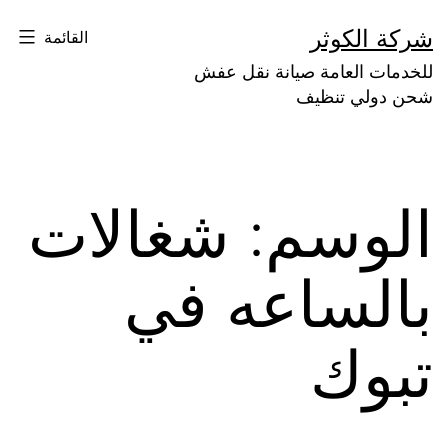
لتخطي
شركة الكوثر
القائمة
لى
للخدمات العامة صيانة نقل عفش
لمحتوى
شحن دولي تنظيف
الوسم:
شغالات
بالساعه في
تبوك