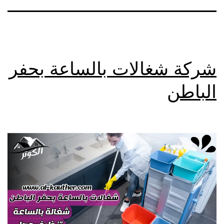
شركة شغالات بالساعة بحفر
الباطن