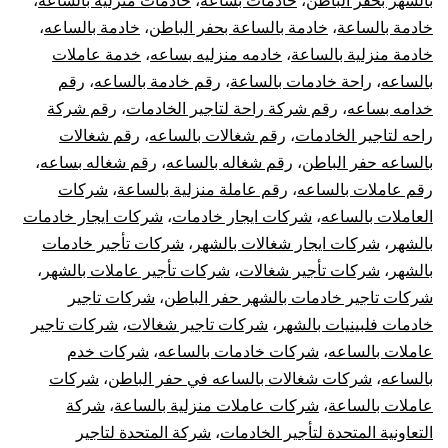
بالشهر بحفر الباطن
،
خادمات بساعه
،
خادمات منزلية بالساعة
،
خادمة بالساعة
،
خادمة بالساعة بحفر الباطن
،
خادمة بالساعه
،
خادمة منزلية بالساعة
،
خادمه منزليه بساعه
،
خدمة عاملات
بالساعه
،
راحة خادمات بالساعة
،
رقم خادمة بالساعه
،
رقم
خدامه بساعه
،
رقم شركة راحة لتاجير الخادمات
،
رقم شركة
راحه لتاجير الخادمات
،
رقم شغالات بالساعه
،
رقم شغالات
بالساعه حفر الباطن
،
رقم شغاله بالساعه
،
رقم شغاله بساعه
،
رقم عاملات بالساعه
،
رقم عاملة منزلية بالساعة
،
شركات
العاملات بالساعه
،
شركات ايجار خادمات
،
شركات ايجار خادمات
بالشهر
،
شركات ايجار شغالات بالشهر
،
شركات تأجير خادمات
بالشهر
،
شركات تأجير شغالات
،
شركات تأجير عاملات بالشهر
،
شركات تاجير خادمات بالشهر حفر الباطن
،
شركات تاجير
خادمات فلبينيات بالشهر
،
شركات تاجير شغالات
،
شركات تاجير
عاملات بالساعه
،
شركات خادمات بالساعه
،
شركات خدم
بالساعه
،
شركات شغالات بالساعه في حفر الباطن
،
شركات
عاملات بالساعة
،
شركات عاملات منزلية بالساعة
،
شركة
التعاونية المتحدة لتأجير الخادمات
،
شركة المتحدة لتاجير