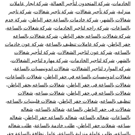
الخادمات
،
شركة المتحدون لتأجير العمالة
،
شركة ايجار عاملات
منزلية
،
شركة تأجير شغالات
،
شركة تاجير شغالات
،
شركة تاجير
شغالات بالشهر
،
شركة خادمات بالساعة حفر الباطن
،
شركة خدم
بالساعات
،
شركة راحه لتاجير الخادمات
،
شركة شغالات بالساعة
،
شركة شغالات بالساعه بحفر الباطن
،
شركة شغالات بالساعه
حفر الباطن
،
شركة عاملات تنظيف بالساعة
،
شركة عون خادمات
بالساعه
،
شركة عون لتاجير الشغالات
،
شركة لتأجير شغالات
بالشهر
،
شركة لتاجير الخادمات
،
شركة مهاره لتاجير الشغالات
،
شركه الموارد لتاجير الشغالات
،
شغالات اندونيسيات بالساعة
،
شغالات اندونيسيات بالساعه في حفر الباطن
،
شغالات بالساعات
،
شغالات بالساعة فى حفر الباطن
،
شغالات بالساعه بحفر الباطن
،
شغالات بالساعه في حفر الباطن
،
شغالات بساعه
،
شغالات
تنظيف بالساعه
،
شغالات حفر الباطن
،
شغالات فلبينيات بالساعه
،
شغالات فى حفر الباطن بالساعة
،
شغالة بالساعه
،
شغاله
بالساعات
،
شغاله بالساعه
،
شغاله بالساعه حفر الباطن
،
شغاله
بساعه
،
شغلات حفر الباطن
،
طلب خادمة بالساعة
،
طلب شغاله
بالساعه
،
طلب عاملة منزلية بالساعة
،
عامل نظافة بالساعة حفر