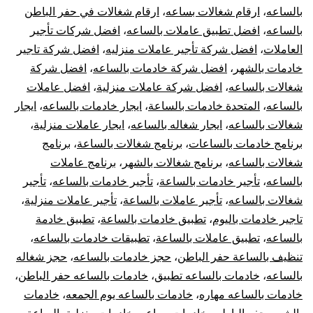
بالساعه
،
ارقام شغالات بساعه
،
ارقام شغالات في حفر الباطن
بالساعه
،
افضل تطبيق عاملات بالساعه
،
افضل شركات تأجير
العاملات
،
افضل شركة تأجير عاملات منزليه
،
افضل شركة تاجير
خادمات بالشهر
،
افضل شركة خادمات بالساعه
،
افضل شركة
شغالات بالساعه
،
افضل شركة عاملات منزلية
،
افضل عاملات
بالساعه
،
المتحدة خادمات بالساعة
،
ايجار خادمات بالساعه
،
ايجار
شغالات بالساعه
،
ايجار شغاله بالساعه
،
ايجار عاملات منزلية
،
برنامج خادمات بالساعات
،
برنامج شغالات بالساعة
،
برنامج
شغالات بالساعه
،
برنامج شغالات بالشهر
،
برنامج عاملات
بالساعه
،
تأجير خادمات بالساعة
،
تأجير خادمات بالساعه
،
تأجير
شغالات بالساعه
،
تأجير عاملات بالساعة
،
تأجير عاملات منزلية
،
تاجير خادمات باليوم
،
تطبيق خادمات بالساعة
،
تطبيق خادمة
بالساعه
،
تطبيق عاملات بالساعة
،
تطبيقات خادمات بالساعه
،
تنظيف بالساعة حفر الباطن
،
حجز خادمات بالساعه
،
حجز شغاله
بالساعه
،
خادمات بالساعه تطبيق
،
خادمات بالساعه حفر الباطن
،
خادمات بالساعه مهاره
،
خادمات بالساعه يوم الجمعه
،
خادمات