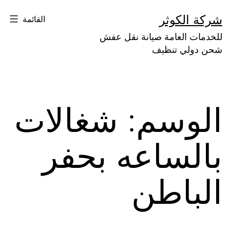
لتخطي
شركة الكوثر
القائمة
لى
للخدمات العامة صيانة نقل عفش
لمحتوى
شحن دولي تنظيف
الوسم:
شغالات
بالساعه بحفر
الباطن