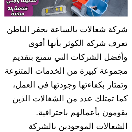
شركة شغالات بالساعة بحفر الباطن
تعرف شركة الكوثر بأنها أقوى
وأفضل الشركات التي تتمتع بتقديم
مجموعة كبيرة من الخدمات المتنوعة
وتمتاز بكفاءتها وجودتها في العمل،
كما تمتلك عدد من الشغالات الذين
يقومون بأعمالهم باحترافية.
الشغالات الموجودين بالشركة