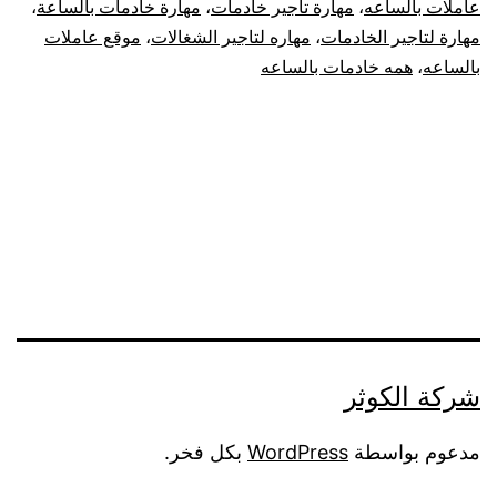
عاملات بالساعه
،
مهارة تاجير خادمات
،
مهارة خادمات بالساعة
،
مهارة لتاجير الخادمات
،
مهاره لتاجير الشغالات
،
موقع عاملات
بالساعه
،
همه خادمات بالساعه
شركة الكوثر
مدعوم بواسطة
WordPress
بكل فخر.