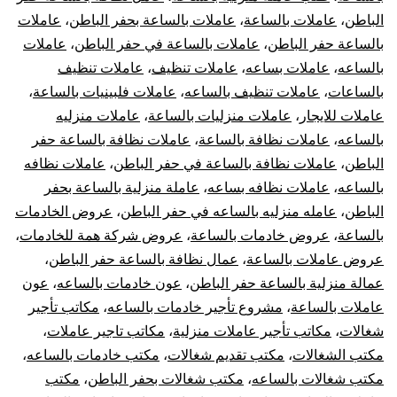
الباطن
،
عاملات بالساعة
،
عاملات بالساعة بحفر الباطن
،
عاملات
بالساعة حفر الباطن
،
عاملات بالساعة في حفر الباطن
،
عاملات
بالساعه
،
عاملات بساعه
،
عاملات تنظيف
،
عاملات تنظيف
بالساعات
،
عاملات تنظيف بالساعه
،
عاملات فلبينيات بالساعة
،
عاملات للايجار
،
عاملات منزليات بالساعة
،
عاملات منزليه
بالساعه
،
عاملات نظافة بالساعة
،
عاملات نظافة بالساعة حفر
الباطن
،
عاملات نظافة بالساعة في حفر الباطن
،
عاملات نظافه
بالساعه
،
عاملات نظافه بساعه
،
عاملة منزلية بالساعة بحفر
الباطن
،
عامله منزليه بالساعه في حفر الباطن
،
عروض الخادمات
بالساعة
،
عروض خادمات بالساعة
،
عروض شركة همة للخادمات
،
عروض عاملات بالساعة
،
عمال نظافة بالساعة حفر الباطن
،
عمالة منزلية بالساعة حفر الباطن
،
عون خادمات بالساعه
،
عون
عاملات بالساعة
،
مشروع تأجير خادمات بالساعه
،
مكاتب تأجير
شغالات
،
مكاتب تأجير عاملات منزلية
،
مكاتب تاجير عاملات
،
مكتب الشغالات
،
مكتب تقديم شغالات
،
مكتب خادمات بالساعه
،
مكتب شغالات بالساعه
،
مكتب شغالات بحفر الباطن
،
مكتب