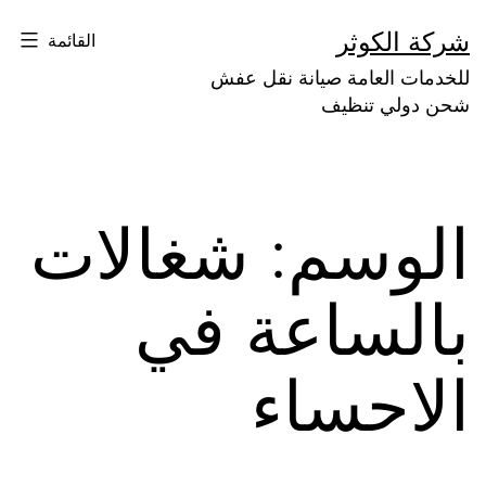
لتخطي
شركة الكوثر
القائمة
لى
للخدمات العامة صيانة نقل عفش
لمحتوى
شحن دولي تنظيف
الوسم:
شغالات
بالساعة في
الاحساء