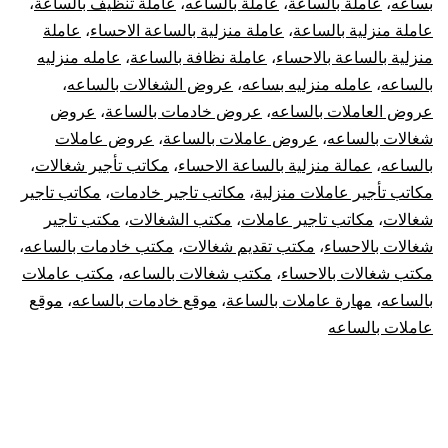
بساعه
،
عاملة بالساعة
،
عاملة بالساعه
،
عاملة تنظيف بالساعة
،
عاملة منزلية بالساعة
،
عاملة منزلية بالساعة الاحساء
،
عاملة
منزلية بالساعة بالاحساء
،
عاملة نظافة بالساعة
،
عامله منزليه
بالساعه
،
عامله منزليه بساعه
،
عروض الشغالات بالساعه
،
عروض العاملات بالساعه
،
عروض خادمات بالساعة
،
عروض
شغالات بالساعه
،
عروض عاملات بالساعة
،
عروض عاملات
بالساعه
،
عمالة منزلية بالساعة الاحساء
،
مكاتب تأجير شغالات
،
مكاتب تأجير عاملات منزلية
،
مكاتب تاجير خادمات
،
مكاتب تاجير
شغالات
،
مكاتب تاجير عاملات
،
مكتب الشغالات
،
مكتب تاجير
شغالات بالاحساء
،
مكتب تقديم شغالات
،
مكتب خادمات بالساعه
،
مكتب شغالات بالاحساء
،
مكتب شغالات بالساعه
،
مكتب عاملات
بالساعه
،
مهارة عاملات بالساعة
،
موقع خادمات بالساعه
،
موقع
عاملات بالساعه