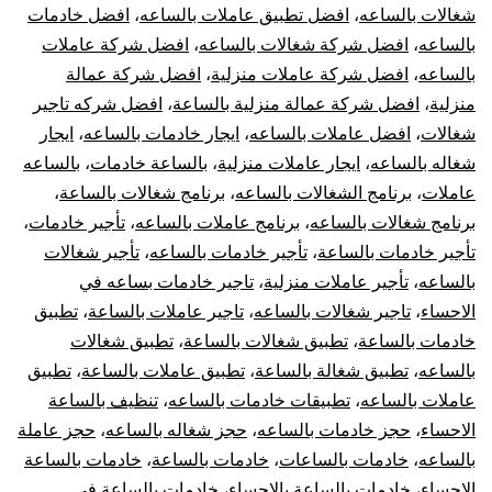
شغالات بالساعه
،
افضل تطبيق عاملات بالساعه
،
افضل خادمات
بالساعه
،
افضل شركة شغالات بالساعه
،
افضل شركة عاملات
بالساعه
،
افضل شركة عاملات منزلية
،
افضل شركة عمالة
منزلية
،
افضل شركة عمالة منزلية بالساعة
،
افضل شركه تاجير
شغالات
،
افضل عاملات بالساعه
،
ايجار خادمات بالساعه
،
ايجار
شغاله بالساعه
،
ايجار عاملات منزلية
،
بالساعة خادمات
،
بالساعه
عاملات
،
برنامج الشغالات بالساعه
،
برنامج شغالات بالساعة
،
برنامج شغالات بالساعه
،
برنامج عاملات بالساعه
،
تأجير خادمات
،
تأجير خادمات بالساعة
،
تأجير خادمات بالساعه
،
تأجير شغالات
بالساعه
،
تأجير عاملات منزلية
،
تاجير خادمات بساعه في
الاحساء
،
تاجير شغالات بالساعه
،
تاجير عاملات بالساعة
،
تطبيق
خادمات بالساعة
،
تطبيق شغالات بالساعة
،
تطبيق شغالات
بالساعه
،
تطبيق شغالة بالساعة
،
تطبيق عاملات بالساعة
،
تطبيق
عاملات بالساعه
،
تطبيقات خادمات بالساعه
،
تنظيف بالساعة
الاحساء
،
حجز خادمات بالساعه
،
حجز شغاله بالساعه
،
حجز عاملة
بالساعه
،
خادمات بالساعات
،
خادمات بالساعة
،
خادمات بالساعة
الاحساء
،
خادمات بالساعة بالاحساء
،
خادمات بالساعة في