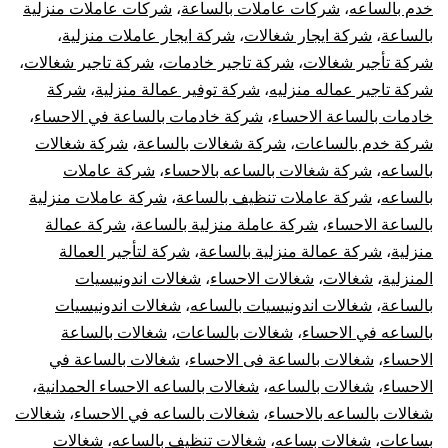
خدم بالساعه
،
شركات عاملات بالساعة
،
شركات عاملات منزلية
بالساعة
،
شركة ايجار شغالات
،
شركة ايجار عاملات منزلية
،
شركة تأجير شغالات
،
شركة تاجير خادمات
،
شركة تاجير شغالات
،
شركة تاجير عماله منزليه
،
شركة توفير عمالة منزلية
،
شركة
خادمات بالساعة الاحساء
،
شركة خادمات بالساعة في الاحساء
،
شركة خدم بالساعات
،
شركة شغالات بالساعة
،
شركة شغالات
بالساعه
،
شركة شغالات بالساعه بالاحساء
،
شركة عاملات
بالساعه
،
شركة عاملات تنظيف بالساعة
،
شركة عاملات منزلية
بالساعة الاحساء
،
شركة عاملة منزلية بالساعة
،
شركة عمالة
منزلية
،
شركة عمالة منزلية بالساعة
،
شركة لتأجير العمالة
المنزلية
،
شغالات
،
شغالات الاحساء
،
شغالات اندونيسيات
بالساعة
،
شغالات اندونيسيات بالساعه
،
شغالات اندونيسيات
بالساعه في الاحساء
،
شغالات بالساعات
،
شغالات بالساعة
الاحساء
،
شغالات بالساعة فى الاحساء
،
شغالات بالساعة في
الاحساء
،
شغالات بالساعه
،
شغالات بالساعه الاحساء الحمدانية
،
شغالات بالساعه بالاحساء
،
شغالات بالساعه في الاحساء
،
شغالات
بساعات
،
شغالات بساعه
،
شغالات تنظيف بالساعه
،
شغالات