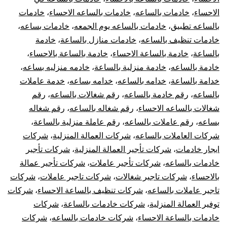
الاحساء
،
خادمات بالساعه
،
خادمات بالساعه الاحساء
،
خادمات
بالساعه تطبيق
،
خادمات بالساعه يوم الجمعه
،
خادمات بساعه
،
خادمات تنظيف بالساعه
،
خادمات منازل بالساعة
،
خادمة
بالساعة
،
خادمة بالساعة الاحساء
،
خادمة بالساعة بالاحساء
،
خادمة بالساعه
،
خادمة منزلية بالساعة
،
خادمه منزليه بساعه
،
خدامة بالساعة
،
خدامه بالساعه
،
خدامه بساعه
،
خدمة عاملات
بالساعه
،
رقم خادمة بالساعه
،
رقم شغالات بالساعه
،
رقم
شغالات بالساعه الاحساء
،
رقم شغاله بالساعه
،
رقم شغاله
بساعه
،
رقم عاملات بالساعه
،
رقم عاملة منزلية بالساعة
،
شركات العاملات بالساعه
،
شركات العمالة المنزلية
،
شركات
ايجار خادمات
،
شركات تأجير العمالة المنزلية
،
شركات تأجير
خادمات بالساعه
،
شركات تأجير عاملات
،
شركات تأجير عمالة
بالاحساء
،
شركات تاجير شغالات
،
شركات تاجير عاملات
،
شركات
تاجير عاملات بالساعه
،
شركات تنظيف بالساعة الاحساء
،
شركات
توفير العمالة المنزلية
،
شركات خادمات بالساعة
،
شركات
خادمات بالساعة الاحساء
،
شركات خادمات بالساعه
،
شركات