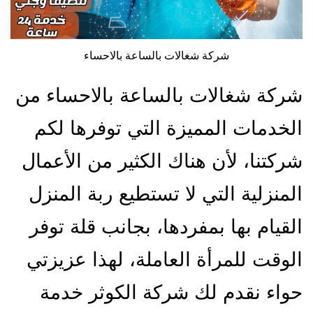
شركة شغالات بالساعة بالاحساء
شركة شغالات بالساعة بالاحساء من
الخدمات المميزة التي توفرها لكم
شركتنا، لأن هناك الكثير من الأعمال
المنزلية التي لا تستطيع ربة المنزل
القيام بها بمفردها، بجانب قلة توفر
الوقت للمرأة العاملة، لهذا عزيزتي
حواء نقدم لك شركة الكوثر خدمة