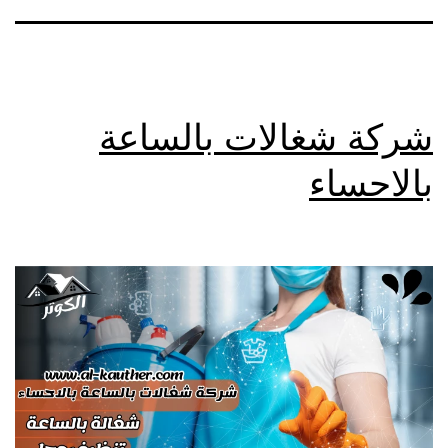
شركة شغالات بالساعة
بالاحساء