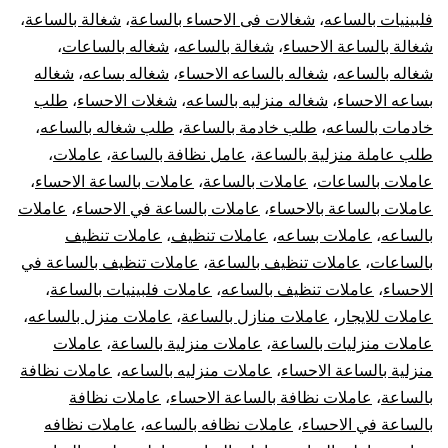
فلبينيات بالساعه
،
شغالات فى الاحساء بالساعة
،
شغالة بالساعة
،
شغالة بالساعة الاحساء
،
شغالة بالساعه
،
شغاله بالساعات
،
شغاله بالساعه
،
شغاله بالساعه الاحساء
،
شغاله بساعه
،
شغاله
بساعه الاحساء
،
شغاله منزليه بالساعه
،
شغلات الاحساء
،
طلب
خادمات بالساعه
،
طلب خادمة بالساعة
،
طلب شغاله بالساعه
،
طلب عاملة منزلية بالساعة
،
عامل نظافة بالساعة
،
عاملات
،
عاملات بالساعات
،
عاملات بالساعة
،
عاملات بالساعة الاحساء
،
عاملات بالساعة بالاحساء
،
عاملات بالساعة في الاحساء
،
عاملات
بالساعه
،
عاملات بساعه
،
عاملات تنظيف
،
عاملات تنظيف
بالساعات
،
عاملات تنظيف بالساعة
،
عاملات تنظيف بالساعة في
الاحساء
،
عاملات تنظيف بالساعه
،
عاملات فلبينيات بالساعة
،
عاملات للايجار
،
عاملات منازل بالساعة
،
عاملات منزل بالساعه
،
عاملات منزليات بالساعة
،
عاملات منزلية بالساعة
،
عاملات
منزلية بالساعة الاحساء
،
عاملات منزليه بالساعه
،
عاملات نظافة
بالساعة
،
عاملات نظافة بالساعة الاحساء
،
عاملات نظافة
بالساعة في الاحساء
،
عاملات نظافه بالساعه
،
عاملات نظافه