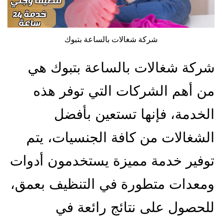
شركة شغالات بالساعة بتبوك
شركة شغالات بالساعة بتبوك هي
من أهم الشركات التي توفر هذه
الخدمة، فإنها تستعين بأفضل
الشغالات من كافة الجنسيات، يتم
توفير خدمة مميزة يستخدمون أدوات
ومعدات متطورة في التنظيف بعمق،
للحصول على نتائج رائعة في