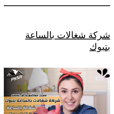
شركة شغالات بالساعة
بتبوك