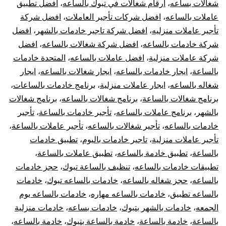
شغالات بساعه
،
ارقام شغالات في تبوك بالساعه
،
افضل تطبيق
عاملات بالساعه
،
افضل شركات تأجير العاملات
،
افضل شركة
تأجير عاملات منزليه
،
افضل شركة تاجير خادمات بالشهر
،
افضل
شركة خادمات بالساعه
،
افضل شركة شغالات بالساعه
،
افضل
شركة عاملات منزلية
،
افضل عاملات بالساعه
،
المتحدة خادمات
بالساعة
،
ايجار خادمات بالساعه
،
ايجار شغالات بالساعه
،
ايجار
شغاله بالساعه
،
ايجار عاملات منزلية
،
برنامج خادمات بالساعات
،
برنامج شغالات بالساعة
،
برنامج شغالات بالساعه
،
برنامج شغالات
بالشهر
،
برنامج عاملات بالساعه
،
تأجير خادمات بالساعة
،
تأجير
خادمات بالساعه
،
تأجير شغالات بالساعه
،
تأجير عاملات بالساعة
،
تأجير عاملات منزلية
،
تاجير خادمات باليوم
،
تطبيق خادمات
بالساعة
،
تطبيق خادمة بالساعه
،
تطبيق عاملات بالساعة
،
تطبيقات خادمات بالساعه
،
تنظيف بالساعة تبوك
،
حجز خادمات
بالساعه
،
حجز شغاله بالساعه
،
خادمات بالساعه تبوك
،
خادمات
بالساعه تطبيق
،
خادمات بالساعه مهاره
،
خادمات بالساعه يوم
الجمعه
،
خادمات بالشهر بتبوك
،
خادمات بساعه
،
خادمات منزلية
بالساعة
،
خادمة بالساعة
،
خادمة بالساعة بتبوك
،
خادمة بالساعه
،