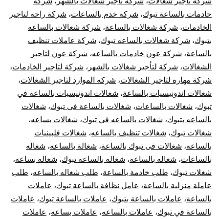
شركة تاجير شغالات
،
شركة تاجير شغالات بالشهر
،
شركة
خادمات بالساعة تبوك
،
شركة خدم بالساعات
،
شركة راحه لتاجير
الخادمات
،
شركة شغالات بالساعة
،
شركة شغالات بالساعه
بتبوك
،
شركة شغالات بالساعه تبوك
،
شركة عاملات تنظيف
بالساعة
،
شركة عون خادمات بالساعه
،
شركة عون لتاجير
الشغالات
،
شركة لتأجير شغالات بالشهر
،
شركة لتاجير الخادمات
،
شركة مهاره لتاجير الشغالات
،
شركه الموارد لتاجير الشغالات
،
شغالات اندونيسيات بالساعة
،
شغالات اندونيسيات بالساعه في
تبوك
،
شغالات بالساعات
،
شغالات بالساعة فى تبوك
،
شغالات
بالساعه بتبوك
،
شغالات بالساعه في تبوك
،
شغالات بساعه
،
شغالات تبوك
،
شغالات تنظيف بالساعه
،
شغالات فلبينيات
بالساعه
،
شغالات فى تبوك بالساعة
،
شغالة بالساعه
،
شغاله
بالساعات
،
شغاله بالساعه
،
شغاله بالساعه تبوك
،
شغاله بساعه
،
شغلات تبوك
،
طلب خادمة بالساعة
،
طلب شغاله بالساعه
،
طلب
عاملة منزلية بالساعة
،
عامل نظافة بالساعة تبوك
،
عاملات
بالساعة
،
عاملات بالساعة بتبوك
،
عاملات بالساعة تبوك
،
عاملات
بالساعة في تبوك
،
عاملات بالساعه
،
عاملات بساعه
،
عاملات