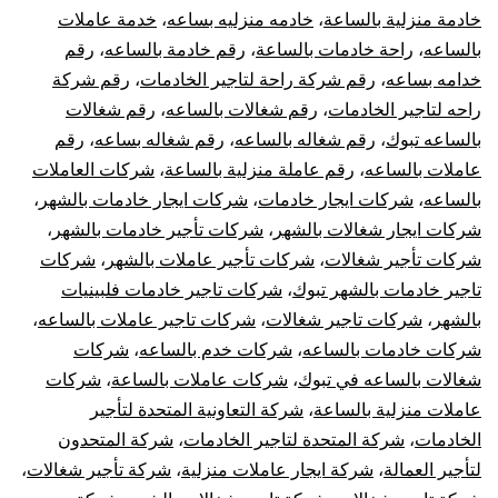
خادمة منزلية بالساعة
،
خادمه منزليه بساعه
،
خدمة عاملات
بالساعه
،
راحة خادمات بالساعة
،
رقم خادمة بالساعه
،
رقم
خدامه بساعه
،
رقم شركة راحة لتاجير الخادمات
،
رقم شركة
راحه لتاجير الخادمات
،
رقم شغالات بالساعه
،
رقم شغالات
بالساعه تبوك
،
رقم شغاله بالساعه
،
رقم شغاله بساعه
،
رقم
عاملات بالساعه
،
رقم عاملة منزلية بالساعة
،
شركات العاملات
بالساعه
،
شركات ايجار خادمات
،
شركات ايجار خادمات بالشهر
،
شركات ايجار شغالات بالشهر
،
شركات تأجير خادمات بالشهر
،
شركات تأجير شغالات
،
شركات تأجير عاملات بالشهر
،
شركات
تاجير خادمات بالشهر تبوك
،
شركات تاجير خادمات فلبينيات
بالشهر
،
شركات تاجير شغالات
،
شركات تاجير عاملات بالساعه
،
شركات خادمات بالساعه
،
شركات خدم بالساعه
،
شركات
شغالات بالساعه في تبوك
،
شركات عاملات بالساعة
،
شركات
عاملات منزلية بالساعة
،
شركة التعاونية المتحدة لتأجير
الخادمات
،
شركة المتحدة لتاجير الخادمات
،
شركة المتحدون
لتأجير العمالة
،
شركة ايجار عاملات منزلية
،
شركة تأجير شغالات
،