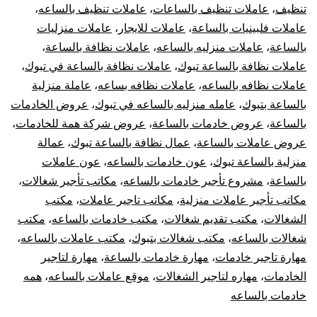
تنظيف
،
عاملات تنظيف بالساعات
،
عاملات تنظيف بالساعه
،
عاملات فلبينيات بالساعة
،
عاملات للايجار
،
عاملات منزليات
بالساعة
،
عاملات منزليه بالساعه
،
عاملات نظافة بالساعة
،
عاملات نظافة بالساعة تبوك
،
عاملات نظافة بالساعة في تبوك
،
عاملات نظافه بالساعه
،
عاملات نظافه بساعه
،
عاملة منزلية
بالساعة بتبوك
،
عامله منزليه بالساعه في تبوك
،
عروض الخادمات
بالساعة
،
عروض خادمات بالساعة
،
عروض شركة همة للخادمات
،
عروض عاملات بالساعة
،
عمال نظافة بالساعة تبوك
،
عمالة
منزلية بالساعة تبوك
،
عون خادمات بالساعه
،
عون عاملات
بالساعة
،
مشروع تأجير خادمات بالساعه
،
مكاتب تأجير شغالات
،
مكاتب تأجير عاملات منزلية
،
مكاتب تاجير عاملات
،
مكتب
الشغالات
،
مكتب تقديم شغالات
،
مكتب خادمات بالساعه
،
مكتب
شغالات بالساعه
،
مكتب شغالات بتبوك
،
مكتب عاملات بالساعه
،
مهارة تاجير خادمات
،
مهارة خادمات بالساعة
،
مهارة لتاجير
الخادمات
،
مهاره لتاجير الشغالات
،
موقع عاملات بالساعه
،
همه
خادمات بالساعه