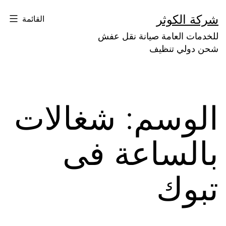
لتخطي
شركة الكوثر
القائمة
لى
للخدمات العامة صيانة نقل عفش
لمحتوى
شحن دولي تنظيف
الوسم:
شغالات
بالساعة فى
تبوك