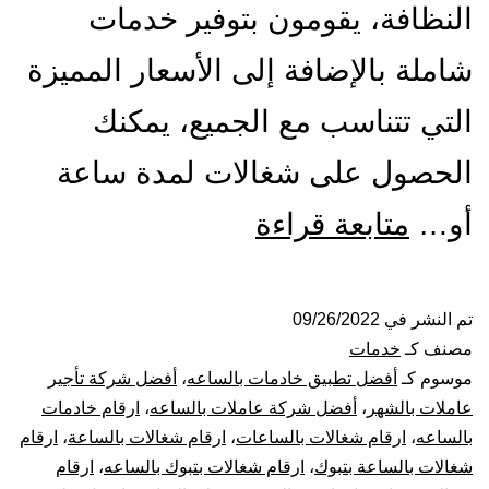
النظافة، يقومون بتوفير خدمات
شاملة بالإضافة إلى الأسعار المميزة
التي تتناسب مع الجميع، يمكنك
الحصول على شغالات لمدة ساعة
شركة
أو…
متابعة قراءة
شغالات
بالساعة
تم النشر في
09/26/2022
مصنف كـ
خدمات
بتبوك
موسوم كـ
أفضل تطبيق خادمات بالساعه
،
أفضل شركة تأجير
عاملات بالشهر
،
أفضل شركة عاملات بالساعه
،
ارقام خادمات
بالساعه
،
ارقام شغالات بالساعات
،
ارقام شغالات بالساعة
،
ارقام
شغالات بالساعة بتبوك
،
ارقام شغالات بتبوك بالساعه
،
ارقام