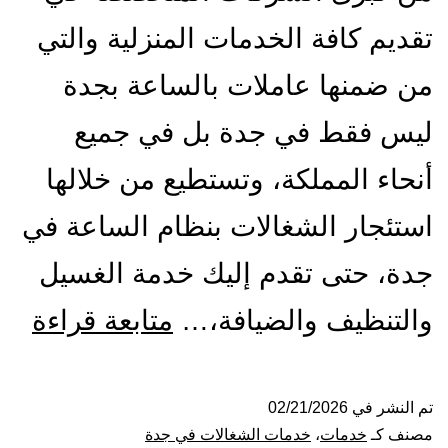
تقديم كافة الخدمات المنزلية والتي
من ضمنها عاملات بالساعة بجدة
ليس فقط في جدة بل في جميع
أنحاء المملكة، وتستطيع من خلالها
استئجار الشغالات بنظام الساعة في
جدة، حتى تقدم إليك خدمة الغسيل
شر
والتنظيف والضيافة،…
متابعة قراءة
شغا
بال
تم النشر في
02/21/2026
مصنف كـ
خدمات
،
خدمات الشغالات في جدة