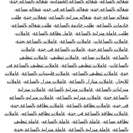
شغاله بالساعه
،
شغاله بالساعه الحمدانيه
،
شغاله بالساعه جدة
،
شغاله بالساعه جده
،
شغاله بالساعه في جده
،
شغاله بساعه
،
شغاله بساعه جدة
،
شغاله منزليه بالساعه
،
شغلات جدة
،
طلب
خادمات بالساعه
،
طلب خادمة بالساعة
،
طلب شغاله بالساعه
،
طلب عاملة منزلية بالساعة
،
عامل نظافة بالساعة
،
عاملات
،
عاملات بالساعات
،
عاملات بالساعة
،
عاملات بالساعة بجدة
،
عاملات بالساعة جدة
،
عاملات بالساعة في جدة
،
عاملات
بالساعه
،
عاملات بساعه
،
عاملات تنظيف
،
عاملات تنظيف
بالساعات
،
عاملات تنظيف بالساعة
،
عاملات تنظيف بالساعة في
جدة
،
عاملات تنظيف بالساعه
،
عاملات فلبينيات بالساعة
،
عاملات
للايجار
،
عاملات منازل بالساعة
،
عاملات منزل بالساعه
،
عاملات
منزليات بالساعة
،
عاملات منزلية بالساعة
،
عاملات منزلية
بالساعة جدة
،
عاملات منزليه بالساعه
،
عاملات منزليه بالساعه
في جده
،
عاملات نظافة بالساعة
،
عاملات نظافة بالساعة جدة
،
عاملات نظافة بالساعة في جدة
،
عاملات نظافه بالساعه
،
عاملات
نظافه بساعه
،
عاملة بالساعة
،
عاملة بالساعه
،
عاملة تنظيف
بالساعة
،
عاملة منزلية بالساعة
،
عاملة منزلية بالساعة بجدة
،