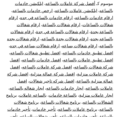
بجد
موسوم كـ
أفضل شركة عاملات بالساعه
،
ابلكيشن خادمات
بالساعه
،
ابلكيشن عاملات بالساعه
،
ارخص خادمات بالساعه
،
026
ارقام خادمات بالساعه
،
ارقام خادمات بالساعه في جده
،
ارقام
شغالات بالساعات
،
ارقام شغالات بالساعة
،
ارقام شغالات
عام
بالساعة بجدة
،
ارقام شغالات بالساعة في جدة
،
ارقام شغالات
بال
بالساعه بجده
،
ارقام شغالات بجدة بالساعه
،
ارقام شغالات بجده
بالساعه
،
ارقام شغالات بساعه
،
ارقام شغالات بساعه في جده
،
في
افضل تطبيق خادمات بالساعه
،
افضل تطبيق شغالات بالساعه
،
افضل تطبيق عاملات بالساعه
،
افضل خادمات بالساعه
،
افضل
جدة
شركة شغالات بالساعه
،
افضل شركة عاملات بالساعه
،
افضل
شركة عاملات منزلية
،
افضل شركة عمالة منزلية
،
افضل شركة
rly
عمالة منزلية بالساعة
،
افضل شركه تاجير شغالات
،
افضل
ids
عاملات بالساعه
،
ايجار خادمات بالساعه
،
ايجار شغاله بالساعه
،
ايجار عاملات منزلية
،
بالساعة خادمات
،
بالساعه عاملات
،
برنامج
dah
الشغالات بالساعه
،
برنامج شغالات بالساعة
،
برنامج شغالات
بالساعه
،
برنامج عاملات بالساعه
،
تأجير خادمات
،
تأجير خادمات
بالساعة
،
تأجير خادمات بالساعه
،
تأجير شغالات بالساعه
،
تأجير