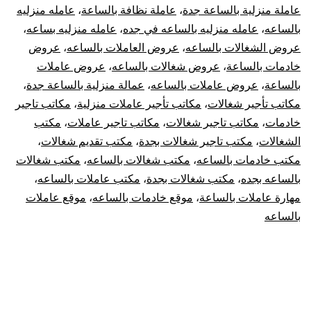
عاملة منزلية بالساعة جدة
،
عاملة نظافة بالساعة
،
عامله منزليه
بالساعه
،
عامله منزليه بالساعه في جده
،
عامله منزليه بساعه
،
عروض الشغالات بالساعه
،
عروض العاملات بالساعه
،
عروض
خادمات بالساعة
،
عروض شغالات بالساعه
،
عروض عاملات
بالساعة
،
عروض عاملات بالساعه
،
عمالة منزلية بالساعة جدة
،
مكاتب تأجير شغالات
،
مكاتب تأجير عاملات منزلية
،
مكاتب تاجير
خادمات
،
مكاتب تاجير شغالات
،
مكاتب تاجير عاملات
،
مكتب
الشغالات
،
مكتب تاجير شغالات بجدة
،
مكتب تقديم شغالات
،
مكتب خادمات بالساعه
،
مكتب شغالات بالساعه
،
مكتب شغالات
بالساعه بجده
،
مكتب شغالات بجدة
،
مكتب عاملات بالساعه
،
مهارة عاملات بالساعة
،
موقع خادمات بالساعه
،
موقع عاملات
بالساعه