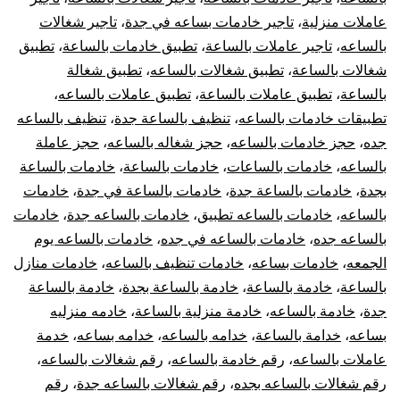
عاملات منزلية
،
تاجير خادمات بساعه في جدة
،
تاجير شغالات
بالساعه
،
تاجير عاملات بالساعة
،
تطبيق خادمات بالساعة
،
تطبيق
شغالات بالساعة
،
تطبيق شغالات بالساعه
،
تطبيق شغالة
بالساعة
،
تطبيق عاملات بالساعة
،
تطبيق عاملات بالساعه
،
تطبيقات خادمات بالساعه
،
تنظيف بالساعة جدة
،
تنظيف بالساعه
جده
،
حجز خادمات بالساعه
،
حجز شغاله بالساعه
،
حجز عاملة
بالساعه
،
خادمات بالساعات
،
خادمات بالساعة
،
خادمات بالساعة
بجدة
،
خادمات بالساعة جدة
،
خادمات بالساعة في جدة
،
خادمات
بالساعه
،
خادمات بالساعه تطبيق
،
خادمات بالساعه جدة
،
خادمات
بالساعه جده
،
خادمات بالساعه في جده
،
خادمات بالساعه يوم
الجمعه
،
خادمات بساعه
،
خادمات تنظيف بالساعه
،
خادمات منازل
بالساعة
،
خادمة بالساعة
،
خادمة بالساعة بجدة
،
خادمة بالساعة
جدة
،
خادمة بالساعه
،
خادمة منزلية بالساعة
،
خادمه منزليه
بساعه
،
خدامة بالساعة
،
خدامه بالساعه
،
خدامه بساعه
،
خدمة
عاملات بالساعه
،
رقم خادمة بالساعه
،
رقم شغالات بالساعه
،
رقم شغالات بالساعه بجده
،
رقم شغالات بالساعه جدة
،
رقم