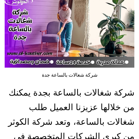
شركة شغالات بالساعة جدة
شركة شغالات بالساعة بجدة يمكنك
من خلالها عزيزنا العميل طلب
شغالات بالساعة، وتعد شركة الكوثر
من كبرى الشركات المتخصصة في