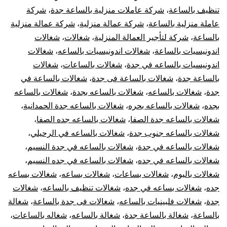
تنظيف بالساعة
،
شركة عاملات منزلية بالساعة جدة
،
شركة
عاملة منزلية بالساعة
،
شركة عمالة منزلية
،
شركة عمالة منزلية
بالساعة
،
شركة لتأجير العمالة المنزلية
،
شغالات
،
شغالات
اندونيسيات بالساعة
،
شغالات اندونيسيات بالساعه
،
شغالات
اندونيسيات بالساعه في جدة
،
شغالات بالساعات
،
شغالات
بالساعة جدة
،
شغالات بالساعة فى جدة
،
شغالات بالساعة في
جدة
،
شغالات بالساعه
،
شغالات بالساعه بجدة
،
شغالات بالساعه
بجده
،
شغالات بالساعه بحره
،
شغالات بالساعه جدة الحمدانية
،
شغالات بالساعه جدة الصفا
،
شغالات بالساعه جده الصفا
،
شغالات بالساعه جنوب جدة
،
شغالات بالساعه في الرحيلي
،
شغالات بالساعه في جدة
،
شغالات بالساعه في جدة النسيم
،
شغالات بالساعه في جده
،
شغالات بالساعه في جده النسيم
،
شغالات باليوم
،
شغالات بساعات
،
شغالات بساعه
،
شغالات بساعه
جده
،
شغالات بساعه في جده
،
شغالات تنظيف بالساعه
،
شغالات
جدة
،
شغالات فلبينيات بالساعه
،
شغالات فى جدة بالساعة
،
شغالة
بالساعة
،
شغالة بالساعة جدة
،
شغالة بالساعه
،
شغاله بالساعات
،