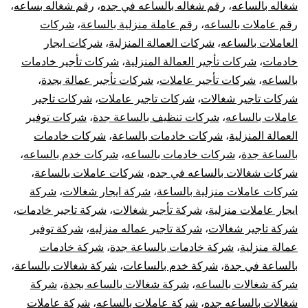
شغاله بالساعه
،
رقم شغاله بالساعه في جده
،
رقم شغاله بساعه
،
رقم عاملات بالساعه
،
رقم عاملة منزلية بالساعة
،
شركات
العاملات بالساعه
،
شركات العمالة المنزلية
،
شركات ايجار
خادمات
،
شركات تأجير العمالة المنزلية
،
شركات تأجير خادمات
بالساعه
،
شركات تأجير عاملات
،
شركات تأجير عمالة بجدة
،
شركات تاجير شغالات
،
شركات تاجير عاملات
،
شركات تاجير
عاملات بالساعه
،
شركات تنظيف بالساعة جدة
،
شركات توفير
العمالة المنزلية
،
شركات خادمات بالساعة
،
شركات خادمات
بالساعة جدة
،
شركات خادمات بالساعه
،
شركات خدم بالساعه
،
شركات شغالات بالساعه في جده
،
شركات عاملات بالساعة
،
شركات عاملات منزلية بالساعة
،
شركة ايجار شغالات
،
شركة
ايجار عاملات منزلية
،
شركة تأجير شغالات
،
شركة تاجير خادمات
،
شركة تاجير شغالات
،
شركة تاجير عماله منزليه
،
شركة توفير
عمالة منزلية
،
شركة خادمات بالساعة جدة
،
شركة خادمات
بالساعة في جدة
،
شركة خدم بالساعات
،
شركة شغالات بالساعة
،
شركة شغالات بالساعه
،
شركة شغالات بالساعه بجدة
،
شركة
شغالات بالساعه جده
،
شركة عاملات بالساعه
،
شركة عاملات