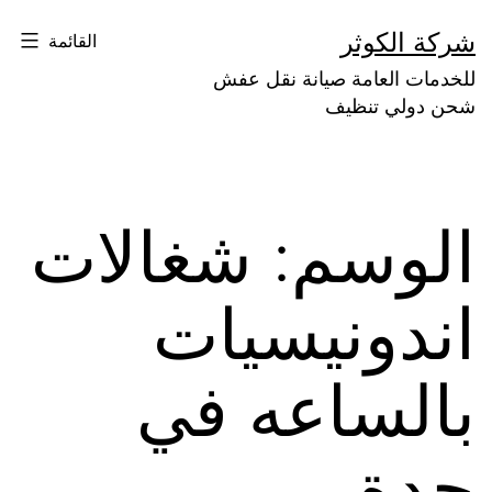
لتخطي
شركة الكوثر
القائمة
لى
للخدمات العامة صيانة نقل عفش
لمحتوى
شحن دولي تنظيف
الوسم:
شغالات
اندونيسيات
بالساعه في
جدة