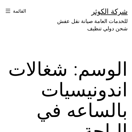
لتخطي
شركة الكوثر
القائمة
لى
للخدمات العامة صيانة نقل عفش
لمحتوى
شحن دولي تنظيف
الوسم:
شغالات
اندونيسيات
بالساعه في
الباحة