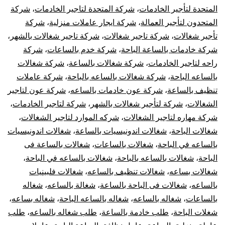
المتحدة لتأجير الخادمات
،
شركة المتحدة لتاجير الخادمات
،
شركة
المتحدون لتأجير العمالة
،
شركة ايجار عاملات منزلية
،
شركة
تأجير شغالات
،
شركة تاجير شغالات
،
شركة تاجير شغالات بالشهر
،
شركة خادمات بالساعة الباحة
،
شركة خدم بالساعات
،
شركة
راحه لتاجير الخادمات
،
شركة شغالات بالساعة
،
شركة شغالات
بالساعه الباحة
،
شركة شغالات بالساعه بالباحة
،
شركة عاملات
تنظيف بالساعة
،
شركة عون خادمات بالساعه
،
شركة عون لتاجير
الشغالات
،
شركة لتأجير شغالات بالشهر
،
شركة لتاجير الخادمات
،
شركة مهاره لتاجير الشغالات
،
شركه الموارد لتاجير الشغالات
،
شغالات الباحة
،
شغالات اندونيسيات بالساعة
،
شغالات اندونيسيات
بالساعه في الباحة
،
شغالات بالساعات
،
شغالات بالساعة فى
الباحة
،
شغالات بالساعه بالباحة
،
شغالات بالساعه في الباحة
،
شغالات بساعه
،
شغالات تنظيف بالساعه
،
شغالات فلبينيات
بالساعه
،
شغالات فى الباحة بالساعة
،
شغالة بالساعه
،
شغاله
بالساعات
،
شغاله بالساعه
،
شغاله بالساعه الباحة
،
شغاله بساعه
،
شغلات الباحة
،
طلب خادمة بالساعة
،
طلب شغاله بالساعه
،
طلب