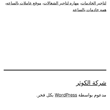
لتاجير الخادمات
،
مهاره لتاجير الشغالات
،
موقع عاملات بالساعه
،
همه خادمات بالساعه
شركة الكوثر
مدعوم بواسطة
WordPress
بكل فخر.