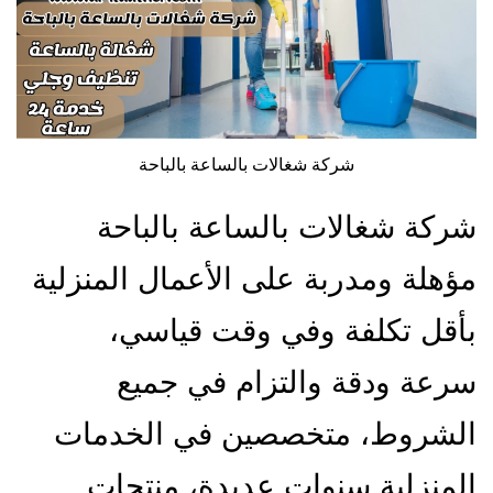
شركة شغالات بالساعة بالباحة
شركة شغالات بالساعة بالباحة
مؤهلة ومدربة على الأعمال المنزلية
بأقل تكلفة وفي وقت قياسي،
سرعة ودقة والتزام في جميع
الشروط، متخصصين في الخدمات
المنزلية سنوات عديدة، منتجات