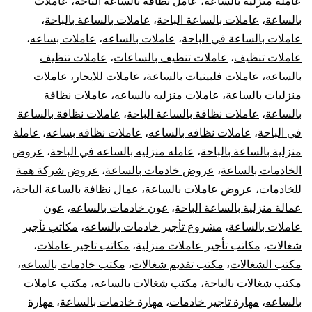
عاملة منزلية بالساعة
،
عامل نظافة بالساعة الباحة
،
عاملات
بالساعة
،
عاملات بالساعة الباحة
،
عاملات بالساعة بالباحة
،
عاملات بالساعة في الباحة
،
عاملات بالساعه
،
عاملات بساعه
،
عاملات تنظيف
،
عاملات تنظيف بالساعات
،
عاملات تنظيف
بالساعه
،
عاملات فلبينيات بالساعة
،
عاملات للايجار
،
عاملات
منزليات بالساعة
،
عاملات منزليه بالساعه
،
عاملات نظافة
بالساعة
،
عاملات نظافة بالساعة الباحة
،
عاملات نظافة بالساعة
في الباحة
،
عاملات نظافه بالساعه
،
عاملات نظافه بساعه
،
عاملة
منزلية بالساعة بالباحة
،
عامله منزليه بالساعه في الباحة
،
عروض
الخادمات بالساعة
،
عروض خادمات بالساعة
،
عروض شركة همة
للخادمات
،
عروض عاملات بالساعة
،
عمال نظافة بالساعة الباحة
،
عمالة منزلية بالساعة الباحة
،
عون خادمات بالساعه
،
عون
عاملات بالساعة
،
مشروع تأجير خادمات بالساعه
،
مكاتب تأجير
شغالات
،
مكاتب تأجير عاملات منزلية
،
مكاتب تاجير عاملات
،
مكتب الشغالات
،
مكتب تقديم شغالات
،
مكتب خادمات بالساعه
،
مكتب شغالات بالباحة
،
مكتب شغالات بالساعه
،
مكتب عاملات
بالساعه
،
مهارة تاجير خادمات
،
مهارة خادمات بالساعة
،
مهارة