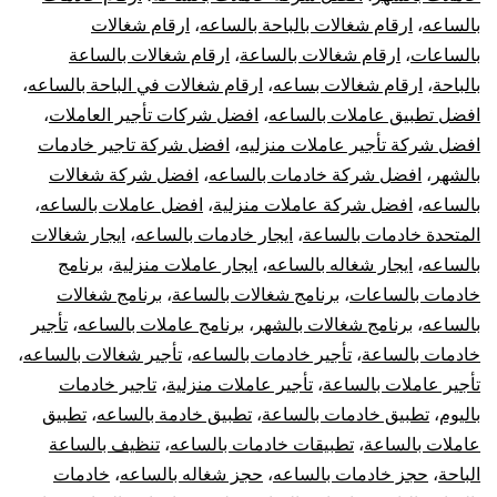
بالساعه
،
ارقام شغالات بالباحة بالساعه
،
ارقام شغالات
بالساعات
،
ارقام شغالات بالساعة
،
ارقام شغالات بالساعة
بالباحة
،
ارقام شغالات بساعه
،
ارقام شغالات في الباحة بالساعه
،
افضل تطبيق عاملات بالساعه
،
افضل شركات تأجير العاملات
،
افضل شركة تأجير عاملات منزليه
،
افضل شركة تاجير خادمات
بالشهر
،
افضل شركة خادمات بالساعه
،
افضل شركة شغالات
بالساعه
،
افضل شركة عاملات منزلية
،
افضل عاملات بالساعه
،
المتحدة خادمات بالساعة
،
ايجار خادمات بالساعه
،
ايجار شغالات
بالساعه
،
ايجار شغاله بالساعه
،
ايجار عاملات منزلية
،
برنامج
خادمات بالساعات
،
برنامج شغالات بالساعة
،
برنامج شغالات
بالساعه
،
برنامج شغالات بالشهر
،
برنامج عاملات بالساعه
،
تأجير
خادمات بالساعة
،
تأجير خادمات بالساعه
،
تأجير شغالات بالساعه
،
تأجير عاملات بالساعة
،
تأجير عاملات منزلية
،
تاجير خادمات
باليوم
،
تطبيق خادمات بالساعة
،
تطبيق خادمة بالساعه
،
تطبيق
عاملات بالساعة
،
تطبيقات خادمات بالساعه
،
تنظيف بالساعة
الباحة
،
حجز خادمات بالساعه
،
حجز شغاله بالساعه
،
خادمات