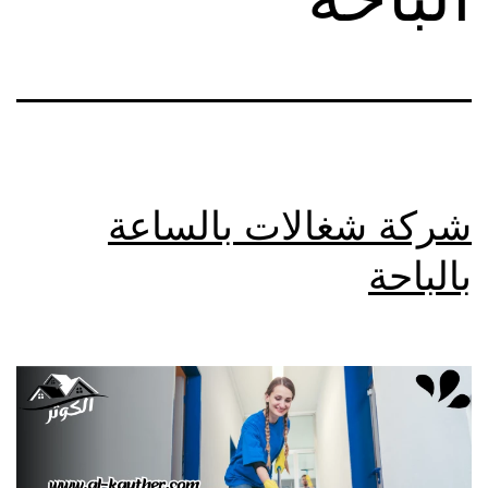
شركة شغالات بالساعة
بالباحة