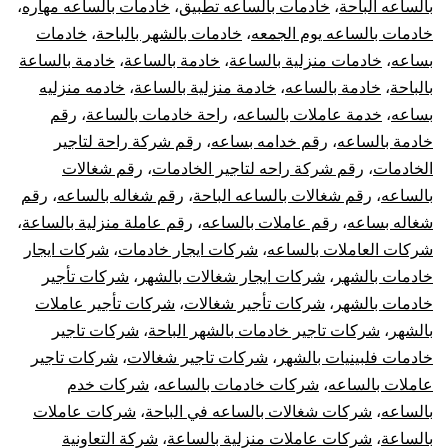
بالساعه الباحة
،
خادمات بالساعه تطبيق
،
خادمات بالساعه مهاره
،
خادمات بالساعه يوم الجمعه
،
خادمات بالشهر بالباحة
،
خادمات
بساعه
،
خادمات منزلية بالساعة
،
خادمة بالساعة
،
خادمة بالساعة
بالباحة
،
خادمة بالساعه
،
خادمة منزلية بالساعة
،
خادمه منزليه
بساعه
،
خدمة عاملات بالساعه
،
راحة خادمات بالساعة
،
رقم
خادمة بالساعه
،
رقم خدامه بساعه
،
رقم شركة راحة لتاجير
الخادمات
،
رقم شركة راحه لتاجير الخادمات
،
رقم شغالات
بالساعه
،
رقم شغالات بالساعه الباحة
،
رقم شغاله بالساعه
،
رقم
شغاله بساعه
،
رقم عاملات بالساعه
،
رقم عاملة منزلية بالساعة
،
شركات العاملات بالساعه
،
شركات ايجار خادمات
،
شركات ايجار
خادمات بالشهر
،
شركات ايجار شغالات بالشهر
،
شركات تأجير
خادمات بالشهر
،
شركات تأجير شغالات
،
شركات تأجير عاملات
بالشهر
،
شركات تاجير خادمات بالشهر الباحة
،
شركات تاجير
خادمات فلبينيات بالشهر
،
شركات تاجير شغالات
،
شركات تاجير
عاملات بالساعه
،
شركات خادمات بالساعه
،
شركات خدم
بالساعه
،
شركات شغالات بالساعه في الباحة
،
شركات عاملات
بالساعة
،
شركات عاملات منزلية بالساعة
،
شركة التعاونية