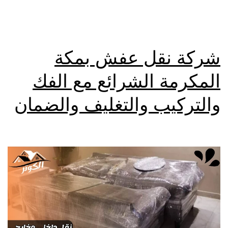
شركة نقل عفش بمكة
المكرمة الشرائع مع الفك
والتركيب والتغليف والضمان