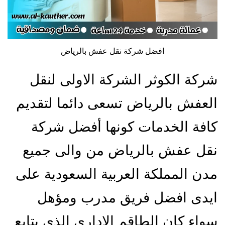
افضل شركة نقل عفش بالرياض
شركة الكوثر الشركة الاولى لنقل
العفش بالرياض تسعى دائما لتقديم
كافة الخدمات كونها أفضل شركة
نقل عفش بالرياض من والى جميع
مدن المملكة العربية السعودية على
ايدى افضل فريق مدرب ومؤهل
سواء كان الطاقم الادارى الذى يتابع