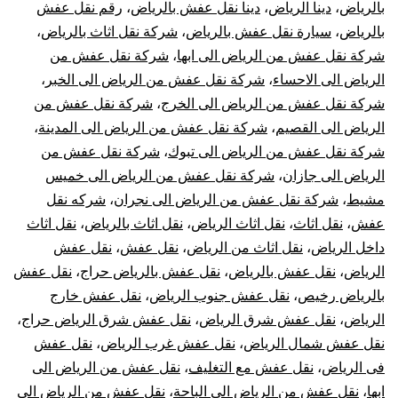
تركيب
بالرياض
،
دينا الرياض
،
دينا نقل عفش بالرياض
،
رقم نقل عفش
بالرياض
،
سيارة نقل عفش بالرياض
،
شركة نقل اثاث بالرياض
،
تغليف
شركة نقل عفش من الرياض الى ابها
،
شركة نقل عفش من
الرياض الى الاحساء
،
شركة نقل عفش من الرياض الى الخبر
،
ضمان
شركة نقل عفش من الرياض الى الخرج
،
شركة نقل عفش من
الرياض الى القصيم
،
شركة نقل عفش من الرياض الى المدينة
،
افضل
شركة نقل عفش من الرياض الى تبوك
،
شركة نقل عفش من
شركات
الرياض الى جازان
،
شركة نقل عفش من الرياض الى خميس
مشيط
،
شركة نقل عفش من الرياض الى نجران
،
شركه نقل
نقل
عفش
،
نقل اثاث
،
نقل اثاث الرياض
،
نقل اثاث بالرياض
،
نقل اثاث
داخل الرياض
،
نقل اثاث من الرياض
،
نقل عفش
،
نقل عفش
الأثاث
الرياض
،
نقل عفش بالرياض
،
نقل عفش بالرياض حراج
،
نقل عفش
بالرياض رخيص
،
نقل عفش جنوب الرياض
،
نقل عفش خارج
في
الرياض
،
نقل عفش شرق الرياض
،
نقل عفش شرق الرياض حراج
،
الرياض
نقل عفش شمال الرياض
،
نقل عفش غرب الرياض
،
نقل عفش
فى الرياض
،
نقل عفش مع التغليف
،
نقل عفش من الرياض الى
ابها
،
نقل عفش من الرياض الى الباحة
،
نقل عفش من الرياض الى