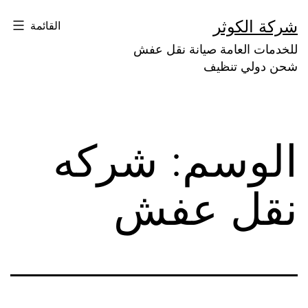
لتخطي
شركة الكوثر
القائمة
لى
للخدمات العامة صيانة نقل عفش
لمحتوى
شحن دولي تنظيف
الوسم:
شركه
نقل عفش