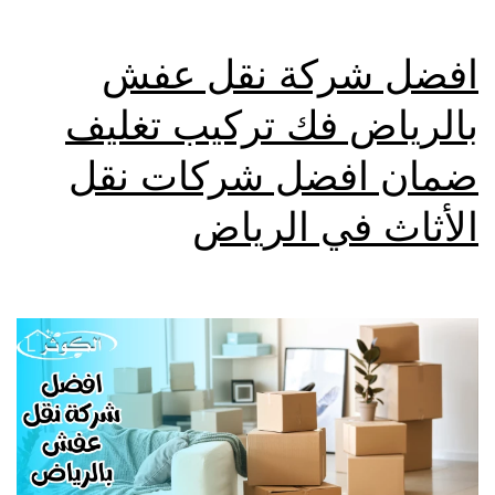
افضل شركة نقل عفش
بالرياض فك تركيب تغليف
ضمان افضل شركات نقل
الأثاث في الرياض