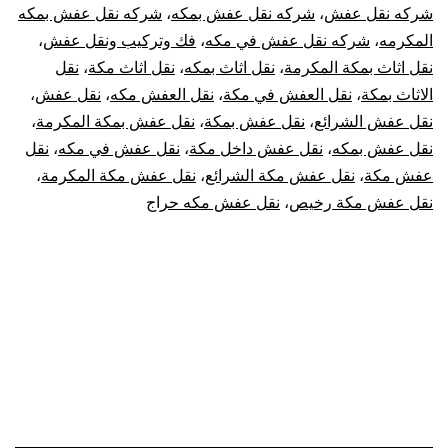
شركه نقل عفش
،
شركه نقل عفش بمكه
،
شركه نقل عفش بمكه
المكرمه
،
شركه نقل عفش في مكه
،
فك وتركيب ونقل عفش
،
نقل اثاث بمكة المكرمة
،
نقل اثاث بمكه
،
نقل اثاث مكة
،
نقل
الاثاث بمكة
،
نقل العفش في مكة
،
نقل العفش مكه
،
نقل عفش
،
نقل عفش الشرائع
،
نقل عفش بمكة
،
نقل عفش بمكة المكرمة
،
نقل عفش بمكه
،
نقل عفش داخل مكة
،
نقل عفش في مكه
،
نقل
عفش مكة
،
نقل عفش مكة الشرائع
،
نقل عفش مكة المكرمة
،
نقل عفش مكة رخيص
،
نقل عفش مكه حراج