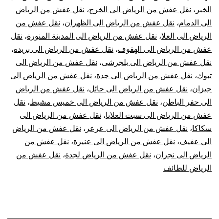
الخبر
،
نقل عفش من الرياض الى الخرج
،
نقل عفش من الرياض
الى الدمام
،
نقل عفش من الرياض الى الظهران
،
نقل عفش من
الرياض الى العلا
،
نقل عفش من الرياض الى المدينة المنورة
،
نقل
عفش من الرياض الى الهفوف
،
نقل عفش من الرياض الى بريده
،
نقل عفش من الرياض الى بلجرشى
،
نقل عفش من الرياض الى
تبوك
،
نقل عفش من الرياض الى جدة
،
نقل عفش من الرياض الى
جيزان
،
نقل عفش من الرياض الى حائل
،
نقل عفش من الرياض
الى حفر الباطن
،
نقل عفش من الرياض الى خميس مشيط
،
نقل
عفش من الرياض الى سبت العلايا
،
نقل عفش من الرياض الى
سكاكا
،
نقل عفش من الرياض الى عرعر
،
نقل عفش من الرياض
الى عفيف
،
نقل عفش من الرياض الى عنيزة
،
نقل عفش من
الرياض الى نجران
،
نقل عفش من الرياض لجدة
،
نقل عفش من
الرياض للطائف