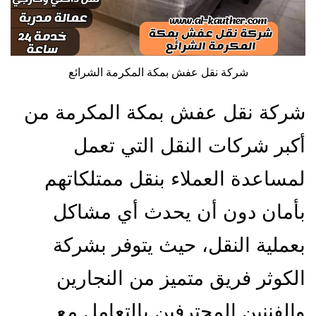
شركة نقل عفش بمكة المكرمة الشرائع
شركة نقل عفش بمكة المكرمة من
أكبر شركات النقل التي تعمل
لمساعدة العملاء بنقل ممتلكاتهم
بأمان دون أن يحدث أي مشاكل
بعملية النقل، حيث يتوفر بشركة
الكوثر فريق متميز من النجارين
والفننين المحترفين بالتعامل مع