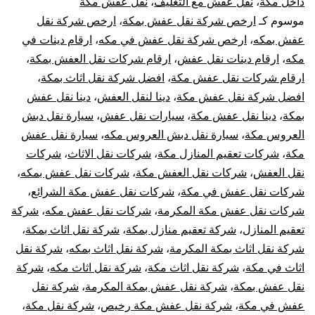
داخل مكة
،
نقل عفش مع التغليف
،
نقل عفش مكة
الشرائع
موسوم كـ
ارخص شركة نقل عفش بمكة
،
ارخص شركة نقل
مع
عفش بمكه
،
ارخص شركة نقل عفش في مكه
،
ارقام دينات في
مكه
،
ارقام دينات نقل عفش
،
ارقام شركات نقل العفش بمكة
،
الفك
ارقام شركات نقل عفش مكة
،
افضل شركة نقل اثاث بمكة
،
افضل شركة نقل عفش مكة
،
دينا لنقل العفش
،
دينا نقل عفش
والتركيب
بمكة
،
دينا نقل عفش مكة
،
سيارات نقل عفش
،
سيارة نقل دبش
العروس مكة
،
سيارة نقل دبش العروس مكه
،
سيارة نقل عفش
والتغليف
مكة
،
شركات تعقيم المنازل مكة
،
شركات نقل الاثاث
،
شركات
والضمان
نقل العفش
،
شركات نقل العفش مكة
،
شركات نقل عفش بمكه
،
شركات نقل عفش في مكة
،
شركات نقل عفش مكة الشرائع
،
شركات نقل عفش مكة المكرمة
،
شركات نقل عفش مكه
،
شركة
تعقيم المنازل
،
شركة تعقيم منازل بمكة
،
شركة نقل اثاث بمكة
،
شركة نقل اثاث بمكة المكرمة
،
شركة نقل اثاث بمكه
،
شركة نقل
اثاث في مكة
،
شركة نقل اثاث مكة
،
شركة نقل اثاث مكه
،
شركة
نقل عفش بمكة
،
شركة نقل عفش بمكة المكرمة
،
شركة نقل
عفش في مكة
،
شركة نقل عفش مكة رخيص
،
شركة نقل مكة
،