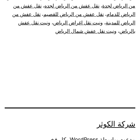
من الرياض لجدة
،
نقل عفش من الرياض لجده
،
نقل عفش من
الرياض للدمام
،
نقل عفش من الرياض للقصيم
،
نقل عفش من
الرياض للمدينة
،
ونيت نقل اغراض الرياض
،
ونيت نقل عفش
بالرياض
،
ونيت نقل عفش شمال الرياض
شركة الكوثر
مدعوم بواسطة
WordPress
بكل فخر.