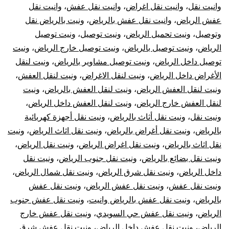
وانيت نقل
،
وانيت نقل اغراض
،
وانيت نقل عفش
،
وانيت نقل
عفش الرياض
،
وانيت نقل عفش بالرياض
،
ونيت بالرياض نقل
وتوصيل
،
ونيت تحميل الرياض
،
ونيت توصيل
،
ونيت توصيل
الرياض
،
ونيت توصيل بالرياض
،
ونيت توصيل خارج الرياض
،
ونيت
توصيل داخل الرياض
،
ونيت توصيل مشاوير بالرياض
،
ونيت لنقل
الأغراض داخل الرياض
،
ونيت لنقل الاغراض
،
ونيت لنقل العفش
،
ونيت لنقل العفش الرياض
،
ونيت لنقل العفش بالرياض
،
ونيت
لنقل العفش خارج الرياض
،
ونيت لنقل العفش داخل الرياض
،
ونيت نقل
،
ونيت نقل أثاث بالرياض
،
ونيت نقل أجهزة كهربائية
بالرياض
،
ونيت نقل أغراض بالرياض
،
ونيت نقل اثاث الرياض
،
ونيت
نقل اثاث بالرياض
،
ونيت نقل اغراض الرياض
،
ونيت نقل الرياض
،
ونيت نقل بضائع بالرياض
،
ونيت نقل جنوب الرياض
،
ونيت نقل
داخل الرياض
،
ونيت نقل شرق الرياض
،
ونيت نقل شمال الرياض
،
ونيت نقل عفش
،
ونيت نقل عفش الرياض
،
ونيت نقل عفش
بالرياض
،
ونيت نقل عفش بالرياض وانيت
،
ونيت نقل عفش جنوب
الرياض
،
ونيت نقل عفش حي السويدي
،
ونيت نقل عفش خارج
الرياض
،
ونيت نقل عفش داخل الرياض
،
ونيت نقل عفش شرق