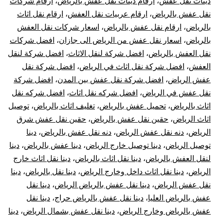
دينات نقل عفش
،
ارقام دينات نقل عفش بالرياض
،
ارقام شركات
نقل عفش بالرياض
،
ارقام عربيات نقل العفش
،
ارقام نقل اثاث
بالرياض
،
ارقام نقل عفش بالرياض
،
اسعار شركات نقل العفش
بالرياض
،
اسعار نقل عفش من الرياض الى جازان
،
افضل شركات
نقل العفش بالرياض
،
افضل شركة لنقل الاثاث
،
افضل شركة لنقل
العفش
،
افضل شركة نقل اثاث في الرياض
،
افضل شركة نقل
عفش الرياض
،
افضل شركة نقل عفش بين المدن
،
افضل شركة
نقل عفش في الرياض
،
افضل شركه نقل اثاث
،
افضل شركه نقل
اثاث بالرياض
،
تحميل عفش بالرياض
،
تغليف اثاث بالرياض
،
توصيل
اثاث الرياض
،
حقين نقل عفش بالرياض
،
حقين نقل عفش شرق
الرياض
،
دنه نقل عفش الرياض
،
دنه نقل عفش بالرياض
،
دينا
توصيل الرياض
،
دينا توصيل خارج الرياض
،
دينا عفش بالرياض
،
دينا
لنقل العفش بالرياض
،
دينا نقل اثاث بالرياض
،
دينا نقل اثاث خارج
الرياض
،
دينا نقل اثاث داخل وخارج الرياض
،
دينا نقل بالرياض
،
دينا
نقل عفش الرياض
،
دينا نقل عفش بالرياض الرياض
،
دينا نقل
عفش بالرياض العليا
،
دينا نقل عفش بالرياض حراج
،
دينا نقل
عفش بالرياض وخارج الرياض
،
دينا نقل عفش بشمال الرياض
،
دينا