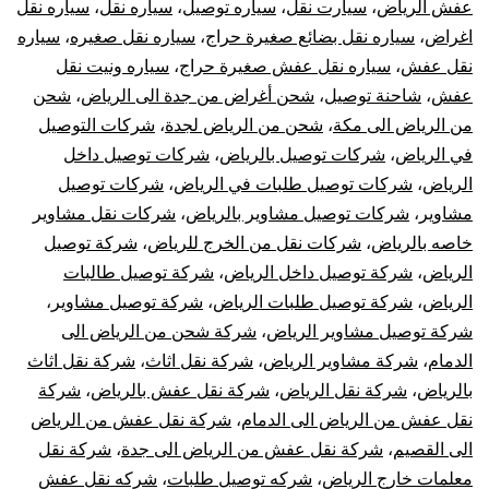
عفش الرياض
،
سيارت نقل
،
سياره توصيل
،
سياره نقل
،
سياره نقل
اغراض
،
سياره نقل بضائع صغيرة حراج
،
سياره نقل صغيره
،
سياره
نقل عفش
،
سياره نقل عفش صغيرة حراج
،
سياره ونيت نقل
عفش
،
شاحنة توصيل
،
شحن أغراض من جدة الى الرياض
،
شحن
من الرياض الى مكة
،
شحن من الرياض لجدة
،
شركات التوصيل
في الرياض
،
شركات توصيل بالرياض
،
شركات توصيل داخل
الرياض
،
شركات توصيل طلبات في الرياض
،
شركات توصيل
مشاوير
،
شركات توصيل مشاوير بالرياض
،
شركات نقل مشاوير
خاصه بالرياض
،
شركات نقل من الخرج للرياض
،
شركة توصيل
الرياض
،
شركة توصيل داخل الرياض
،
شركة توصيل طالبات
الرياض
،
شركة توصيل طلبات الرياض
،
شركة توصيل مشاوير
،
شركة توصيل مشاوير الرياض
،
شركة شحن من الرياض الى
الدمام
،
شركة مشاوير الرياض
،
شركة نقل اثاث
،
شركة نقل اثاث
بالرياض
،
شركة نقل الرياض
،
شركة نقل عفش بالرياض
،
شركة
نقل عفش من الرياض الى الدمام
،
شركة نقل عفش من الرياض
الى القصيم
،
شركة نقل عفش من الرياض الى جدة
،
شركة نقل
معلمات خارج الرياض
،
شركه توصيل طلبات
،
شركه نقل عفش