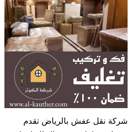
شركة نقل عفش بالرياض تقدم