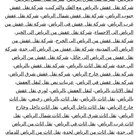
شركة نقل عفش بالرياض مع الفك والتركيب
،
شركة نقل عفش
جنوب الرياض
،
شركة نقل عفش شمال الرياض
،
شركة نقل عفش
غرب الرياض
،
شركة نقل عفش فى الرياض
،
شركة نقل عفش من
الرياض الى الاحساء
،
شركة نقل عفش من الرياض الى الخبر
،
شركة نقل عفش من الرياض الى الخرج
،
شركة نقل عفش من
الرياض الى المدينة
،
شركة نقل عفش من الرياض الى جدة
،
شركة
نقل عفش من الرياض الى حائل
،
شركة نقل عفش من الرياض
الي جدة
،
شركه نقل اثاث بالرياض
،
شركه نقل عفش بالرياض
،
شركه نقل عفش خارج الرياض
،
شركه نقل عفش شرق الرياض
،
شركه نقل عفش في الرياض
،
عربيات نص نقل لنقل العفش
،
لنقل الاثاث بالرياض
،
لنقل العفش بالرياض
،
لوري نقل عفش
بالرياض
،
نقل اثاث بالرياض
،
نقل اثاث بالرياض رخيص
،
نقل اثاث
خارج الرياض
،
نقل اثاث داخل الرياض
،
نقل اثاث داخل وخارج
الرياض
،
نقل اثاث شرق الرياض
،
نقل اثاث شمال الرياض
،
نقل
اثاث غرب الرياض
،
نقل اثاث في الرياض
،
نقل اثاث من الرياض
الى جدة
،
نقل اثاث من الرياض لجدة
،
نقل اثاث من الرياض للدمام
،