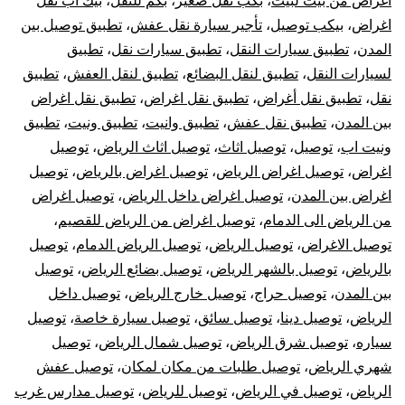
اغراض من بيت لبيت
،
بكب نقل صغير
،
بكم للنقل
،
بيك اب نقل
خارج
اغراض
،
بيكب توصيل
،
تأجير سيارة نقل عفش
،
تطبيق توصيل بين
الرياض
المدن
،
تطبيق سيارات النقل
،
تطبيق سيارات نقل
،
تطبيق
لسيارات النقل
،
تطبيق لنقل البضائع
،
تطبيق لنقل العفش
،
تطبيق
نقل
،
تطبيق نقل أغراض
،
تطبيق نقل اغراض
،
تطبيق نقل اغراض
بين المدن
،
تطبيق نقل عفش
،
تطبيق وانيت
،
تطبيق ونيت
،
تطبيق
ونيت اب
،
توصيل
،
توصيل اثاث
،
توصيل اثاث الرياض
،
توصيل
اغراض
،
توصيل اغراض الرياض
،
توصيل اغراض بالرياض
،
توصيل
اغراض بين المدن
،
توصيل اغراض داخل الرياض
،
توصيل اغراض
من الرياض الى الدمام
،
توصيل اغراض من الرياض للقصيم
،
توصيل الاغراض
،
توصيل الرياض
،
توصيل الرياض الدمام
،
توصيل
بالرياض
،
توصيل بالشهر الرياض
،
توصيل بضائع الرياض
،
توصيل
بين المدن
،
توصيل حراج
،
توصيل خارج الرياض
،
توصيل داخل
الرياض
،
توصيل دينا
،
توصيل سائق
،
توصيل سيارة خاصة
،
توصيل
سياره
،
توصيل شرق الرياض
،
توصيل شمال الرياض
،
توصيل
شهري الرياض
،
توصيل طلبات من مكان لمكان
،
توصيل عفش
الرياض
،
توصيل في الرياض
،
توصيل للرياض
،
توصيل مدارس غرب