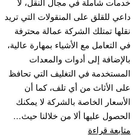
خدمات شاملة في مجال النقل، لا
داعي للقلق على المنقولات التي تريد
نقلها تمتلك الشركة عمالة محترفة
في التعامل مع الأشياء بمهارة عالية،
بالإضافة إلى أدوات والمعدات
المستخدمة في التغليف التي تحافظ
على الأثاث من أي تلف، كما أن
الأسعار الخاصة بالشركة لا يمكنك
الحصول عليها ألا من خلالنا حيث…
شركة
متابعة قراءة