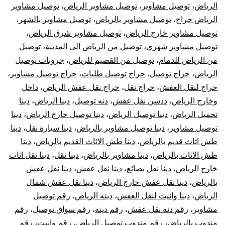
الرياض
،
توصيل مشاوير
،
توصيل مشاوير الرياض
،
توصيل مشاوير
الرياض حراج
،
توصيل مشاوير بالرياض
،
توصيل مشاوير بالشهر
،
توصيل مشاوير خارج الرياض
،
توصيل مشاوير شرق الرياض
،
توصيل مشاوير شهري
،
توصيل من الرياض الى المدينة
،
توصيل
من الرياض للدمام
،
توصيل من القصيم للرياض
،
جروبات توصيل
الرياض
،
حراج توصيل
،
حراج توصيل طلبات
،
حراج توصيل مشاوير
،
حراج لنقل العفش
،
حراج نقل
،
حراج نقل عفش الرياض
،
داخل
وخارج الرياض
،
ددسن نقل عفش
،
دنه توصيل
،
دينا الرياض
،
دينا
تحميل الرياض
،
دينا توصيل الرياض
،
دينا توصيل خارج الرياض
،
دينا
توصيل مشاوير
،
دينا توصيل مشاوير بالرياض
،
دينا سيارة نقل
،
دينا
طش اثاث قديم بالرياض
،
دينا طش الاثاث القديم بالرياض
،
دينا
طش الاثاث بالرياض
،
دينا مشاوير بالرياض
،
دينا نقل
،
دينا نقل اثاث
خارج الرياض
،
دينا نقل بضائع
،
دينا نقل عفش
،
دينا نقل عفش
بالرياض
،
دينا نقل عفش خارج الرياض
،
دينا نقل عفش شمال
الرياض
،
دينا وانيت لنقل العفش
،
دينه الرياض
،
رقم توصيل
مشاوير
،
رقم دنه نقل عفش
،
رقم دينه
،
رقم سواق توصيل
،
رقم
مندوب بالرياض
،
رقم مندوب توصيل الرياض
،
رقم وانيت
،
رقم