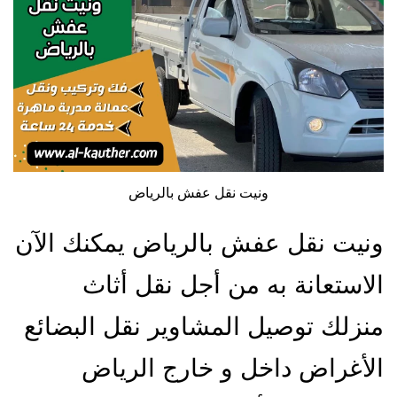
ونيت نقل عفش بالرياض
ونيت نقل عفش بالرياض يمكنك الآن
الاستعانة به من أجل نقل أثاث
منزلك توصيل المشاوير نقل البضائع
الأغراض داخل و خارج الرياض