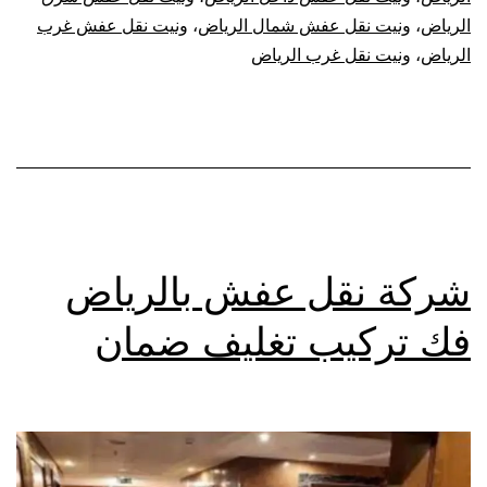
الرياض
،
ونيت نقل عفش شمال الرياض
،
ونيت نقل عفش غرب
الرياض
،
ونيت نقل غرب الرياض
شركة نقل عفش بالرياض
فك تركيب تغليف ضمان