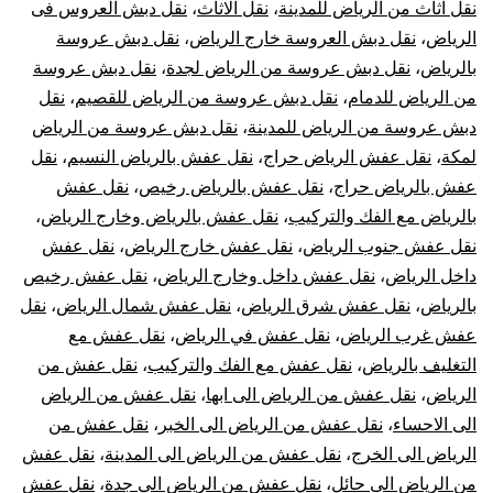
نقل اثاث من الرياض للمدينة
،
نقل الاثاث
،
نقل دبش العروس فى
الرياض
،
نقل دبش العروسة خارج الرياض
،
نقل دبش عروسة
بالرياض
،
نقل دبش عروسة من الرياض لجدة
،
نقل دبش عروسة
من الرياض للدمام
،
نقل دبش عروسة من الرياض للقصيم
،
نقل
دبش عروسة من الرياض للمدينة
،
نقل دبش عروسة من الرياض
لمكة
،
نقل عفش الرياض حراج
،
نقل عفش بالرياض النسيم
،
نقل
عفش بالرياض حراج
،
نقل عفش بالرياض رخيص
،
نقل عفش
بالرياض مع الفك والتركيب
،
نقل عفش بالرياض وخارج الرياض
،
نقل عفش جنوب الرياض
،
نقل عفش خارج الرياض
،
نقل عفش
داخل الرياض
،
نقل عفش داخل وخارج الرياض
،
نقل عفش رخيص
بالرياض
،
نقل عفش شرق الرياض
،
نقل عفش شمال الرياض
،
نقل
عفش غرب الرياض
،
نقل عفش في الرياض
،
نقل عفش مع
التغليف بالرياض
،
نقل عفش مع الفك والتركيب
،
نقل عفش من
الرياض
،
نقل عفش من الرياض الى ابها
،
نقل عفش من الرياض
الى الاحساء
،
نقل عفش من الرياض الى الخبر
،
نقل عفش من
الرياض الى الخرج
،
نقل عفش من الرياض الى المدينة
،
نقل عفش
من الرياض الى حائل
،
نقل عفش من الرياض الي جدة
،
نقل عفش