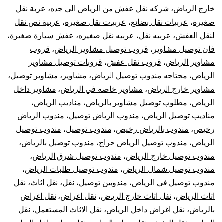
خارج الرياض
،
شركه نقل عفش من الرياض الى جده
،
عربة نقل
صغيرة
،
عربيات نقل بضائع
،
عربيات نقل صغيره
،
عربية نص نقل
لنقل العفش
،
عربيه نقل
،
عربيه نقل صغيره
،
عفش سيارة صغيرة
،
فان توصيل مشاوير
،
قروب توصيل مشاوير الرياض
،
قروب
مشاوير الرياض
،
قروب نقل عفش
،
قروبات توصيل مشاوير
الرياض
،
محتاجه مندوب توصيل الرياض
،
مشاوير
،
مشاوير توصيل
،
مشاوير خارج الرياض
،
مشاوير خاصه في الرياض
،
مشاوير داخل
الرياض
،
مطلوب توصيل مشاوير بالرياض
،
مناديب الرياض
،
مناديب توصيل الرياض
،
مندوب الرياض توصيل
،
مندوب الرياض
رخيص
،
مندوب بالرياض رخيص
،
مندوب توصيل
،
مندوب توصيل
الرياض
،
مندوب توصيل الرياض حراج
،
مندوب توصيل بالرياض
،
مندوب توصيل خارج الرياض
،
مندوب توصيل شرق الرياض
،
مندوب توصيل شمال الرياض
،
مندوب توصيل طلبات الرياض
،
مندوب توصيل في الرياض
،
مندوبين توصيل
،
نقل
،
نقل اثاث
،
نقل
اثاث الرياض
،
نقل اثاث خارج الرياض
،
نقل اغراض
،
نقل اغراض
بالرياض
،
نقل اغراض داخل الرياض
،
نقل الاثاث المستعمل
،
نقل