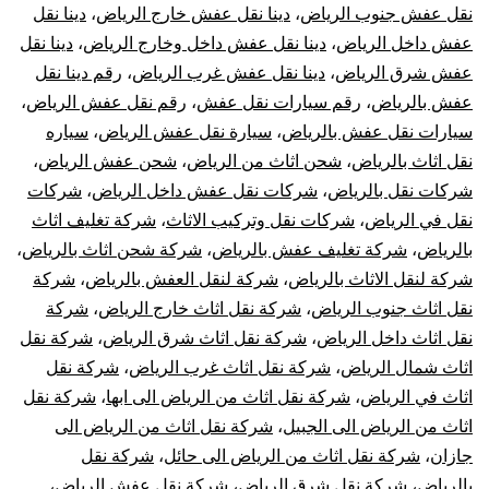
نقل عفش جنوب الرياض
،
دينا نقل عفش خارج الرياض
،
دينا نقل
عفش داخل الرياض
،
دينا نقل عفش داخل وخارج الرياض
،
دينا نقل
عفش شرق الرياض
،
دينا نقل عفش غرب الرياض
،
رقم دينا نقل
عفش بالرياض
،
رقم سيارات نقل عفش
،
رقم نقل عفش الرياض
،
سيارات نقل عفش بالرياض
،
سيارة نقل عفش الرياض
،
سياره
نقل اثاث بالرياض
،
شحن اثاث من الرياض
،
شحن عفش الرياض
،
شركات نقل بالرياض
،
شركات نقل عفش داخل الرياض
،
شركات
نقل في الرياض
،
شركات نقل وتركيب الاثاث
،
شركة تغليف اثاث
بالرياض
،
شركة تغليف عفش بالرياض
،
شركة شحن اثاث بالرياض
،
شركة لنقل الاثاث بالرياض
،
شركة لنقل العفش بالرياض
،
شركة
نقل اثاث جنوب الرياض
،
شركة نقل اثاث خارج الرياض
،
شركة
نقل اثاث داخل الرياض
،
شركة نقل اثاث شرق الرياض
،
شركة نقل
اثاث شمال الرياض
،
شركة نقل اثاث غرب الرياض
،
شركة نقل
اثاث في الرياض
،
شركة نقل اثاث من الرياض الى ابها
،
شركة نقل
اثاث من الرياض الى الجبيل
،
شركة نقل اثاث من الرياض الى
جازان
،
شركة نقل اثاث من الرياض الى حائل
،
شركة نقل
بالرياض
،
شركة نقل شرق الرياض
،
شركة نقل عفش الرياض
،