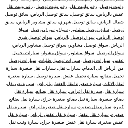
وانيت توصيل
،
رقم وانيت نقل
،
رقم ونيت توصيل
،
رقم ونيت نقل
عفش بالرياض
،
سائق توصيل
،
سائق توصيل الرياض
،
سائق توصيل
شمال الرياض
،
سائق توصيل شهري
،
سائق مشاوير الرياض
،
سايق
توصيل
،
سايق توصيل مشاوير
،
سواق
،
سواق توصيل
،
سواق
توصيل الرياض
،
سواق توصيل بالرياض
،
سواق توصيل شرق
الرياض
،
سواق توصيل مشاوير
،
سواق توصيل مشاوير الرياض
،
سواق للتوصيل
،
سواق مشاوير
،
سواق مشوار
،
سيارات تحميل
عفش
،
سيارات توصيل
،
سيارات توصيل طلبات
،
سيارات توصيل
من الرياض الى الدمام
،
سيارات نقل
،
سيارات نقل صغيرة
،
سيارة
تحميل بضائع
،
سيارة تحميل عفش
،
سيارة توصيل
،
سيارة صغيرة
لنقل الاثاث
،
سيارة صغيرة لنقل العفش بالرياض
،
سيارة نص نقل
،
سيارة نقل
،
سيارة نقل اغراض
،
سيارة نقل بضائع
،
سيارة نقل
بضائع صغيرة
،
سيارة نقل بضائع صغيرة حراج
،
سيارة نقل بضائع
كبيرة
،
سيارة نقل صغيرة
،
سيارة نقل صغيرة الرياض
،
سيارة نقل
صغيره
،
سيارة نقل عفش
،
سيارة نقل عفش الرياض
،
سيارة نقل
عفش صغيرة
،
سيارة نقل عفش صغيرة حراج
،
سيارة ونيت نقل