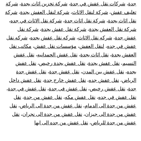
جدة
،
شركات نقل عفش في جدة
،
شركة تخزين اثاث بجدة
،
شركة
تغليف عفش
،
شركة لنقل الاثاث
،
شركة لنقل العفش بجدة
،
شركة
نقل اثاث بجدة
،
شركة نقل اثاث جدة
،
شركة نقل الاثاث في جده
،
شركة نقل العفش بجدة
،
شركة نقل عفش بجدة
،
شركة نقل
عفش جدة
،
شركه نقل الاثاث
،
شركه نقل عفش بجده
،
شركه نقل
عفش في جده
،
لنقل العفش
،
مؤسسات نقل عفش
،
مكاتب نقل
العفش بجدة
،
نقل اثاث بجدة
،
نقل عفش الحمدانيه
،
نقل عفش
النسيم
،
نقل عفش بجدة
،
نقل عفش بجدة رخيص
،
نقل عفش
بجده
،
نقل عفش بين المدن
،
نقل عفش جدة
،
نقل عفش جدة
الرياض
،
نقل عفش جده
،
نقل عفش خارج جدة
،
نقل عفش داخل
جدة
،
نقل عفش رخيص
،
نقل عفش فى جدة
،
نقل عفش في جدة
،
نقل عفش في جده
،
نقل عفش مكه
،
نقل عفش من جدة
،
نقل
عفش من جدة الى الدمام
،
نقل عفش من جدة الى الرياض
،
نقل
عفش من جدة الى جيزان
،
نقل عفش من جدة الى نجران
،
نقل
عفش من جدة للرياض
،
نقل عفش من جده الى ابها