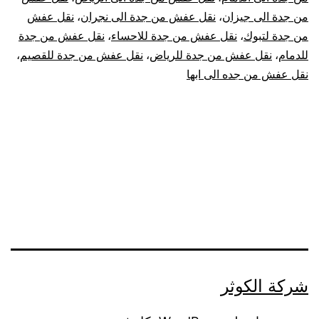
من جدة الى جيزان
،
نقل عفش من جدة الى نجران
،
نقل عفش
من جدة لتبوك
،
نقل عفش من جدة للاحساء
،
نقل عفش من جدة
للدمام
،
نقل عفش من جدة للرياض
،
نقل عفش من جدة للقصيم
،
نقل عفش من جده الى ابها
شركة الكوثر