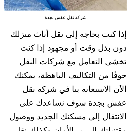
شركة نقل عفش بجدة
إذا كنت بحاجة إلى نقل أثاث منزلك
دون بذل وقت أو مجهود إذا كنت
تخشى التعامل مع شركات النقل
خوفًا من التكاليف الباهظة، يمكنك
الآن الاستعانة بنا في شركة نقل
عفش بجدة سوف نساعدك على
الانتقال إلى مسكنك الجديد ووصول
مقتنياتك إلى بر الأمان وكذلك نقل