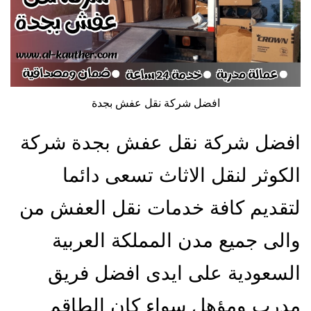
افضل شركة نقل عفش بجدة
افضل شركة نقل عفش بجدة شركة
الكوثر لنقل الاثاث تسعى دائما
لتقديم كافة خدمات نقل العفش من
والى جميع مدن المملكة العربية
السعودية على ايدى افضل فريق
مدرب ومؤهل سواء كان الطاقم