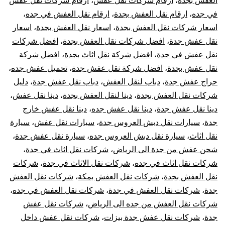
العفش بجدة
،
ارقام شركات نقل عفش
،
ارقام شركات نقل عفش
في
في جده
،
ارقام نقل العفش بجدة
،
ارقام نقل العفش في جده
،
اسعار شركات نقل العفش بجدة
،
اسعار نقل العفش بجدة
،
اسعار
جده
نقل عفش جدة
،
افضل شركات نقل العفش بجدة
،
افضل شركات
نقل عفش في جدة
،
افضل شركة نقل اثاث بجدة
،
افضل شركة
نقل عفش بجدة
،
افضل شركة نقل عفش جدة
،
تحميل عفش جده
،
حراج عفش جدة
،
دباب لنقل العفش
،
دباب نقل عفش جدة
،
دليل
شركات نقل العفش بجدة
،
دينا لنقل العفش بجدة
،
دينا نقل عفش
،
دينا نقل عفش جدة
،
دينا نقل عفش جده
،
دينا نقل عفش خارج
جدة
،
سيارات نقل دبش العروس جدة
،
سيارات نقل عفش
،
سيارة
نقل اثاث
،
سيارة نقل دبش العروس جده
،
سيارة نقل عفش جدة
،
شحن عفش من جدة الى الرياض
،
شركات نقل اثاث في جدة
،
شركات نقل اثاث في جده
،
شركات نقل الاثاث في جدة
،
شركات
نقل العفش بجدة
،
شركات نقل العفش بمكة
،
شركات نقل العفش
جدة
،
شركات نقل العفش في جدة
،
شركات نقل العفش في جده
،
شركات نقل العفش من جده الى الرياض
،
شركات نقل عفش
جدة
،
شركات نقل عفش جدة بيزات
،
شركات نقل عفش داخل