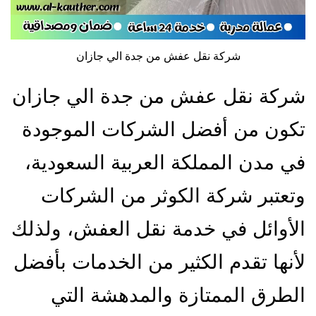
شركة نقل عفش من جدة الي جازان
شركة نقل عفش من جدة الي جازان
تكون من أفضل الشركات الموجودة
في مدن المملكة العربية السعودية،
وتعتبر شركة الكوثر من الشركات
الأوائل في خدمة نقل العفش، ولذلك
لأنها تقدم الكثير من الخدمات بأفضل
الطرق الممتازة والمدهشة التي