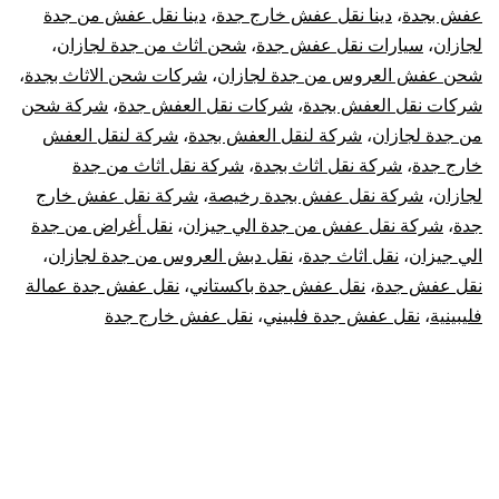
عفش بجدة
،
دينا نقل عفش خارج جدة
،
دينا نقل عفش من جدة
لجازان
،
سيارات نقل عفش جدة
،
شحن اثاث من جدة لجازان
،
شحن عفش العروس من جدة لجازان
،
شركات شحن الاثاث بجدة
،
شركات نقل العفش بجدة
،
شركات نقل العفش جدة
،
شركة شحن
من جدة لجازان
،
شركة لنقل العفش بجدة
،
شركة لنقل العفش
خارج جدة
،
شركة نقل اثاث بجدة
،
شركة نقل اثاث من جدة
لجازان
،
شركة نقل عفش بجدة رخيصة
،
شركة نقل عفش خارج
جدة
،
شركة نقل عفش من جدة الي جيزان
،
نقل أغراض من جدة
الي جيزان
،
نقل اثاث جدة
،
نقل دبش العروس من جدة لجازان
،
نقل عفش جدة
،
نقل عفش جدة باكستاني
،
نقل عفش جدة عمالة
فليبينية
،
نقل عفش جدة فلبيني
،
نقل عفش خارج جدة