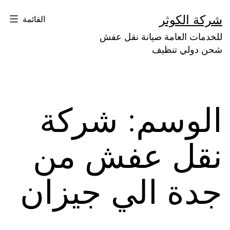
لتخطي
شركة الكوثر
القائمة
لى
للخدمات العامة صيانة نقل عفش
لمحتوى
شحن دولي تنظيف
الوسم:
شركة
نقل عفش من
جدة الي جيزان