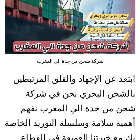
شركة شحن من جدة الي المغرب
ابتعد عن الإجهاد والقلق المرتبطين
بالشحن البحري نحن في شركة
شحن من جدة الي المغرب نفهم
أهمية سلامة وسلسلة التوريد الخاصة
بك مع خبرتنا العميقة في القطاع