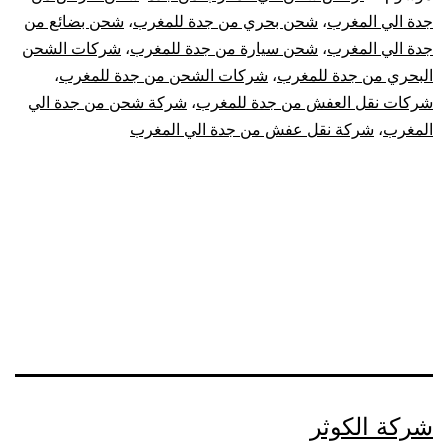
الي
جدة الي المغرب
،
شحن بحري من جدة للمغرب
،
شحن بضائع من
جدة الي المغرب
،
شحن سيارة من جدة للمغرب
،
شركات الشحن
المغرب
البحري من جدة للمغرب
،
شركات الشحن من جدة للمغرب
،
|
شركات نقل العفش من جدة للمغرب
،
شركة شحن من جدة الي
المغرب
،
شركة نقل عفش من جدة الي المغرب
نقل
عفش
من
جدة
للمغرب
شركة الكوثر