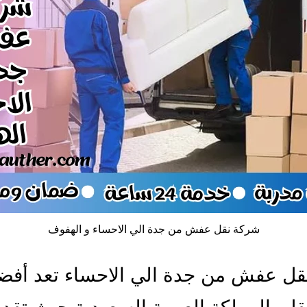
شركة نقل عفش من جدة الي الاحساء و الهفوف
قل عفش من جدة الي الاحساء تعد أفض