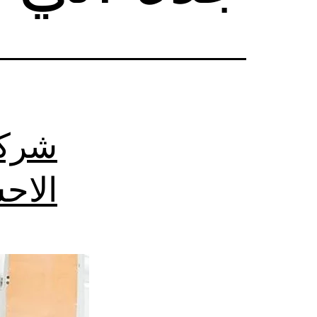
شركة
الاح