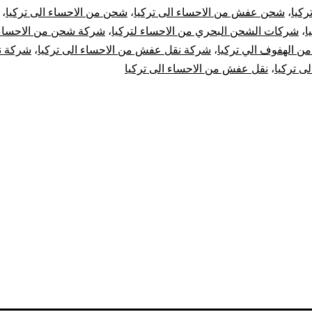
ركيا
،
شحن عفش من الاحساء الى تركيا
،
شحن من الاحساء الى تركيا
،
ا
،
شركات الشحن البحري من الاحساء لتركيا
،
شركة شحن من الاحساء ا
 الهفوف الي تركيا
،
شركة نقل عفش من الاحساء الى تركيا
،
شركة 
ى تركيا
،
نقل عفش من الاحساء الى تركيا