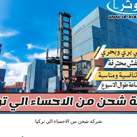
شركة شحن من الاحساء الي تركيا