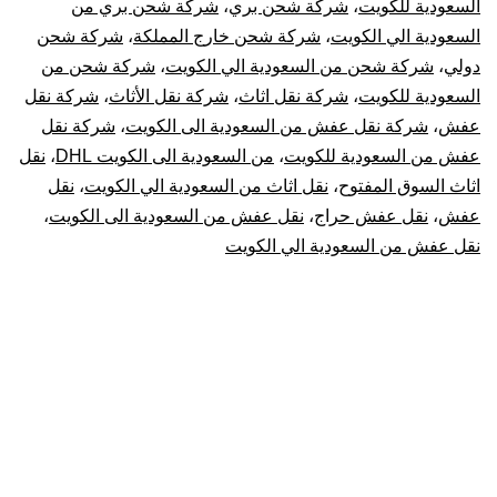
السعودية للكويت
،
شركة شحن بري
،
شركة شحن بري من
السعودية الي الكويت
،
شركة شحن خارج المملكة
،
شركة شحن
دولي
،
شركة شحن من السعودية الي الكويت
،
شركة شحن من
السعودية للكويت
،
شركة نقل اثاث
،
شركة نقل الأثاث
،
شركة نقل
عفش
،
شركة نقل عفش من السعودية الى الكويت
،
شركة نقل
عفش من السعودية للكويت
،
من السعودية الى الكويت DHL
،
نقل
اثاث السوق المفتوح
،
نقل اثاث من السعودية الي الكويت
،
نقل
عفش
،
نقل عفش حراج
،
نقل عفش من السعودية الى الكويت
،
نقل عفش من السعودية الي الكويت