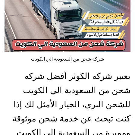
شركة شحن من السعودية الي الكويت
تعتبر شركة الكوثر أفضل شركة
شحن من السعودية الي الكويت
للشحن البري، الخيار الأمثل لك إذا
كنت تبحث عن خدمة شحن موثوقة
ومميزة من السعودية إلى الكويت