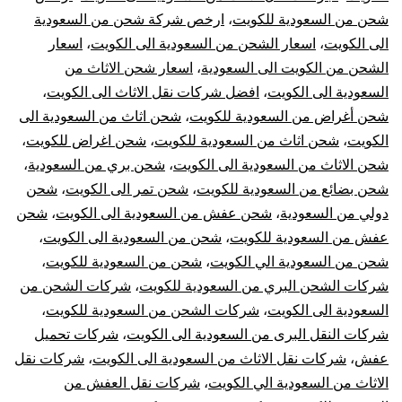
الي
شحن من السعودية للكويت
،
ارخص شركة شحن من السعودية
الى الكويت
،
اسعار الشحن من السعودية الى الكويت
،
اسعار
الكويت
الشحن من الكويت الى السعودية
،
اسعار شحن الاثاث من
|
السعودية الى الكويت
،
افضل شركات نقل الاثاث الى الكويت
،
شحن أغراض من السعودية للكويت
،
شحن اثاث من السعودية الى
نقل
الكويت
،
شحن اثاث من السعودية للكويت
،
شحن اغراض للكويت
،
شحن الاثاث من السعودية الى الكويت
،
شحن بري من السعودية
،
عفش
شحن بضائع من السعودية للكويت
،
شحن تمر الى الكويت
،
شحن
دولي من السعودية
،
شحن عفش من السعودية الى الكويت
،
شحن
من
عفش من السعودية للكويت
،
شحن من السعودية الى الكويت
،
السعودية
شحن من السعودية الي الكويت
،
شحن من السعودية للكويت
،
شركات الشحن البري من السعودية للكويت
،
شركات الشحن من
للكويت
السعودية الى الكويت
،
شركات الشحن من السعودية للكويت
،
شركات النقل البرى من السعودية الى الكويت
،
شركات تحميل
عفش
،
شركات نقل الاثاث من السعودية الى الكويت
،
شركات نقل
الاثاث من السعودية الي الكويت
،
شركات نقل العفش من