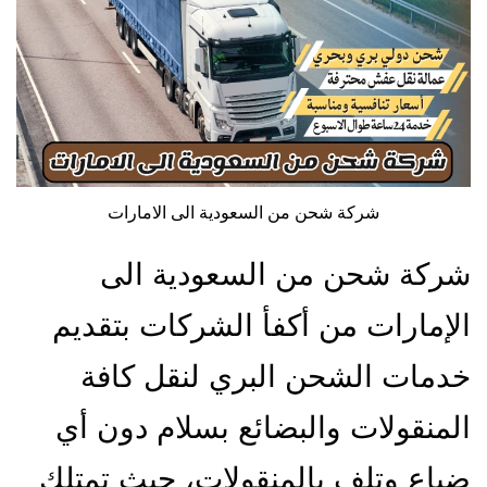
شركة شحن من السعودية الى الامارات
شركة شحن من السعودية الى
الإمارات من أكفأ الشركات بتقديم
خدمات الشحن البري لنقل كافة
المنقولات والبضائع بسلام دون أي
ضياع وتلف بالمنقولات، حيث تمتلك