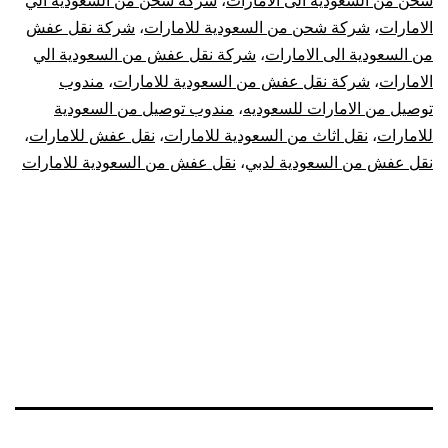
شحن من السعودية الى الامارات
،
شركة شحن من السعودية الي
للامارات
الامارات
،
شركة شحن من السعودية للامارات
،
شركة نقل عفش
من السعودية الى الامارات
،
شركة نقل عفش من السعودية الي
الامارات
،
شركة نقل عفش من السعودية للامارات
،
مندوب
توصيل من الامارات للسعوديه
،
مندوب توصيل من السعودية
للامارات
،
نقل اثاث من السعودية للامارات
،
نقل عفش للامارات
،
نقل عفش من السعودية لدبي
،
نقل عفش من السعودية للامارات