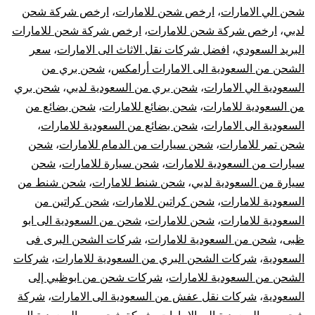
شحن الي الامارات
،
ارخص شحن للامارات
،
ارخص شركة شحن
الي
لدبي
،
ارخص شركة شحن للامارات
،
ارخص شركة شحن للامارات
البريد السعودي
،
افضل شركات نقل الاثاث الى الامارات
،
سعر
الامارات
الشحن من السعودية الى الامارات أرامكس
،
شحن بري من
|
السعودية الي الامارات
،
شحن بري من السعودية لدبي
،
شحن بري
من السعودية للامارات
،
شحن بضائع للامارات
،
شحن بضائع من
أفضل
السعودية الى الامارات
،
شحن بضائع من السعودية للامارات
،
شحن تمر للامارات
،
شحن سيارات من الدمام للامارات
،
شحن
شركات
سيارات من السعودية للامارات
،
شحن سيارة للامارات
،
شحن
سيارة من السعودية لدبي
،
شحن شنط للامارات
،
شحن شنط من
نقل
السعودية للامارات
،
شحن كراتين للامارات
،
شحن كراتين من
العفش
السعودية للامارات
،
شحن للامارات
،
شحن من السعودية الى ابو
ظبى
،
شحن من السعودية للامارات
،
شركات الشحن البرى فى
من
السعودية
،
شركات الشحن البري من السعودية للامارات
،
شركات
الشحن من السعودية للامارات
،
شركات شحن من ابوظبي إلى
السعودية
السعودية
،
شركات نقل عفش من السعودية الى الامارات
،
شركة