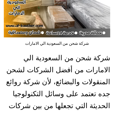
شركة شحن من السعودية الي الامارات
شركة شحن من السعودية الي
الامارات من أفضل الشركات لشحن
المنقولات والبضائع، لأن شركة روائع
جده تعتمد على وسائل التكنولوجيا
الحديثة التي تجعلها من بين شركات