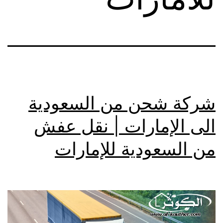
شركة شحن من السعودية
الى الإمارات | نقل عفش
من السعودية للإمارات