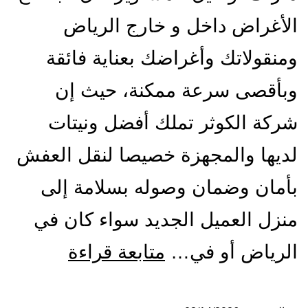
الأغراض داخل و خارج الرياض
ومنقولاتك وأغراضك بعناية فائقة
وبأقصى سرعة ممكنة، حيث إن
شركة الكوثر تملك أفضل ونيتات
لديها والمجهزة خصيصا لنقل العفش
بأمان وضمان وصوله بسلامة إلى
منزل العميل الجديد سواء كان في
ونيت
الرياض أو في…
متابعة قراءة
نقل