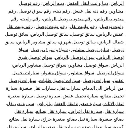
الرياض
،
دينا وانيت لنقل العفش
،
دينه الرياض
،
رقم توصيل
مشاوير
،
رقم دنه نقل عفش
،
رقم دينه
،
رقم سواق توصيل
،
رقم
مندوب بالرياض
،
رقم مندوب توصيل الرياض
،
رقم وانيت
،
رقم
وانيت توصيل
،
رقم وانيت نقل
،
رقم ونيت توصيل
،
رقم ونيت نقل
عفش بالرياض
،
سائق توصيل
،
سائق توصيل الرياض
،
سائق توصيل
شمال الرياض
،
سائق توصيل شهري
،
سائق مشاوير الرياض
،
سايق
توصيل
،
سايق توصيل مشاوير
،
سواق
،
سواق توصيل
،
سواق
توصيل الرياض
،
سواق توصيل بالرياض
،
سواق توصيل شرق
الرياض
،
سواق توصيل مشاوير
،
سواق توصيل مشاوير الرياض
،
سواق للتوصيل
،
سواق مشاوير
،
سواق مشوار
،
سيارات تحميل
عفش
،
سيارات توصيل
،
سيارات توصيل طلبات
،
سيارات توصيل
من الرياض الى الدمام
،
سيارات نقل
،
سيارات نقل صغيرة
،
سيارة
تحميل بضائع
،
سيارة تحميل عفش
،
سيارة توصيل
،
سيارة صغيرة
لنقل الاثاث
،
سيارة صغيرة لنقل العفش بالرياض
،
سيارة نص نقل
،
سيارة نقل
،
سيارة نقل اغراض
،
سيارة نقل بضائع
،
سيارة نقل
بضائع صغيرة
،
سيارة نقل بضائع صغيرة حراج
،
سيارة نقل بضائع
كبيرة
،
سيارة نقل صغيرة
،
سيارة نقل صغيرة الرياض
،
سيارة نقل