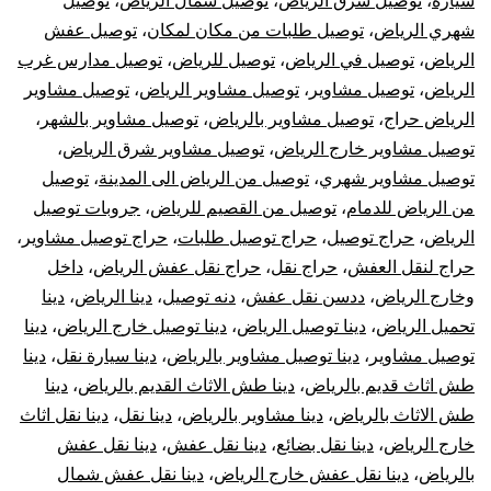
سياره
،
توصيل شرق الرياض
،
توصيل شمال الرياض
،
توصيل
شهري الرياض
،
توصيل طلبات من مكان لمكان
،
توصيل عفش
الرياض
،
توصيل في الرياض
،
توصيل للرياض
،
توصيل مدارس غرب
الرياض
،
توصيل مشاوير
،
توصيل مشاوير الرياض
،
توصيل مشاوير
الرياض حراج
،
توصيل مشاوير بالرياض
،
توصيل مشاوير بالشهر
،
توصيل مشاوير خارج الرياض
،
توصيل مشاوير شرق الرياض
،
توصيل مشاوير شهري
،
توصيل من الرياض الى المدينة
،
توصيل
من الرياض للدمام
،
توصيل من القصيم للرياض
،
جروبات توصيل
الرياض
،
حراج توصيل
،
حراج توصيل طلبات
،
حراج توصيل مشاوير
،
حراج لنقل العفش
،
حراج نقل
،
حراج نقل عفش الرياض
،
داخل
وخارج الرياض
،
ددسن نقل عفش
،
دنه توصيل
،
دينا الرياض
،
دينا
تحميل الرياض
،
دينا توصيل الرياض
،
دينا توصيل خارج الرياض
،
دينا
توصيل مشاوير
،
دينا توصيل مشاوير بالرياض
،
دينا سيارة نقل
،
دينا
طش اثاث قديم بالرياض
،
دينا طش الاثاث القديم بالرياض
،
دينا
طش الاثاث بالرياض
،
دينا مشاوير بالرياض
،
دينا نقل
،
دينا نقل اثاث
خارج الرياض
،
دينا نقل بضائع
،
دينا نقل عفش
،
دينا نقل عفش
بالرياض
،
دينا نقل عفش خارج الرياض
،
دينا نقل عفش شمال