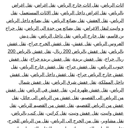
اثاث الرياض
،
نقل اثاث خارج الرياض
،
نقل اغراض
،
نقل اغراض
بالرياض
،
نقل اغراض داخل الرياض
،
نقل الاثاث المستعمل
،
نقل
الرياض
،
نقل العفش
،
نقل بضائع الرياض
،
نقل بضائع داخل الرياض
و وانيت لنقل الاغراض
،
نقل بضائع من جدة الى الرياض
،
نقل حراج
بن قاسم
،
نقل خارج الرياض
،
نقل داخل الرياض
،
نقل دبش
العروس الرياض
،
نقل عفش
،
نقل عفش الخرج حراج
،
نقل عفش
بالرياض
،
نقل عفش بالرياض 200 ريال
،
نقل عفش بالرياض 200
ريال حراج
،
نقل عفش بريدة
،
نقل عفش بريده حراج
،
نقل عفش
جنوب الرياض
،
نقل عفش حراج
،
نقل عفش خارج الرياض
،
نقل
عفش خارج الرياض حراج
،
نقل عفش داخل الرياض
،
نقل عفش
داخل المملكة
،
نقل عفش شرق الرياض
،
نقل عفش شمال
الرياض
،
نقل عفش ظهرة لبن
،
نقل عفش في الرياض
،
نقل عفش
من الرياض الى القصيم
،
نقل عفش من الرياض الى حائل
،
نقل
عفش من الرياض للقصيم
،
نقل عفش من القصيم للرياض
،
نقل
عفش وانيت
،
نقل عفش ونيت
،
نقل كراتين
،
نقل كنب بالرياض
،
نقل مشاوير
،
نقل من الخرج الى الرياض
،
نقل من الرياض للخرج
،