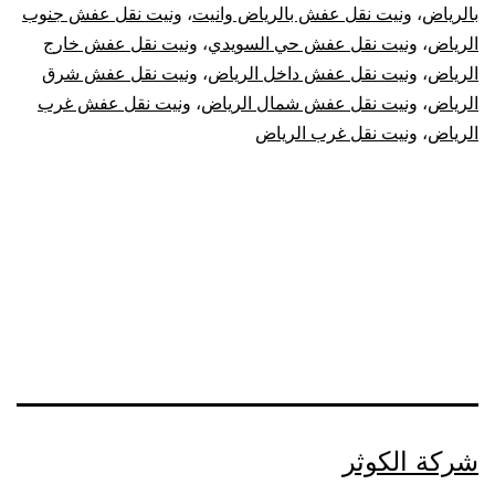
بالرياض
،
ونيت نقل عفش بالرياض وانيت
،
ونيت نقل عفش جنوب
الرياض
،
ونيت نقل عفش حي السويدي
،
ونيت نقل عفش خارج
الرياض
،
ونيت نقل عفش داخل الرياض
،
ونيت نقل عفش شرق
الرياض
،
ونيت نقل عفش شمال الرياض
،
ونيت نقل عفش غرب
الرياض
،
ونيت نقل غرب الرياض
شركة الكوثر