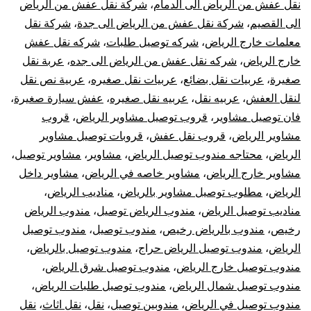
نقل عفش من الرياض الى الدمام
،
شركة نقل عفش من الرياض
الى القصيم
،
شركة نقل عفش من الرياض الى جدة
،
شركة نقل
معلمات خارج الرياض
،
شركه توصيل طلبات
،
شركه نقل عفش
خارج الرياض
،
شركه نقل عفش من الرياض الى جده
،
عربة نقل
صغيرة
،
عربيات نقل بضائع
،
عربيات نقل صغيره
،
عربية نص نقل
لنقل العفش
،
عربيه نقل
،
عربيه نقل صغيره
،
عفش سيارة صغيرة
،
فان توصيل مشاوير
،
قروب توصيل مشاوير الرياض
،
قروب
مشاوير الرياض
،
قروب نقل عفش
،
قروبات توصيل مشاوير
الرياض
،
محتاجه مندوب توصيل الرياض
،
مشاوير
،
مشاوير توصيل
،
مشاوير خارج الرياض
،
مشاوير خاصه في الرياض
،
مشاوير داخل
الرياض
،
مطلوب توصيل مشاوير بالرياض
،
مناديب الرياض
،
مناديب توصيل الرياض
،
مندوب الرياض توصيل
،
مندوب الرياض
رخيص
،
مندوب بالرياض رخيص
،
مندوب توصيل
،
مندوب توصيل
الرياض
،
مندوب توصيل الرياض حراج
،
مندوب توصيل بالرياض
،
مندوب توصيل خارج الرياض
،
مندوب توصيل شرق الرياض
،
مندوب توصيل شمال الرياض
،
مندوب توصيل طلبات الرياض
،
مندوب توصيل في الرياض
،
مندوبين توصيل
،
نقل
،
نقل اثاث
،
نقل