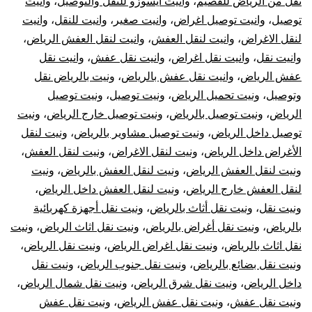
نقل من الرياض للقصيم
،
وانيت ايسوزو للنقل والتوصيل
،
وانيت
توصيل
،
وانيت توصيل اغراض
،
وانيت صغير
،
وانيت للنقل
،
وانيت
لنقل الاغراض
،
وانيت لنقل العفش
،
وانيت لنقل العفش الرياض
،
وانيت نقل
،
وانيت نقل اغراض
،
وانيت نقل عفش
،
وانيت نقل
عفش الرياض
،
وانيت نقل عفش بالرياض
،
ونيت بالرياض نقل
وتوصيل
،
ونيت تحميل الرياض
،
ونيت توصيل
،
ونيت توصيل
الرياض
،
ونيت توصيل بالرياض
،
ونيت توصيل خارج الرياض
،
ونيت
توصيل داخل الرياض
،
ونيت توصيل مشاوير بالرياض
،
ونيت لنقل
الأغراض داخل الرياض
،
ونيت لنقل الاغراض
،
ونيت لنقل العفش
،
ونيت لنقل العفش الرياض
،
ونيت لنقل العفش بالرياض
،
ونيت
لنقل العفش خارج الرياض
،
ونيت لنقل العفش داخل الرياض
،
ونيت نقل
،
ونيت نقل أثاث بالرياض
،
ونيت نقل أجهزة كهربائية
بالرياض
،
ونيت نقل أغراض بالرياض
،
ونيت نقل اثاث الرياض
،
ونيت
نقل اثاث بالرياض
،
ونيت نقل اغراض الرياض
،
ونيت نقل الرياض
،
ونيت نقل بضائع بالرياض
،
ونيت نقل جنوب الرياض
،
ونيت نقل
داخل الرياض
،
ونيت نقل شرق الرياض
،
ونيت نقل شمال الرياض
،
ونيت نقل عفش
،
ونيت نقل عفش الرياض
،
ونيت نقل عفش