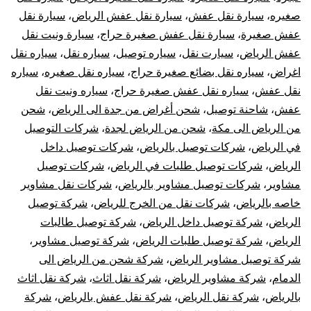
صغيره
،
سيارة نقل عفش
،
سيارة نقل عفش الرياض
،
سيارة نقل
عفش صغيرة
،
سيارة نقل عفش صغيرة حراج
،
سيارة ونيت نقل
عفش الرياض
،
سيارت نقل
،
سياره توصيل
،
سياره نقل
،
سياره نقل
اغراض
،
سياره نقل بضائع صغيرة حراج
،
سياره نقل صغيره
،
سياره
نقل عفش
،
سياره نقل عفش صغيرة حراج
،
سياره ونيت نقل
عفش
،
شاحنة توصيل
،
شحن أغراض من جدة الى الرياض
،
شحن
من الرياض الى مكة
،
شحن من الرياض لجدة
،
شركات التوصيل
في الرياض
،
شركات توصيل بالرياض
،
شركات توصيل داخل
الرياض
،
شركات توصيل طلبات في الرياض
،
شركات توصيل
مشاوير
،
شركات توصيل مشاوير بالرياض
،
شركات نقل مشاوير
خاصه بالرياض
،
شركات نقل من الخرج للرياض
،
شركة توصيل
الرياض
،
شركة توصيل داخل الرياض
،
شركة توصيل طالبات
الرياض
،
شركة توصيل طلبات الرياض
،
شركة توصيل مشاوير
،
شركة توصيل مشاوير الرياض
،
شركة شحن من الرياض الى
الدمام
،
شركة مشاوير الرياض
،
شركة نقل اثاث
،
شركة نقل اثاث
بالرياض
،
شركة نقل الرياض
،
شركة نقل عفش بالرياض
،
شركة