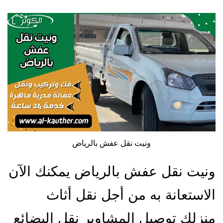
ونيت نقل عفش بالرياض
ونيت نقل عفش بالرياض يمكنك الآن
الاستعانة به من أجل نقل أثاث
منزلك توصيل المشاوير نقل البضائع