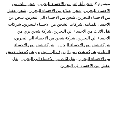
الاحساء
موسوم كـ
شحن أغراض من الاحساء للبحرين
،
شحن اثاث من
الاحساء للبحرين
،
شحن بضائع من الاحساء للبحرين
،
شحن عفش
الي
من الاحساء للبحرين
،
شحن من الاحساء الي البحرين
،
شحن من
الاحساء للمنامه
،
شركات الشحن من الاحساء للبحرين
،
شركات
البحرين
نقل الاثاث من الاحساء الي البحرين
،
شركة شحن بري من
|
الاحساء الي البحرين
،
شركة شحن من الاحساء الي البحرين
،
شركة شحن من الاحساء للبحرين
،
شركة شحن من الاحساء
نقل
للمنامة
،
شركة شحن من الهفوف الي البحرين
،
شركة نقل عفش
من الاحساء للبحرين
،
نقل اثاث من الاحساء الي البحرين
،
نقل
عفش
عفش من الاحساء الي البحرين
من
الإحساء
للبحرين