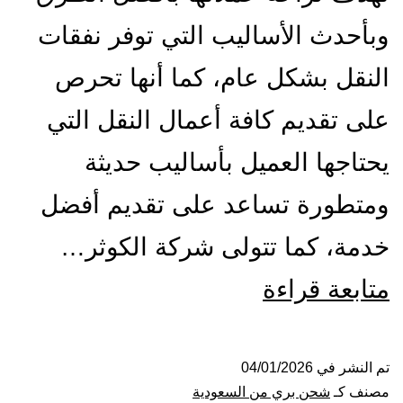
وبأحدث الأساليب التي توفر نفقات
النقل بشكل عام، كما أنها تحرص
على تقديم كافة أعمال النقل التي
يحتاجها العميل بأساليب حديثة
ومتطورة تساعد على تقديم أفضل
خدمة، كما تتولى شركة الكوثر…
شركة
متابعة قراءة
شحن
من
تم النشر في
04/01/2026
مصنف كـ
شحن بري من السعودية