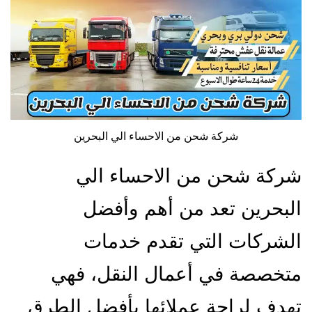
شركة شحن من الاحساء الي البحرين
شركة شحن من الاحساء الي
البحرين تعد من أهم وأفضل
الشركات التي تقدم خدمات
متخصصة في أعمال النقل، فهي
تهدف لراحة عملائها بأفضل الطرق