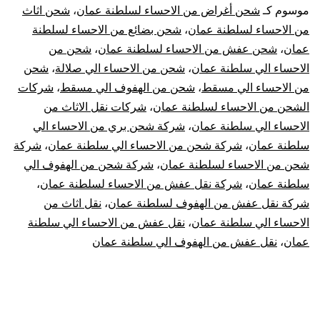
الاحساء
موسوم كـ
شحن أغراض من الاحساء لسلطنة عمان
،
شحن اثاث
من الاحساء لسلطنة عمان
،
شحن بضائع من الاحساء لسلطنة
الي
عمان
،
شحن عفش من الاحساء لسلطنة عمان
،
شحن من
الاحساء الي سلطنة عمان
،
شحن من الاحساء الي صلالة
،
شحن
سلطنة
من الاحساء الي مسقط
،
شحن من الهفوف الي مسقط
،
شركات
عمان
الشحن من الاحساء لسلطنة عمان
،
شركات نقل الاثاث من
الاحساء الي سلطنة عمان
،
شركة شحن بري من الاحساء الي
|
سلطنة عمان
،
شركة شحن من الاحساء الي سلطنة عمان
،
شركة
شحن من الاحساء لسلطنة عمان
،
شركة شحن من الهفوف الي
نقل
سلطنة عمان
،
شركة نقل عفش من الاحساء لسلطنة عمان
،
شركة نقل عفش من الهفوف لسلطنة عمان
،
نقل اثاث من
عفش
الاحساء الي سلطنة عمان
،
نقل عفش من الاحساء الي سلطنة
من
عمان
،
نقل عفش من الهفوف الي سلطنة عمان
الإحساء
لسلطنة