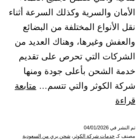
الأمان والسرية وكذلك السرعة أثناء
نقل الأنواع المختلفة من البضائع
والعفش وغيرها، وهناك العديد من
الشركات التي تحرص على تقديم
خدمة الشحن بأعلى جودة ومنها
شركة الكوثر والتي تتسم…
متابعة
شركة
قراءة
شحن
من
تم النشر في
04/01/2026
مصنف كـ
خدمات شركة الكوثر
،
شحن بري من السعودية