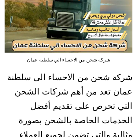
شركة شحن من الاحساء الي سلطنة عمان
شركة شحن من الاحساء الي سلطنة
عمان تعد من أهم شركات الشحن
التي تحرص على تقديم أفضل
الخدمات الخاصة بالشحن بصورة
مثالية والتي تضمن لجميع العملاء