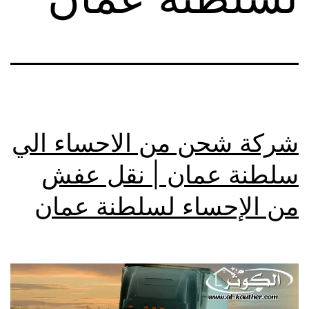
شركة شحن من الاحساء الي
سلطنة عمان | نقل عفش
من الإحساء لسلطنة عمان