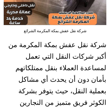
شركة نقل عفش بمكة المكرمة الشرائع
شركة نقل عفش بمكة المكرمة من
أكبر شركات النقل التي تعمل
لمساعدة العملاء بنقل ممتلكاتهم
بأمان دون أن يحدث أي مشاكل
بعملية النقل، حيث يتوفر بشركة
الكوثر فريق متميز من النجارين