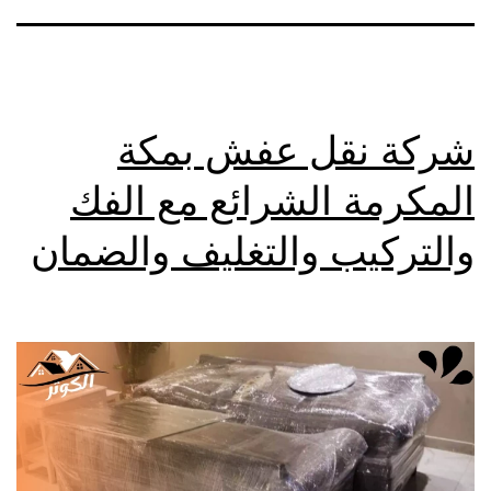
شركة نقل عفش بمكة
المكرمة الشرائع مع الفك
والتركيب والتغليف والضمان