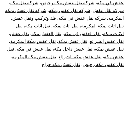
عفش في مكة
،
شركة نقل عفش مكة رخيص
،
شركة نقل مكة
،
شركه نقل عفش
،
شركه نقل عفش بمكه
،
شركه نقل عفش بمكه
المكرمه
،
شركه نقل عفش في مكه
،
فك وتركيب ونقل عفش
،
نقل اثاث بمكة المكرمة
،
نقل اثاث بمكه
،
نقل اثاث مكة
،
نقل
الاثاث بمكة
،
نقل العفش في مكة
،
نقل العفش مكه
،
نقل عفش
،
نقل عفش الشرائع
،
نقل عفش بمكة
،
نقل عفش بمكة المكرمة
،
نقل عفش بمكه
،
نقل عفش داخل مكة
،
نقل عفش في مكه
،
نقل
عفش مكة
،
نقل عفش مكة الشرائع
،
نقل عفش مكة المكرمة
،
نقل عفش مكة رخيص
،
نقل عفش مكه حراج