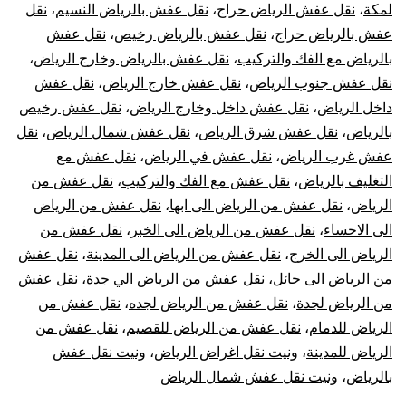
لمكة
،
نقل عفش الرياض حراج
،
نقل عفش بالرياض النسيم
،
نقل
عفش بالرياض حراج
،
نقل عفش بالرياض رخيص
،
نقل عفش
بالرياض مع الفك والتركيب
،
نقل عفش بالرياض وخارج الرياض
،
نقل عفش جنوب الرياض
،
نقل عفش خارج الرياض
،
نقل عفش
داخل الرياض
،
نقل عفش داخل وخارج الرياض
،
نقل عفش رخيص
بالرياض
،
نقل عفش شرق الرياض
،
نقل عفش شمال الرياض
،
نقل
عفش غرب الرياض
،
نقل عفش في الرياض
،
نقل عفش مع
التغليف بالرياض
،
نقل عفش مع الفك والتركيب
،
نقل عفش من
الرياض
،
نقل عفش من الرياض الى ابها
،
نقل عفش من الرياض
الى الاحساء
،
نقل عفش من الرياض الى الخبر
،
نقل عفش من
الرياض الى الخرج
،
نقل عفش من الرياض الى المدينة
،
نقل عفش
من الرياض الى حائل
،
نقل عفش من الرياض الي جدة
،
نقل عفش
من الرياض لجدة
،
نقل عفش من الرياض لجده
،
نقل عفش من
الرياض للدمام
،
نقل عفش من الرياض للقصيم
،
نقل عفش من
الرياض للمدينة
،
ونيت نقل اغراض الرياض
،
ونيت نقل عفش
بالرياض
،
ونيت نقل عفش شمال الرياض