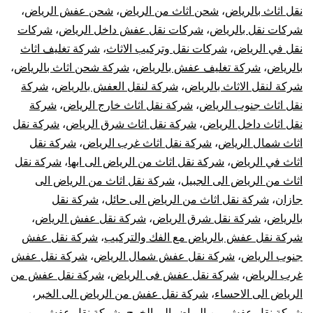
نقل اثاث بالرياض
،
شحن اثاث من الرياض
،
شحن عفش الرياض
،
شركات نقل بالرياض
،
شركات نقل عفش داخل الرياض
،
شركات
نقل في الرياض
،
شركات نقل وتركيب الاثاث
،
شركة تغليف اثاث
بالرياض
،
شركة تغليف عفش بالرياض
،
شركة شحن اثاث بالرياض
،
شركة لنقل الاثاث بالرياض
،
شركة لنقل العفش بالرياض
،
شركة
نقل اثاث جنوب الرياض
،
شركة نقل اثاث خارج الرياض
،
شركة
نقل اثاث داخل الرياض
،
شركة نقل اثاث شرق الرياض
،
شركة نقل
اثاث شمال الرياض
،
شركة نقل اثاث غرب الرياض
،
شركة نقل
اثاث في الرياض
،
شركة نقل اثاث من الرياض الى ابها
،
شركة نقل
اثاث من الرياض الى الجبيل
،
شركة نقل اثاث من الرياض الى
جازان
،
شركة نقل اثاث من الرياض الى حائل
،
شركة نقل
بالرياض
،
شركة نقل شرق الرياض
،
شركة نقل عفش الرياض
،
شركة نقل عفش بالرياض مع الفك والتركيب
،
شركة نقل عفش
جنوب الرياض
،
شركة نقل عفش شمال الرياض
،
شركة نقل عفش
غرب الرياض
،
شركة نقل عفش فى الرياض
،
شركة نقل عفش من
الرياض الى الاحساء
،
شركة نقل عفش من الرياض الى الخبر
،
شركة نقل عفش من الرياض الى الخرج
،
شركة نقل عفش من