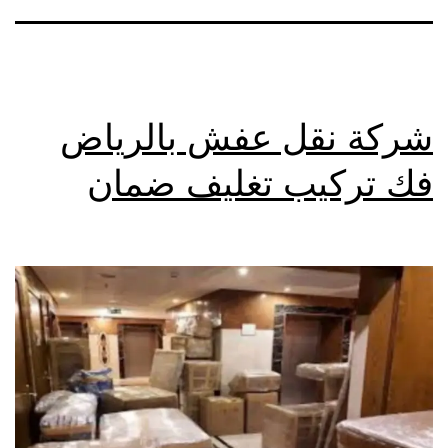
شركة نقل عفش بالرياض
فك تركيب تغليف ضمان