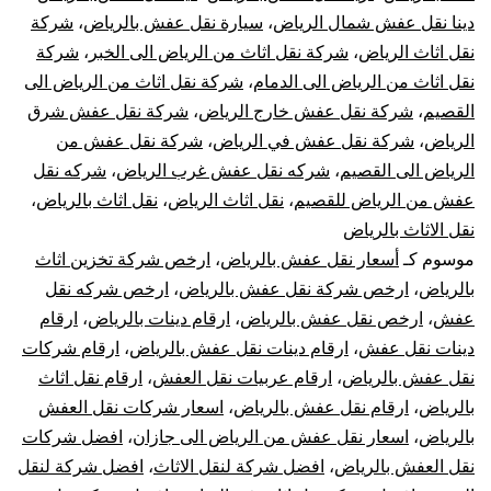
دينا نقل عفش شمال الرياض
،
سيارة نقل عفش بالرياض
،
شركة
فك
نقل اثاث الرياض
،
شركة نقل اثاث من الرياض الى الخبر
،
شركة
نقل اثاث من الرياض الى الدمام
،
شركة نقل اثاث من الرياض الى
تركيب
القصيم
،
شركة نقل عفش خارج الرياض
،
شركة نقل عفش شرق
تغليف
الرياض
،
شركة نقل عفش في الرياض
،
شركة نقل عفش من
الرياض الى القصيم
،
شركه نقل عفش غرب الرياض
،
شركه نقل
ضمان
عفش من الرياض للقصيم
،
نقل اثاث الرياض
،
نقل اثاث بالرياض
،
نقل الاثاث بالرياض
موسوم كـ
أسعار نقل عفش بالرياض
،
ارخص شركة تخزين اثاث
بالرياض
،
ارخص شركة نقل عفش بالرياض
،
ارخص شركه نقل
عفش
،
ارخص نقل عفش بالرياض
،
ارقام دينات بالرياض
،
ارقام
دينات نقل عفش
،
ارقام دينات نقل عفش بالرياض
،
ارقام شركات
نقل عفش بالرياض
،
ارقام عربيات نقل العفش
،
ارقام نقل اثاث
بالرياض
،
ارقام نقل عفش بالرياض
،
اسعار شركات نقل العفش
بالرياض
،
اسعار نقل عفش من الرياض الى جازان
،
افضل شركات
نقل العفش بالرياض
،
افضل شركة لنقل الاثاث
،
افضل شركة لنقل