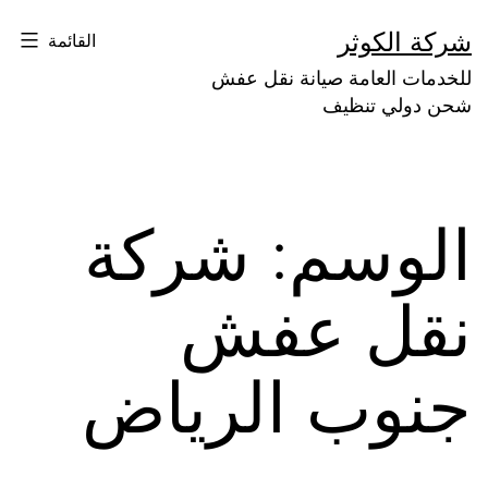
لتخطي
شركة الكوثر
القائمة
لى
للخدمات العامة صيانة نقل عفش
لمحتوى
شحن دولي تنظيف
الوسم:
شركة
نقل عفش
جنوب الرياض