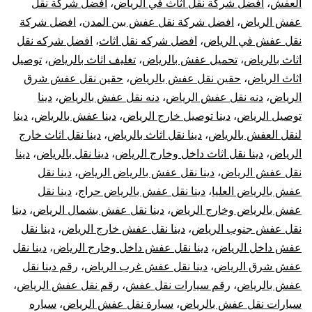
العفش
،
افضل شركة نقل اثاث في الرياض
،
افضل شركة نقل
عفش الرياض
،
افضل شركة نقل عفش بين المدن
،
افضل شركة
نقل عفش في الرياض
،
افضل شركه نقل اثاث
،
افضل شركه نقل
اثاث بالرياض
،
تحميل عفش بالرياض
،
تغليف اثاث بالرياض
،
توصيل
اثاث الرياض
،
حقين نقل عفش بالرياض
،
حقين نقل عفش شرق
الرياض
،
دنه نقل عفش الرياض
،
دنه نقل عفش بالرياض
،
دينا
توصيل الرياض
،
دينا توصيل خارج الرياض
،
دينا عفش بالرياض
،
دينا
لنقل العفش بالرياض
،
دينا نقل اثاث بالرياض
،
دينا نقل اثاث خارج
الرياض
،
دينا نقل اثاث داخل وخارج الرياض
،
دينا نقل بالرياض
،
دينا
نقل عفش الرياض
،
دينا نقل عفش بالرياض الرياض
،
دينا نقل
عفش بالرياض العليا
،
دينا نقل عفش بالرياض حراج
،
دينا نقل
عفش بالرياض وخارج الرياض
،
دينا نقل عفش بشمال الرياض
،
دينا
نقل عفش جنوب الرياض
،
دينا نقل عفش خارج الرياض
،
دينا نقل
عفش داخل الرياض
،
دينا نقل عفش داخل وخارج الرياض
،
دينا نقل
عفش شرق الرياض
،
دينا نقل عفش غرب الرياض
،
رقم دينا نقل
عفش بالرياض
،
رقم سيارات نقل عفش
،
رقم نقل عفش الرياض
،
سيارات نقل عفش بالرياض
،
سيارة نقل عفش الرياض
،
سياره