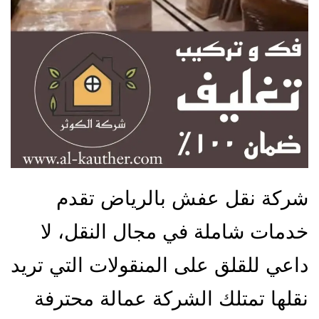
شركة نقل عفش بالرياض تقدم
خدمات شاملة في مجال النقل، لا
داعي للقلق على المنقولات التي تريد
نقلها تمتلك الشركة عمالة محترفة