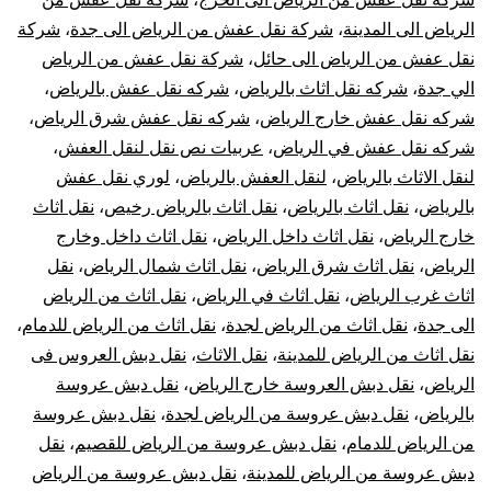
الرياض الى المدينة
،
شركة نقل عفش من الرياض الى جدة
،
شركة
نقل عفش من الرياض الى حائل
،
شركة نقل عفش من الرياض
الي جدة
،
شركه نقل اثاث بالرياض
،
شركه نقل عفش بالرياض
،
شركه نقل عفش خارج الرياض
،
شركه نقل عفش شرق الرياض
،
شركه نقل عفش في الرياض
،
عربيات نص نقل لنقل العفش
،
لنقل الاثاث بالرياض
،
لنقل العفش بالرياض
،
لوري نقل عفش
بالرياض
،
نقل اثاث بالرياض
،
نقل اثاث بالرياض رخيص
،
نقل اثاث
خارج الرياض
،
نقل اثاث داخل الرياض
،
نقل اثاث داخل وخارج
الرياض
،
نقل اثاث شرق الرياض
،
نقل اثاث شمال الرياض
،
نقل
اثاث غرب الرياض
،
نقل اثاث في الرياض
،
نقل اثاث من الرياض
الى جدة
،
نقل اثاث من الرياض لجدة
،
نقل اثاث من الرياض للدمام
،
نقل اثاث من الرياض للمدينة
،
نقل الاثاث
،
نقل دبش العروس فى
الرياض
،
نقل دبش العروسة خارج الرياض
،
نقل دبش عروسة
بالرياض
،
نقل دبش عروسة من الرياض لجدة
،
نقل دبش عروسة
من الرياض للدمام
،
نقل دبش عروسة من الرياض للقصيم
،
نقل
دبش عروسة من الرياض للمدينة
،
نقل دبش عروسة من الرياض