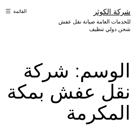
لتخطي
شركة الكوثر
القائمة
لى
للخدمات العامة صيانة نقل عفش
لمحتوى
شحن دولي تنظيف
الوسم:
شركة
نقل عفش بمكة
المكرمة