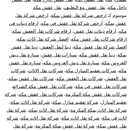
داخل مكة
،
نقل عفش مع التغليف
،
نقل عفش مكة
الشرائع
موسوم كـ
ارخص شركة نقل عفش بمكة
،
ارخص شركة نقل
مع
عفش بمكه
،
ارخص شركة نقل عفش في مكه
،
ارقام دينات في
مكه
،
ارقام دينات نقل عفش
،
ارقام شركات نقل العفش بمكة
،
الفك
ارقام شركات نقل عفش مكة
،
افضل شركة نقل اثاث بمكة
،
افضل شركة نقل عفش مكة
،
دينا لنقل العفش
،
دينا نقل عفش
والتركيب
بمكة
،
دينا نقل عفش مكة
،
سيارات نقل عفش
،
سيارة نقل دبش
العروس مكة
،
سيارة نقل دبش العروس مكه
،
سيارة نقل عفش
والتغليف
مكة
،
شركات تعقيم المنازل مكة
،
شركات نقل الاثاث
،
شركات
والضمان
نقل العفش
،
شركات نقل العفش مكة
،
شركات نقل عفش بمكه
،
شركات نقل عفش في مكة
،
شركات نقل عفش مكة الشرائع
،
شركات نقل عفش مكة المكرمة
،
شركات نقل عفش مكه
،
شركة
تعقيم المنازل
،
شركة تعقيم منازل بمكة
،
شركة نقل اثاث بمكة
،
شركة نقل اثاث بمكة المكرمة
،
شركة نقل اثاث بمكه
،
شركة نقل
اثاث في مكة
،
شركة نقل اثاث مكة
،
شركة نقل اثاث مكه
،
شركة
نقل عفش بمكة
،
شركة نقل عفش بمكة المكرمة
،
شركة نقل