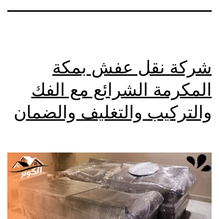
شركة نقل عفش بمكة
المكرمة الشرائع مع الفك
والتركيب والتغليف والضمان