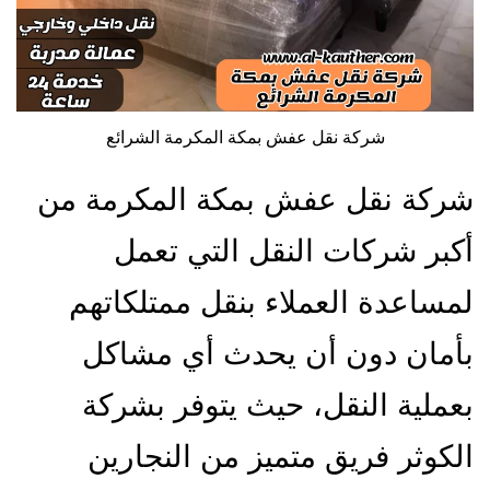
شركة نقل عفش بمكة المكرمة الشرائع
شركة نقل عفش بمكة المكرمة من
أكبر شركات النقل التي تعمل
لمساعدة العملاء بنقل ممتلكاتهم
بأمان دون أن يحدث أي مشاكل
بعملية النقل، حيث يتوفر بشركة
الكوثر فريق متميز من النجارين