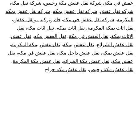
عفش في مكة
،
شركة نقل عفش مكة رخيص
،
شركة نقل مكة
،
شركه نقل عفش
،
شركه نقل عفش بمكه
،
شركه نقل عفش بمكه
المكرمه
،
شركه نقل عفش في مكه
،
فك وتركيب ونقل عفش
،
نقل اثاث بمكة المكرمة
،
نقل اثاث بمكه
،
نقل اثاث مكة
،
نقل
الاثاث بمكة
،
نقل العفش في مكة
،
نقل العفش مكه
،
نقل عفش
،
نقل عفش الشرائع
،
نقل عفش بمكة
،
نقل عفش بمكة المكرمة
،
نقل عفش بمكه
،
نقل عفش داخل مكة
،
نقل عفش في مكه
،
نقل
عفش مكة
،
نقل عفش مكة الشرائع
،
نقل عفش مكة المكرمة
،
نقل عفش مكة رخيص
،
نقل عفش مكه حراج