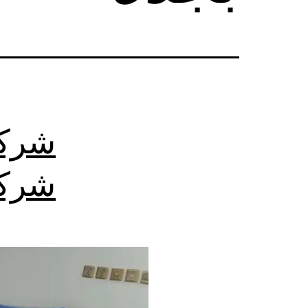
شركة
شركا