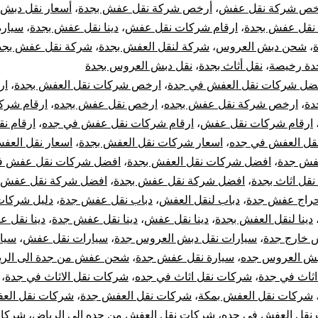
خص شركة نقل عفش
،
أرخص شركة نقل عفش بجدة
،
أسعار نقل دبش
بجدة
نقل عفش بجدة
،
ارقام شركات نقل عفش
،
دينا نقل عفش بجدة
،
سيارة
،
شحن دبش العروس
،
شركة لنقل العفش بجدة
،
شركة نقل عفش بجد
ارخص
دة رخيصة
،
نقل أثاث بجدة
،
نقل دبش العروس بجدة
ضل شركات نقل العفش في جدة
،
ارخص شركات نقل العفش بجدة
،
ار
شركات
دة
،
ارخص شركة نقل عفش بجده
،
ارخص نقل عفش بجده
،
ارقام شرك
نقل
ارقام شركات نقل عفش
،
ارقام شركات نقل عفش في جده
،
ارقام ن
نقل العفش في جده
،
اسعار شركات نقل العفش بجدة
،
اسعار نقل العف
الاثاث
عفش جدة
،
افضل شركات نقل العفش بجدة
،
افضل شركات نقل عفش ف
قل اثاث بجدة
،
افضل شركة نقل عفش بجدة
،
افضل شركة نقل عفش 
في
راج عفش جدة
،
دباب لنقل العفش
،
دباب نقل عفش جدة
،
دليل شركات
دينا لنقل العفش بجدة
،
دينا نقل عفش
،
دينا نقل عفش جدة
،
دينا نقل 
جده
ش خارج جدة
،
سيارات نقل دبش العروس جدة
،
سيارات نقل عفش
،
سيار
بش العروس جده
،
سيارة نقل عفش جدة
،
شحن عفش من جدة الى الر
ثاث في جدة
،
شركات نقل اثاث في جده
،
شركات نقل الاثاث في جدة
،
شركات نقل العفش بمكة
،
شركات نقل العفش جدة
،
شركات نقل الع
نقل العفش في جده
،
شركات نقل العفش من جده الى الرياض
،
شركات