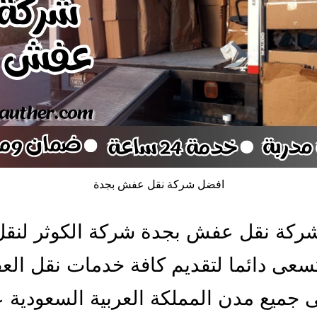
افضل شركة نقل عفش بجدة
ركة نقل عفش بجدة شركة الكوثر لنقل
تسعى دائما لتقديم كافة خدمات نقل ال
 جميع مدن المملكة العربية السعودية 