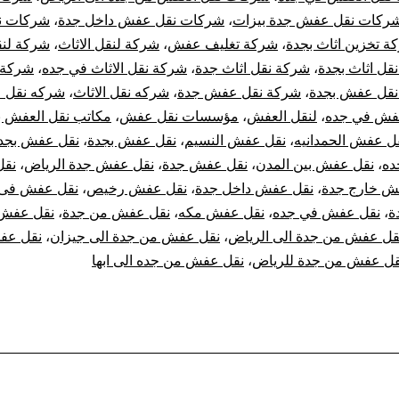
ركات نقل عفش جدة بيزات
،
شركات نقل عفش داخل جدة
،
شركات ن
ة تخزين اثاث بجدة
،
شركة تغليف عفش
،
شركة لنقل الاثاث
،
شركة لن
قل اثاث بجدة
،
شركة نقل اثاث جدة
،
شركة نقل الاثاث في جده
،
شركة 
نقل عفش بجدة
،
شركة نقل عفش جدة
،
شركه نقل الاثاث
،
شركه نقل 
فش في جده
،
لنقل العفش
،
مؤسسات نقل عفش
،
مكاتب نقل العفش ب
ل عفش الحمدانيه
،
نقل عفش النسيم
،
نقل عفش بجدة
،
نقل عفش بجد
ده
،
نقل عفش بين المدن
،
نقل عفش جدة
،
نقل عفش جدة الرياض
،
نق
ش خارج جدة
،
نقل عفش داخل جدة
،
نقل عفش رخيص
،
نقل عفش فى 
ة
،
نقل عفش في جده
،
نقل عفش مكه
،
نقل عفش من جدة
،
نقل عفش 
قل عفش من جدة الى الرياض
،
نقل عفش من جدة الى جيزان
،
نقل عف
قل عفش من جدة للرياض
،
نقل عفش من جده الى ابها