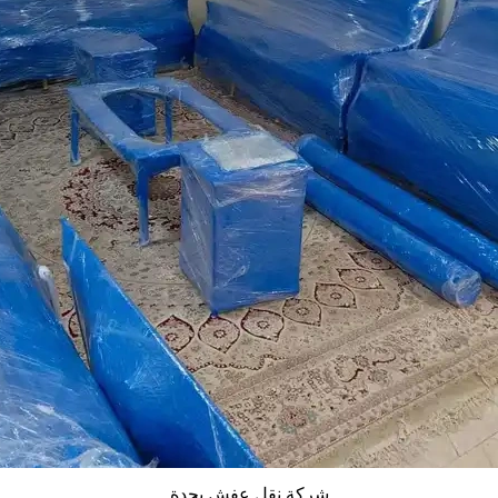
شركة نقل عفش بجدة