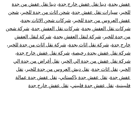
عفش بجدة
،
دينا نقل عفش خارج جدة
،
دينا نقل عفش من جدة
للخبر
،
سيارات نقل عفش جدة
،
شحن اثاث من جدة للخبر
،
شحن
عفش العروس من جدة للخبر
،
شركات شحن الاثاث بجدة
،
شركات نقل العفش بجدة
،
شركات نقل العفش جدة
،
شركة شحن
من جدة للخبر
،
شركة لنقل العفش بجدة
،
شركة لنقل العفش
خارج جدة
،
شركة نقل اثاث بجدة
،
شركة نقل اثاث من جدة للخبر
،
شركة نقل عفش بجدة رخيصة
،
شركة نقل عفش خارج جدة
،
شركة نقل عفش من جدة الي الخبر
،
نقل أغراض من جدة الي
الخبر
،
نقل اثاث جدة
،
نقل دبش العروس من جدة للخبر
،
نقل
عفش جدة
،
نقل عفش جدة باكستاني
،
نقل عفش جدة عمالة
فليبينية
،
نقل عفش جدة فلبيني
،
نقل عفش خارج جدة