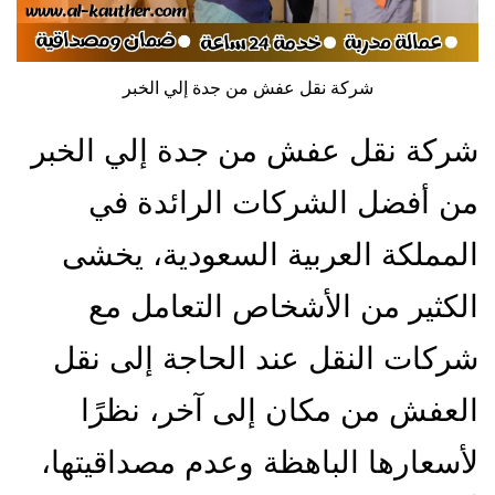
شركة نقل عفش من جدة إلي الخبر
شركة نقل عفش من جدة إلي الخبر
من أفضل الشركات الرائدة في
المملكة العربية السعودية، يخشى
الكثير من الأشخاص التعامل مع
شركات النقل عند الحاجة إلى نقل
العفش من مكان إلى آخر، نظرًا
لأسعارها الباهظة وعدم مصداقيتها،