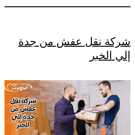
شركة نقل عفش من جدة
إلي الخبر