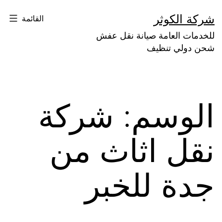
لتخطي
شركة الكوثر
القائمة
لى
للخدمات العامة صيانة نقل عفش
لمحتوى
شحن دولي تنظيف
الوسم:
شركة
نقل اثاث من
جدة للخبر