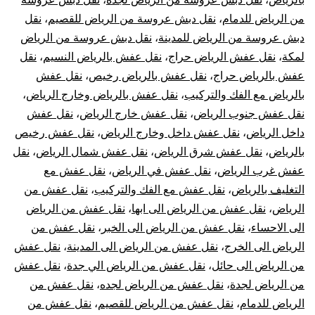
من الرياض للدمام
،
نقل دبش عروسة من الرياض للقصيم
،
نقل
دبش عروسة من الرياض للمدينة
،
نقل دبش عروسة من الرياض
لمكة
،
نقل عفش الرياض حراج
،
نقل عفش بالرياض النسيم
،
نقل
عفش بالرياض حراج
،
نقل عفش بالرياض رخيص
،
نقل عفش
بالرياض مع الفك والتركيب
،
نقل عفش بالرياض وخارج الرياض
،
نقل عفش جنوب الرياض
،
نقل عفش خارج الرياض
،
نقل عفش
داخل الرياض
،
نقل عفش داخل وخارج الرياض
،
نقل عفش رخيص
بالرياض
،
نقل عفش شرق الرياض
،
نقل عفش شمال الرياض
،
نقل
عفش غرب الرياض
،
نقل عفش في الرياض
،
نقل عفش مع
التغليف بالرياض
،
نقل عفش مع الفك والتركيب
،
نقل عفش من
الرياض
،
نقل عفش من الرياض الى ابها
،
نقل عفش من الرياض
الى الاحساء
،
نقل عفش من الرياض الى الخبر
،
نقل عفش من
الرياض الى الخرج
،
نقل عفش من الرياض الى المدينة
،
نقل عفش
من الرياض الى حائل
،
نقل عفش من الرياض الي جدة
،
نقل عفش
من الرياض لجدة
،
نقل عفش من الرياض لجده
،
نقل عفش من
الرياض للدمام
،
نقل عفش من الرياض للقصيم
،
نقل عفش من