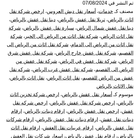
عفش
تم النشر في
07/08/2024
مصنف كـ
خدمات
،
أسعار نقل دبش العروس
،
ارخص شركة نقل
بالرياض
اثاث بالرياض
،
تريلا نقل عفش بالرياض
،
دينا نقل عفش بالرياض
،
دينا نقل عفش شمال الرياض
،
سيارة نقل عفش بالرياض
،
شركة
فك
نقل اثاث الرياض
،
شركة نقل اثاث من الرياض الى الخبر
،
شركة
نقل اثاث من الرياض الى الدمام
،
شركة نقل اثاث من الرياض الى
تركيب
القصيم
،
شركة نقل عفش خارج الرياض
،
شركة نقل عفش شرق
تغليف
الرياض
،
شركة نقل عفش في الرياض
،
شركة نقل عفش من
الرياض الى القصيم
،
شركه نقل عفش غرب الرياض
،
شركه نقل
ضمان
عفش من الرياض للقصيم
،
نقل اثاث الرياض
،
نقل اثاث بالرياض
،
نقل الاثاث بالرياض
موسوم كـ
أسعار نقل عفش بالرياض
،
ارخص شركة تخزين اثاث
بالرياض
،
ارخص شركة نقل عفش بالرياض
،
ارخص شركه نقل
عفش
،
ارخص نقل عفش بالرياض
،
ارقام دينات بالرياض
،
ارقام
دينات نقل عفش
،
ارقام دينات نقل عفش بالرياض
،
ارقام شركات
نقل عفش بالرياض
،
ارقام عربيات نقل العفش
،
ارقام نقل اثاث
بالرياض
،
ارقام نقل عفش بالرياض
،
اسعار شركات نقل العفش