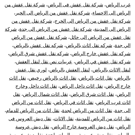
غرب الرياض
،
شركة نقل عفش فى الرياض
،
شركة نقل عفش من
الرياض الى الاحساء
،
شركة نقل عفش من الرياض الى الخبر
،
شركة نقل عفش من الرياض الى الخرج
،
شركة نقل عفش من
الرياض الى المدينة
،
شركة نقل عفش من الرياض الى جدة
،
شركة
نقل عفش من الرياض الى حائل
،
شركة نقل عفش من الرياض
الي جدة
،
شركه نقل اثاث بالرياض
،
شركه نقل عفش بالرياض
،
شركه نقل عفش خارج الرياض
،
شركه نقل عفش شرق الرياض
،
شركه نقل عفش في الرياض
،
عربيات نص نقل لنقل العفش
،
لنقل الاثاث بالرياض
،
لنقل العفش بالرياض
،
لوري نقل عفش
بالرياض
،
نقل اثاث بالرياض
،
نقل اثاث بالرياض رخيص
،
نقل اثاث
خارج الرياض
،
نقل اثاث داخل الرياض
،
نقل اثاث داخل وخارج
الرياض
،
نقل اثاث شرق الرياض
،
نقل اثاث شمال الرياض
،
نقل
اثاث غرب الرياض
،
نقل اثاث في الرياض
،
نقل اثاث من الرياض
الى جدة
،
نقل اثاث من الرياض لجدة
،
نقل اثاث من الرياض للدمام
،
نقل اثاث من الرياض للمدينة
،
نقل الاثاث
،
نقل دبش العروس فى
الرياض
،
نقل دبش العروسة خارج الرياض
،
نقل دبش عروسة
بالرياض
،
نقل دبش عروسة من الرياض لجدة
،
نقل دبش عروسة