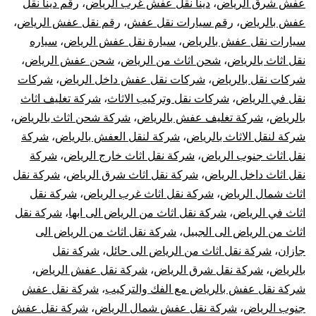
عفش شرق الرياض
،
دينا نقل عفش غرب الرياض
،
رقم دينا نقل
عفش بالرياض
،
رقم سيارات نقل عفش
،
رقم نقل عفش الرياض
،
سيارات نقل عفش بالرياض
،
سيارة نقل عفش الرياض
،
سياره
نقل اثاث بالرياض
،
شحن اثاث من الرياض
،
شحن عفش الرياض
،
شركات نقل بالرياض
،
شركات نقل عفش داخل الرياض
،
شركات
نقل في الرياض
،
شركات نقل وتركيب الاثاث
،
شركة تغليف اثاث
بالرياض
،
شركة تغليف عفش بالرياض
،
شركة شحن اثاث بالرياض
،
شركة لنقل الاثاث بالرياض
،
شركة لنقل العفش بالرياض
،
شركة
نقل اثاث جنوب الرياض
،
شركة نقل اثاث خارج الرياض
،
شركة
نقل اثاث داخل الرياض
،
شركة نقل اثاث شرق الرياض
،
شركة نقل
اثاث شمال الرياض
،
شركة نقل اثاث غرب الرياض
،
شركة نقل
اثاث في الرياض
،
شركة نقل اثاث من الرياض الى ابها
،
شركة نقل
اثاث من الرياض الى الجبيل
،
شركة نقل اثاث من الرياض الى
جازان
،
شركة نقل اثاث من الرياض الى حائل
،
شركة نقل
بالرياض
،
شركة نقل شرق الرياض
،
شركة نقل عفش الرياض
،
شركة نقل عفش بالرياض مع الفك والتركيب
،
شركة نقل عفش
جنوب الرياض
،
شركة نقل عفش شمال الرياض
،
شركة نقل عفش