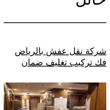
شركة نقل عفش بالرياض
فك تركيب تغليف ضمان