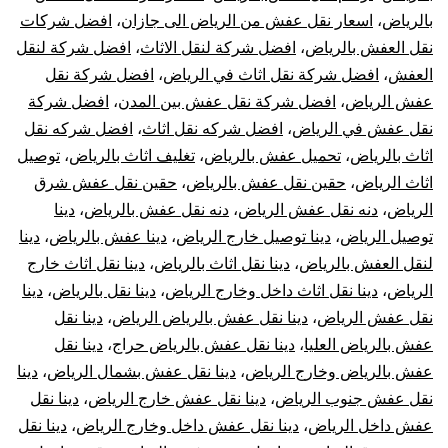
بالرياض
،
اسعار نقل عفش من الرياض الى جازان
،
افضل شركات
نقل العفش بالرياض
،
افضل شركة لنقل الاثاث
،
افضل شركة لنقل
العفش
،
افضل شركة نقل اثاث في الرياض
،
افضل شركة نقل
عفش الرياض
،
افضل شركة نقل عفش بين المدن
،
افضل شركة
نقل عفش في الرياض
،
افضل شركه نقل اثاث
،
افضل شركه نقل
اثاث بالرياض
،
تحميل عفش بالرياض
،
تغليف اثاث بالرياض
،
توصيل
اثاث الرياض
،
حقين نقل عفش بالرياض
،
حقين نقل عفش شرق
الرياض
،
دنه نقل عفش الرياض
،
دنه نقل عفش بالرياض
،
دينا
توصيل الرياض
،
دينا توصيل خارج الرياض
،
دينا عفش بالرياض
،
دينا
لنقل العفش بالرياض
،
دينا نقل اثاث بالرياض
،
دينا نقل اثاث خارج
الرياض
،
دينا نقل اثاث داخل وخارج الرياض
،
دينا نقل بالرياض
،
دينا
نقل عفش الرياض
،
دينا نقل عفش بالرياض الرياض
،
دينا نقل
عفش بالرياض العليا
،
دينا نقل عفش بالرياض حراج
،
دينا نقل
عفش بالرياض وخارج الرياض
،
دينا نقل عفش بشمال الرياض
،
دينا
نقل عفش جنوب الرياض
،
دينا نقل عفش خارج الرياض
،
دينا نقل
عفش داخل الرياض
،
دينا نقل عفش داخل وخارج الرياض
،
دينا نقل