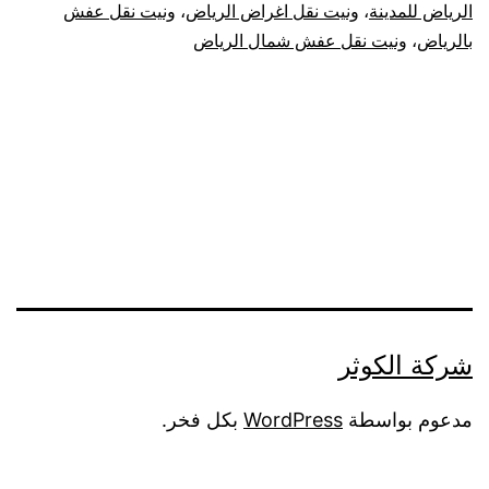
الرياض للمدينة
،
ونيت نقل اغراض الرياض
،
ونيت نقل عفش
بالرياض
،
ونيت نقل عفش شمال الرياض
شركة الكوثر
مدعوم بواسطة
WordPress
بكل فخر.