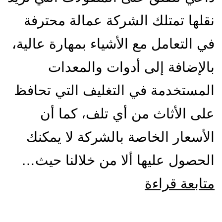
نقلها تمتلك الشركة عمالة محترفة
في التعامل مع الأشياء بمهارة عالية،
بالإضافة إلى أدوات والمعدات
المستخدمة في التغليف التي تحافظ
على الأثاث من أي تلف، كما أن
الأسعار الخاصة بالشركة لا يمكنك
الحصول عليها ألا من خلالنا حيث…
شركة
متابعة قراءة
نقل