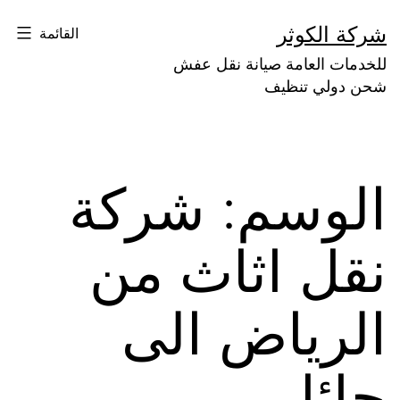
لتخطي
شركة الكوثر
القائمة
لى
للخدمات العامة صيانة نقل عفش
لمحتوى
شحن دولي تنظيف
الوسم:
شركة
نقل اثاث من
الرياض الى
حائل