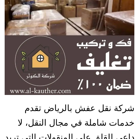
شركة نقل عفش بالرياض تقدم
خدمات شاملة في مجال النقل، لا
داعي للقلق على المنقولات التي تريد