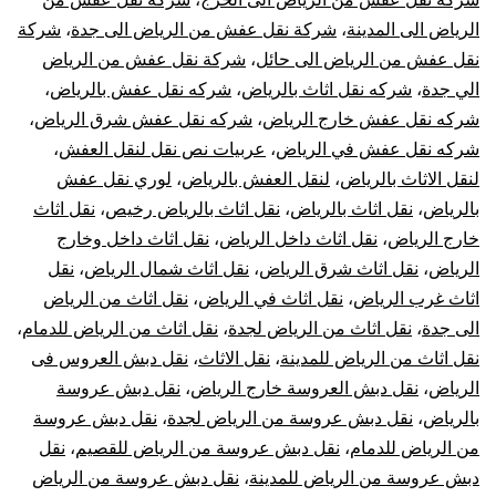
الرياض الى المدينة
،
شركة نقل عفش من الرياض الى جدة
،
شركة
نقل عفش من الرياض الى حائل
،
شركة نقل عفش من الرياض
الي جدة
،
شركه نقل اثاث بالرياض
،
شركه نقل عفش بالرياض
،
شركه نقل عفش خارج الرياض
،
شركه نقل عفش شرق الرياض
،
شركه نقل عفش في الرياض
،
عربيات نص نقل لنقل العفش
،
لنقل الاثاث بالرياض
،
لنقل العفش بالرياض
،
لوري نقل عفش
بالرياض
،
نقل اثاث بالرياض
،
نقل اثاث بالرياض رخيص
،
نقل اثاث
خارج الرياض
،
نقل اثاث داخل الرياض
،
نقل اثاث داخل وخارج
الرياض
،
نقل اثاث شرق الرياض
،
نقل اثاث شمال الرياض
،
نقل
اثاث غرب الرياض
،
نقل اثاث في الرياض
،
نقل اثاث من الرياض
الى جدة
،
نقل اثاث من الرياض لجدة
،
نقل اثاث من الرياض للدمام
،
نقل اثاث من الرياض للمدينة
،
نقل الاثاث
،
نقل دبش العروس فى
الرياض
،
نقل دبش العروسة خارج الرياض
،
نقل دبش عروسة
بالرياض
،
نقل دبش عروسة من الرياض لجدة
،
نقل دبش عروسة
من الرياض للدمام
،
نقل دبش عروسة من الرياض للقصيم
،
نقل
دبش عروسة من الرياض للمدينة
،
نقل دبش عروسة من الرياض