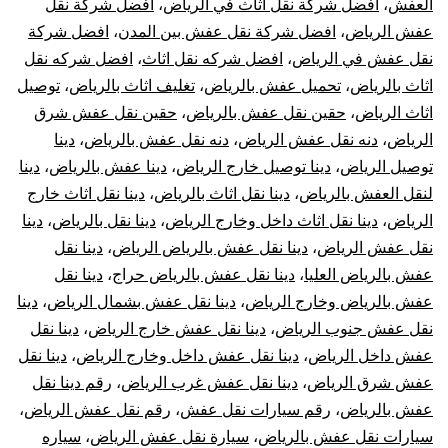
العفش
،
افضل شركة نقل اثاث في الرياض
،
افضل شركة نقل
عفش الرياض
،
افضل شركة نقل عفش بين المدن
،
افضل شركة
نقل عفش في الرياض
،
افضل شركه نقل اثاث
،
افضل شركه نقل
اثاث بالرياض
،
تحميل عفش بالرياض
،
تغليف اثاث بالرياض
،
توصيل
اثاث الرياض
،
حقين نقل عفش بالرياض
،
حقين نقل عفش شرق
الرياض
،
دنه نقل عفش الرياض
،
دنه نقل عفش بالرياض
،
دينا
توصيل الرياض
،
دينا توصيل خارج الرياض
،
دينا عفش بالرياض
،
دينا
لنقل العفش بالرياض
،
دينا نقل اثاث بالرياض
،
دينا نقل اثاث خارج
الرياض
،
دينا نقل اثاث داخل وخارج الرياض
،
دينا نقل بالرياض
،
دينا
نقل عفش الرياض
،
دينا نقل عفش بالرياض الرياض
،
دينا نقل
عفش بالرياض العليا
،
دينا نقل عفش بالرياض حراج
،
دينا نقل
عفش بالرياض وخارج الرياض
،
دينا نقل عفش بشمال الرياض
،
دينا
نقل عفش جنوب الرياض
،
دينا نقل عفش خارج الرياض
،
دينا نقل
عفش داخل الرياض
،
دينا نقل عفش داخل وخارج الرياض
،
دينا نقل
عفش شرق الرياض
،
دينا نقل عفش غرب الرياض
،
رقم دينا نقل
عفش بالرياض
،
رقم سيارات نقل عفش
،
رقم نقل عفش الرياض
،
سيارات نقل عفش بالرياض
،
سيارة نقل عفش الرياض
،
سياره