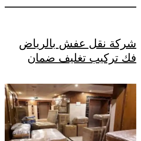
شركة نقل عفش بالرياض
فك تركيب تغليف ضمان