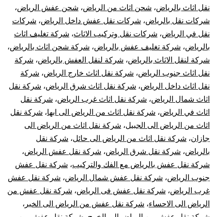
نقل اثاث بالرياض
،
شحن اثاث من الرياض
،
شحن عفش الرياض
،
شركات نقل بالرياض
،
شركات نقل عفش داخل الرياض
،
شركات
نقل في الرياض
،
شركات نقل وتركيب الاثاث
،
شركة تغليف اثاث
بالرياض
،
شركة تغليف عفش بالرياض
،
شركة شحن اثاث بالرياض
،
شركة لنقل الاثاث بالرياض
،
شركة لنقل العفش بالرياض
،
شركة
نقل اثاث جنوب الرياض
،
شركة نقل اثاث خارج الرياض
،
شركة
نقل اثاث داخل الرياض
،
شركة نقل اثاث شرق الرياض
،
شركة نقل
اثاث شمال الرياض
،
شركة نقل اثاث غرب الرياض
،
شركة نقل
اثاث في الرياض
،
شركة نقل اثاث من الرياض الى ابها
،
شركة نقل
اثاث من الرياض الى الجبيل
،
شركة نقل اثاث من الرياض الى
جازان
،
شركة نقل اثاث من الرياض الى حائل
،
شركة نقل
بالرياض
،
شركة نقل شرق الرياض
،
شركة نقل عفش الرياض
،
شركة نقل عفش بالرياض مع الفك والتركيب
،
شركة نقل عفش
جنوب الرياض
،
شركة نقل عفش شمال الرياض
،
شركة نقل عفش
غرب الرياض
،
شركة نقل عفش فى الرياض
،
شركة نقل عفش من
الرياض الى الاحساء
،
شركة نقل عفش من الرياض الى الخبر
،
شركة نقل عفش من الرياض الى الخرج
،
شركة نقل عفش من