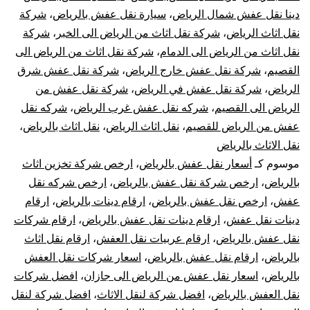
دينا نقل عفش شمال الرياض
،
سيارة نقل عفش بالرياض
،
شركة
فك
نقل اثاث الرياض
،
شركة نقل اثاث من الرياض الى الخبر
،
شركة
نقل اثاث من الرياض الى الدمام
،
شركة نقل اثاث من الرياض الى
تركيب
القصيم
،
شركة نقل عفش خارج الرياض
،
شركة نقل عفش شرق
تغليف
الرياض
،
شركة نقل عفش في الرياض
،
شركة نقل عفش من
الرياض الى القصيم
،
شركه نقل عفش غرب الرياض
،
شركه نقل
ضمان
عفش من الرياض للقصيم
،
نقل اثاث الرياض
،
نقل اثاث بالرياض
،
نقل الاثاث بالرياض
موسوم كـ
أسعار نقل عفش بالرياض
،
ارخص شركة تخزين اثاث
بالرياض
،
ارخص شركة نقل عفش بالرياض
،
ارخص شركه نقل
عفش
،
ارخص نقل عفش بالرياض
،
ارقام دينات بالرياض
،
ارقام
دينات نقل عفش
،
ارقام دينات نقل عفش بالرياض
،
ارقام شركات
نقل عفش بالرياض
،
ارقام عربيات نقل العفش
،
ارقام نقل اثاث
بالرياض
،
ارقام نقل عفش بالرياض
،
اسعار شركات نقل العفش
بالرياض
،
اسعار نقل عفش من الرياض الى جازان
،
افضل شركات
نقل العفش بالرياض
،
افضل شركة لنقل الاثاث
،
افضل شركة لنقل