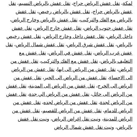
لمكة
،
نقل عفش الرياض حراج
،
نقل عفش بالرياض النسيم
،
نقل
عفش بالرياض حراج
،
نقل عفش بالرياض رخيص
،
نقل عفش
بالرياض مع الفك والتركيب
،
نقل عفش بالرياض وخارج الرياض
،
نقل عفش جنوب الرياض
،
نقل عفش خارج الرياض
،
نقل عفش
داخل الرياض
،
نقل عفش داخل وخارج الرياض
،
نقل عفش رخيص
بالرياض
،
نقل عفش شرق الرياض
،
نقل عفش شمال الرياض
،
نقل
عفش غرب الرياض
،
نقل عفش في الرياض
،
نقل عفش مع
التغليف بالرياض
،
نقل عفش مع الفك والتركيب
،
نقل عفش من
الرياض
،
نقل عفش من الرياض الى ابها
،
نقل عفش من الرياض
الى الاحساء
،
نقل عفش من الرياض الى الخبر
،
نقل عفش من
الرياض الى الخرج
،
نقل عفش من الرياض الى المدينة
،
نقل عفش
من الرياض الى حائل
،
نقل عفش من الرياض الي جدة
،
نقل عفش
من الرياض لجدة
،
نقل عفش من الرياض لجده
،
نقل عفش من
الرياض للدمام
،
نقل عفش من الرياض للقصيم
،
نقل عفش من
الرياض للمدينة
،
ونيت نقل اغراض الرياض
،
ونيت نقل عفش
بالرياض
،
ونيت نقل عفش شمال الرياض