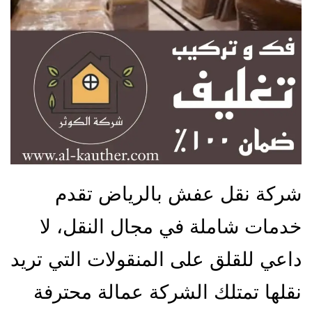
شركة نقل عفش بالرياض تقدم
خدمات شاملة في مجال النقل، لا
داعي للقلق على المنقولات التي تريد
نقلها تمتلك الشركة عمالة محترفة