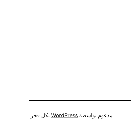
مدعوم بواسطة
WordPress
بكل فخر.