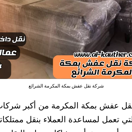
شركة نقل عفش بمكة المكرمة الشرائع
قل عفش بمكة المكرمة من أكبر شركا
لتي تعمل لمساعدة العملاء بنقل ممتلكات