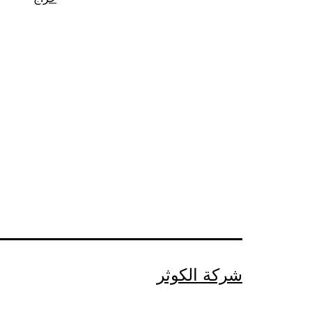
شركة الكوثر