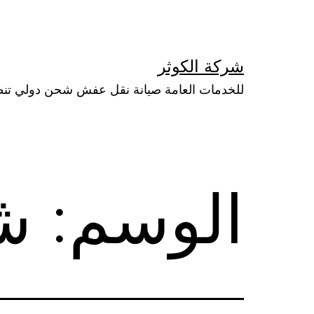
لتخطي
لى
لمحتوى
شركة الكوثر
للخدمات العامة صيانة نقل عفش شحن دولي تن
الوسم:
ش