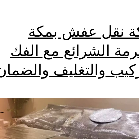
 نقل عفش بمكة
رمة الشرائع مع الفك
ركيب والتغليف والضمان