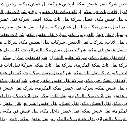
خص شركة نقل عفش بمكة
،
ارخص شركة نقل عفش بمكه
،
ارخص شرك
الشرائع
ه
،
ارقام دينات في مكه
،
ارقام دينات نقل عفش
،
ارقام شركات نقل ال
مع
ت نقل عفش مكة
،
افضل شركة نقل اثاث بمكة
،
افضل شركة نقل عفش
دينا نقل عفش بمكة
،
دينا نقل عفش مكة
،
سيارات نقل عفش
،
سيارة 
الفك
،
سيارة نقل دبش العروس مكه
،
سيارة نقل عفش مكة
،
شركات تعقيم 
قل الاثاث
،
شركات نقل العفش
،
شركات نقل العفش مكة
،
شركات ن
والتركيب
 نقل عفش في مكة
،
شركات نقل عفش مكة الشرائع
،
شركات نقل ع
ات نقل عفش مكه
،
شركة تعقيم المنازل
،
شركة تعقيم منازل بمكة
،
والتغليف
كة نقل اثاث بمكة المكرمة
،
شركة نقل اثاث بمكه
،
شركة نقل اثاث ف
والضمان
اث مكة
،
شركة نقل اثاث مكه
،
شركة نقل عفش بمكة
،
شركة نقل عفش
ة نقل عفش في مكة
،
شركة نقل عفش مكة رخيص
،
شركة نقل مكة
نقل عفش بمكه
،
شركه نقل عفش بمكه المكرمه
،
شركه نقل عفش ف
ل عفش
،
نقل اثاث بمكة المكرمة
،
نقل اثاث بمكه
،
نقل اثاث مكة
،
نقل ال
ي مكة
،
نقل العفش مكه
،
نقل عفش
،
نقل عفش الشرائع
،
نقل عفش ب
لمكرمة
،
نقل عفش بمكه
،
نقل عفش داخل مكة
،
نقل عفش في مكه
،
ن
ش مكة الشرائع
،
نقل عفش مكة المكرمة
،
نقل عفش مكة رخيص
،
نق