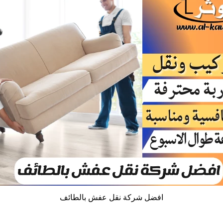
افضل شركة نقل عفش بالطائف