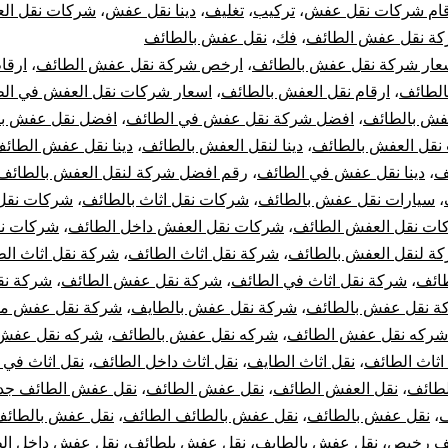
قام شركات نقل عفش
،
تركيب
،
تغليف
،
دينا نقل عفش
،
شركات نقل ال
فش
ة نقل عفش الطائف
،
فك
،
نقل عفش بالطائف
عار شركة نقل عفش بالطائف
،
ارخص شركة نقل عفش الطائف
،
ارقا
لطائف
الطائف
،
ارقام نقل العفش بالطائف
،
اسعار شركات نقل العفش في ال
فش بالطائف
،
افضل شركة نقل عفش في الطائف
،
افضل نقل عفش با
ضل
نقل العفش بالطائف
،
دينا لنقل العفش بالطائف
،
دينا نقل عفش الطائ
كات
ف
،
دينا نقل عفش في الطائف
،
رقم افضل شركة لنقل العفش بالطائف
،
سيارات نقل عفش بالطائف
،
شركات نقل اثاث بالطائف
،
شركات نقل 
ل
ات نقل العفش الطائف
،
شركات نقل العفش داخل الطائف
،
شركات ن
ة لنقل العفش بالطائف
،
شركة نقل اثاث الطائف
،
شركة نقل اثاث ال
اثاث
طائف
،
شركة نقل اثاث في الطائف
،
شركة نقل عفش الطائف
،
شركة ن
ة نقل عفش بالطائف
،
شركة نقل عفش بالطايف
،
شركة نقل عفش من
ى
شركه نقل عفش الطائف
،
شركه نقل عفش بالطائف
،
شركه نقل عفش
طائف
اثاث الطائف
،
نقل اثاث الطايف
،
نقل اثاث داخل الطائف
،
نقل اثاث في 
الطائف
،
نقل العفش الطائف
،
نقل عفش الطائف
،
نقل عفش الطائف جد
ف
،
نقل عفش بالطائف
،
نقل عفش بالطائف الطائف
،
نقل عفش بالطائف
ف رخيص
،
نقل عفش بالطايف
،
نقل عفش بلطائف
،
نقل عفش داخل ال