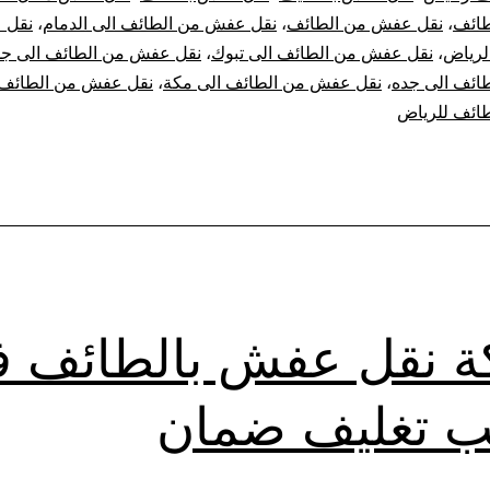
ائف
،
نقل عفش من الطائف
،
نقل عفش من الطائف الى الدمام
،
نقل 
لرياض
،
نقل عفش من الطائف الى تبوك
،
نقل عفش من الطائف الى جد
ائف الى جده
،
نقل عفش من الطائف الى مكة
،
نقل عفش من الطائف 
ائف للرياض
 نقل عفش بالطائف 
ب تغليف ضمان