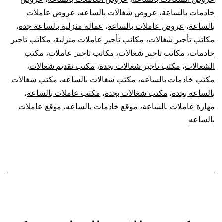
خادمات بالساعة
،
عروض شغالات بالساعه
،
عروض عاملات
بالساعة
،
عروض عاملات بالساعه
،
عمالة منزلية بالساعة جدة
،
مكاتب تأجير شغالات
،
مكاتب تأجير عاملات منزلية
،
مكاتب تاجير
خادمات
،
مكاتب تاجير شغالات
،
مكاتب تاجير عاملات
،
مكتب
الشغالات
،
مكتب تاجير شغالات بجدة
،
مكتب تقديم شغالات
،
مكتب خادمات بالساعه
،
مكتب شغالات بالساعه
،
مكتب شغالات
بالساعه بجده
،
مكتب شغالات بجدة
،
مكتب عاملات بالساعه
،
مهارة عاملات بالساعة
،
موقع خادمات بالساعه
،
موقع عاملات
بالساعه