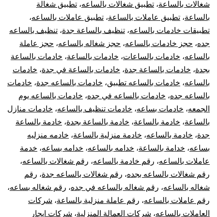
شغالات بالساعة
،
تطبيق شغالات بالساعه
،
تطبيق شغالة
بالساعة
،
تطبيق عاملات بالساعة
،
تطبيق عاملات بالساعه
،
تطبيقات خادمات بالساعه
،
تنظيف بالساعة جدة
،
تنظيف بالساعه
جده
،
حجز خادمات بالساعه
،
حجز شغاله بالساعه
،
حجز عاملة
بالساعه
،
خادمات بالساعات
،
خادمات بالساعة
،
خادمات بالساعة
بجدة
،
خادمات بالساعة جدة
،
خادمات بالساعة في جدة
،
خادمات
بالساعه
،
خادمات بالساعه تطبيق
،
خادمات بالساعه جدة
،
خادمات
بالساعه جده
،
خادمات بالساعه في جده
،
خادمات بالساعه يوم
الجمعه
،
خادمات بساعه
،
خادمات تنظيف بالساعه
،
خادمات منازل
بالساعة
،
خادمة بالساعة
،
خادمة بالساعة بجدة
،
خادمة بالساعة
جدة
،
خادمة بالساعه
،
خادمة منزلية بالساعة
،
خادمه منزليه
بساعه
،
خدامة بالساعة
،
خدامه بالساعه
،
خدامه بساعه
،
خدمة
عاملات بالساعه
،
رقم خادمة بالساعه
،
رقم شغالات بالساعه
،
رقم شغالات بالساعه بجده
،
رقم شغالات بالساعه جدة
،
رقم
شغاله بالساعه
،
رقم شغاله بالساعه في جده
،
رقم شغاله بساعه
،
رقم عاملات بالساعه
،
رقم عاملة منزلية بالساعة
،
شركات
العاملات بالساعه
،
شركات العمالة المنزلية
،
شركات ايجار