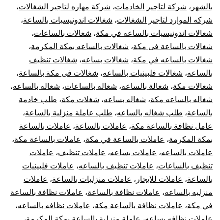
بالشهر
،
شركة لتاجير الخادمات
،
شركة مهاره لتاجير الشغالات
،
شركه الموارد لتاجير الشغالات
،
شغالات اندونيسيات بالساعة
،
شغالات اندونيسيات بالساعه في مكة
،
شغالات بالساعات
،
شغالات بالساعة فى مكة
،
شغالات بالساعه بمكة المكرمة
،
شغالات بالساعه في مكة
،
شغالات بساعه
،
شغالات تنظيف
بالساعه
،
شغالات فلبينيات بالساعه
،
شغالات فى مكة بالساعة
،
شغالات مكة
،
شغالة بالساعه
،
شغاله بالساعات
،
شغاله بالساعه
،
شغاله بالساعه مكة
،
شغاله بساعه
،
شغلات مكة
،
طلب خادمة
بالساعة
،
طلب شغاله بالساعه
،
طلب عاملة منزلية بالساعة
،
عامل نظافة بالساعة مكة
،
عاملات بالساعة
،
عاملات بالساعة
بمكة المكرمة
،
عاملات بالساعة في مكة
،
عاملات بالساعة مكة
،
عاملات بالساعه
،
عاملات بساعه
،
عاملات تنظيف
،
عاملات
تنظيف بالساعات
،
عاملات تنظيف بالساعه
،
عاملات فلبينيات
بالساعة
،
عاملات للايجار
،
عاملات منزليات بالساعة
،
عاملات
منزليه بالساعه
،
عاملات نظافة بالساعة
،
عاملات نظافة بالساعة
في مكة
،
عاملات نظافة بالساعة مكة
،
عاملات نظافه بالساعه
،
عاملات نظافه بساعه
،
عاملة منزلية بالساعة بمكة المكرمة
،