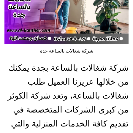
شركة شغالات بالساعة جدة
شركة شغالات بالساعة بجدة يمكنك
من خلالها عزيزنا العميل طلب
شغالات بالساعة، وتعد شركة الكوثر
من كبرى الشركات المتخصصة في
تقديم كافة الخدمات المنزلية والتي