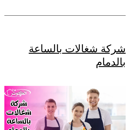
شركة شغالات بالساعة
بالدمام