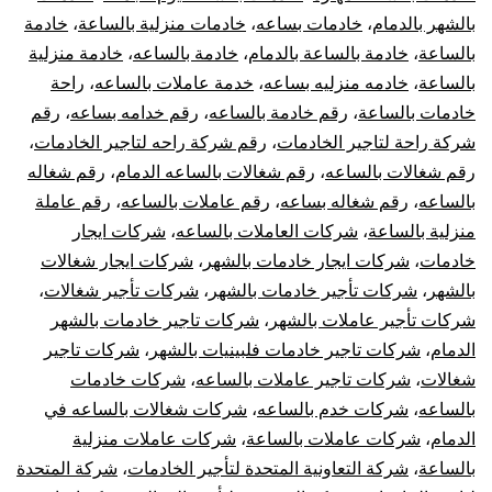
بالشهر بالدمام
،
خادمات بساعه
،
خادمات منزلية بالساعة
،
خادمة
بالساعة
،
خادمة بالساعة بالدمام
،
خادمة بالساعه
،
خادمة منزلية
بالساعة
،
خادمه منزليه بساعه
،
خدمة عاملات بالساعه
،
راحة
خادمات بالساعة
،
رقم خادمة بالساعه
،
رقم خدامه بساعه
،
رقم
شركة راحة لتاجير الخادمات
،
رقم شركة راحه لتاجير الخادمات
،
رقم شغالات بالساعه
،
رقم شغالات بالساعه الدمام
،
رقم شغاله
بالساعه
،
رقم شغاله بساعه
،
رقم عاملات بالساعه
،
رقم عاملة
منزلية بالساعة
،
شركات العاملات بالساعه
،
شركات ايجار
خادمات
،
شركات ايجار خادمات بالشهر
،
شركات ايجار شغالات
بالشهر
،
شركات تأجير خادمات بالشهر
،
شركات تأجير شغالات
،
شركات تأجير عاملات بالشهر
،
شركات تاجير خادمات بالشهر
الدمام
،
شركات تاجير خادمات فلبينيات بالشهر
،
شركات تاجير
شغالات
،
شركات تاجير عاملات بالساعه
،
شركات خادمات
بالساعه
،
شركات خدم بالساعه
،
شركات شغالات بالساعه في
الدمام
،
شركات عاملات بالساعة
،
شركات عاملات منزلية
بالساعة
،
شركة التعاونية المتحدة لتأجير الخادمات
،
شركة المتحدة