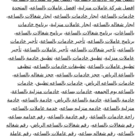
الرياض
افضل شركة عاملات منزلية
،
افضل عاملات بالساعه
،
المتحدة
خادمات بالساعة
،
ايجار خادمات بالساعه
،
ايجار شغالات بالساعه
،
ايجار شغاله بالساعه
،
ايجار عاملات منزلية
،
برنامج خادمات
بالساعات
،
برنامج شغالات بالساعة
،
برنامج شغالات بالساعه
،
برنامج عاملات بالساعه
،
تأجير خادمات بالساعة
،
تأجير خادمات
بالساعه
،
تأجير شغالات بالساعه
،
تأجير عاملات بالساعة
،
تأجير
عاملات منزلية
،
تطبيق خادمات بالساعة
،
تطبيق خادمة بالساعه
،
تطبيق عاملات بالساعة
،
تطبيقات خادمات بالساعه
،
تنظيف
بالساعة الرياض
،
حجز خادمات بالساعه
،
حجز شغاله بالساعه
،
خادمات بالساعه الرياض
،
خادمات بالساعه تطبيق
،
خادمات
بالساعه يوم الجمعه
،
خادمات بساعه
،
خادمات منزلية بالساعة
،
خادمة بالساعة
،
خادمة بالساعة بالرياض
،
خادمة بالساعه
،
خادمة
منزلية بالساعة
،
خادمه منزليه بساعه
،
خدمة عاملات بالساعه
،
راحة خادمات بالساعة
،
رقم خادمة بالساعه
،
رقم خدامه بساعه
،
رقم شغالات بالساعه
،
رقم شغالات بالساعه الرياض
،
رقم شغاله
بالساعه
،
رقم شغاله بساعه
،
رقم عاملات بالساعه
،
رقم عاملة