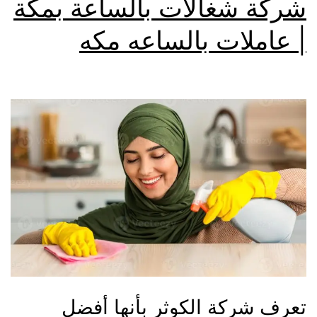
شركة شغالات بالساعة بمكة
| عاملات بالساعه مكه
تعرف شركة الكوثر بأنها أفضل