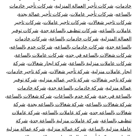
خادمات
،
شركات تأجير العمالة المنزلية
،
شركات تأجير خادمات
بالساعه
،
شركات تأجير عاملات
،
شركات تأجير عمالة بجدة
،
شركات تاجير شغالات
،
شركات تاجير عاملات
،
شركات تاجير
عاملات بالساعه
،
شركات تنظيف بالساعة جدة
،
شركات توفير
العمالة المنزلية
،
شركات خادمات بالساعة
،
شركات خادمات
بالساعة جدة
،
شركات خادمات بالساعه
،
شركات خدم بالساعه
،
شركات شغالات بالساعه في جده
،
شركات عاملات بالساعة
،
شركات عاملات منزلية بالساعة
،
شركة ايجار شغالات
،
شركة
ايجار عاملات منزلية
،
شركة تأجير شغالات
،
شركة تاجير خادمات
،
شركة تاجير شغالات
،
شركة تاجير عماله منزليه
،
شركة توفير
عمالة منزلية
،
شركة خادمات بالساعة جدة
،
شركة خادمات
بالساعة في جدة
،
شركة خدم بالساعات
،
شركة شغالات بالساعة
،
شركة شغالات بالساعه
،
شركة شغالات بالساعه بجدة
،
شركة
شغالات بالساعه جده
،
شركة عاملات بالساعه
،
شركة عاملات
تنظيف بالساعة
،
شركة عاملات منزلية بالساعة جدة
،
شركة
عاملة منزلية بالساعة
،
شركة عمالة منزلية
،
شركة عمالة منزلية