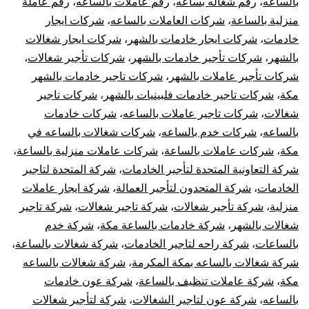
بالساعه
،
رقم شغاله بساعه
،
رقم عاملات بالساعه
،
رقم عاملة
منزلية بالساعة
،
شركات العاملات بالساعه
،
شركات ايجار
خادمات
،
شركات ايجار خادمات بالشهر
،
شركات ايجار شغالات
بالشهر
،
شركات تأجير خادمات بالشهر
،
شركات تأجير شغالات
،
شركات تأجير عاملات بالشهر
،
شركات تاجير خادمات بالشهر
مكة
،
شركات تاجير خادمات فلبينيات بالشهر
،
شركات تاجير
شغالات
،
شركات تاجير عاملات بالساعه
،
شركات خادمات
بالساعه
،
شركات خدم بالساعه
،
شركات شغالات بالساعه في
مكة
،
شركات عاملات بالساعة
،
شركات عاملات منزلية بالساعة
،
شركة التعاونية المتحدة لتأجير الخادمات
،
شركة المتحدة لتاجير
الخادمات
،
شركة المتحدون لتأجير العمالة
،
شركة ايجار عاملات
منزلية
،
شركة تأجير شغالات
،
شركة تاجير شغالات
،
شركة تاجير
شغالات بالشهر
،
شركة خادمات بالساعة مكة
،
شركة خدم
بالساعات
،
شركة راحه لتاجير الخادمات
،
شركة شغالات بالساعة
،
شركة شغالات بالساعه بمكة المكرمة
،
شركة شغالات بالساعه
مكة
،
شركة عاملات تنظيف بالساعة
،
شركة عون خادمات
بالساعه
،
شركة عون لتاجير الشغالات
،
شركة لتأجير شغالات