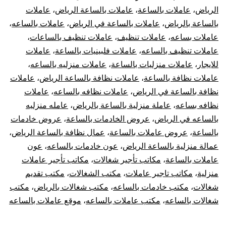
الرياض
،
عاملات بالساعة
،
عاملات بالساعة الرياض
،
عاملات
بالساعة بالرياض
،
عاملات بالساعة في الرياض
،
عاملات بالساعه
،
عاملات بساعه
،
عاملات تنظيف
،
عاملات تنظيف بالساعات
،
عاملات تنظيف بالساعه
،
عاملات فلبينيات بالساعة
،
عاملات
للايجار
،
عاملات منزليات بالساعة
،
عاملات منزليه بالساعه
،
عاملات نظافة بالساعة
،
عاملات نظافة بالساعة الرياض
،
عاملات
نظافة بالساعة في الرياض
،
عاملات نظافه بالساعه
،
عاملات
نظافه بساعه
،
عاملة منزلية بالساعة بالرياض
،
عامله منزليه
بالساعه في الرياض
،
عروض الخادمات بالساعة
،
عروض خادمات
بالساعة
،
عروض عاملات بالساعة
،
عمال نظافة بالساعة الرياض
،
عمالة منزلية بالساعة الرياض
،
عون خادمات بالساعه
،
عون
عاملات بالساعة
،
مكاتب تأجير شغالات
،
مكاتب تأجير عاملات
منزلية
،
مكاتب تاجير عاملات
،
مكتب الشغالات
،
مكتب تقديم
شغالات
،
مكتب خادمات بالساعه
،
مكتب شغالات بالرياض
،
مكتب
شغالات بالساعه
،
مكتب عاملات بالساعه
،
موقع عاملات بالساعه