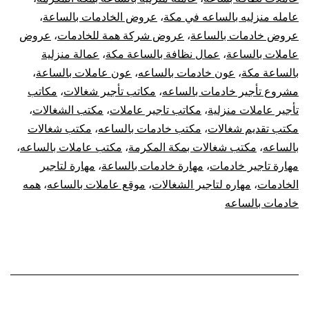
عامله منزليه بالساعه في مكة
،
عروض الخادمات بالساعة
،
عروض خادمات بالساعة
،
عروض شركة همة للخادمات
،
عروض
عاملات بالساعة
،
عمال نظافة بالساعة مكة
،
عمالة منزلية
بالساعة مكة
،
عون خادمات بالساعه
،
عون عاملات بالساعة
،
مشروع تأجير خادمات بالساعه
،
مكاتب تأجير شغالات
،
مكاتب
تأجير عاملات منزلية
،
مكاتب تاجير عاملات
،
مكتب الشغالات
،
مكتب تقديم شغالات
،
مكتب خادمات بالساعه
،
مكتب شغالات
بالساعه
،
مكتب شغالات بمكة المكرمة
،
مكتب عاملات بالساعه
،
مهارة تاجير خادمات
،
مهارة خادمات بالساعة
،
مهارة لتاجير
الخادمات
،
مهاره لتاجير الشغالات
،
موقع عاملات بالساعه
،
همه
خادمات بالساعه