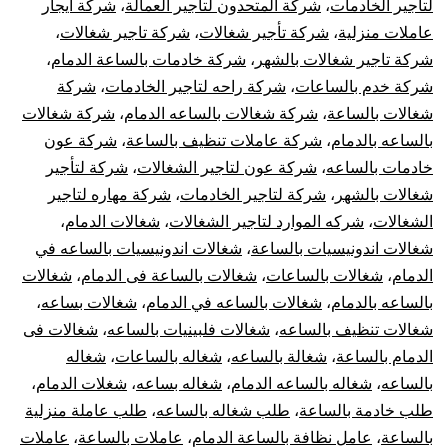
لتاجير الخادمات
،
شركة المتحدون لتأجير العمالة
،
شركة ايجار
عاملات منزلية
،
شركة تأجير شغالات
،
شركة تاجير شغالات
،
شركة تاجير شغالات بالشهر
،
شركة خادمات بالساعة الدمام
،
شركة خدم بالساعات
،
شركة راحه لتاجير الخادمات
،
شركة
شغالات بالساعة
،
شركة شغالات بالساعه الدمام
،
شركة شغالات
بالساعه بالدمام
،
شركة عاملات تنظيف بالساعة
،
شركة عون
خادمات بالساعه
،
شركة عون لتاجير الشغالات
،
شركة لتأجير
شغالات بالشهر
،
شركة لتاجير الخادمات
،
شركة مهاره لتاجير
الشغالات
،
شركه الموارد لتاجير الشغالات
،
شغالات الدمام
،
شغالات اندونيسيات بالساعة
،
شغالات اندونيسيات بالساعه في
الدمام
،
شغالات بالساعات
،
شغالات بالساعة فى الدمام
،
شغالات
بالساعه بالدمام
،
شغالات بالساعه في الدمام
،
شغالات بساعه
،
شغالات تنظيف بالساعه
،
شغالات فلبينيات بالساعه
،
شغالات فى
الدمام بالساعة
،
شغالة بالساعه
،
شغاله بالساعات
،
شغاله
بالساعه
،
شغاله بالساعه الدمام
،
شغاله بساعه
،
شغلات الدمام
،
طلب خادمة بالساعة
،
طلب شغاله بالساعه
،
طلب عاملة منزلية
بالساعة
،
عامل نظافة بالساعة الدمام
،
عاملات بالساعة
،
عاملات