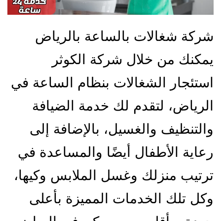
شركة شغالات بالساعة بالرياض
يمكنك من خلال شركة الكوثر
استئجار الشغالات بنظام الساعة في
الرياض، لتقدم لك خدمة الضيافة
والتنظيف والغسيل، بالإضافة إلى
رعاية الأطفال أيضًا والمساعدة في
ترتيب منزلك وغسل الملابس وكيها،
وكل تلك الخدمات المميزة بأعلى