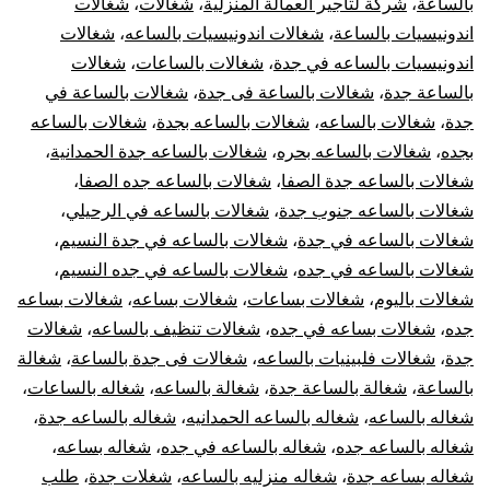
بالساعة
،
شركة لتأجير العمالة المنزلية
،
شغالات
،
شغالات
اندونيسيات بالساعة
،
شغالات اندونيسيات بالساعه
،
شغالات
اندونيسيات بالساعه في جدة
،
شغالات بالساعات
،
شغالات
بالساعة جدة
،
شغالات بالساعة فى جدة
،
شغالات بالساعة في
جدة
،
شغالات بالساعه
،
شغالات بالساعه بجدة
،
شغالات بالساعه
بجده
،
شغالات بالساعه بحره
،
شغالات بالساعه جدة الحمدانية
،
شغالات بالساعه جدة الصفا
،
شغالات بالساعه جده الصفا
،
شغالات بالساعه جنوب جدة
،
شغالات بالساعه في الرحيلي
،
شغالات بالساعه في جدة
،
شغالات بالساعه في جدة النسيم
،
شغالات بالساعه في جده
،
شغالات بالساعه في جده النسيم
،
شغالات باليوم
،
شغالات بساعات
،
شغالات بساعه
،
شغالات بساعه
جده
،
شغالات بساعه في جده
،
شغالات تنظيف بالساعه
،
شغالات
جدة
،
شغالات فلبينيات بالساعه
،
شغالات فى جدة بالساعة
،
شغالة
بالساعة
،
شغالة بالساعة جدة
،
شغالة بالساعه
،
شغاله بالساعات
،
شغاله بالساعه
،
شغاله بالساعه الحمدانيه
،
شغاله بالساعه جدة
،
شغاله بالساعه جده
،
شغاله بالساعه في جده
،
شغاله بساعه
،
شغاله بساعه جدة
،
شغاله منزليه بالساعه
،
شغلات جدة
،
طلب