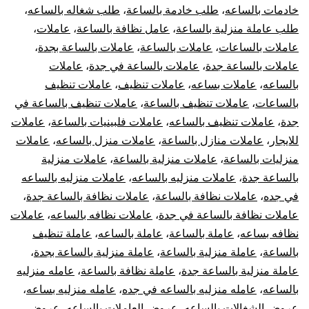
خادمات بالساعه
،
طلب خادمة بالساعة
،
طلب شغاله بالساعه
،
طلب عاملة منزلية بالساعة
،
عامل نظافة بالساعة
،
عاملات
،
عاملات بالساعات
،
عاملات بالساعة
،
عاملات بالساعة بجدة
،
عاملات بالساعة جدة
،
عاملات بالساعة في جدة
،
عاملات
بالساعه
،
عاملات بساعه
،
عاملات تنظيف
،
عاملات تنظيف
بالساعات
،
عاملات تنظيف بالساعة
،
عاملات تنظيف بالساعة في
جدة
،
عاملات تنظيف بالساعه
،
عاملات فلبينيات بالساعة
،
عاملات
للايجار
،
عاملات منازل بالساعة
،
عاملات منزل بالساعه
،
عاملات
منزليات بالساعة
،
عاملات منزلية بالساعة
،
عاملات منزلية
بالساعة جدة
،
عاملات منزليه بالساعه
،
عاملات منزليه بالساعه
في جده
،
عاملات نظافة بالساعة
،
عاملات نظافة بالساعة جدة
،
عاملات نظافة بالساعة في جدة
،
عاملات نظافه بالساعه
،
عاملات
نظافه بساعه
،
عاملة بالساعة
،
عاملة بالساعه
،
عاملة تنظيف
بالساعة
،
عاملة منزلية بالساعة
،
عاملة منزلية بالساعة بجدة
،
عاملة منزلية بالساعة جدة
،
عاملة نظافة بالساعة
،
عامله منزليه
بالساعه
،
عامله منزليه بالساعه في جده
،
عامله منزليه بساعه
،
عروض الشغالات بالساعه
،
عروض العاملات بالساعه
،
عروض