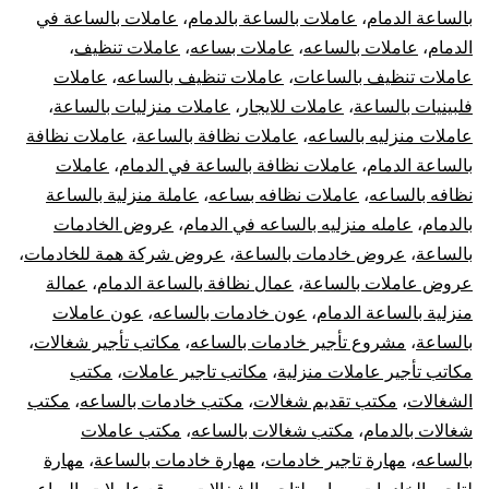
بالساعة الدمام
،
عاملات بالساعة بالدمام
،
عاملات بالساعة في
الدمام
،
عاملات بالساعه
،
عاملات بساعه
،
عاملات تنظيف
،
عاملات تنظيف بالساعات
،
عاملات تنظيف بالساعه
،
عاملات
فلبينيات بالساعة
،
عاملات للايجار
،
عاملات منزليات بالساعة
،
عاملات منزليه بالساعه
،
عاملات نظافة بالساعة
،
عاملات نظافة
بالساعة الدمام
،
عاملات نظافة بالساعة في الدمام
،
عاملات
نظافه بالساعه
،
عاملات نظافه بساعه
،
عاملة منزلية بالساعة
بالدمام
،
عامله منزليه بالساعه في الدمام
،
عروض الخادمات
بالساعة
،
عروض خادمات بالساعة
،
عروض شركة همة للخادمات
،
عروض عاملات بالساعة
،
عمال نظافة بالساعة الدمام
،
عمالة
منزلية بالساعة الدمام
،
عون خادمات بالساعه
،
عون عاملات
بالساعة
،
مشروع تأجير خادمات بالساعه
،
مكاتب تأجير شغالات
،
مكاتب تأجير عاملات منزلية
،
مكاتب تاجير عاملات
،
مكتب
الشغالات
،
مكتب تقديم شغالات
،
مكتب خادمات بالساعه
،
مكتب
شغالات بالدمام
،
مكتب شغالات بالساعه
،
مكتب عاملات
بالساعه
،
مهارة تاجير خادمات
،
مهارة خادمات بالساعة
،
مهارة