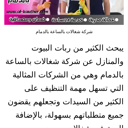
شركة شغالات بالساعة بالدمام
يبحث الكثير من ربات البيوت
والمنازل عن شركة شغالات بالساعة
بالدمام وهي من الشركات المثالية
التي تسهل مهمة التنظيف على
الكثير من السيدات وتجعلهم يقضون
جميع متطلباتهم بسهولة، بالإضافة