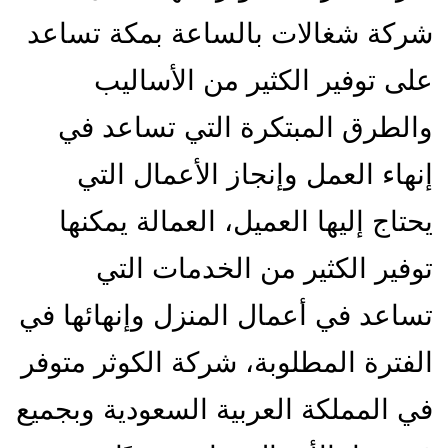
شركة شغالات بالساعة بمكة تساعد
على توفير الكثير من الأساليب
والطرق المبتكرة التي تساعد في
إنهاء العمل وإنجاز الأعمال التي
يحتاج إليها العميل، العمالة يمكنها
توفير الكثير من الخدمات التي
تساعد في أعمال المنزل وإنهائها في
الفترة المطلوبة، شركة الكوثر متوفر
في المملكة العربية السعودية وبجميع