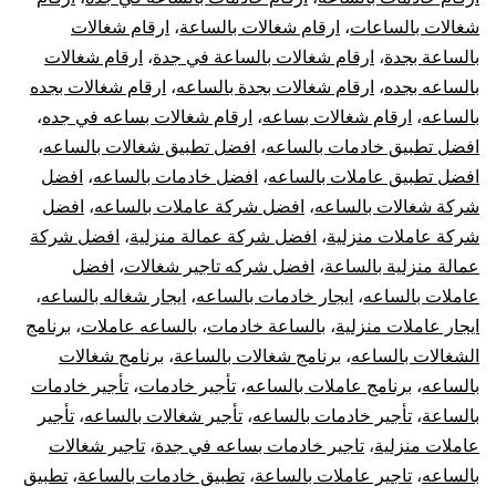
شغالات بالساعات
،
ارقام شغالات بالساعة
،
ارقام شغالات
عام
بالساعة بجدة
،
ارقام شغالات بالساعة في جدة
،
ارقام شغالات
بال
بالساعه بجده
،
ارقام شغالات بجدة بالساعه
،
ارقام شغالات بجده
بالساعه
،
ارقام شغالات بساعه
،
ارقام شغالات بساعه في جده
،
في
افضل تطبيق خادمات بالساعه
،
افضل تطبيق شغالات بالساعه
،
افضل تطبيق عاملات بالساعه
،
افضل خادمات بالساعه
،
افضل
جدة
شركة شغالات بالساعه
،
افضل شركة عاملات بالساعه
،
افضل
شركة عاملات منزلية
،
افضل شركة عمالة منزلية
،
افضل شركة
rly
عمالة منزلية بالساعة
،
افضل شركه تاجير شغالات
،
افضل
ids
عاملات بالساعه
،
ايجار خادمات بالساعه
،
ايجار شغاله بالساعه
،
ايجار عاملات منزلية
،
بالساعة خادمات
،
بالساعه عاملات
،
برنامج
dah
الشغالات بالساعه
،
برنامج شغالات بالساعة
،
برنامج شغالات
بالساعه
،
برنامج عاملات بالساعه
،
تأجير خادمات
،
تأجير خادمات
بالساعة
،
تأجير خادمات بالساعه
،
تأجير شغالات بالساعه
،
تأجير
عاملات منزلية
،
تاجير خادمات بساعه في جدة
،
تاجير شغالات
بالساعه
،
تاجير عاملات بالساعة
،
تطبيق خادمات بالساعة
،
تطبيق