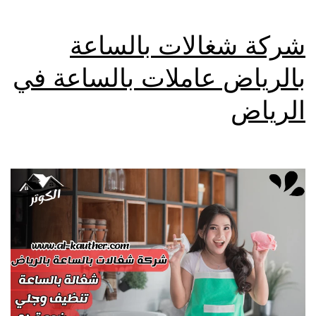
شركة شغالات بالساعة
بالرياض عاملات بالساعة في
الرياض