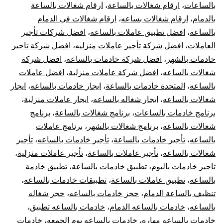
بالساعات
،
ارقام شغالات بالساعة
،
ارقام شغالات بالساعة
بالدمام
،
ارقام شغالات بساعه
،
ارقام شغالات في الدمام
بالساعه
،
افضل تطبيق عاملات بالساعه
،
افضل شركات تأجير
العاملات
،
افضل شركة تأجير عاملات منزليه
،
افضل شركة تاجير
خادمات بالشهر
،
افضل شركة خادمات بالساعه
،
افضل شركة
شغالات بالساعه
،
افضل شركة عاملات منزلية
،
افضل عاملات
بالساعه
،
المتحدة خادمات بالساعة
،
ايجار خادمات بالساعه
،
ايجار
شغالات بالساعه
،
ايجار شغاله بالساعه
،
ايجار عاملات منزلية
،
برنامج خادمات بالساعات
،
برنامج شغالات بالساعة
،
برنامج
شغالات بالساعه
،
برنامج شغالات بالشهر
،
برنامج عاملات
بالساعه
،
تأجير خادمات بالساعة
،
تأجير خادمات بالساعه
،
تأجير
شغالات بالساعه
،
تأجير عاملات بالساعة
،
تأجير عاملات منزلية
،
تاجير خادمات باليوم
،
تطبيق خادمات بالساعة
،
تطبيق خادمة
بالساعه
،
تطبيق عاملات بالساعة
،
تطبيقات خادمات بالساعه
،
تنظيف بالساعة الدمام
،
حجز خادمات بالساعه
،
حجز شغاله
بالساعه
،
خادمات بالساعه الدمام
،
خادمات بالساعه تطبيق
،
خادمات بالساعه مهاره
،
خادمات بالساعه يوم الجمعه
،
خادمات