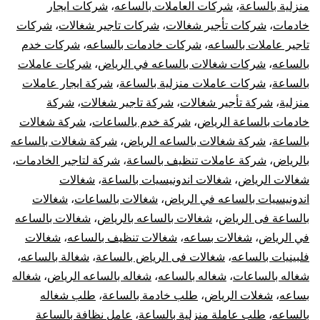
منزلية بالساعة
،
شركات العاملات بالساعه
،
شركات ايجار
خادمات
،
شركات تأجير شغالات
،
شركات تاجير شغالات
،
شركات
تاجير عاملات بالساعه
،
شركات خادمات بالساعه
،
شركات خدم
بالساعه
،
شركات شغالات بالساعه في الرياض
،
شركات عاملات
بالساعة
،
شركات عاملات منزلية بالساعة
،
شركة ايجار عاملات
منزلية
،
شركة تأجير شغالات
،
شركة تاجير شغالات
،
شركة
خادمات بالساعة الرياض
،
شركة خدم بالساعات
،
شركة شغالات
بالساعة
،
شركة شغالات بالساعه الرياض
،
شركة شغالات بالساعه
بالرياض
،
شركة عاملات تنظيف بالساعة
،
شركة لتاجير الخادمات
،
شغالات الرياض
،
شغالات اندونيسيات بالساعة
،
شغالات
اندونيسيات بالساعه في الرياض
،
شغالات بالساعات
،
شغالات
بالساعة فى الرياض
،
شغالات بالساعه بالرياض
،
شغالات بالساعه
في الرياض
،
شغالات بساعه
،
شغالات تنظيف بالساعه
،
شغالات
فلبينيات بالساعه
،
شغالات فى الرياض بالساعة
،
شغالة بالساعه
،
شغاله بالساعات
،
شغاله بالساعه
،
شغاله بالساعه الرياض
،
شغاله
بساعه
،
شغلات الرياض
،
طلب خادمة بالساعة
،
طلب شغاله
بالساعه
،
طلب عاملة منزلية بالساعة
،
عامل نظافة بالساعة