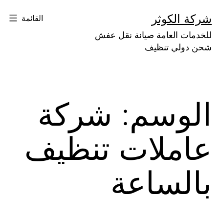
لتخطي
شركة الكوثر
القائمة
لى
للخدمات العامة صيانة نقل عفش
لمحتوى
شحن دولي تنظيف
الوسم:
شركة
عاملات تنظيف
بالساعة