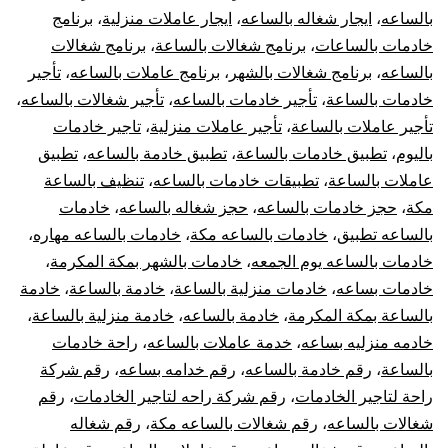
بالساعه
،
ايجار شغاله بالساعه
،
ايجار عاملات منزلية
،
برنامج
خادمات بالساعات
،
برنامج شغالات بالساعة
،
برنامج شغالات
بالساعه
،
برنامج شغالات بالشهر
،
برنامج عاملات بالساعه
،
تأجير
خادمات بالساعة
،
تأجير خادمات بالساعه
،
تأجير شغالات بالساعه
،
تأجير عاملات بالساعة
،
تأجير عاملات منزلية
،
تاجير خادمات
باليوم
،
تطبيق خادمات بالساعة
،
تطبيق خادمة بالساعه
،
تطبيق
عاملات بالساعة
،
تطبيقات خادمات بالساعه
،
تنظيف بالساعة
مكة
،
حجز خادمات بالساعه
،
حجز شغاله بالساعه
،
خادمات
بالساعه تطبيق
،
خادمات بالساعه مكة
،
خادمات بالساعه مهاره
،
خادمات بالساعه يوم الجمعه
،
خادمات بالشهر بمكة المكرمة
،
خادمات بساعه
،
خادمات منزلية بالساعة
،
خادمة بالساعة
،
خادمة
بالساعة بمكة المكرمة
،
خادمة بالساعه
،
خادمة منزلية بالساعة
،
خادمه منزليه بساعه
،
خدمة عاملات بالساعه
،
راحة خادمات
بالساعة
،
رقم خادمة بالساعه
،
رقم خدامه بساعه
،
رقم شركة
راحة لتاجير الخادمات
،
رقم شركة راحه لتاجير الخادمات
،
رقم
شغالات بالساعه
،
رقم شغالات بالساعه مكة
،
رقم شغاله