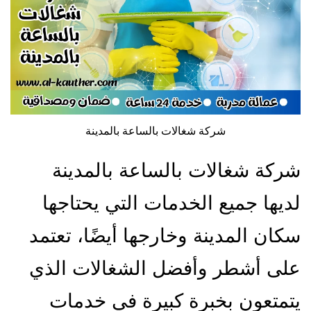
شركة شغالات بالساعة بالمدينة
شركة شغالات بالساعة بالمدينة
لديها جميع الخدمات التي يحتاجها
سكان المدينة وخارجها أيضًا، تعتمد
على أشطر وأفضل الشغالات الذي
يتمتعون بخبرة كبيرة في خدمات