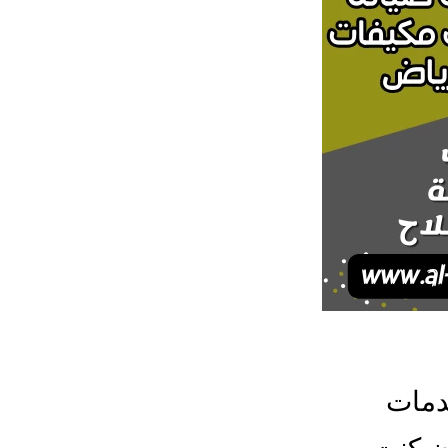
خدمات