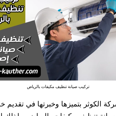
تركيب صيانة تنظيف مكيفات بالرياض
ركة الكوثر بتميزها وخبرتها في تقديم 