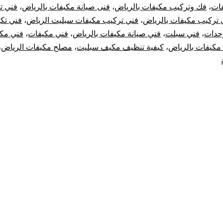
ات
،
فك وتركيب مكيفات بالرياض
،
فنى صيانة مكيفات بالرياض
،
فني ت
 تركيب مكيفات بالرياض
،
فني تركيب مكيفات سبليت الرياض
،
فني تك
حدات
،
فني سبلت
،
فني صيانة مكيفات بالرياض
،
فني مكيفات
،
فني مك
مكيفات بالرياض
،
كيفية تنظيف مكيف سبليت
،
مصلح مكيفات الرياض
،