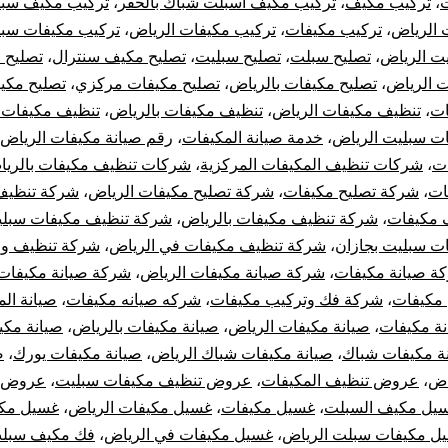
،
تركيب مكيف
،
تركيب مكيف اسبلت شباك بالحفر
،
تركيب مكيف سبل
لرياض
 الرياض
،
تركيب مكيفات
،
تركيب مكيفات الرياض
،
تركيب مكيفات سب
ت الرياض
،
تصليح سبلت
،
تصليح سبليت
،
تصليح مكيف سنترال
،
تصليح 
ت الرياض
،
تصليح مكيفات بالرياض
،
تصليح مكيفات مركزي
،
تصليح مكي
ات
،
تنظيف مكيفات الرياض
،
تنظيف مكيفات بالرياض
،
تنظيف مكيفات 
ت سبليت الرياض
،
خدمة صيانة المكيفات
،
رقم صيانة مكيفات الرياض
ت
،
شركات تنظيف المكيفات المركزية
،
شركات تنظيف مكيفات بالري
ات
،
شركة تصليح مكيفات
،
شركة تصليح مكيفات الرياض
،
شركة تنظيف 
 مكيفات
،
شركة تنظيف مكيفات بالرياض
،
شركة تنظيف مكيفات سبل
ت سبليت بجازان
،
شركة تنظيف مكيفات في الرياض
،
شركة تنظيف وص
ة صيانة مكيفات
،
شركة صيانة مكيفات الرياض
،
شركة صيانة مكيفات 
مكيفات
،
شركة فك وتركيب مكيفات
،
شركه صيانه مكيفات
،
صيانة ال
نة مكيفات
،
صيانة مكيفات الرياض
،
صيانة مكيفات بالرياض
،
صيانة مكي
ة مكيفات شباك
،
صيانة مكيفات شباك الرياض
،
صيانة مكيفات يورك
،
ص
اض
،
عروض تنظيف المكيفات
،
عروض تنظيف مكيفات سبليت
،
عروض 
يل مكيف السبلت
،
غسيل مكيفات
،
غسيل مكيفات الرياض
،
غسيل مك
ل مكيفات سبلت الرياض
،
غسيل مكيفات في الرياض
،
فك مكيف سبل