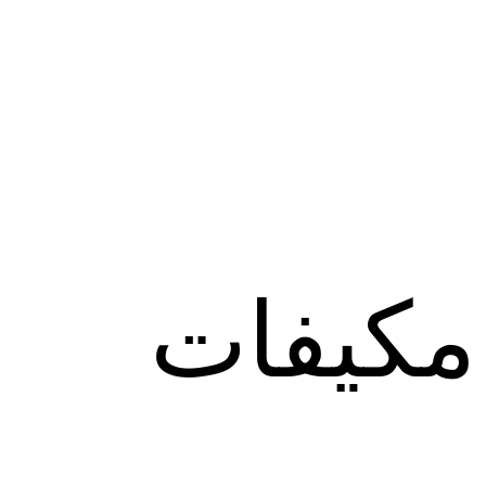
مكيفات