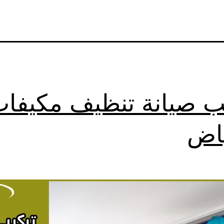
ب صيانة تنظيف مكيفا
ياض