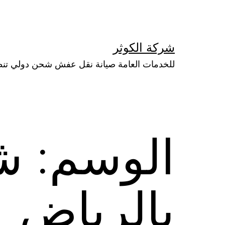
لتخطي
لى
لمحتوى
شركة الكوثر
للخدمات العامة صيانة نقل عفش شحن دولي تن
الوسم:
ش
بالرياض