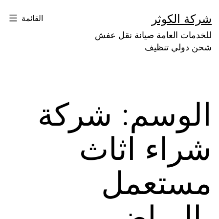
لتخطي
شركة الكوثر
القائمة
لى
للخدمات العامة صيانة نقل عفش
لمحتوى
شحن دولي تنظيف
الوسم:
شركة
شراء اثاث
مستعمل
بالرياض