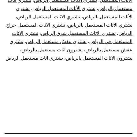
الاثاث المستعمل
،
نشترى الاثاث المستعمل الرياض
،
نشتري اثاث
مستعمل بالرياض
،
نشتري الأثاث المستعمل الرياض
،
نشتري
الأثاث المستعمل بالرياض
،
نشتري الاثاث المستعمل الرياض
،
نشتري الاثاث المستعمل بالرياض
،
نشتري الاثاث المستعمل حراج
الرياض
،
نشتري الاثاث المستعمل شرق الرياض
،
نشتري الاثاث
المستعمل في الرياض
،
نشتري عفش مستعمل الرياض
،
نشتري
عفش مستعمل بالرياض
،
يشترون اثاث مستعمل بالرياض
،
يشترون الاثاث المستعمل بالرياض
،
يشتري اثاث مستعمل الرياض