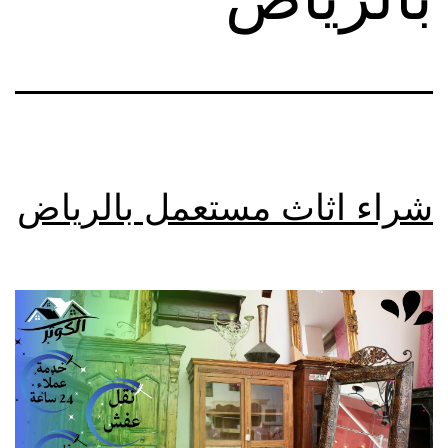
شراء اثاث مستعمل بالرياض