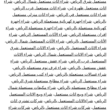
مستعمل شرق الرياض
،
شراء اثاث مستعمل شمال الرياض
،
شراء
اثاث مستعمل ظهرة لبن
،
شراء اثاث مستعمل غرب الرياض
،
شراء اثاث مستعمل في الرياض
،
شراء اثاث منزلي مستعمل
بالرياض
،
شراء اجهزة كهربائية مستعملة الرياض
،
شراء اجهزة
كهربائية مستعملة بالرياض
،
شراء اجهزة مستعملة الرياض
،
شراء
افران مستعملة الرياض
،
شراء الأثاث المستعمل الرياض
،
شراء
الأثاث المستعمل بالرياض
،
شراء الأثاث المستعمل شمال الرياض
،
شراء الاثاث المستعمل بالرياض
،
شراء الاثاث المستعمل شرق
الرياض
،
شراء الاثاث المستعمل شمال الرياض
،
شراء الاثاث
المستعمل غرب الرياض
،
شراء عفش مستعمل الرياض
،
شراء
عفش مستعمل بالرياض
،
شراء غرف نوم مستعمله بالرياض
،
شراء غسالات مستعملة بالرياض
،
شراء كنب مستعمل الرياض
،
شراء مستعمل الرياض
،
شراء مطابخ مستعملة شرق الرياض
،
شراء مطابخ مستعمله بالرياض
،
شراء مكيفات مستعملة شمال
الرياض
،
شراء وبيع اثاث مستعمل
،
شراء وبيع الاثاث المستعمل
الرياض
،
شراءالاثاث المستعمل بالرياض
،
شركات تشتري اثاث
مستعمل
،
شركات شراء اثاث مستعمل بالرياض
،
شركات شراء