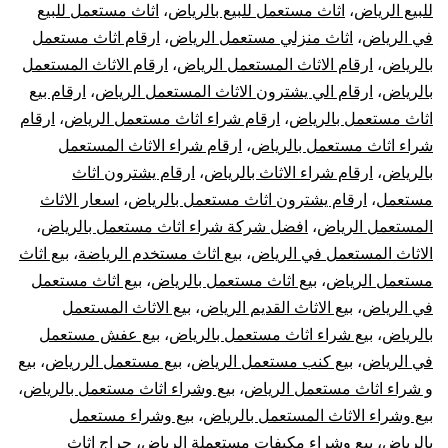
للبيع الرياض
،
اثاث مستعمل للبيع بالرياض
،
اثاث مستعمل للبيع
في الرياض
،
اثاث منزلي مستعمل الرياض
،
ارقام اثاث مستعمل
بالرياض
،
ارقام الاثاث المستعمل الرياض
،
ارقام الاثاث المستعمل
بالرياض
،
ارقام الي يشترون الاثاث المستعمل الرياض
،
ارقام بيع
اثاث مستعمل بالرياض
،
ارقام شراء اثاث مستعمل الرياض
،
ارقام
شراء اثاث مستعمل بالرياض
،
ارقام شراء الاثاث المستعمل
بالرياض
،
ارقام شراء الاثاث بالرياض
،
ارقام يشترون اثاث
مستعمل
،
ارقام يشترون اثاث مستعمل بالرياض
،
اسعار الاثاث
المستعمل الرياض
،
افضل شركة شراء اثاث مستعمل بالرياض
،
الاثاث المستعمل في الرياض
،
بيع اثاث مستخدم الرياضة
،
بيع اثاث
مستعمل الرياض
،
بيع اثاث مستعمل بالرياض
،
بيع اثاث مستعمل
في الرياض
،
بيع الاثاث القديم الرياض
،
بيع الاثاث المستعمل
بالرياض
،
بيع شراء اثاث مستعمل بالرياض
،
بيع عفش مستعمل
في الرياض
،
بيع كنب مستعمل الرياض
،
بيع مستعمل الررياض
،
بيع
و شراء اثاث مستعمل الرياض
،
بيع وشراء اثاث مستعمل بالرياض
،
بيع وشراء الاثاث المستعمل بالرياض
،
بيع وشراء مستعمل
بالرياض
،
بيع وشراء مكيفات مستعملة الرياض
،
حراج اثاث