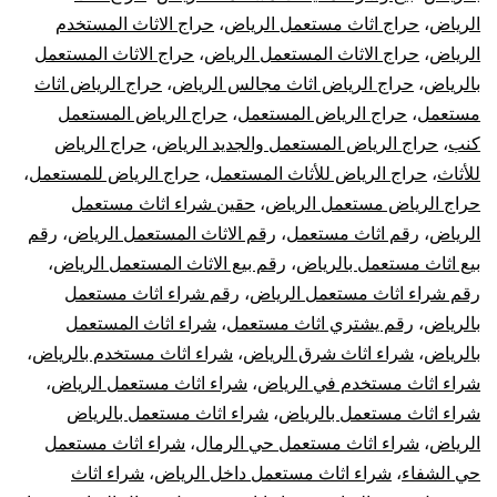
الرياض
،
حراج اثاث مستعمل الرياض
،
حراج الاثاث المستخدم
الرياض
،
حراج الاثاث المستعمل الرياض
،
حراج الاثاث المستعمل
بالرياض
،
حراج الرياض اثاث مجالس الرياض
،
حراج الرياض اثاث
مستعمل
،
حراج الرياض المستعمل
،
حراج الرياض المستعمل
كنب
،
حراج الرياض المستعمل والجديد الرياض
،
حراج الرياض
للأثاث
،
حراج الرياض للأثاث المستعمل
،
حراج الرياض للمستعمل
،
حراج الرياض مستعمل الرياض
،
حقين شراء اثاث مستعمل
الرياض
،
رقم اثاث مستعمل
،
رقم الاثاث المستعمل الرياض
،
رقم
بيع اثاث مستعمل بالرياض
،
رقم بيع الاثاث المستعمل الرياض
،
رقم شراء اثاث مستعمل الرياض
،
رقم شراء اثاث مستعمل
بالرياض
،
رقم يشتري اثاث مستعمل
،
شراء اثاث المستعمل
بالرياض
،
شراء اثاث شرق الرياض
،
شراء اثاث مستخدم بالرياض
،
شراء اثاث مستخدم في الرياض
،
شراء اثاث مستعمل الرياض
،
شراء اثاث مستعمل بالرياض
،
شراء اثاث مستعمل بالرياض
الرياض
،
شراء اثاث مستعمل حي الرمال
،
شراء اثاث مستعمل
حي الشفاء
،
شراء اثاث مستعمل داخل الرياض
،
شراء اثاث