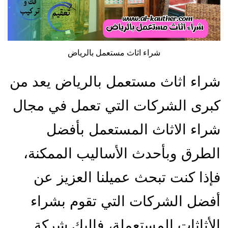
شراء اثاث مستعمل بالرياض
شراء اثاث مستعمل بالرياض يعد من
كبرى الشركات التي تعمل في مجال
شراء الاثاث المستعمل بأفضل
الطرق وبأحدث الأساليب الممكنة،
فإذا كنت تبحث عميلنا العزيز عن
أفضل الشركات التي تقوم بشراء
الأثاثات المستعملة، فإليك شركة