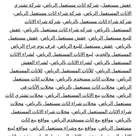
عفش مستعمل
،
شركة اثاث مستعمل الرياض
،
شركة تشتري
الاثاث المستعمل الرياض
،
شركة شراء اثاث مستعمل الرياض
،
شركة شراء اثاث مستعمل بالرياض
،
شركة شراء الاثاث
المستعمل بالرياض
،
شركه شراء اثاث مستعمل بالرياض
،
عفش
للبيع مستعمل الرياض
،
عفش مستعمل الرياض
،
عفش مستعمل
بالرياض
،
عفش مستعمل للبيع الرياض
،
غرف نوم حراج الرياض
المستعمل والجديد
،
لبيع الاثاث المستعمل الرياض
،
لشراء الاثاث
المستعمل بالرياض
،
لشراء الاثاث بالرياض
،
لشراء العفش
المستعمل الرياض
،
للأثاث المستعمل الرياض
،
للاثاث المستعمل
الرياض
،
محلات اثاث مستخدم بالرياض
،
محلات اثاث مستعمل
الرياض
،
محلات اثاث مستعمل بالرياض
،
محلات الأثاث في
الرياض
،
محلات بيع الاثاث المستعمل الرياض
،
محلات تشتري اثاث
مستعمل الرياض
،
محلات شراء اثاث مستعمل بالرياض
،
محلات
شراء الاثاث المستعمل الرياض
،
محلات شراء الاثاث المستعمل
بالرياض
،
مواقع بيع اثاث مستخدم الرياض
،
مواقع بيع اثاث
مستعمل الرياض
،
مواقع بيع وشراء مستعمل الرياض
،
مواقع لبيع