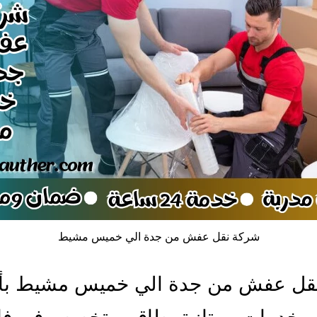
شركة نقل عفش من جدة الي خميس مشيط
قل عفش من جدة الي خميس مشيط بأ