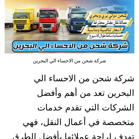
شركة شحن من الاحساء الي البحرين
شركة شحن من الاحساء الي
البحرين تعد من أهم وأفضل
الشركات التي تقدم خدمات
متخصصة في أعمال النقل، فهي
تهدف لراحة عملائها بأفضل الطرق