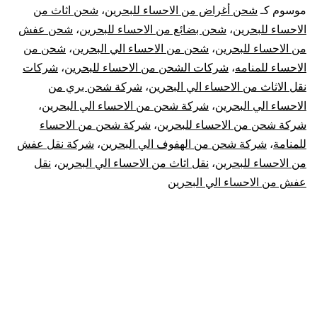
الاحساء
موسوم كـ
شحن أغراض من الاحساء للبحرين
،
شحن اثاث من
الاحساء للبحرين
،
شحن بضائع من الاحساء للبحرين
،
شحن عفش
الي
من الاحساء للبحرين
،
شحن من الاحساء الي البحرين
،
شحن من
الاحساء للمنامه
،
شركات الشحن من الاحساء للبحرين
،
شركات
البحرين
نقل الاثاث من الاحساء الي البحرين
،
شركة شحن بري من
|
الاحساء الي البحرين
،
شركة شحن من الاحساء الي البحرين
،
شركة شحن من الاحساء للبحرين
،
شركة شحن من الاحساء
نقل
للمنامة
،
شركة شحن من الهفوف الي البحرين
،
شركة نقل عفش
من الاحساء للبحرين
،
نقل اثاث من الاحساء الي البحرين
،
نقل
عفش
عفش من الاحساء الي البحرين
من
الإحساء
للبحرين