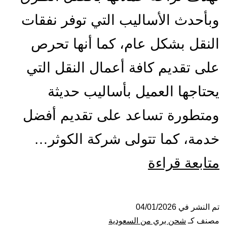
وبأحدث الأساليب التي توفر نفقات
النقل بشكل عام، كما أنها تحرص
على تقديم كافة أعمال النقل التي
يحتاجها العميل بأساليب حديثة
ومتطورة تساعد على تقديم أفضل
خدمة، كما تتولى شركة الكوثر…
شركة
متابعة قراءة
شحن
من
تم النشر في
04/01/2026
مصنف كـ
شحن بري من السعودية