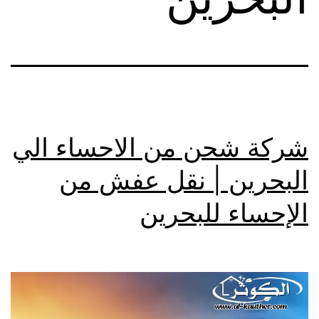
شركة شحن من الاحساء الي
البحرين | نقل عفش من
الإحساء للبحرين