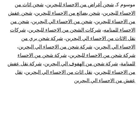
الاحساء
موسوم كـ
شحن أغراض من الاحساء للبحرين
،
شحن اثاث من
الاحساء للبحرين
،
شحن بضائع من الاحساء للبحرين
،
شحن عفش
الي
من الاحساء للبحرين
،
شحن من الاحساء الي البحرين
،
شحن من
الاحساء للمنامه
،
شركات الشحن من الاحساء للبحرين
،
شركات
البحرين
نقل الاثاث من الاحساء الي البحرين
،
شركة شحن بري من
|
الاحساء الي البحرين
،
شركة شحن من الاحساء الي البحرين
،
شركة شحن من الاحساء للبحرين
،
شركة شحن من الاحساء
نقل
للمنامة
،
شركة شحن من الهفوف الي البحرين
،
شركة نقل عفش
من الاحساء للبحرين
،
نقل اثاث من الاحساء الي البحرين
،
نقل
عفش
عفش من الاحساء الي البحرين
من
الإحساء
للبحرين