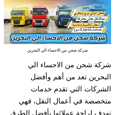
شركة شحن من الاحساء الي البحرين
شركة شحن من الاحساء الي
البحرين تعد من أهم وأفضل
الشركات التي تقدم خدمات
متخصصة في أعمال النقل، فهي
تهدف لراحة عملائها بأفضل الطرق