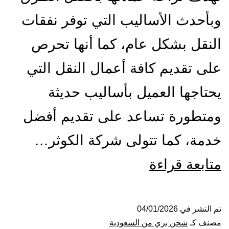
وبأحدث الأساليب التي توفر نفقات
النقل بشكل عام، كما أنها تحرص
على تقديم كافة أعمال النقل التي
يحتاجها العميل بأساليب حديثة
ومتطورة تساعد على تقديم أفضل
خدمة، كما تتولى شركة الكوثر…
شركة
متابعة قراءة
شحن
من
تم النشر في
04/01/2026
مصنف كـ
شحن بري من السعودية