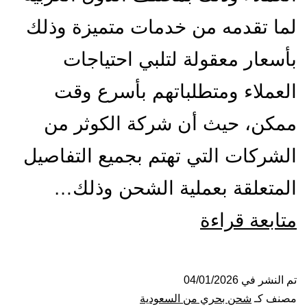
لما تقدمه من خدمات متميزة وذلك
بأسعار معقولة لتلبي احتياجات
العملاء ومتطلباتهم بأسرع وقت
ممكن، حيث أن شركة الكوثر من
الشركات التي تهتم بجميع التفاصيل
المتعلقة بعملية الشحن وذلك…
شركة
متابعة قراءة
شحن
من
تم النشر في
04/01/2026
مصنف كـ
شحن بحري من السعودية