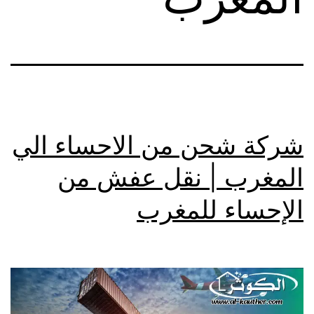
شركة شحن من الاحساء الي
المغرب | نقل عفش من
الإحساء للمغرب