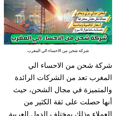
شركة شحن من الاحساء الي المغرب
شركة شحن من الاحساء الي
المغرب تعد من الشركات الرائدة
والمتميزة في مجال الشحن، حيث
أنها حصلت على ثقة الكثير من
العملاء وذلك بمختلف الدول العربية