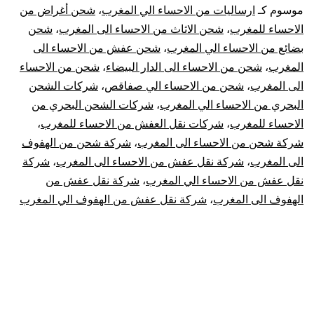
الاحساء
موسوم كـ
ارساليات من الاحساء الي المغرب
،
شحن أغراض من
الاحساء للمغرب
،
شحن الاثاث من الاحساء الى المغرب
،
شحن
الي
بضائع من الاحساء الي المغرب
،
شحن عفش من الاحساء الى
المغرب
،
شحن من الاحساء الى الدار البيضاء
،
شحن من الاحساء
المغرب
الى المغرب
،
شحن من الاحساء الي صفاقص
،
شركات الشحن
|
البحري من الاحساء الي المغرب
،
شركات الشحن البحري من
الاحساء للمغرب
،
شركات نقل العفش من الاحساء للمغرب
،
نقل
شركة شحن من الاحساء الى المغرب
،
شركة شحن من الهفوف
الى المغرب
،
شركة نقل عفش من الاحساء الى المغرب
،
شركة
عفش
نقل عفش من الاحساء الي المغرب
،
شركة نقل عفش من
الهفوف الى المغرب
،
شركة نقل عفش من الهفوف الي المغرب
من
الإحساء
للمغرب