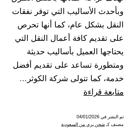
وبأحدث الأساليب التي توفر نفقات
النقل بشكل عام، كما أنها تحرص
على تقديم كافة أعمال النقل التي
يحتاجها العميل بأساليب حديثة
ومتطورة تساعد على تقديم أفضل
خدمة، كما تتولى شركة الكوثر…
شركة
متابعة قراءة
شحن
من
تم النشر في
04/01/2026
مصنف كـ
شحن بري من السعودية