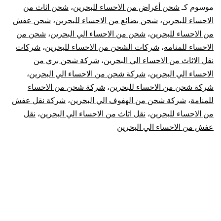
الاحساء
موسوم كـ
شحن أغراض من الاحساء للبحرين
،
شحن اثاث من
الاحساء للبحرين
،
شحن بضائع من الاحساء للبحرين
،
شحن عفش
الي
من الاحساء للبحرين
،
شحن من الاحساء الي البحرين
،
شحن من
الاحساء للمنامه
،
شركات الشحن من الاحساء للبحرين
،
شركات
البحرين
نقل الاثاث من الاحساء الي البحرين
،
شركة شحن بري من
|
الاحساء الي البحرين
،
شركة شحن من الاحساء الي البحرين
،
شركة شحن من الاحساء للبحرين
،
شركة شحن من الاحساء
نقل
للمنامة
،
شركة شحن من الهفوف الي البحرين
،
شركة نقل عفش
من الاحساء للبحرين
،
نقل اثاث من الاحساء الي البحرين
،
نقل
عفش
عفش من الاحساء الي البحرين
من
الإحساء
للبحرين