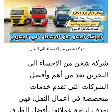
شركة شحن من الاحساء الي البحرين
شركة شحن من الاحساء الي
البحرين تعد من أهم وأفضل
الشركات التي تقدم خدمات
متخصصة في أعمال النقل، فهي
تهدف لراحة عملائها بأفضل الطرق