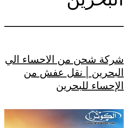
شركة شحن من الاحساء الي
البحرين | نقل عفش من
الإحساء للبحرين