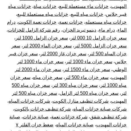
المهيدب
،
خزانات ماء مستعملة للبيع
،
خزانات مياة
،
خزانات مياه
فيبر جلاس
،
خزانات مياه للبيع
،
خزانات مياه مستعملة للبيع
،
خزانات مياه مستعمله
،
خزانات نعمة
،
خزانات نعمة الكويت
،
درام
الماء
،
درام ماء
،
دينمو تبريد الخزان
،
رقم شركة الزامل للخزانات
،
سعر خزان الزامل 10 000 لتر
،
سعر خزان الزامل 1000 لتر
،
سعر خزان الزامل 5000 لتر
،
سعر خزان الماء 2000 لتر
،
سعر
خزان المياه 500 لتر
،
سعر خزان غاز 2000 لتر
،
سعر خزان فيبر
جلاس
،
سعر خزان ماء 1000 لتر
،
سعر خزان ماء 1000 لتر
الوطني
،
سعر خزان ماء 1500 لتر
،
سعر خزان ماء 2000 لتر
المهيدب
،
سعر خزان ماء 500 لتر
،
سعر خزان مياه
،
سعر خزان
مياه 1000 لتر
،
سعر خزان مياه 300 لتر
،
سعر خزان مياه 500
لتر
،
سعر خزان مياه 500 لتر الزامل
،
سعر خزان مياه 500 لتر
المهيدب
،
شركات تنظيف منازل الكويت
،
شركات خزانات المياه
،
شركات صيانة خزانات المياه
،
شركة تنظيف خزانات بالكويت
،
شركة تنظيف شقق
،
شركة خزانات نعمة
،
صيانة خزانات
،
صيانة
خزانات المهيدب
،
صيانة خزانات المياه
،
ضغط خزان الفلتر ٧