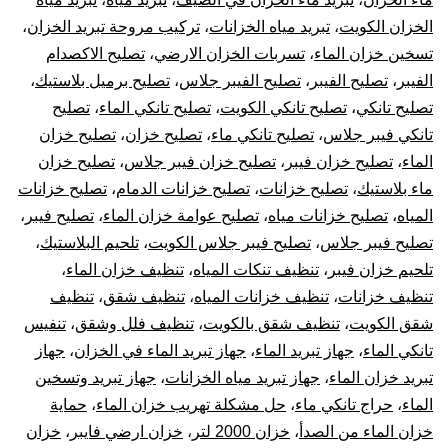
الخزان الكويت
،
تبريد مياه الخزانات
،
تركيب مروحة تبريد الخزان
،
تسخين خزان الماء
،
تسربات الخزان الارضي
،
تصليح الاكصدام
الفيبر
،
تصليح الفيبر
،
تصليح الفيبر جلاس
،
تصليح برميل بلاستيك
،
تصليح تانكي
،
تصليح تانكي الكويت
،
تصليح تانكي الماء
،
تصليح
تانكي فيبر جلاس
،
تصليح تانكي ماء
،
تصليح خزان
،
تصليح خزان
الماء
،
تصليح خزان فيبر
،
تصليح خزان فيبر جلاس
،
تصليح خزان
ماء بلاستيك
،
تصليح خزانات
،
تصليح خزانات الدمام
،
تصليح خزانات
المياه
،
تصليح خزانات مياه
،
تصليح عوامة خزان الماء
،
تصليح فيبر
،
تصليح فيبر جلاس
،
تصليح فيبر جلاس الكويت
،
تلحيم البلاستيك
،
تلحيم خزان فيبر
،
تنظيف تنكات المياه
،
تنظيف خزان الماء
،
تنظيف خزانات
،
تنظيف خزانات المياه
،
تنظيف شقق
،
تنظيف
شقق الكويت
،
تنظيف شقق بالكويت
،
تنظيف فلل وشقق
،
تنفيس
تانكي الماء
،
جهاز تبريد الماء
،
جهاز تبريد الماء في الخزان
،
جهاز
تبريد خزان الماء
،
جهاز تبريد مياه الخزانات
،
جهاز تبريد وتسخين
الماء
،
حراج تانكي ماء
،
حل مشكلة تهريب خزان الماء
،
حماية
خزان الماء من الصدأ
،
خزان 2000 لتر
،
خزان ارضي فايبر
،
خزان