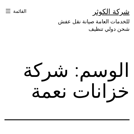
لتخطي
شركة الكوثر
القائمة
لى
للخدمات العامة صيانة نقل عفش
لمحتوى
شحن دولي تنظيف
الوسم:
شركة
خزانات نعمة