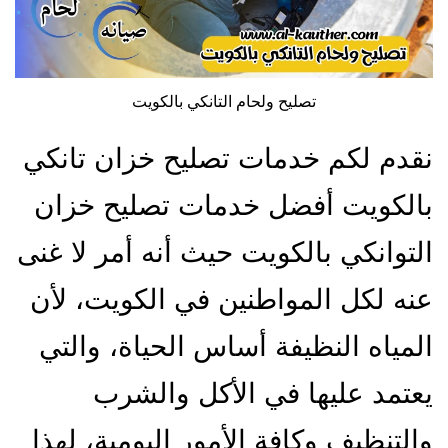
تصليح ولحام التانكي بالكويت
نقدم لكم خدمات تصليح خزان تانكي
بالكويت أفضل خدمات تصليح خزان
التوانكي بالكويت حيث أنه أمر لا غنى
عنه لكل المواطنين في الكويت، لأن
المياه النظيفة أساس الحياة، والتي
يعتمد عليها في الأكل والشرب
والتنظيف وكافة الأمور اليومية، لهذا