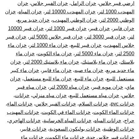
ارضي فيبر جلاس
،
خزان الزامل
،
خزان الفيبر جلاس
،
خزان
المهيدب 1000 لتر
،
خزان المهيدب 10000 لتر
،
خزان المياه
،
خزان
الوطني 2000 لتر
،
خزان الوطني المهيدب
،
خزان حديد مربع
،
خزان فايبر
،
خزان فيبر
،
خزان فيبر 1000 لتر
،
خزان فيبر 10000
لتر
،
خزان فيبر 3000 لتر
،
خزان فيبر جلاس 5000 لتر
،
خزان فيبر
جلاس المهيدب
،
خزان فيبر للبيع
،
خزان ماء 1000 لتر
،
خزان ماء
2500 لتر
،
خزان ماء 5000 لتر
،
خزان ماء الكويت
،
خزان ماء
بلاستك
،
خزان ماء بلاستيك
،
خزان ماء بلاستيك 2000 لتر
،
خزان
ماء حديد مربع
،
خزان ماء صبه
،
خزان ماء فايبر
،
خزان ماء كبير
مستعمل للبيع
،
خزان ماء للبيع
،
خزان ماء للبيع مستعمل
،
خزان
ماي
،
خزان مويه فيبر
،
خزان مياه 2000 لتر
،
خزان مياه فيبر
جلاس
،
خزان مياه مستعمل للبيع
،
خزان مياه منزلي
،
خزانات
،
خزانات pvc
،
خزانات السلام
،
خزانات الفيبر جلاس
،
خزانات الماء
،
خزانات الماء الكويت
،
خزانات الماء في الكويت
،
خزانات المهيدب
حراج
،
خزانات المياه
،
خزانات المياه الخرسانية
،
خزانات الهاجري
،
خزانات الوطنية
،
خزانات بوليكون السعودية
،
خزانات فايبر
،
خزانات فيبر جلاس جدة
،
خزانات ماء الكويت
،
خزانات ماء