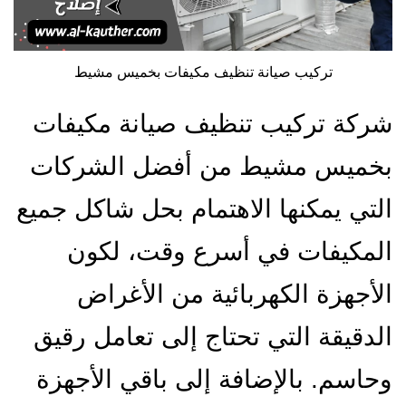
تركيب صيانة تنظيف مكيفات بخميس مشيط
شركة تركيب تنظيف صيانة مكيفات
بخميس مشيط من أفضل الشركات
التي يمكنها الاهتمام بحل شاكل جميع
المكيفات في أسرع وقت، لكون
الأجهزة الكهربائية من الأغراض
الدقيقة التي تحتاج إلى تعامل رقيق
وحاسم. بالإضافة إلى باقي الأجهزة