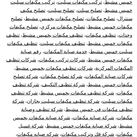
خميس مشيط
،
تركيب مكيفات سبليت
،
تركيب مكيفات سبليت
خميس مشيط
،
تصليح سبلت
،
تصليح سبليت
،
تصليح مكيف
سنترال
،
تصليح مكيفات
،
تصليح مكيفات بخميس مشيط
،
تصليح
مكيفات خميس مشيط
،
تصليح مكيفات مركزي
،
تصليح مكيفات
وحدات
،
تنظيف مكيفات
،
تنظيف مكيفات بخميس مشيط
،
تنظيف
مكيفات خميس مشيط
،
تنظيف مكيفات سبليت
،
تنظيف مكيفات
سبليت خميس مشيط
،
خدمة صيانة المكيفات
،
رقم صيانة
مكيفات خميس مشيط
،
شركات تركيب مكيفات
،
شركات تنظيف
المكيفات المركزية
،
شركات تنظيف مكيفات بخميس مشيط
،
شركات صيانة المكيفات
،
شركة تصليح مكيفات
،
شركة تصليح
مكيفات خميس مشيط
،
شركة تنظيف التكييف
،
شركة تنظيف
مكيفات
،
شركة تنظيف مكيفات بخميس مشيط
،
شركة تنظيف
مكيفات سبليت
،
شركة تنظيف مكيفات سبليت بجازان
،
شركة
تنظيف مكيفات في خميس مشيط
،
شركة تنظيف وصيانة
مكيفات
،
شركة صيانة مكيفات
،
شركة صيانة مكيفات بخميس
مشيط
،
شركة صيانة مكيفات خميس مشيط
،
شركة غسيل
مكيفات
،
شركة فك وتركيب مكيفات
،
شركه صيانه مكيفات
،