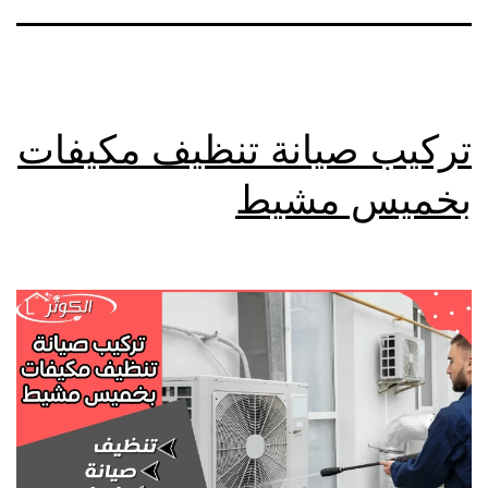
تركيب صيانة تنظيف مكيفات
بخميس مشيط