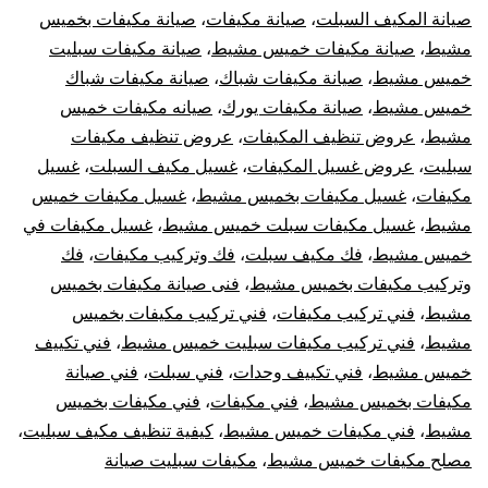
صيانة المكيف السبلت
،
صيانة مكيفات
،
صيانة مكيفات بخميس
مشيط
،
صيانة مكيفات خميس مشيط
،
صيانة مكيفات سبليت
خميس مشيط
،
صيانة مكيفات شباك
،
صيانة مكيفات شباك
خميس مشيط
،
صيانة مكيفات يورك
،
صيانه مكيفات خميس
مشيط
،
عروض تنظيف المكيفات
،
عروض تنظيف مكيفات
سبليت
،
عروض غسيل المكيفات
،
غسيل مكيف السبلت
،
غسيل
مكيفات
،
غسيل مكيفات بخميس مشيط
،
غسيل مكيفات خميس
مشيط
،
غسيل مكيفات سبلت خميس مشيط
،
غسيل مكيفات في
خميس مشيط
،
فك مكيف سبلت
،
فك وتركيب مكيفات
،
فك
وتركيب مكيفات بخميس مشيط
،
فنى صيانة مكيفات بخميس
مشيط
،
فني تركيب مكيفات
،
فني تركيب مكيفات بخميس
مشيط
،
فني تركيب مكيفات سبليت خميس مشيط
،
فني تكييف
خميس مشيط
،
فني تكييف وحدات
،
فني سبلت
،
فني صيانة
مكيفات بخميس مشيط
،
فني مكيفات
،
فني مكيفات بخميس
مشيط
،
فني مكيفات خميس مشيط
،
كيفية تنظيف مكيف سبليت
،
مصلح مكيفات خميس مشيط
،
مكيفات سبليت صيانة