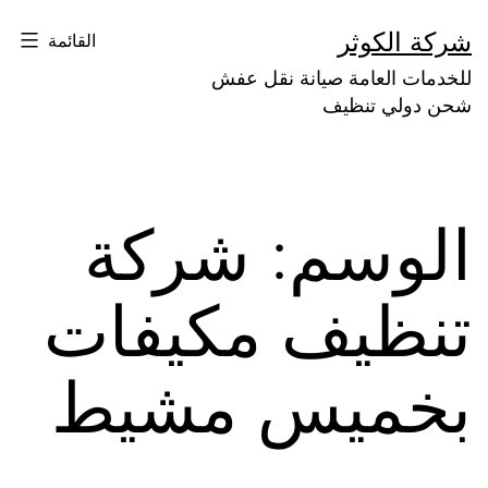
لتخطي
شركة الكوثر
القائمة
لى
للخدمات العامة صيانة نقل عفش
لمحتوى
شحن دولي تنظيف
الوسم:
شركة
تنظيف مكيفات
بخميس مشيط