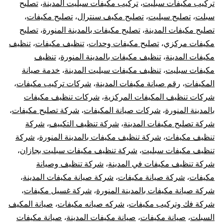
تركيب مكيفات سبليت
،
تركيب مكيفات سبليت المدينة
،
تصليح
سبلت
،
تصليح سبليت
،
تصليح مكيف سنترال
،
تصليح مكيفات
،
تصليح مكيفات المدينة
،
تصليح مكيفات بالمدينة المنورة
،
تصليح
مكيفات مركزي
،
تصليح مكيفات وحدات
،
تنظيف مكيفات
،
تنظيف
مكيفات المدينة
،
تنظيف مكيفات بالمدينة المنورة
،
تنظيف
مكيفات سبليت
،
تنظيف مكيفات سبليت المدينة
،
خدمة صيانة
المكيفات
،
رقم صيانة مكيفات المدينة
،
شركات تركيب مكيفات
،
شركات تنظيف المكيفات المركزية
،
شركات تنظيف مكيفات
بالمدينة المنورة
،
شركات صيانة المكيفات
،
شركة تصليح مكيفات
،
شركة تصليح مكيفات المدينة
،
شركة تنظيف التكييف
،
شركة
تنظيف مكيفات
،
شركة تنظيف مكيفات بالمدينة المنورة
،
شركة
تنظيف مكيفات سبليت
،
شركة تنظيف مكيفات سبليت بجازان
،
شركة تنظيف مكيفات في المدينة
،
شركة تنظيف وصيانة
مكيفات
،
شركة صيانة مكيفات
،
شركة صيانة مكيفات المدينة
،
شركة صيانة مكيفات بالمدينة المنورة
،
شركة غسيل مكيفات
،
شركة فك وتركيب مكيفات
،
شركه صيانه مكيفات
،
صيانة المكيف
السبلت
،
صيانة مكيفات
،
صيانة مكيفات المدينة
،
صيانة مكيفات