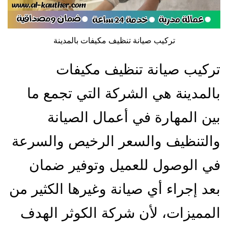
تركيب صيانة تنظيف مكيفات بالمدينة
تركيب صيانة تنظيف مكيفات
بالمدينة هي الشركة التي تجمع ما
بين المهارة في أعمال الصيانة
والتنظيف والسعر الرخيص والسرعة
في الوصول للعميل وتوفير ضمان
بعد إجراء أي صيانة وغيرها الكثير من
المميزات، لأن شركة الكوثر الهدف