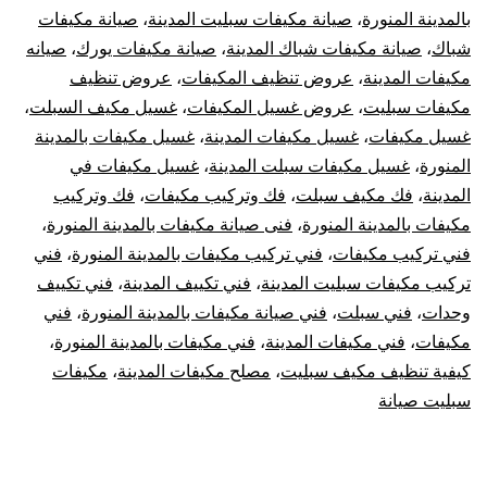
بالمدينة المنورة
،
صيانة مكيفات سبليت المدينة
،
صيانة مكيفات
شباك
،
صيانة مكيفات شباك المدينة
،
صيانة مكيفات يورك
،
صيانه
مكيفات المدينة
،
عروض تنظيف المكيفات
،
عروض تنظيف
مكيفات سبليت
،
عروض غسيل المكيفات
،
غسيل مكيف السبلت
،
غسيل مكيفات
،
غسيل مكيفات المدينة
،
غسيل مكيفات بالمدينة
المنورة
،
غسيل مكيفات سبلت المدينة
،
غسيل مكيفات في
المدينة
،
فك مكيف سبلت
،
فك وتركيب مكيفات
،
فك وتركيب
مكيفات بالمدينة المنورة
،
فنى صيانة مكيفات بالمدينة المنورة
،
فني تركيب مكيفات
،
فني تركيب مكيفات بالمدينة المنورة
،
فني
تركيب مكيفات سبليت المدينة
،
فني تكييف المدينة
،
فني تكييف
وحدات
،
فني سبلت
،
فني صيانة مكيفات بالمدينة المنورة
،
فني
مكيفات
،
فني مكيفات المدينة
،
فني مكيفات بالمدينة المنورة
،
كيفية تنظيف مكيف سبليت
،
مصلح مكيفات المدينة
،
مكيفات
سبليت صيانة