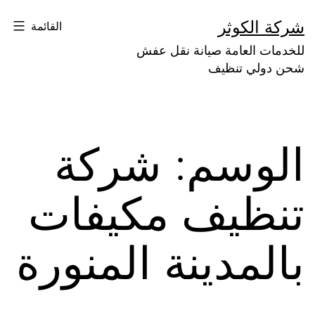
لتخطي
شركة الكوثر
القائمة
لى
للخدمات العامة صيانة نقل عفش
لمحتوى
شحن دولي تنظيف
الوسم:
شركة
تنظيف مكيفات
بالمدينة المنورة