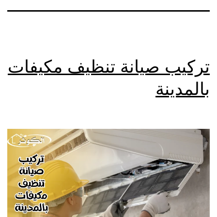
تركيب صيانة تنظيف مكيفات
بالمدينة