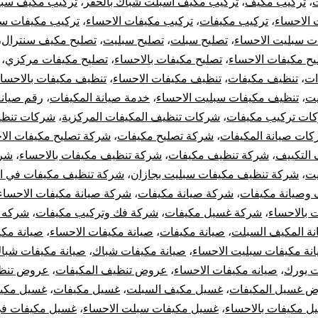
،
تركيب مكيف
،
تركيب مكيف اسبلت شباك بالحفر
،
تركيب مكيف سبل
الاحساء
،
تركيب مكيفات
،
تركيب مكيفات الاحساء
،
تركيب مكيفات س
ت سبليت الاحساء
،
تصليح سبلت
،
تصليح سبليت
،
تصليح مكيف سنترال
،
يح مكيفات الاحساء
،
تصليح مكيفات بالاحساء
،
تصليح مكيفات مركزي
،
ات
،
تنظيف مكيفات
،
تنظيف مكيفات الاحساء
،
تنظيف مكيفات بالاحسا
يت
،
تنظيف مكيفات سبليت الاحساء
،
خدمة صيانة المكيفات
،
رقم صيان
ات تركيب مكيفات
،
شركات تنظيف المكيفات المركزية
،
شركات تنظي
ات صيانة المكيفات
،
شركة تصليح مكيفات
،
شركة تصليح مكيفات الا
التكييف
،
شركة تنظيف مكيفات
،
شركة تنظيف مكيفات بالاحساء
،
شرك
يت
،
شركة تنظيف مكيفات سبليت بجازان
،
شركة تنظيف مكيفات في ال
وصيانة مكيفات
،
شركة صيانة مكيفات
،
شركة صيانة مكيفات الاحساء
 بالاحساء
،
شركة غسيل مكيفات
،
شركة فك وتركيب مكيفات
،
شركه ص
نة المكيف السبلت
،
صيانة مكيفات
،
صيانة مكيفات الاحساء
،
صيانة مك
نة مكيفات سبليت الاحساء
،
صيانة مكيفات شباك
،
صيانة مكيفات شباك
ت يورك
،
صيانه مكيفات الاحساء
،
عروض تنظيف المكيفات
،
عروض تنظ
 غسيل المكيفات
،
غسيل مكيف السبلت
،
غسيل مكيفات
،
غسيل مكي
ل مكيفات بالاحساء
،
غسيل مكيفات سبلت الاحساء
،
غسيل مكيفات في