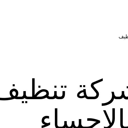
ظيف
ركة تنظيف
الاحساء