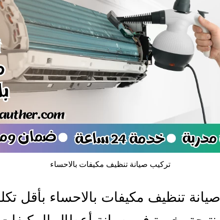
تركيب صيانة تنظيف مكيفات بالاحساء
يانة تنظيف مكيفات بالاحساء بأقل تكل