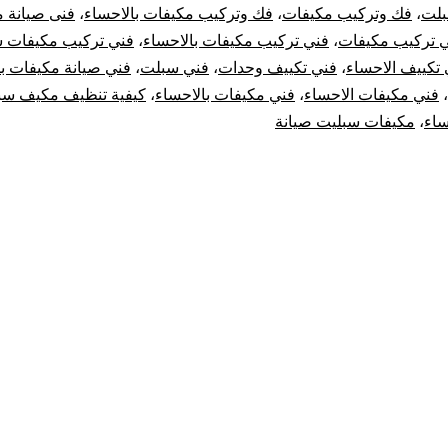
بلت
،
فك وتركيب مكيفات
،
فك وتركيب مكيفات بالاحساء
،
فنى صيانة 
 تركيب مكيفات
،
فني تركيب مكيفات بالاحساء
،
فني تركيب مكيفات 
تكييف الاحساء
،
فني تكييف وحدات
،
فني سبلت
،
فني صيانة مكيفات با
،
فني مكيفات الاحساء
،
فني مكيفات بالاحساء
،
كيفية تنظيف مكيف سب
ساء
،
مكيفات سبليت صيانة