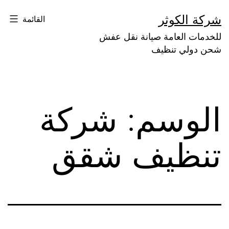
لتخطي
شركة الكوثر
القائمة
لى
للخدمات العامة صيانة نقل عفش
لمحتوى
شحن دولي تنظيف
الوسم:
شركة
تنظيف شقق