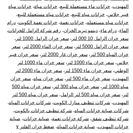
المهيدب
،
خزانات ماء مستعملة للبيع
،
خزانات مياة
،
خزانات مياه
فيبر جلاس
،
خزانات مياه للبيع
،
خزانات مياه مستعملة للبيع
،
خزانات مياه مستعمله
،
خزانات نعمة
،
خزانات نعمة الكويت
،
درام
الماء
،
درام ماء
،
دينمو تبريد الخزان
،
رقم شركة الزامل للخزانات
،
سعر خزان الزامل 10 000 لتر
،
سعر خزان الزامل 1000 لتر
،
سعر خزان الزامل 5000 لتر
،
سعر خزان الماء 2000 لتر
،
سعر
خزان المياه 500 لتر
،
سعر خزان غاز 2000 لتر
،
سعر خزان فيبر
جلاس
،
سعر خزان ماء 1000 لتر
،
سعر خزان ماء 1000 لتر
الوطني
،
سعر خزان ماء 1500 لتر
،
سعر خزان ماء 2000 لتر
المهيدب
،
سعر خزان ماء 500 لتر
،
سعر خزان مياه
،
سعر خزان
مياه 1000 لتر
،
سعر خزان مياه 300 لتر
،
سعر خزان مياه 500
لتر
،
سعر خزان مياه 500 لتر الزامل
،
سعر خزان مياه 500 لتر
المهيدب
،
شركات تنظيف منازل الكويت
،
شركات خزانات المياه
،
شركات صيانة خزانات المياه
،
شركة تنظيف خزانات بالكويت
،
شركة تنظيف شقق
،
شركة خزانات نعمة
،
صيانة خزانات
،
صيانة
خزانات المهيدب
،
صيانة خزانات المياه
،
ضغط خزان الفلتر ٧