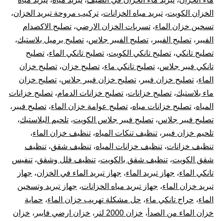
الخزان الكويت
،
تبريد مياه الخزانات
،
تركيب مروحة تبريد الخزان
،
تسخين خزان الماء
،
تسربات الخزان الارضي
،
تصليح الاكصدام
الفيبر
،
تصليح الفيبر
،
تصليح الفيبر جلاس
،
تصليح برميل بلاستيك
،
تصليح تانكي
،
تصليح تانكي الكويت
،
تصليح تانكي الماء
،
تصليح
تانكي فيبر جلاس
،
تصليح تانكي ماء
،
تصليح خزان
،
تصليح خزان
الماء
،
تصليح خزان فيبر
،
تصليح خزان فيبر جلاس
،
تصليح خزان
ماء بلاستيك
،
تصليح خزانات
،
تصليح خزانات الدمام
،
تصليح خزانات
المياه
،
تصليح خزانات مياه
،
تصليح عوامة خزان الماء
،
تصليح فيبر
،
تصليح فيبر جلاس
،
تصليح فيبر جلاس الكويت
،
تلحيم البلاستيك
،
تلحيم خزان فيبر
،
تنظيف تنكات المياه
،
تنظيف خزان الماء
،
تنظيف خزانات
،
تنظيف خزانات المياه
،
تنظيف شقق
،
تنظيف
شقق الكويت
،
تنظيف شقق بالكويت
،
تنظيف فلل وشقق
،
تنفيس
تانكي الماء
،
جهاز تبريد الماء
،
جهاز تبريد الماء في الخزان
،
جهاز
تبريد خزان الماء
،
جهاز تبريد مياه الخزانات
،
جهاز تبريد وتسخين
الماء
،
حراج تانكي ماء
،
حل مشكلة تهريب خزان الماء
،
حماية
خزان الماء من الصدأ
،
خزان 2000 لتر
،
خزان ارضي فايبر
،
خزان