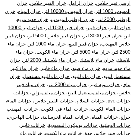
ارضي فيبر جلاس
،
خزان الزامل
،
خزان الفيبر جلاس
،
خزان
المهيدب 1000 لتر
،
خزان المهيدب 10000 لتر
،
خزان المياه
،
خزان
الوطني 2000 لتر
،
خزان الوطني المهيدب
،
خزان حديد مربع
،
خزان فايبر
،
خزان فيبر
،
خزان فيبر 1000 لتر
،
خزان فيبر 10000
لتر
،
خزان فيبر 3000 لتر
،
خزان فيبر جلاس 5000 لتر
،
خزان فيبر
جلاس المهيدب
،
خزان فيبر للبيع
،
خزان ماء 1000 لتر
،
خزان ماء
2500 لتر
،
خزان ماء 5000 لتر
،
خزان ماء الكويت
،
خزان ماء
بلاستك
،
خزان ماء بلاستيك
،
خزان ماء بلاستيك 2000 لتر
،
خزان
ماء حديد مربع
،
خزان ماء صبه
،
خزان ماء فايبر
،
خزان ماء كبير
مستعمل للبيع
،
خزان ماء للبيع
،
خزان ماء للبيع مستعمل
،
خزان
ماي
،
خزان مويه فيبر
،
خزان مياه 2000 لتر
،
خزان مياه فيبر
جلاس
،
خزان مياه مستعمل للبيع
،
خزان مياه منزلي
،
خزانات
،
خزانات pvc
،
خزانات السلام
،
خزانات الفيبر جلاس
،
خزانات الماء
،
خزانات الماء الكويت
،
خزانات الماء في الكويت
،
خزانات المهيدب
حراج
،
خزانات المياه
،
خزانات المياه الخرسانية
،
خزانات الهاجري
،
خزانات الوطنية
،
خزانات بوليكون السعودية
،
خزانات فايبر
،
خزانات فيبر جلاس جدة
،
خزانات ماء الكويت
،
خزانات ماء