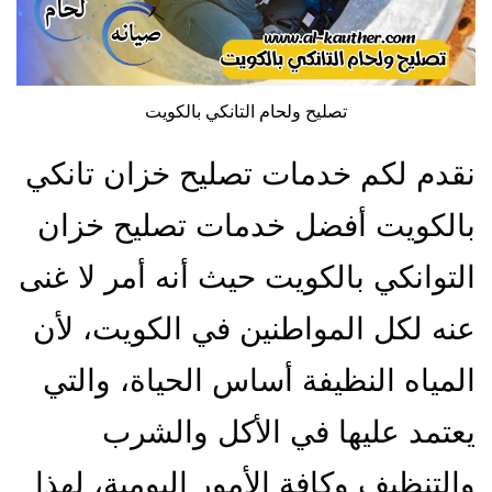
تصليح ولحام التانكي بالكويت
نقدم لكم خدمات تصليح خزان تانكي
بالكويت أفضل خدمات تصليح خزان
التوانكي بالكويت حيث أنه أمر لا غنى
عنه لكل المواطنين في الكويت، لأن
المياه النظيفة أساس الحياة، والتي
يعتمد عليها في الأكل والشرب
والتنظيف وكافة الأمور اليومية، لهذا