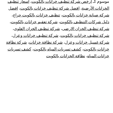
موسوم كـ
ارخص شركة تنظيف خزانات بالكويت
،
اسعار تنظيف
أفضل
الخزانات الأرضية
،
افضل شركة تنظيف خزانات بالكويت
،
افضل
شركة صيانة خزانات بالكويت
،
تنظيف خزانات بالكويت حراج
،
نظافة
دليل شركات التنظيف بالكويت
،
شركة تعقيم خزانات بالكويت
،
شركة تنظيف الخزان الارضى
،
شركة تنظيف الخزان العلوى
،
للتانكي
شركة تنظيف خزانات بالكويت
،
شركة تنظيف خزانات وعزل
،
شركة غسيل خزانات وعزل
،
شركة نظافة خزانات
،
شركة نظافة
في
خزانات بالكويت
،
كشف تسربات المياه بالكويت
،
كشف تسربات
الكويت
خزانات المياه
،
نظافة الخزانات بالكويت