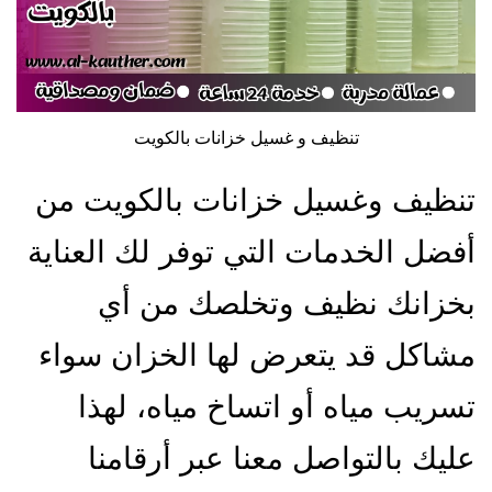
تنظيف و غسيل خزانات بالكويت
تنظيف وغسيل خزانات بالكويت من
أفضل الخدمات التي توفر لك العناية
بخزانك نظيف وتخلصك من أي
مشاكل قد يتعرض لها الخزان سواء
تسريب مياه أو اتساخ مياه، لهذا
عليك بالتواصل معنا عبر أرقامنا