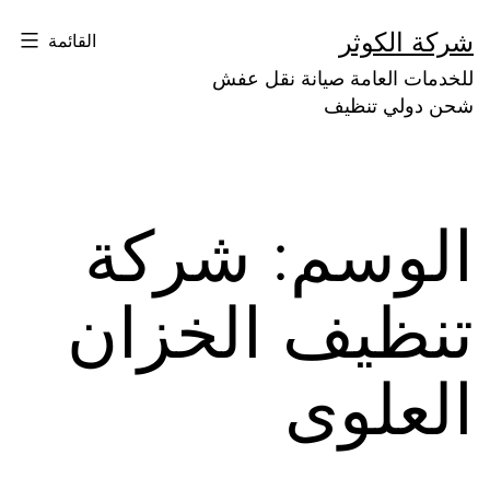
لتخطي
شركة الكوثر
القائمة
لى
للخدمات العامة صيانة نقل عفش
لمحتوى
شحن دولي تنظيف
الوسم:
شركة
تنظيف الخزان
العلوى