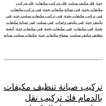
جدة
،
فك مكيف سبلت
،
فك وتركيب مكيفات
،
فك وتركيب
مكيفات بجدة
،
فنى صيانة مكيفات بجدة
،
فني تركيب مكيفات
،
فني تركيب مكيفات بجدة
،
فني تركيب مكيفات سبليت جدة
،
فني
تكييف جدة
،
فني تكييف وحدات
،
فني سبلت
،
فني صيانة مكيفات
بجدة
،
فني مكيفات
،
فني مكيفات بجدة
،
فني مكيفات جدة
،
كيفية
تنظيف مكيف سبليت
،
مصلح مكيفات جدة
،
مكيفات سبليت صيانة
تركيب صيانة تنظيف مكيفات
بالدمام فك تركيب نقل