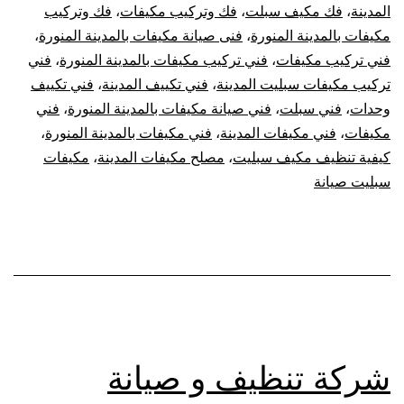
المدينة
،
فك مكيف سبلت
،
فك وتركيب مكيفات
،
فك وتركيب
مكيفات بالمدينة المنورة
،
فنى صيانة مكيفات بالمدينة المنورة
،
فني تركيب مكيفات
،
فني تركيب مكيفات بالمدينة المنورة
،
فني
تركيب مكيفات سبليت المدينة
،
فني تكييف المدينة
،
فني تكييف
وحدات
،
فني سبلت
،
فني صيانة مكيفات بالمدينة المنورة
،
فني
مكيفات
،
فني مكيفات المدينة
،
فني مكيفات بالمدينة المنورة
،
كيفية تنظيف مكيف سبليت
،
مصلح مكيفات المدينة
،
مكيفات
سبليت صيانة
شركة تنظيف و صيانة