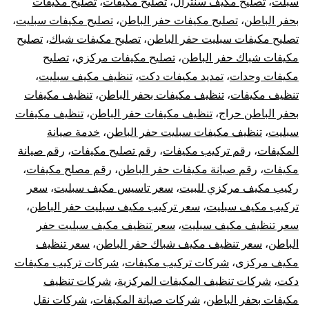
سبلت
،
تصليح مكيف سنترال
،
تصليح مكيفات
،
تصليح مكيفات
بحفر الباطن
،
تصليح مكيفات حفر الباطن
،
تصليح مكيفات سبليت
،
تصليح مكيفات سبليت حفر الباطن
،
تصليح مكيفات شباك
،
تصليح
مكيفات شباك حفر الباطن
،
تصليح مكيفات مركزي
،
تصليح
مكيفات وحدات
،
تمديد مكيفات دكت
،
تنظيف مكيف سبليت
،
تنظيف مكيفات
،
تنظيف مكيفات بحفر الباطن
،
تنظيف مكيفات
بحفر الباطن حراج
،
تنظيف مكيفات حفر الباطن
،
تنظيف مكيفات
سبليت
،
تنظيف مكيفات سبليت حفر الباطن
،
خدمة صيانة
المكيفات
،
رقم تركيب مكيفات
،
رقم تصليح مكيفات
،
رقم صيانة
مكيفات
،
رقم صيانة مكيفات حفر الباطن
،
رقم مصلح مكيفات
،
ركيب مكيف مركزي للبيت
،
سعر تاسيس مكيف سبليت
،
سعر
تركيب مكيف سبليت
،
سعر تركيب مكيف سبليت حفر الباطن
،
سعر تنظيف مكيف سبليت
،
سعر تنظيف مكيف سبليت حفر
الباطن
،
سعر تنظيف مكيف شباك حفر الباطن
،
سعر تنظيف
مكيف مركزى
،
شركات تركيب مكيفات
،
شركات تركيب مكيفات
دكت
،
شركات تنظيف المكيفات المركزية
،
شركات تنظيف
مكيفات بحفر الباطن
،
شركات صيانة المكيفات
،
شركات نقل