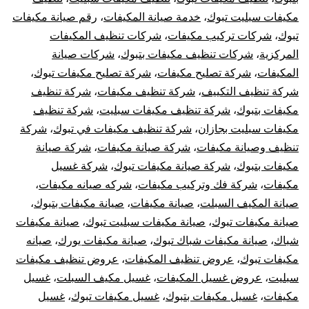
مكيفات سبليت تبوك
،
خدمة صيانة المكيفات
،
رقم صيانة مكيفات
تبوك
،
شركات تركيب مكيفات
،
شركات تنظيف المكيفات
المركزية
،
شركات تنظيف مكيفات بتبوك
،
شركات صيانة
المكيفات
،
شركة تصليح مكيفات
،
شركة تصليح مكيفات تبوك
،
شركة تنظيف التكييف
،
شركة تنظيف مكيفات
،
شركة تنظيف
مكيفات بتبوك
،
شركة تنظيف مكيفات سبليت
،
شركة تنظيف
مكيفات سبليت بجازان
،
شركة تنظيف مكيفات في تبوك
،
شركة
تنظيف وصيانة مكيفات
،
شركة صيانة مكيفات
،
شركة صيانة
مكيفات بتبوك
،
شركة صيانة مكيفات تبوك
،
شركة غسيل
مكيفات
،
شركة فك وتركيب مكيفات
،
شركه صيانه مكيفات
،
صيانة المكيف السبلت
،
صيانة مكيفات
،
صيانة مكيفات بتبوك
،
صيانة مكيفات تبوك
،
صيانة مكيفات سبليت تبوك
،
صيانة مكيفات
شباك
،
صيانة مكيفات شباك تبوك
،
صيانة مكيفات يورك
،
صيانه
مكيفات تبوك
،
عروض تنظيف المكيفات
،
عروض تنظيف مكيفات
سبليت
،
عروض غسيل المكيفات
،
غسيل مكيف السبلت
،
غسيل
مكيفات
،
غسيل مكيفات بتبوك
،
غسيل مكيفات تبوك
،
غسيل