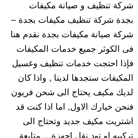
شركة تنظيف و صيانة مكيفات
بجدة شركة تنظيف مكيفات بجدة –
شركة صيانة مكيفات بجدة نقدم هنا
فى الكوثر جميع خدمات المكيفات
فإذا احتجت خدمات تنظيف وغسيل
المكيفات ستجدها لدينا , واذا كان
لديك مكيف يحتاج الى شحن فريون
فنحن خيارك الاول, اما اذا كنت قد
اشتريت مكيف جديد وتحتاج الى
تركيبه او تود نقل اجهزة…
متابعة