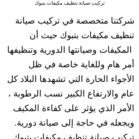
تركيب صيانة تنظيف مكيفات بتبوك
شركتنا متخصصة في تركيب صيانة
تنظيف مكيفات بتبوك حيث أن
المكيفات وصيانتها الدورية وتنظيفها
أمر هام وللغاية خاصة في ظل
الأجواء الحارة التي تشهدها البلاد كل
عام والارتفاع الكبير نسب الرطوبة ،
الأمر الذي يؤثر على كفاءة المكيف
ويجعله في حاجة إلى صيانة دورية.
تركيب صيانة تنظيف مكيفات بتبوك