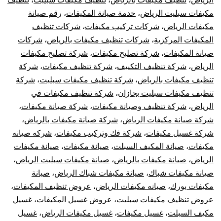
مكيفات سبليت الرياض
،
خدمة صيانة المكيفات
،
رقم صيانة
مكيفات الرياض
،
شركات تركيب مكيفات
،
شركات تنظيف
المكيفات المركزية
،
شركات تنظيف مكيفات بالرياض
،
شركات
صيانة المكيفات
،
شركة تصليح مكيفات
،
شركة تصليح مكيفات
الرياض
،
شركة تنظيف التكييف
،
شركة تنظيف مكيفات
،
شركة
تنظيف مكيفات بالرياض
،
شركة تنظيف مكيفات سبليت
،
شركة
تنظيف مكيفات سبليت بجازان
،
شركة تنظيف مكيفات في
الرياض
،
شركة تنظيف وصيانة مكيفات
،
شركة صيانة مكيفات
،
شركة صيانة مكيفات الرياض
،
شركة صيانة مكيفات بالرياض
،
شركة غسيل مكيفات
،
شركة فك وتركيب مكيفات
،
شركه صيانه
مكيفات
،
صيانة المكيف السبلت
،
صيانة مكيفات
،
صيانة مكيفات
الرياض
،
صيانة مكيفات بالرياض
،
صيانة مكيفات سبليت الرياض
،
صيانة مكيفات شباك
،
صيانة مكيفات شباك الرياض
،
صيانة
مكيفات يورك
،
صيانه مكيفات الرياض
،
عروض تنظيف المكيفات
،
عروض تنظيف مكيفات سبليت
،
عروض غسيل المكيفات
،
غسيل
مكيف السبلت
،
غسيل مكيفات
،
غسيل مكيفات الرياض
،
غسيل