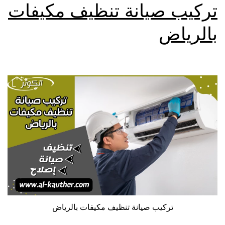
تركيب صيانة تنظيف مكيفات
بالرياض
تركيب صيانة تنظيف مكيفات بالرياض