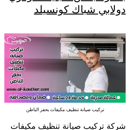
دولابي شباك كونسيلد
تركيب صيانة تنظيف مكيفات بحفر الباطن
شركة تركيب صيانة تنظيف مكيفات