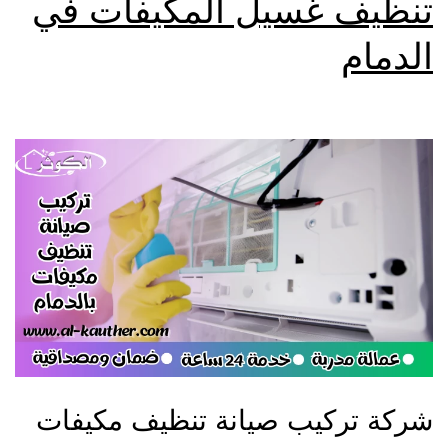
تنظيف غسيل المكيفات في
الدمام
شركة تركيب صيانة تنظيف مكيفات