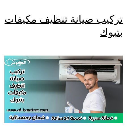
تركيب صيانة تنظيف مكيفات
بتبوك