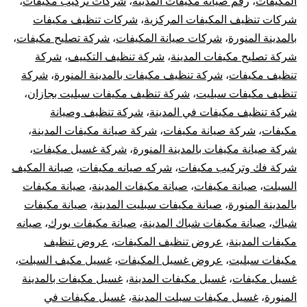
المكيفات
،
رقم صيانة مكيفات المدينة
،
شركات تركيب مكيفات
،
شركات تنظيف المكيفات المركزية
،
شركات تنظيف مكيفات
بالمدينة المنورة
،
شركات صيانة المكيفات
،
شركة تصليح مكيفات
،
شركة تصليح مكيفات المدينة
،
شركة تنظيف التكييف
،
شركة
تنظيف مكيفات
،
شركة تنظيف مكيفات بالمدينة المنورة
،
شركة
تنظيف مكيفات سبليت
،
شركة تنظيف مكيفات سبليت بجازان
،
شركة تنظيف مكيفات في المدينة
،
شركة تنظيف وصيانة
مكيفات
،
شركة صيانة مكيفات
،
شركة صيانة مكيفات المدينة
،
شركة صيانة مكيفات بالمدينة المنورة
،
شركة غسيل مكيفات
،
شركة فك وتركيب مكيفات
،
شركه صيانه مكيفات
،
صيانة المكيف
السبلت
،
صيانة مكيفات
،
صيانة مكيفات المدينة
،
صيانة مكيفات
بالمدينة المنورة
،
صيانة مكيفات سبليت المدينة
،
صيانة مكيفات
شباك
،
صيانة مكيفات شباك المدينة
،
صيانة مكيفات يورك
،
صيانه
مكيفات المدينة
،
عروض تنظيف المكيفات
،
عروض تنظيف
مكيفات سبليت
،
عروض غسيل المكيفات
،
غسيل مكيف السبلت
،
غسيل مكيفات
،
غسيل مكيفات المدينة
،
غسيل مكيفات بالمدينة
المنورة
،
غسيل مكيفات سبلت المدينة
،
غسيل مكيفات في