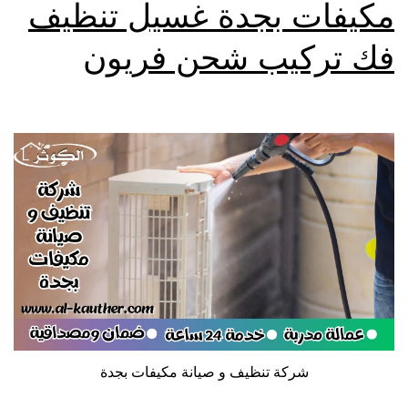
مكيفات بجدة غسيل تنظيف
فك تركيب شحن فريون
شركة تنظيف و صيانة مكيفات بجدة