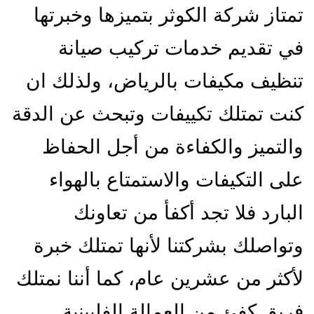
تمتاز شركة الكوثر بتميزها وخبرتها
في تقديم خدمات تركيب صيانة
تنظيف مكيفات بالرياض، ولذلك ان
كنت تمتلك تكييفات وتبحث عن الدقة
والتميز والكفاءة من أجل الحفاظ
على التكيفات والاستمتاع بالهواء
البارد فلا تجد أكفأ من تعاونك
وتواصلك بشركتنا لأنها تمتلك خبرة
لأكثر من عشرين عام، كما أننا نمتلك
فريق كفئ من العمالة الفلبينية