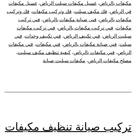
مكيفات بالرياض
،
غسيل مكيفات سبلت الرياض
،
غسيل مكيفات
في الرياض
،
فك مكيف سبلت
،
فك وتركيب مكيفات
،
فك وتركيب
مكيفات بالرياض
،
فنى صيانة مكيفات بالرياض
،
فني تركيب
مكيفات
،
فني تركيب مكيفات بالرياض
،
فني تركيب مكيفات
سبليت الرياض
،
فني تكييف الرياض
،
فني تكييف وحدات
،
فني
سبلت
،
فني صيانة مكيفات بالرياض
،
فني مكيفات
،
فني مكيفات
الرياض
،
فني مكيفات بالرياض
،
كيفية تنظيف مكيف سبليت
،
مصلح مكيفات الرياض
،
مكيفات سبليت صيانة
تركيب صيانة تنظيف مكيفات