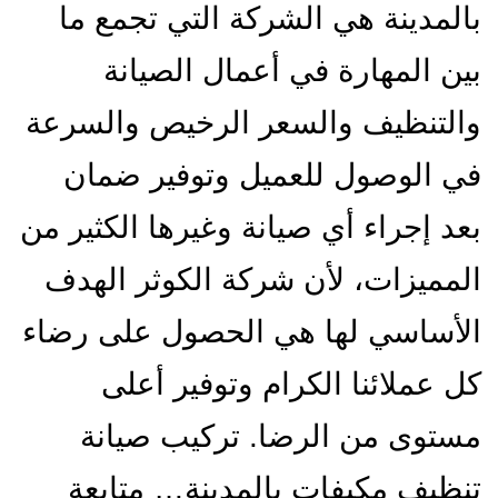
بالمدينة هي الشركة التي تجمع ما
بين المهارة في أعمال الصيانة
والتنظيف والسعر الرخيص والسرعة
في الوصول للعميل وتوفير ضمان
بعد إجراء أي صيانة وغيرها الكثير من
المميزات، لأن شركة الكوثر الهدف
الأساسي لها هي الحصول على رضاء
كل عملائنا الكرام وتوفير أعلى
مستوى من الرضا. تركيب صيانة
تنظيف مكيفات بالمدينة…
متابعة