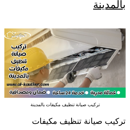
بالمدينة
تركيب صيانة تنظيف مكيفات بالمدينة
تركيب صيانة تنظيف مكيفات