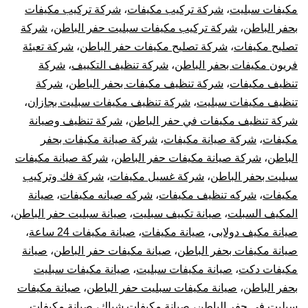
مكيفات سبليت
،
شركة تركيب مكيفات
،
شركة تركيب مكيفات
بحفر الباطن
،
شركة تركيب مكيفات سبليت حفر الباطن
،
شركة
تصليح مكيفات
،
شركة تصليح مكيفات حفر الباطن
،
شركة تعبئة
فريون مكيفات بحفر الباطن
،
شركة تنظيف التكييف
،
شركة
تنظيف مكيفات
،
شركة تنظيف مكيفات بحفر الباطن
،
شركة
تنظيف مكيفات سبليت
،
شركة تنظيف مكيفات سبليت بجازان
،
شركة تنظيف مكيفات في حفر الباطن
،
شركة تنظيف وصيانة
مكيفات
،
شركة صيانة مكيفات
،
شركة صيانة مكيفات بحفر
الباطن
،
شركة صيانة مكيفات حفر الباطن
،
شركة صيانة مكيفات
سبليت بحفر الباطن
،
شركة غسيل مكيفات
،
شركة فك وتركيب
مكيفات
،
شركه تنظيف مكيفات
،
شركه صيانه مكيفات
،
صيانة
المكيف السبلت
،
صيانة تكييف سبليت
،
صيانة سبليت حفر الباطن
،
صيانة مكيف دولابى
،
صيانة مكيفات
،
صيانة مكيفات 24 ساعة
،
صيانة مكيفات بحفر الباطن
،
صيانة مكيفات حفر الباطن
،
صيانة
مكيفات دكت
،
صيانة مكيفات سبليت
،
صيانة مكيفات سبليت
بحفر الباطن
،
صيانة مكيفات سبليت حفر الباطن
،
صيانة مكيفات
سبليت في حفر الباطن
،
صيانة مكيفات شباك
،
صيانة مكيفات