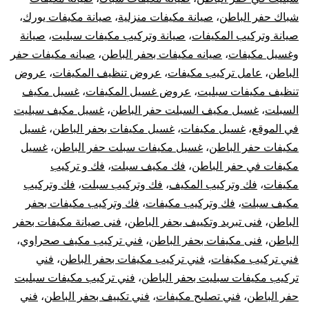
شباك حفر الباطن
،
صيانة مكيفات منزلية
،
صيانة مكيفات يورك
،
صيانة وتركيب المكيفات
،
صيانة وتركيب مكيفات سبليت
،
صيانة
وغسيل مكيفات
،
صيانه مكيفات بحفر الباطن
،
صيانه مكيفات حفر
الباطن
،
عامل تركيب مكيفات
،
عروض تنظيف المكيفات
،
عروض
تنظيف مكيفات سبليت
،
عروض غسيل المكيفات
،
غسيل مكيف
السبلت
،
غسيل مكيف السبلت حفر الباطن
،
غسيل مكيف سبليت
في الموقع
،
غسيل مكيفات
،
غسيل مكيفات بحفر الباطن
،
غسيل
مكيفات حفر الباطن
،
غسيل مكيفات سبلت حفر الباطن
،
غسيل
مكيفات في حفر الباطن
،
فك مكيف سبلت
،
فك و تركيب
مكيفات
،
فك وتركيب المكيف
،
فك وتركيب سبلت
،
فك وتركيب
مكيف سبلت
،
فك وتركيب مكيفات
،
فك وتركيب مكيفات بحفر
الباطن
،
فنى تبريد وتكييف بحفر الباطن
،
فنى صيانة مكيفات بحفر
الباطن
،
فنى مكيفات بحفر الباطن
،
فني تركيب مكيف صحراوي
،
فني تركيب مكيفات
،
فني تركيب مكيفات بحفر الباطن
،
فني
تركيب مكيفات سبليت بحفر الباطن
،
فني تركيب مكيفات سبليت
حفر الباطن
،
فني تصليح مكيفات
،
فني تكييف بحفر الباطن
،
فني