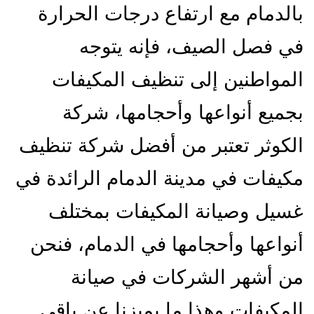
بالدمام مع ارتفاع درجات الحرارة
في فصل الصيف، فإنه يتوجه
المواطنين إلى تنظيف المكيفات
بجميع أنواعها وأحجامها، شركة
الكوثر تعتبر من أفضل شركة تنظيف
مكيفات في مدينة الدمام الرائدة في
غسيل وصيانة المكيفات بمختلف
أنواعها وأحجامها في الدمام، فنحن
من أشهر الشركات في صيانة
المكيفات وهذا ما يميزنا عن باقي…