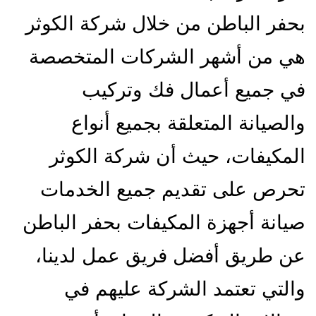
بحفر الباطن من خلال شركة الكوثر
هي من أشهر الشركات المتخصصة
في جميع أعمال فك وتركيب
والصيانة المتعلقة بجميع أنواع
المكيفات، حيث أن شركة الكوثر
تحرص على تقديم جميع الخدمات
صيانة أجهزة المكيفات بحفر الباطن
عن طريق أفضل فريق عمل لدينا،
والتي تعتمد الشركة عليهم في