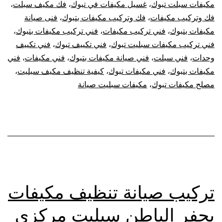
مكيفات سبلت تبوك
،
غسيل مكيفات في تبوك
،
فك مكيف سبلت
،
فك وتركيب مكيفات
،
فك وتركيب مكيفات بتبوك
،
فنى صيانة
مكيفات بتبوك
،
فني تركيب مكيفات
،
فني تركيب مكيفات بتبوك
،
فني تركيب مكيفات سبليت تبوك
،
فني تكييف تبوك
،
فني تكييف
وحدات
،
فني سبلت
،
فني صيانة مكيفات بتبوك
،
فني مكيفات
،
فني
مكيفات بتبوك
،
فني مكيفات تبوك
،
كيفية تنظيف مكيف سبليت
،
مصلح مكيفات تبوك
،
مكيفات سبليت صيانة
تركيب صيانة تنظيف مكيفات
بحفر الباطن سبليت مركزي