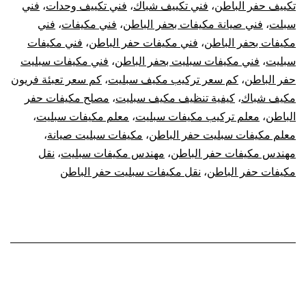
تكييف حفر الباطن
،
فني تكييف شباك
،
فني تكييف وحدات
،
فني
سبلت
،
فني صيانة مكيفات بحفر الباطن
،
فني مكيفات
،
فني
مكيفات بحفر الباطن
،
فني مكيفات حفر الباطن
،
فني مكيفات
سبليت
،
فني مكيفات سبليت بحفر الباطن
،
فني مكيفات سبليت
حفر الباطن
،
كم سعر تركيب مكيف سبليت
،
كم سعر تعبئة فريون
مكيف شباك
،
كيفية تنظيف مكيف سبليت
،
مصلح مكيفات حفر
الباطن
،
معلم تركيب مكيفات سبليت
،
معلم مكيفات سبليت
،
معلم مكيفات سبليت حفر الباطن
،
مكيفات سبليت صيانة
،
مهندس مكيفات حفر الباطن
،
مهندس مكيفات سبليت
،
نقل
مكيفات حفر الباطن
،
نقل مكيفات سبليت حفر الباطن