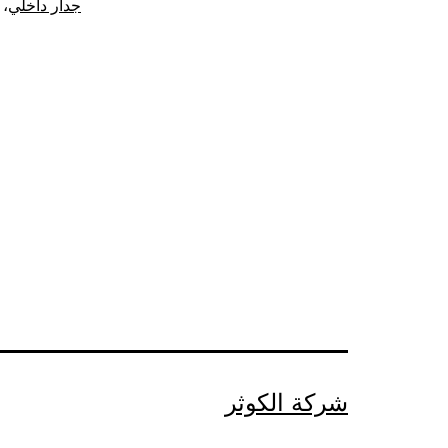
جدار داخلي
،
شركة الكوثر