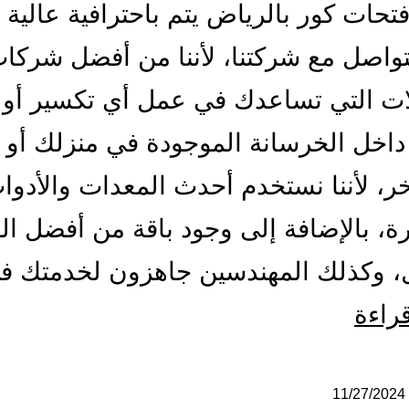
تحات كور بالرياض يتم باحترافية عالية 
تواصل مع شركتنا، لأننا من أفضل شركا
ات التي تساعدك في عمل أي تكسير أو 
اخل الخرسانة الموجودة في منزلك أو 
ر، لأننا نستخدم أحدث المعدات والأدو
ة، بالإضافة إلى وجود باقة من أفضل الف
ل، وكذلك المهندسين جاهزون لخدمتك 
مقاول
قراءة
فتحات
كور
11/27/2024