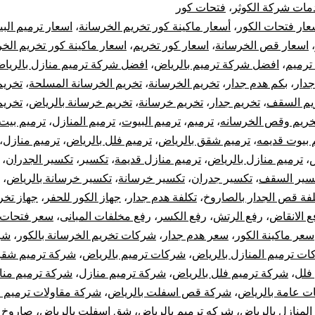
مات شركة الكوثر
،
فتحات كور
بالرياض
عار فتحات الكور
،
أسعار ماكينة كور تخريم الخرسانة
،
اسعار ترميم الب
،
اسعار قص الخرسانة
،
اسعار كور تخريم
،
اسعار ماكينة كور تخريم الخ
قص
ترميم
،
افضل شركة ترميم بالرياض
،
افضل شركة ترميم منازل بالريا
جدار
،
بكم هدم جدار
،
تخريم الخرسانة
،
تخريم الخرسانة المسلحة
،
تخريم
تخريم
يم السقف
،
تخريم جدار
،
تخريم خرسانة
،
تخريم خرسانة بالرياض
،
تخري
تكسير
خريم وقص الخرسانه
،
ترميم
،
ترميم البيوت
،
ترميم المنازل
،
ترميم بيت
 بيوت قديمه
،
ترميم شقق بالرياض
،
ترميم فلل بالرياض
،
ترميم منازل
،
خرسانة
ض
،
ترميم منازل بالرياض
،
ترميم منازل قديمة
،
تكسير
،
تكسير الجدران
،
سير السقف
،
تكسير جدران
،
تكسير خرسانة
،
تكسير خرسانة بالرياض
،
بالرياض
لفة قص الجدار بالصاروخ
،
تكلفة هدم جدار
،
جهاز الكور للحفر
،
جهاز تخر
ع الانقاض
،
رفع الرتش
،
رفع الكسر
،
رفع مخلفات المبانى
،
سعر فتحات 
سعر ماكينة الكور
،
سعر هدم جدار
،
شركات تخريم الخرسانة بالكور
،
شر
ت ترميم المنازل بالرياض
،
شركات ترميم بالرياض
،
شركة ترميم شقق
فلل
،
شركة ترميم فلل بالرياض
،
شركة ترميم منازل
،
شركة ترميم منا
ت عامة بالرياض
،
شركة قص اسفلت بالرياض
،
شركة مقاولات ترميم ا
لمنازل بالرياض
،
شركه ترميم بالرياض
،
شق اسفلت بالرياض
،
صاروخ