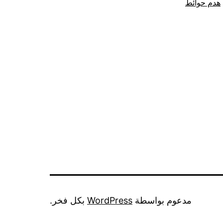
هدم حوائط
مدعوم بواسطة
WordPress
بكل فخر.