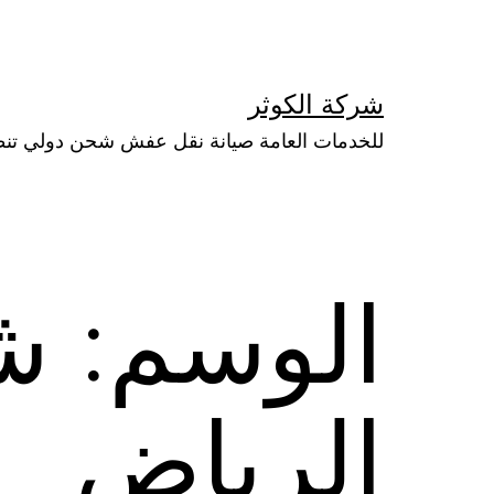
لتخطي
لى
لمحتوى
شركة الكوثر
للخدمات العامة صيانة نقل عفش شحن دولي تن
الوسم:
ش
الرياض