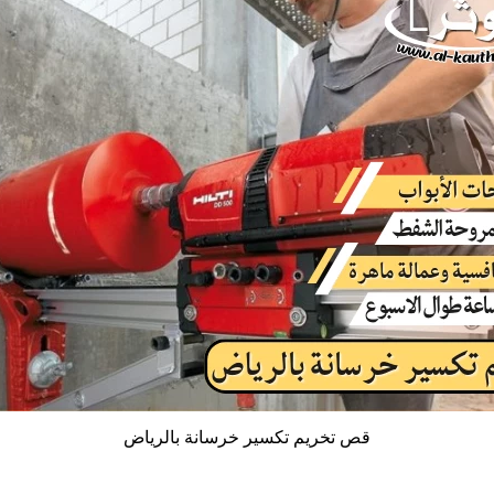
قص تخريم تكسير خرسانة بالرياض