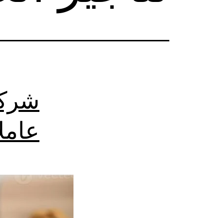
شركة
عامل