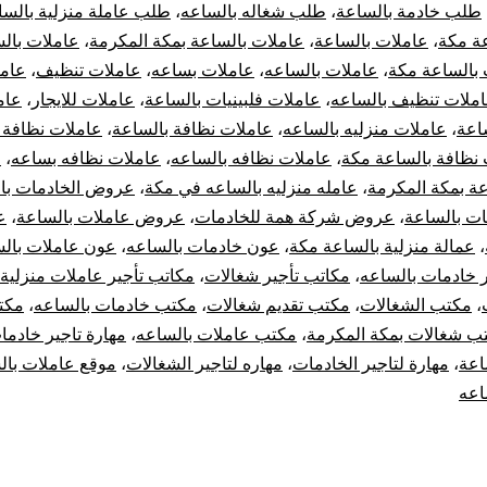
طلب خادمة بالساعة
،
طلب شغاله بالساعه
،
طلب عاملة منزلية بالسا
عة مكة
،
عاملات بالساعة
،
عاملات بالساعة بمكة المكرمة
،
عاملات بال
 بالساعة مكة
،
عاملات بالساعه
،
عاملات بساعه
،
عاملات تنظيف
،
عام
ملات تنظيف بالساعه
،
عاملات فلبينيات بالساعة
،
عاملات للايجار
،
عام
اعة
،
عاملات منزليه بالساعه
،
عاملات نظافة بالساعة
،
عاملات نظافة 
نظافة بالساعة مكة
،
عاملات نظافه بالساعه
،
عاملات نظافه بساعه
،
ع
عة بمكة المكرمة
،
عامله منزليه بالساعه في مكة
،
عروض الخادمات با
ت بالساعة
،
عروض شركة همة للخادمات
،
عروض عاملات بالساعة
،
ع
،
عمالة منزلية بالساعة مكة
،
عون خادمات بالساعه
،
عون عاملات بال
 خادمات بالساعه
،
مكاتب تأجير شغالات
،
مكاتب تأجير عاملات منزلية
،
مكتب الشغالات
،
مكتب تقديم شغالات
،
مكتب خادمات بالساعه
،
مكت
ب شغالات بمكة المكرمة
،
مكتب عاملات بالساعه
،
مهارة تاجير خادما
اعة
،
مهارة لتاجير الخادمات
،
مهاره لتاجير الشغالات
،
موقع عاملات بال
اعه