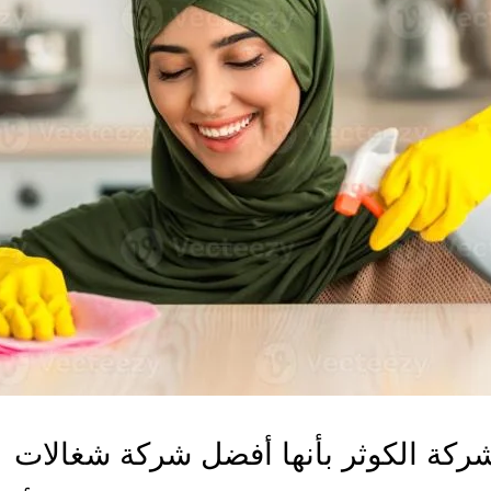
كة الكوثر بأنها أفضل شركة شغالات