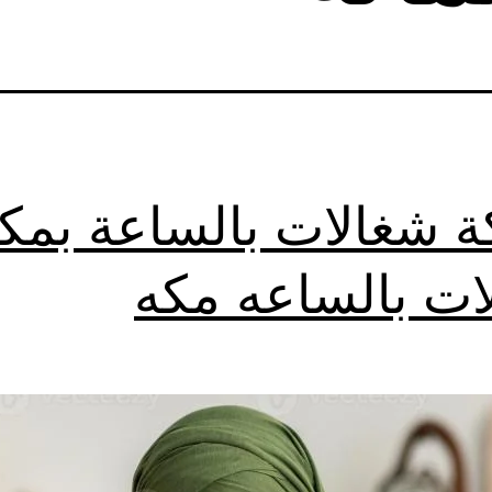
 شغالات بالساعة بمكة
ات بالساعه مكه