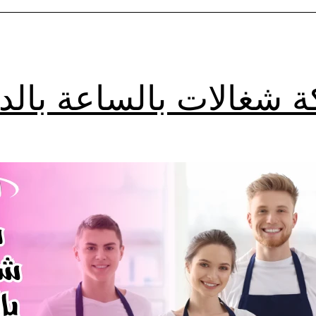
 شغالات بالساعة بالد