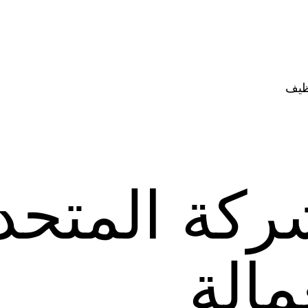
ظيف
ركة المتحد
مالة