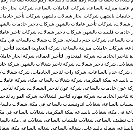
 عاملة منزلية بالساعة
،
شركات العاملات بالساعه
،
شركات ايجار خاد
 خادمات بالشهر
،
شركات ايجار شغالات بالشهر
،
شركات تأجير خادمات
 شغالات
،
شركات تأجير عاملات بالشهر
،
شركات تاجير خادمات بالشه
خادمات فلبينيات بالشهر
،
شركات تاجير شغالات
،
شركات تاجير عاملا
ت بالساعه
،
شركات خدم بالساعه
،
شركات شغالات بالساعه في مكة
اعة
،
شركات عاملات منزلية بالساعة
،
شركة التعاونية المتحدة لتأجير 
 لتاجير الخادمات
،
شركة المتحدون لتأجير العمالة
،
شركة ايجار عاملات
شغالات
،
شركة تاجير شغالات
،
شركة تاجير شغالات بالشهر
،
شركة خاد
،
شركة خدم بالساعات
،
شركة راحه لتاجير الخادمات
،
شركة شغالات ب
 بالساعه بمكة المكرمة
،
شركة شغالات بالساعه مكة
،
شركة عاملات
ة عون خادمات بالساعه
،
شركة عون لتاجير الشغالات
،
شركة لتأجير 
 لتاجير الخادمات
،
شركة مهاره لتاجير الشغالات
،
شركه الموارد لتاجي
يسيات بالساعة
،
شغالات اندونيسيات بالساعه في مكة
،
شغالات بالسا
اعة فى مكة
،
شغالات بالساعه بمكة المكرمة
،
شغالات بالساعه في مك
ات تنظيف بالساعه
،
شغالات فلبينيات بالساعه
،
شغالات فى مكة بالسا
الساعه
،
شغاله بالساعات
،
شغاله بالساعه
،
شغاله بالساعه مكة
،
شغال